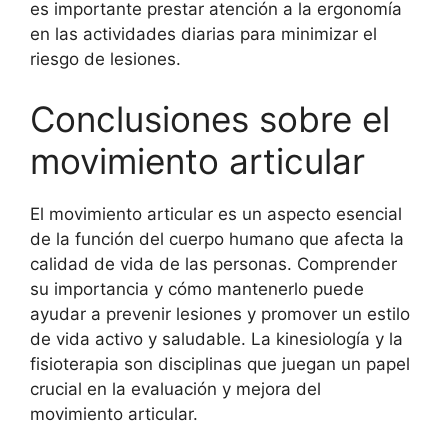
es importante prestar atención a la ergonomía
en las actividades diarias para minimizar el
riesgo de lesiones.
Conclusiones sobre el
movimiento articular
El movimiento articular es un aspecto esencial
de la función del cuerpo humano que afecta la
calidad de vida de las personas. Comprender
su importancia y cómo mantenerlo puede
ayudar a prevenir lesiones y promover un estilo
de vida activo y saludable. La kinesiología y la
fisioterapia son disciplinas que juegan un papel
crucial en la evaluación y mejora del
movimiento articular.