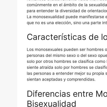
comúnmente en el ámbito de la sexualida
para entender la diversidad de orientacio
La monosexualidad puede manifestarse en
que no es una elección, sino una parte in
Características de 
Los monosexuales pueden ser hombres o 
personas del mismo sexo o del sexo opue
solo por otros hombres se clasifica com
siente atraída solo por hombres se clasif
las personas a entender mejor su propia
sientan aceptadas y comprendidas.
Diferencias entre M
Bisexualidad