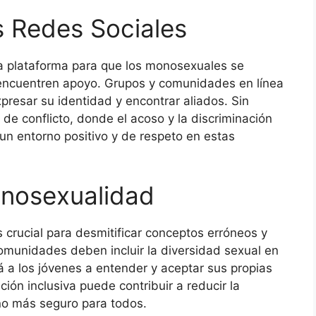
 Redes Sociales
a plataforma para que los monosexuales se
encuentren apoyo. Grupos y comunidades en línea
resar su identidad y encontrar aliados. Sin
e conflicto, donde el acoso y la discriminación
un entorno positivo y de respeto en estas
nosexualidad
crucial para desmitificar conceptos erróneos y
omunidades deben incluir la diversidad sexual en
 a los jóvenes a entender y aceptar sus propias
ión inclusiva puede contribuir a reducir la
no más seguro para todos.