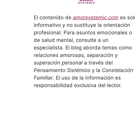
El contenido de
amorsystemic.com
es sol
informativo y no sustituye la orientación
profesional. Para asuntos emocionales o
de salud mental, consulte a un
especialista. El blog aborda temas como
relaciones amorosas, separación
y
superación personal
a través del
Pensamiento Sistémico
y la
Constelación
Familiar
. El uso de la información es
responsabilidad exclusiva del lector.