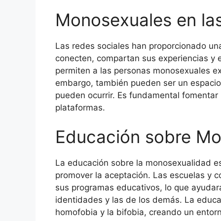
Monosexuales en las
Las redes sociales han proporcionado un
conecten, compartan sus experiencias y 
permiten a las personas monosexuales exp
embargo, también pueden ser un espacio d
pueden ocurrir. Es fundamental fomentar 
plataformas.
Educación sobre Mo
La educación sobre la monosexualidad es 
promover la aceptación. Las escuelas y c
sus programas educativos, lo que ayudará
identidades y las de los demás. La educac
homofobia y la bifobia, creando un entor