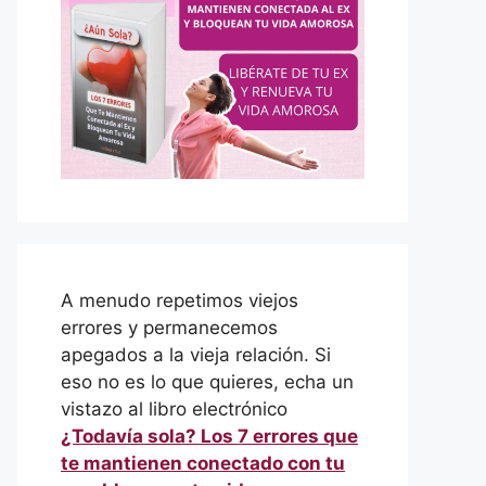
A menudo repetimos viejos
errores y permanecemos
apegados a la vieja relación. Si
eso no es lo que quieres, echa un
vistazo al libro electrónico
¿Todavía sola? Los 7 errores que
te mantienen conectado con tu