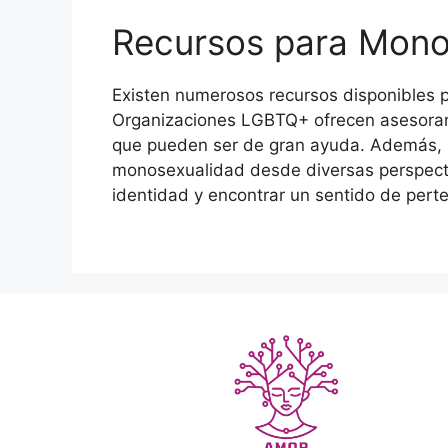
Recursos para Mono
Existen numerosos recursos disponibles
Organizaciones LGBTQ+ ofrecen asesoram
que pueden ser de gran ayuda. Además, ha
monosexualidad desde diversas perspectiv
identidad y encontrar un sentido de pert