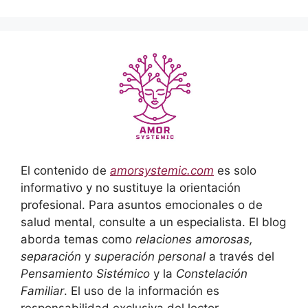
El contenido de
amorsystemic.com
es solo
informativo y no sustituye la orientación
profesional. Para asuntos emocionales o de
salud mental, consulte a un especialista. El blog
aborda temas como
relaciones amorosas,
separación
y
superación personal
a través del
Pensamiento Sistémico
y la
Constelación
Familiar
. El uso de la información es