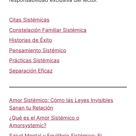
responsabilidad exclusiva del lector.
Citas Sistémicas
Constelación Familiar Sistémica
Historias de Éxito
Pensamiento Sistémico
Prácticas Sistémicas
Separación Eficaz
Amor Sistémico: Cómo las Leyes Invisibles
Sanan tu Relación
¿Qué es el Amor Sistémico o
Amorsystemic?
Salud Mental y Equilibrio Sistémico: El