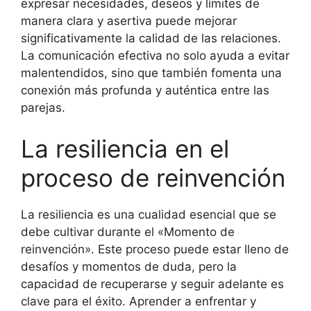
expresar necesidades, deseos y límites de
manera clara y asertiva puede mejorar
significativamente la calidad de las relaciones.
La comunicación efectiva no solo ayuda a evitar
malentendidos, sino que también fomenta una
conexión más profunda y auténtica entre las
parejas.
La resiliencia en el
proceso de reinvención
La resiliencia es una cualidad esencial que se
debe cultivar durante el «Momento de
reinvención». Este proceso puede estar lleno de
desafíos y momentos de duda, pero la
capacidad de recuperarse y seguir adelante es
clave para el éxito. Aprender a enfrentar y