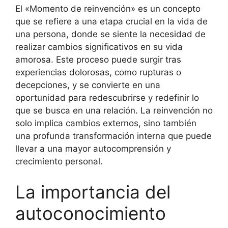
El «Momento de reinvención» es un concepto
que se refiere a una etapa crucial en la vida de
una persona, donde se siente la necesidad de
realizar cambios significativos en su vida
amorosa. Este proceso puede surgir tras
experiencias dolorosas, como rupturas o
decepciones, y se convierte en una
oportunidad para redescubrirse y redefinir lo
que se busca en una relación. La reinvención no
solo implica cambios externos, sino también
una profunda transformación interna que puede
llevar a una mayor autocomprensión y
crecimiento personal.
La importancia del
autoconocimiento