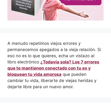
A menudo repetimos viejos errores y
permanecemos apegados a la vieja relación. Si
eso no es lo que quieres, echa un vistazo al
libro electrónico
¿Todavía sola? Los 7 errores
que te mantienen conectado con tu ex y
bloquean tu vida amorosa
que pueden
cambiar tu vida, liberarte de viejas heridas y
dejarte libre para un nuevo amor.