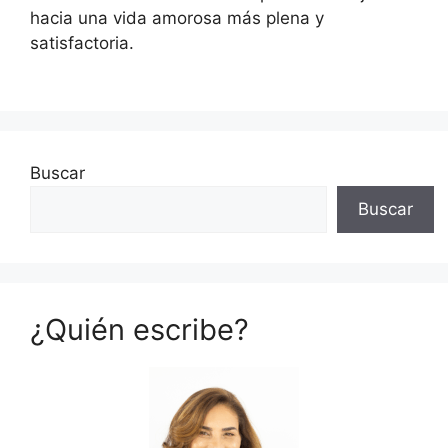
hacia una vida amorosa más plena y
satisfactoria.
Buscar
Buscar
¿Quién escribe?