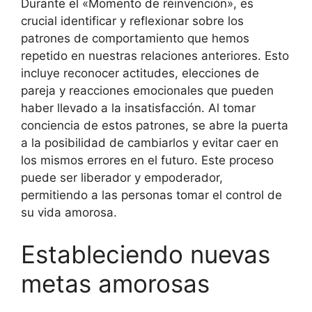
Durante el «Momento de reinvención», es
crucial identificar y reflexionar sobre los
patrones de comportamiento que hemos
repetido en nuestras relaciones anteriores. Esto
incluye reconocer actitudes, elecciones de
pareja y reacciones emocionales que pueden
haber llevado a la insatisfacción. Al tomar
conciencia de estos patrones, se abre la puerta
a la posibilidad de cambiarlos y evitar caer en
los mismos errores en el futuro. Este proceso
puede ser liberador y empoderador,
permitiendo a las personas tomar el control de
su vida amorosa.
Estableciendo nuevas
metas amorosas