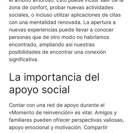
zona de confort, probar nuevas actividades
sociales, o incluso utilizar aplicaciones de citas
con una mentalidad renovada. La apertura a
nuevas experiencias puede llevar a conocer
personas que de otro modo no habríamos
encontrado, ampliando así nuestras
posibilidades de encontrar una conexión
significativa.
La importancia del
apoyo social
Contar con una red de apoyo durante el
«Momento de reinvención» es vital. Amigos y
familiares pueden ofrecer perspectivas valiosas,
apoyo emocional y motivación. Compartir