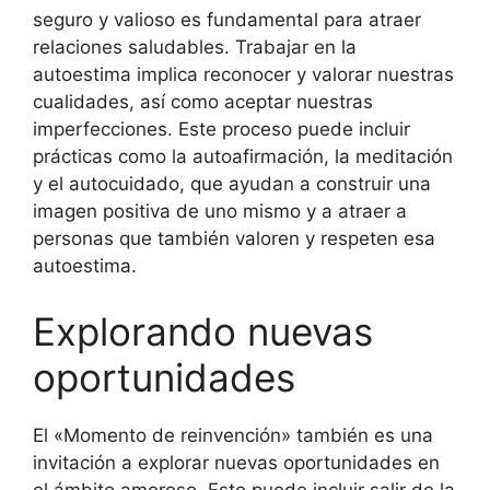
seguro y valioso es fundamental para atraer
relaciones saludables. Trabajar en la
autoestima implica reconocer y valorar nuestras
cualidades, así como aceptar nuestras
imperfecciones. Este proceso puede incluir
prácticas como la autoafirmación, la meditación
y el autocuidado, que ayudan a construir una
imagen positiva de uno mismo y a atraer a
personas que también valoren y respeten esa
autoestima.
Explorando nuevas
oportunidades
El «Momento de reinvención» también es una
invitación a explorar nuevas oportunidades en
el ámbito amoroso. Esto puede incluir salir de la