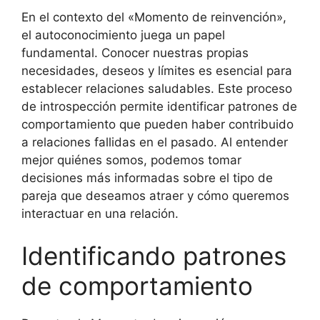
En el contexto del «Momento de reinvención»,
el autoconocimiento juega un papel
fundamental. Conocer nuestras propias
necesidades, deseos y límites es esencial para
establecer relaciones saludables. Este proceso
de introspección permite identificar patrones de
comportamiento que pueden haber contribuido
a relaciones fallidas en el pasado. Al entender
mejor quiénes somos, podemos tomar
decisiones más informadas sobre el tipo de
pareja que deseamos atraer y cómo queremos
interactuar en una relación.
Identificando patrones
de comportamiento