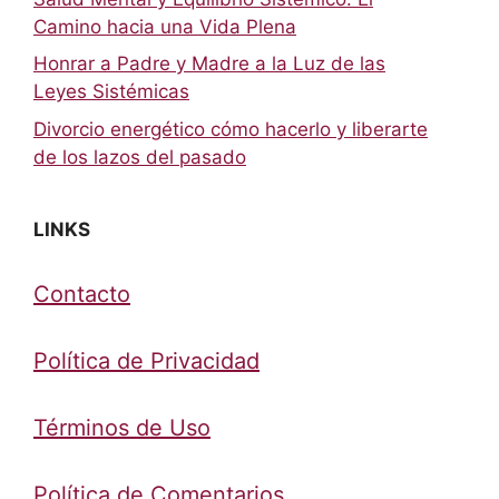
Camino hacia una Vida Plena
Honrar a Padre y Madre a la Luz de las
Leyes Sistémicas
Divorcio energético cómo hacerlo y liberarte
de los lazos del pasado
LINKS
Contacto
Política de Privacidad
Términos de Uso
Política de Comentarios