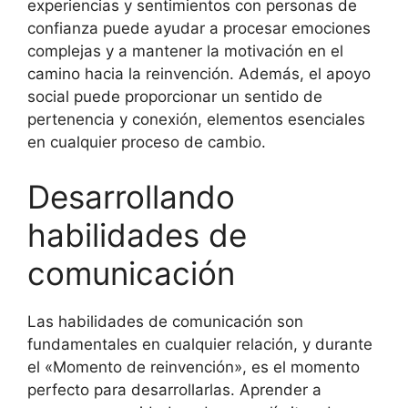
experiencias y sentimientos con personas de
confianza puede ayudar a procesar emociones
complejas y a mantener la motivación en el
camino hacia la reinvención. Además, el apoyo
social puede proporcionar un sentido de
pertenencia y conexión, elementos esenciales
en cualquier proceso de cambio.
Desarrollando
habilidades de
comunicación
Las habilidades de comunicación son
fundamentales en cualquier relación, y durante
el «Momento de reinvención», es el momento
perfecto para desarrollarlas. Aprender a