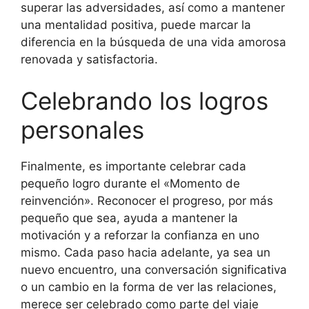
superar las adversidades, así como a mantener
una mentalidad positiva, puede marcar la
diferencia en la búsqueda de una vida amorosa
renovada y satisfactoria.
Celebrando los logros
personales
Finalmente, es importante celebrar cada
pequeño logro durante el «Momento de
reinvención». Reconocer el progreso, por más
pequeño que sea, ayuda a mantener la
motivación y a reforzar la confianza en uno
mismo. Cada paso hacia adelante, ya sea un
nuevo encuentro, una conversación significativa
o un cambio en la forma de ver las relaciones,
merece ser celebrado como parte del viaje