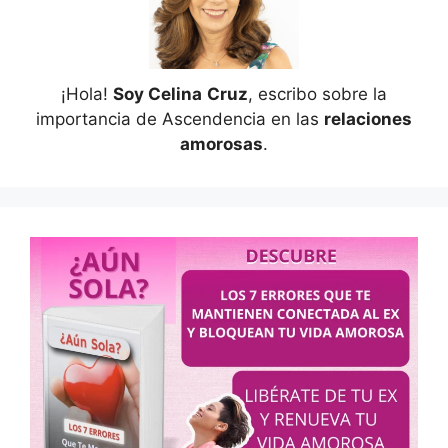
¡Hola!
Soy Celina
Cruz
, escribo sobre la
importancia de Ascendencia en las
relaciones
amorosas
.