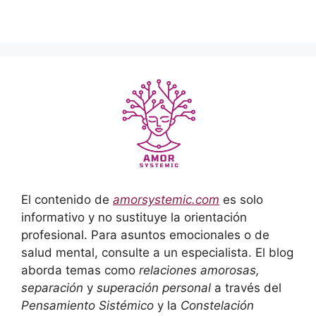
El contenido de
amorsystemic.com
es solo
informativo y no sustituye la orientación
profesional. Para asuntos emocionales o de
salud mental, consulte a un especialista. El blog
aborda temas como
relaciones amorosas,
separación
y
superación personal
a través del
Pensamiento Sistémico
y la
Constelación