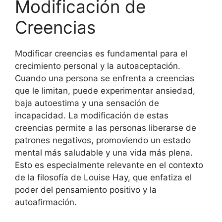
Modificación de
Creencias
Modificar creencias es fundamental para el
crecimiento personal y la autoaceptación.
Cuando una persona se enfrenta a creencias
que le limitan, puede experimentar ansiedad,
baja autoestima y una sensación de
incapacidad. La modificación de estas
creencias permite a las personas liberarse de
patrones negativos, promoviendo un estado
mental más saludable y una vida más plena.
Esto es especialmente relevante en el contexto
de la filosofía de Louise Hay, que enfatiza el
poder del pensamiento positivo y la
autoafirmación.