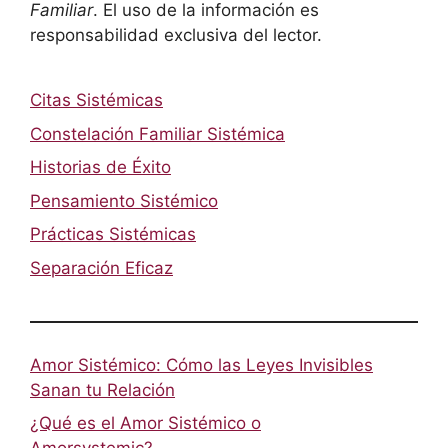
Familiar
. El uso de la información es
responsabilidad exclusiva del lector.
Citas Sistémicas
Constelación Familiar Sistémica
Historias de Éxito
Pensamiento Sistémico
Prácticas Sistémicas
Separación Eficaz
Amor Sistémico: Cómo las Leyes Invisibles
Sanan tu Relación
¿Qué es el Amor Sistémico o