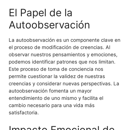
El Papel de la
Autoobservación
La autoobservación es un componente clave en
el proceso de modificación de creencias. Al
observar nuestros pensamientos y emociones,
podemos identificar patrones que nos limitan.
Este proceso de toma de conciencia nos
permite cuestionar la validez de nuestras
creencias y considerar nuevas perspectivas. La
autoobservación fomenta un mayor
entendimiento de uno mismo y facilita el
cambio necesario para una vida más
satisfactoria.
Impacto Emocional de