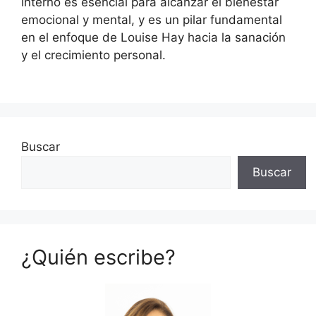
interno es esencial para alcanzar el bienestar
emocional y mental, y es un pilar fundamental
en el enfoque de Louise Hay hacia la sanación
y el crecimiento personal.
Buscar
Buscar
¿Quién escribe?