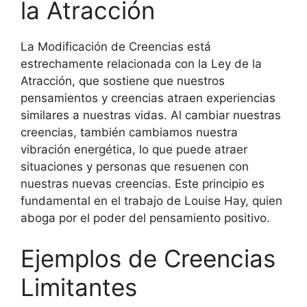
la Atracción
La Modificación de Creencias está
estrechamente relacionada con la Ley de la
Atracción, que sostiene que nuestros
pensamientos y creencias atraen experiencias
similares a nuestras vidas. Al cambiar nuestras
creencias, también cambiamos nuestra
vibración energética, lo que puede atraer
situaciones y personas que resuenen con
nuestras nuevas creencias. Este principio es
fundamental en el trabajo de Louise Hay, quien
aboga por el poder del pensamiento positivo.
Ejemplos de Creencias
Limitantes