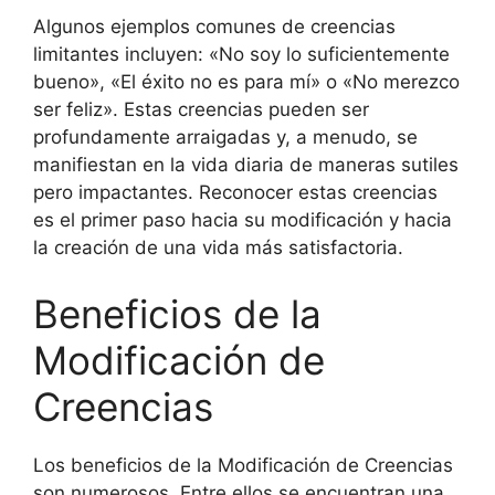
Algunos ejemplos comunes de creencias
limitantes incluyen: «No soy lo suficientemente
bueno», «El éxito no es para mí» o «No merezco
ser feliz». Estas creencias pueden ser
profundamente arraigadas y, a menudo, se
manifiestan en la vida diaria de maneras sutiles
pero impactantes. Reconocer estas creencias
es el primer paso hacia su modificación y hacia
la creación de una vida más satisfactoria.
Beneficios de la
Modificación de
Creencias
Los beneficios de la Modificación de Creencias
son numerosos. Entre ellos se encuentran una