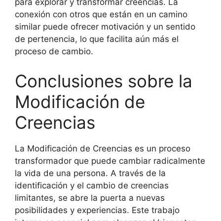
para explorar y transformar creencias. La
conexión con otros que están en un camino
similar puede ofrecer motivación y un sentido
de pertenencia, lo que facilita aún más el
proceso de cambio.
Conclusiones sobre la
Modificación de
Creencias
La Modificación de Creencias es un proceso
transformador que puede cambiar radicalmente
la vida de una persona. A través de la
identificación y el cambio de creencias
limitantes, se abre la puerta a nuevas
posibilidades y experiencias. Este trabajo