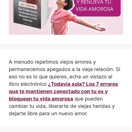
A menudo repetimos viejos errores y
permanecemos apegados a la vieja relación. Si
eso no es lo que quieres, echa un vistazo al
libro electrónico
¿Todavía sola? Los 7 errores
que te mantienen conectado con tu ex y
bloquean tu vida amorosa
que pueden
cambiar tu vida, liberarte de viejas heridas y
dejarte libre para un nuevo amor.