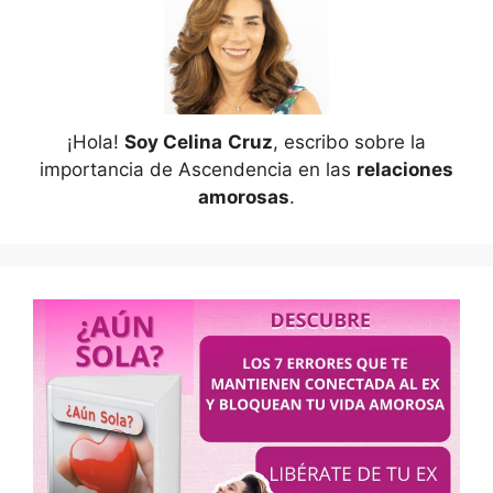
¡Hola!
Soy Celina
Cruz
, escribo sobre la
importancia de Ascendencia en las
relaciones
amorosas
.