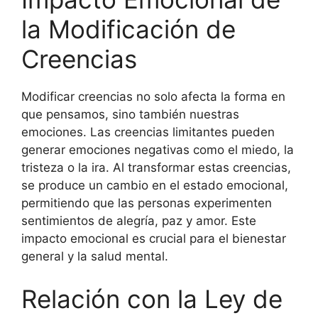
la Modificación de
Creencias
Modificar creencias no solo afecta la forma en
que pensamos, sino también nuestras
emociones. Las creencias limitantes pueden
generar emociones negativas como el miedo, la
tristeza o la ira. Al transformar estas creencias,
se produce un cambio en el estado emocional,
permitiendo que las personas experimenten
sentimientos de alegría, paz y amor. Este
impacto emocional es crucial para el bienestar
general y la salud mental.
Relación con la Ley de