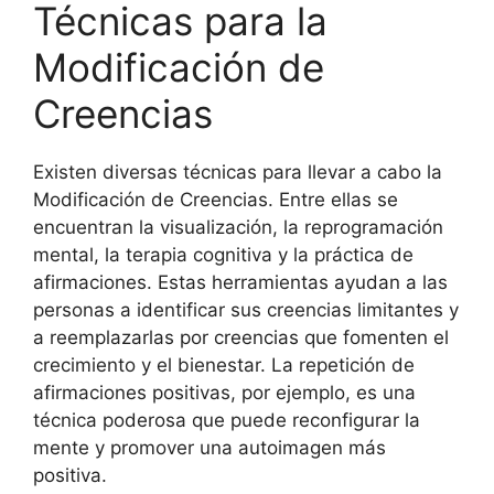
Técnicas para la
Modificación de
Creencias
Existen diversas técnicas para llevar a cabo la
Modificación de Creencias. Entre ellas se
encuentran la visualización, la reprogramación
mental, la terapia cognitiva y la práctica de
afirmaciones. Estas herramientas ayudan a las
personas a identificar sus creencias limitantes y
a reemplazarlas por creencias que fomenten el
crecimiento y el bienestar. La repetición de
afirmaciones positivas, por ejemplo, es una
técnica poderosa que puede reconfigurar la
mente y promover una autoimagen más
positiva.