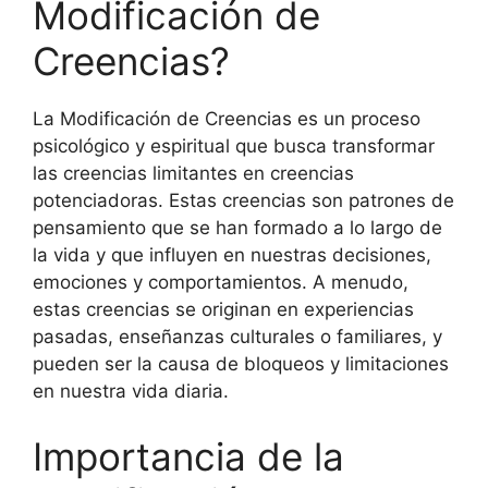
Modificación de
Creencias?
La Modificación de Creencias es un proceso
psicológico y espiritual que busca transformar
las creencias limitantes en creencias
potenciadoras. Estas creencias son patrones de
pensamiento que se han formado a lo largo de
la vida y que influyen en nuestras decisiones,
emociones y comportamientos. A menudo,
estas creencias se originan en experiencias
pasadas, enseñanzas culturales o familiares, y
pueden ser la causa de bloqueos y limitaciones
en nuestra vida diaria.
Importancia de la