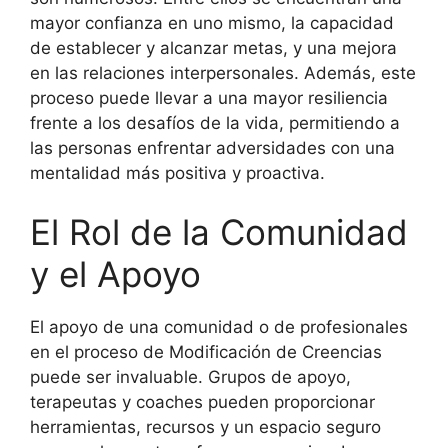
mayor confianza en uno mismo, la capacidad
de establecer y alcanzar metas, y una mejora
en las relaciones interpersonales. Además, este
proceso puede llevar a una mayor resiliencia
frente a los desafíos de la vida, permitiendo a
las personas enfrentar adversidades con una
mentalidad más positiva y proactiva.
El Rol de la Comunidad
y el Apoyo
El apoyo de una comunidad o de profesionales
en el proceso de Modificación de Creencias
puede ser invaluable. Grupos de apoyo,
terapeutas y coaches pueden proporcionar
herramientas, recursos y un espacio seguro