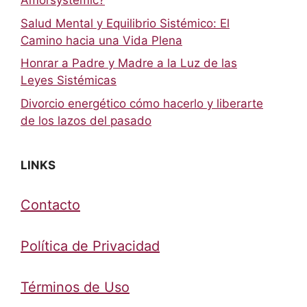
Amorsystemic?
Salud Mental y Equilibrio Sistémico: El
Camino hacia una Vida Plena
Honrar a Padre y Madre a la Luz de las
Leyes Sistémicas
Divorcio energético cómo hacerlo y liberarte
de los lazos del pasado
LINKS
Contacto
Política de Privacidad
Términos de Uso