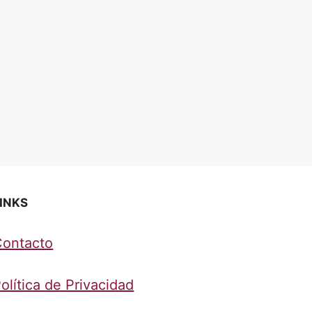
INKS
Contacto
olítica de Privacidad