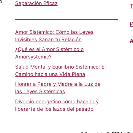
o
Separación Eficaz
T
P
Amor Sistémico: Cómo las Leyes
Invisibles Sanan tu Relación
A
¿Qué es el Amor Sistémico o
Amorsystemic?
Salud Mental y Equilibrio Sistémico: El
Camino hacia una Vida Plena
Honrar a Padre y Madre a la Luz de
las Leyes Sistémicas
Divorcio energético cómo hacerlo y
liberarte de los lazos del pasado