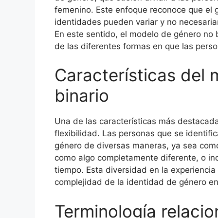
femenino. Este enfoque reconoce que el g
identidades pueden variar y no necesaria
En este sentido, el modelo de género no 
de las diferentes formas en que las pers
Características del
binario
Una de las características más destacada
flexibilidad. Las personas que se identi
género de diversas maneras, ya sea com
como algo completamente diferente, o in
tiempo. Esta diversidad en la experienci
complejidad de la identidad de género e
Terminología relaci