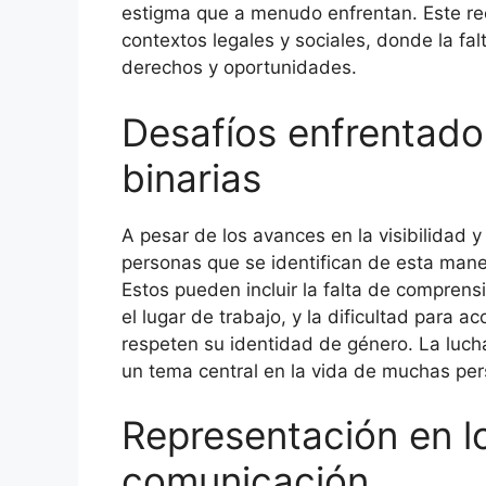
estigma que a menudo enfrentan. Este r
contextos legales y sociales, donde la fal
derechos y oportunidades.
Desafíos enfrentado
binarias
A pesar de los avances en la visibilidad 
personas que se identifican de esta mane
Estos pueden incluir la falta de comprensi
el lugar de trabajo, y la dificultad para 
respeten su identidad de género. La lucha
un tema central en la vida de muchas per
Representación en l
comunicación