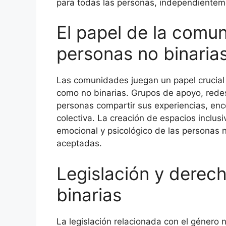
para todas las personas, independientem
El papel de la comu
personas no binaria
Las comunidades juegan un papel crucial 
como no binarias. Grupos de apoyo, redes
personas compartir sus experiencias, enco
colectiva. La creación de espacios inclusi
emocional y psicológico de las personas n
aceptadas.
Legislación y derec
binarias
La legislación relacionada con el género n