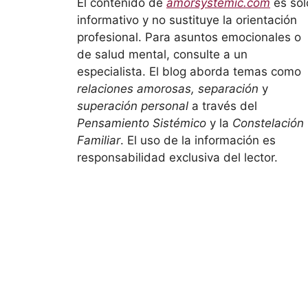
El contenido de
amorsystemic.com
es sol
informativo y no sustituye la orientación
profesional. Para asuntos emocionales o
de salud mental, consulte a un
especialista. El blog aborda temas como
relaciones amorosas, separación
y
superación personal
a través del
Pensamiento Sistémico
y la
Constelación
Familiar
. El uso de la información es
responsabilidad exclusiva del lector.