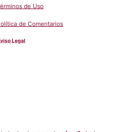
érminos de Uso
olítica de Comentarios
viso Legal