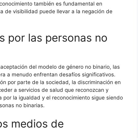
econocimiento también es fundamental en
ta de visibilidad puede llevar a la negación de
s por las personas no
y aceptación del modelo de género no binario, las
ra a menudo enfrentan desafíos significativos.
ón por parte de la sociedad, la discriminación en
acceder a servicios de salud que reconozcan y
 por la igualdad y el reconocimiento sigue siendo
sonas no binarias.
os medios de