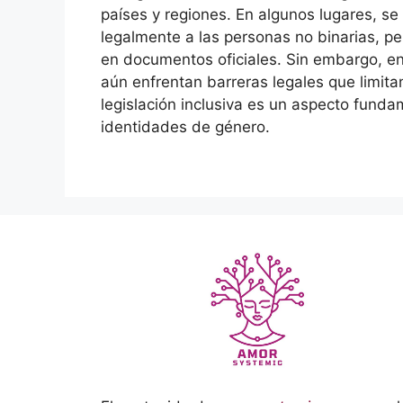
países y regiones. En algunos lugares, 
legalmente a las personas no binarias, p
en documentos oficiales. Sin embargo, en
aún enfrentan barreras legales que limit
legislación inclusiva es un aspecto fund
identidades de género.