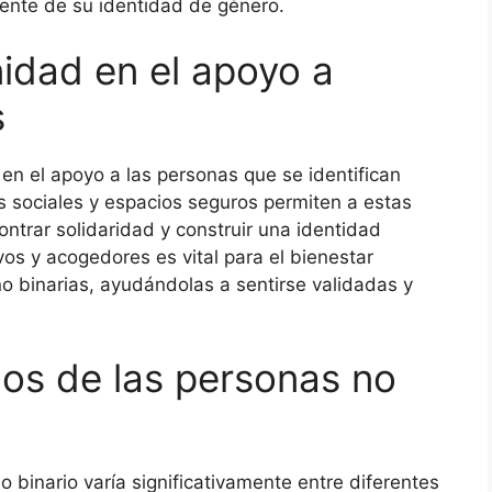
ente de su identidad de género.
nidad en el apoyo a
s
en el apoyo a las personas que se identifican
 sociales y espacios seguros permiten a estas
ntrar solidaridad y construir una identidad
vos y acogedores es vital para el bienestar
o binarias, ayudándolas a sentirse validadas y
hos de las personas no
o binario varía significativamente entre diferentes