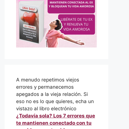
A menudo repetimos viejos
errores y permanecemos
apegados a la vieja relación. Si
eso no es lo que quieres, echa un
vistazo al libro electrónico
¿Todavía sola? Los 7 errores que
te mantienen conectado con tu