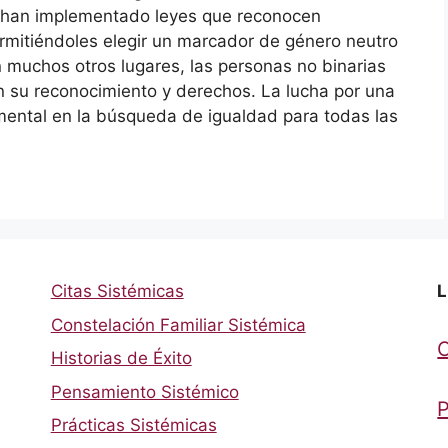
se han implementado leyes que reconocen
ermitiéndoles elegir un marcador de género neutro
 muchos otros lugares, las personas no binarias
an su reconocimiento y derechos. La lucha por una
amental en la búsqueda de igualdad para todas las
Citas Sistémicas
L
Constelación Familiar Sistémica
Historias de Éxito
Pensamiento Sistémico
P
Prácticas Sistémicas