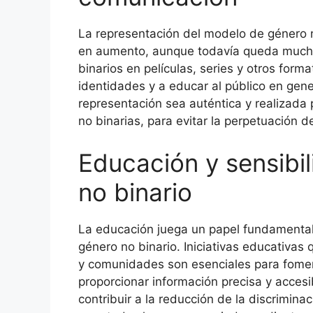
La representación del modelo de género 
en aumento, aunque todavía queda mucho 
binarios en películas, series y otros for
identidades y a educar al público en gene
representación sea auténtica y realizada
no binarias, para evitar la perpetuación 
Educación y sensibil
no binario
La educación juega un papel fundamental
género no binario. Iniciativas educativas
y comunidades son esenciales para fomen
proporcionar información precisa y accesi
contribuir a la reducción de la discrimin