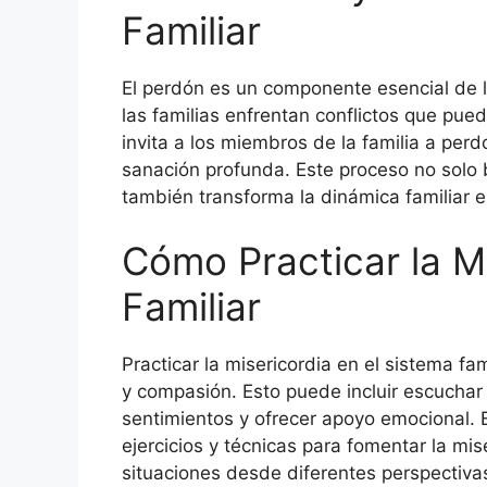
Familiar
El perdón es un componente esencial de l
las familias enfrentan conflictos que pue
invita a los miembros de la familia a perdo
sanación profunda. Este proceso no solo 
también transforma la dinámica familiar e
Cómo Practicar la Mi
Familiar
Practicar la misericordia en el sistema fa
y compasión. Esto puede incluir escuchar
sentimientos y ofrecer apoyo emocional. E
ejercicios y técnicas para fomentar la mis
situaciones desde diferentes perspectivas