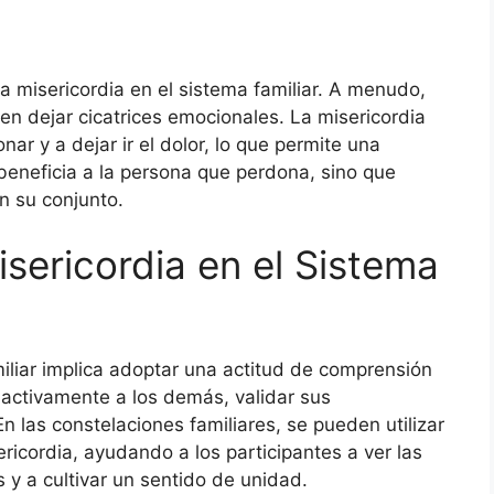
a misericordia en el sistema familiar. A menudo,
den dejar cicatrices emocionales. La misericordia
nar y a dejar ir el dolor, lo que permite una
beneficia a la persona que perdona, sino que
n su conjunto.
sericordia en el Sistema
miliar implica adoptar una actitud de comprensión
 activamente a los demás, validar sus
n las constelaciones familiares, se pueden utilizar
ericordia, ayudando a los participantes a ver las
 y a cultivar un sentido de unidad.