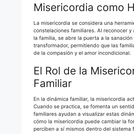
Misericordia como 
La misericordia se considera una herrami
constelaciones familiares. Al reconocer 
la familia, se abre la puerta a la sanació
transformador, permitiendo que las famili
de la compasión y el amor incondicional.
El Rol de la Miserico
Familiar
En la dinámica familiar, la misericordia
Cuando se practica, se fomenta un sentid
familiares ayudan a visualizar estas diná
cómo la misericordia puede cambiar la fo
perciben a sí mismos dentro del sistema f