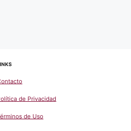
INKS
Contacto
olítica de Privacidad
érminos de Uso