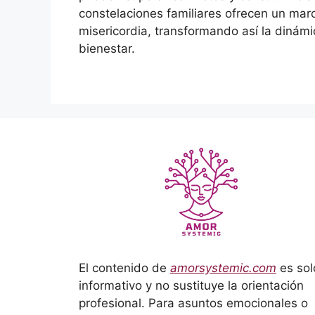
constelaciones familiares ofrecen un marco
misericordia, transformando así la dinámi
bienestar.
El contenido de
amorsystemic.com
es sol
informativo y no sustituye la orientación
profesional. Para asuntos emocionales o