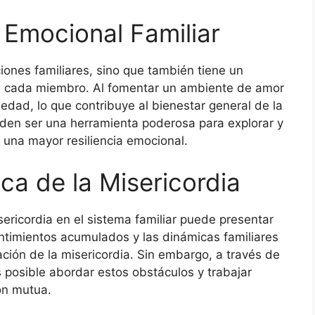
 Emocional Familiar
ciones familiares, sino que también tiene un
de cada miembro. Al fomentar un ambiente de amor
iedad, lo que contribuye al bienestar general de la
ueden ser una herramienta poderosa para explorar y
 una mayor resiliencia emocional.
ica de la Misericordia
sericordia en el sistema familiar puede presentar
entimientos acumulados y las dinámicas familiares
ción de la misericordia. Sin embargo, a través de
s posible abordar estos obstáculos y trabajar
ón mutua.