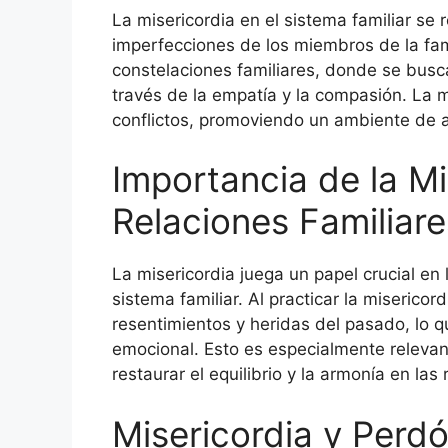
La misericordia en el sistema familiar se
imperfecciones de los miembros de la fam
constelaciones familiares, donde se busca
través de la empatía y la compasión. La m
conflictos, promoviendo un ambiente de 
Importancia de la Mi
Relaciones Familiare
La misericordia juega un papel crucial en
sistema familiar. Al practicar la misericor
resentimientos y heridas del pasado, lo qu
emocional. Esto es especialmente relevan
restaurar el equilibrio y la armonía en las 
Misericordia y Perd