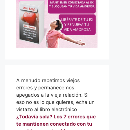
A menudo repetimos viejos
errores y permanecemos
apegados a la vieja relación. Si
eso no es lo que quieres, echa un
vistazo al libro electrónico
¿Todavía sola? Los 7 errores que
te mantienen conectado con tu