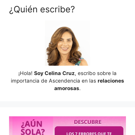
¿Quién escribe?
¡Hola!
Soy Celina
Cruz
, escribo sobre la
importancia de Ascendencia en las
relaciones
amorosas
.