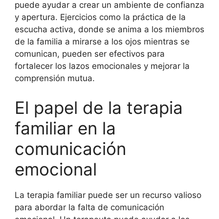
puede ayudar a crear un ambiente de confianza
y apertura. Ejercicios como la práctica de la
escucha activa, donde se anima a los miembros
de la familia a mirarse a los ojos mientras se
comunican, pueden ser efectivos para
fortalecer los lazos emocionales y mejorar la
comprensión mutua.
El papel de la terapia
familiar en la
comunicación
emocional
La terapia familiar puede ser un recurso valioso
para abordar la falta de comunicación