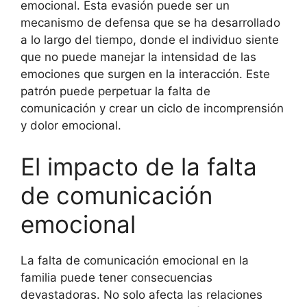
emocional. Esta evasión puede ser un
mecanismo de defensa que se ha desarrollado
a lo largo del tiempo, donde el individuo siente
que no puede manejar la intensidad de las
emociones que surgen en la interacción. Este
patrón puede perpetuar la falta de
comunicación y crear un ciclo de incomprensión
y dolor emocional.
El impacto de la falta
de comunicación
emocional
La falta de comunicación emocional en la
familia puede tener consecuencias
devastadoras. No solo afecta las relaciones