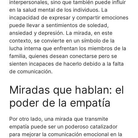
interpersonales, sino que también puede influir
en la salud mental de los individuos. La
incapacidad de expresar y compartir emociones
puede llevar a sentimientos de soledad,
ansiedad y depresión. La mirada, en este
contexto, se convierte en un símbolo de la
lucha interna que enfrentan los miembros de la
familia, quienes desean conectarse pero se
sienten incapaces de hacerlo debido a la falta
de comunicación.
Miradas que hablan: el
poder de la empatía
Por otro lado, una mirada que transmite
empatía puede ser un poderoso catalizador
para mejorar la comunicación emocional en la