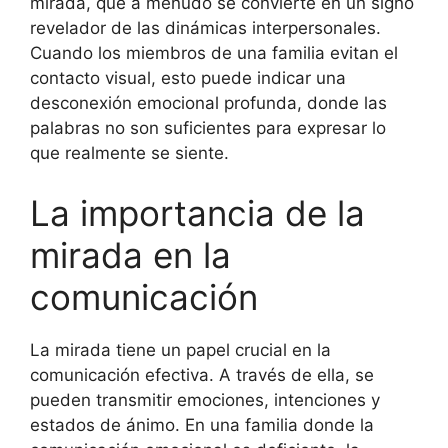
mirada, que a menudo se convierte en un signo
revelador de las dinámicas interpersonales.
Cuando los miembros de una familia evitan el
contacto visual, esto puede indicar una
desconexión emocional profunda, donde las
palabras no son suficientes para expresar lo
que realmente se siente.
La importancia de la
mirada en la
comunicación
La mirada tiene un papel crucial en la
comunicación efectiva. A través de ella, se
pueden transmitir emociones, intenciones y
estados de ánimo. En una familia donde la