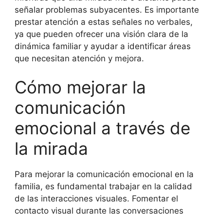
señalar problemas subyacentes. Es importante
prestar atención a estas señales no verbales,
ya que pueden ofrecer una visión clara de la
dinámica familiar y ayudar a identificar áreas
que necesitan atención y mejora.
Cómo mejorar la
comunicación
emocional a través de
la mirada
Para mejorar la comunicación emocional en la
familia, es fundamental trabajar en la calidad
de las interacciones visuales. Fomentar el
contacto visual durante las conversaciones