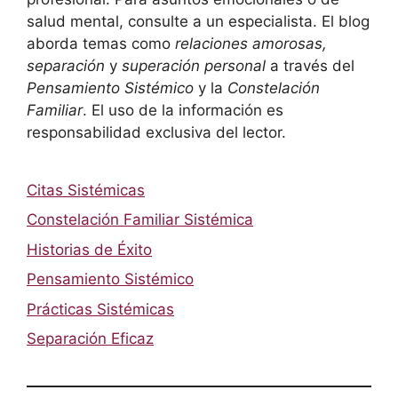
salud mental, consulte a un especialista. El blog
aborda temas como
relaciones amorosas,
separación
y
superación personal
a través del
Pensamiento Sistémico
y la
Constelación
Familiar
. El uso de la información es
responsabilidad exclusiva del lector.
Citas Sistémicas
Constelación Familiar Sistémica
Historias de Éxito
Pensamiento Sistémico
Prácticas Sistémicas
Separación Eficaz