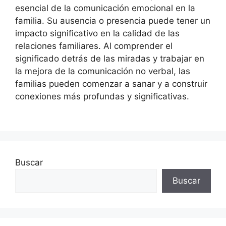
esencial de la comunicación emocional en la
familia. Su ausencia o presencia puede tener un
impacto significativo en la calidad de las
relaciones familiares. Al comprender el
significado detrás de las miradas y trabajar en
la mejora de la comunicación no verbal, las
familias pueden comenzar a sanar y a construir
conexiones más profundas y significativas.
Buscar
Buscar