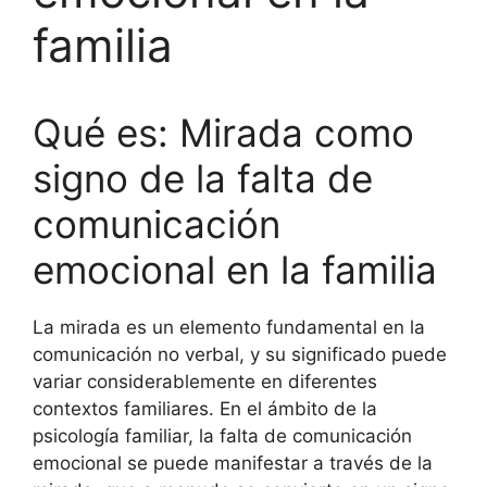
familia
Qué es: Mirada como
signo de la falta de
comunicación
emocional en la familia
La mirada es un elemento fundamental en la
comunicación no verbal, y su significado puede
variar considerablemente en diferentes
contextos familiares. En el ámbito de la
psicología familiar, la falta de comunicación
emocional se puede manifestar a través de la