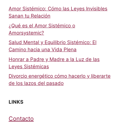
Amor Sistémico: Cómo las Leyes Invisibles
Sanan tu Relación
¿Qué es el Amor Sistémico o
Amorsystemic?
Salud Mental y Equilibrio Sistémico: El
Camino hacia una Vida Plena
Honrar a Padre y Madre a la Luz de las
Leyes Sistémicas
Divorcio energético cómo hacerlo y liberarte
de los lazos del pasado
LINKS
Contacto