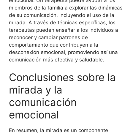
emocional. Un terapeuta puede ayudar a los
miembros de la familia a explorar las dinámicas
de su comunicación, incluyendo el uso de la
mirada. A través de técnicas específicas, los
terapeutas pueden enseñar a los individuos a
reconocer y cambiar patrones de
comportamiento que contribuyen a la
desconexión emocional, promoviendo así una
comunicación más efectiva y saludable.
Conclusiones sobre la
mirada y la
comunicación
emocional
En resumen, la mirada es un componente