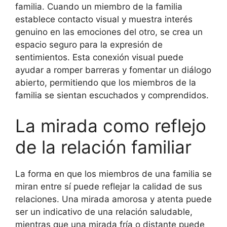
familia. Cuando un miembro de la familia
establece contacto visual y muestra interés
genuino en las emociones del otro, se crea un
espacio seguro para la expresión de
sentimientos. Esta conexión visual puede
ayudar a romper barreras y fomentar un diálogo
abierto, permitiendo que los miembros de la
familia se sientan escuchados y comprendidos.
La mirada como reflejo
de la relación familiar
La forma en que los miembros de una familia se
miran entre sí puede reflejar la calidad de sus
relaciones. Una mirada amorosa y atenta puede
ser un indicativo de una relación saludable,
mientras que una mirada fría o distante puede