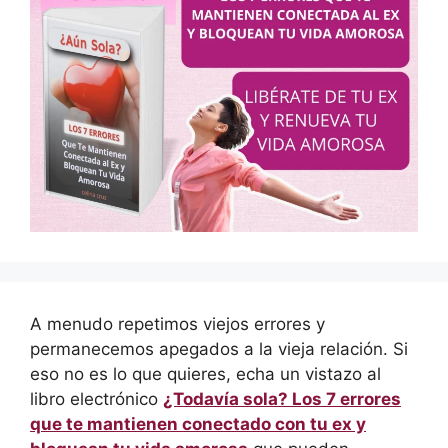
A menudo repetimos viejos errores y
permanecemos apegados a la vieja relación. Si
eso no es lo que quieres, echa un vistazo al
libro electrónico
¿Todavía sola? Los 7 errores
que te mantienen conectado con tu ex y