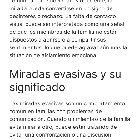
comunicación emocional es deficiente, la
mirada puede convertirse en un signo de
desinterés o rechazo. La falta de contacto
visual puede ser interpretada como una señal
de que los miembros de la familia no están
dispuestos a abrirse o a compartir sus
sentimientos, lo que puede agravar aún más la
situación de aislamiento emocional.
Miradas evasivas y su
significado
Las miradas evasivas son un comportamiento
común en familias con problemas de
comunicación. Cuando un miembro de la familia
evita mirar a otro, puede estar tratando de
evitar una confrontación o una discusión