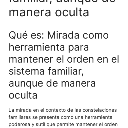
manera oculta
Qué es: Mirada como
herramienta para
mantener el orden en el
sistema familiar,
aunque de manera
oculta
La mirada en el contexto de las constelaciones
familiares se presenta como una herramienta
poderosa y sutil que permite mantener el orden