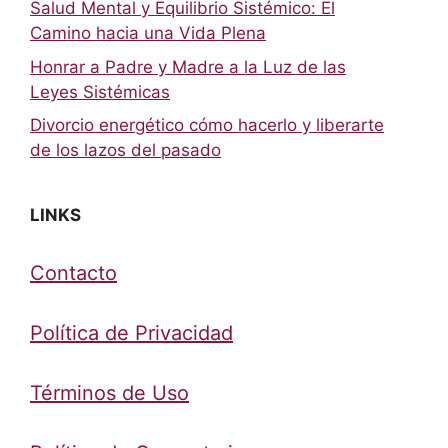
Salud Mental y Equilibrio Sistémico: El
Camino hacia una Vida Plena
Honrar a Padre y Madre a la Luz de las
Leyes Sistémicas
Divorcio energético cómo hacerlo y liberarte
de los lazos del pasado
LINKS
Contacto
Política de Privacidad
Términos de Uso