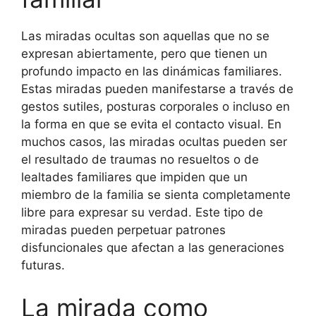
Las miradas ocultas son aquellas que no se
expresan abiertamente, pero que tienen un
profundo impacto en las dinámicas familiares.
Estas miradas pueden manifestarse a través de
gestos sutiles, posturas corporales o incluso en
la forma en que se evita el contacto visual. En
muchos casos, las miradas ocultas pueden ser
el resultado de traumas no resueltos o de
lealtades familiares que impiden que un
miembro de la familia se sienta completamente
libre para expresar su verdad. Este tipo de
miradas pueden perpetuar patrones
disfuncionales que afectan a las generaciones
futuras.
La mirada como