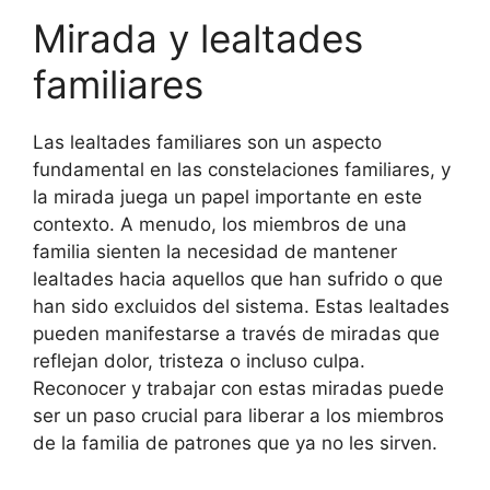
Mirada y lealtades
familiares
Las lealtades familiares son un aspecto
fundamental en las constelaciones familiares, y
la mirada juega un papel importante en este
contexto. A menudo, los miembros de una
familia sienten la necesidad de mantener
lealtades hacia aquellos que han sufrido o que
han sido excluidos del sistema. Estas lealtades
pueden manifestarse a través de miradas que
reflejan dolor, tristeza o incluso culpa.
Reconocer y trabajar con estas miradas puede
ser un paso crucial para liberar a los miembros
de la familia de patrones que ya no les sirven.