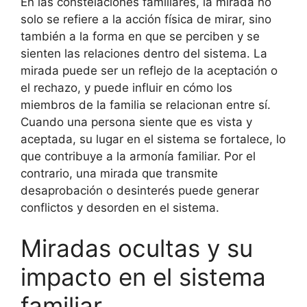
En las constelaciones familiares, la mirada no
solo se refiere a la acción física de mirar, sino
también a la forma en que se perciben y se
sienten las relaciones dentro del sistema. La
mirada puede ser un reflejo de la aceptación o
el rechazo, y puede influir en cómo los
miembros de la familia se relacionan entre sí.
Cuando una persona siente que es vista y
aceptada, su lugar en el sistema se fortalece, lo
que contribuye a la armonía familiar. Por el
contrario, una mirada que transmite
desaprobación o desinterés puede generar
conflictos y desorden en el sistema.
Miradas ocultas y su
impacto en el sistema
familiar