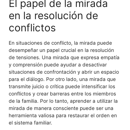
El papel de la mirada
en la resolución de
conflictos
En situaciones de conflicto, la mirada puede
desempeñar un papel crucial en la resolución
de tensiones. Una mirada que expresa empatía
y comprensión puede ayudar a desactivar
situaciones de confrontación y abrir un espacio
para el diálogo. Por otro lado, una mirada que
transmite juicio o crítica puede intensificar los
conflictos y crear barreras entre los miembros
de la familia. Por lo tanto, aprender a utilizar la
mirada de manera consciente puede ser una
herramienta valiosa para restaurar el orden en
el sistema familiar.