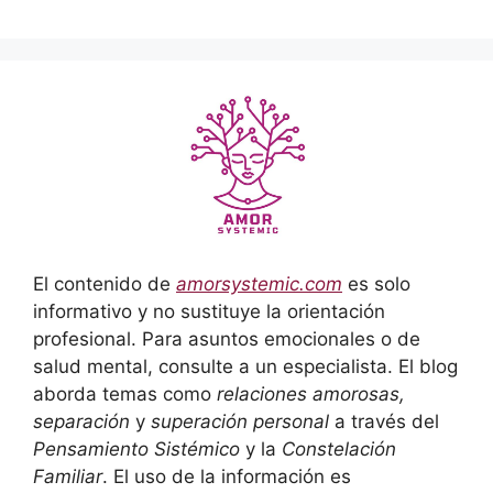
El contenido de
amorsystemic.com
es solo
informativo y no sustituye la orientación
profesional. Para asuntos emocionales o de
salud mental, consulte a un especialista. El blog
aborda temas como
relaciones amorosas,
separación
y
superación personal
a través del
Pensamiento Sistémico
y la
Constelación
Familiar
. El uso de la información es