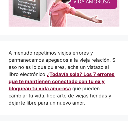
A menudo repetimos viejos errores y
permanecemos apegados a la vieja relación. Si
eso no es lo que quieres, echa un vistazo al
libro electrónico
¿Todavía sola? Los 7 errores
que te mantienen conectado con tu ex y
bloquean tu vida amorosa
que pueden
cambiar tu vida, liberarte de viejas heridas y
dejarte libre para un nuevo amor.