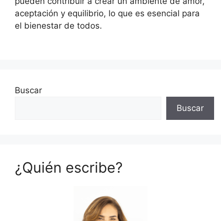
pueden contribuir a crear un ambiente de amor,
aceptación y equilibrio, lo que es esencial para
el bienestar de todos.
Buscar
Buscar
¿Quién escribe?