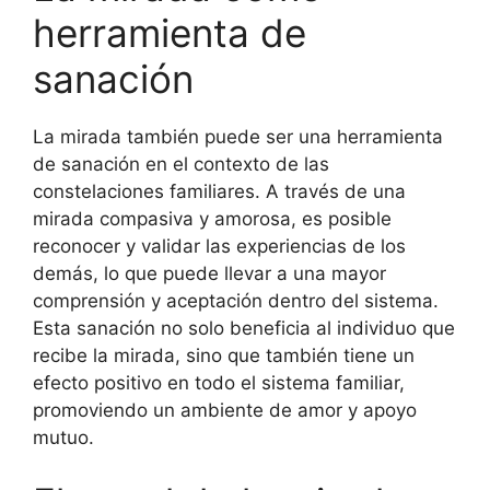
herramienta de
sanación
La mirada también puede ser una herramienta
de sanación en el contexto de las
constelaciones familiares. A través de una
mirada compasiva y amorosa, es posible
reconocer y validar las experiencias de los
demás, lo que puede llevar a una mayor
comprensión y aceptación dentro del sistema.
Esta sanación no solo beneficia al individuo que
recibe la mirada, sino que también tiene un
efecto positivo en todo el sistema familiar,
promoviendo un ambiente de amor y apoyo
mutuo.