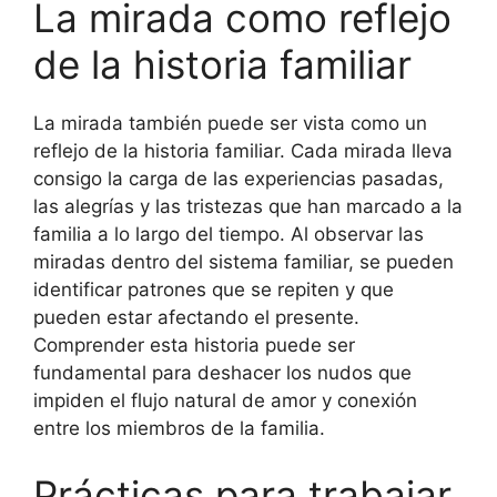
La mirada como reflejo
de la historia familiar
La mirada también puede ser vista como un
reflejo de la historia familiar. Cada mirada lleva
consigo la carga de las experiencias pasadas,
las alegrías y las tristezas que han marcado a la
familia a lo largo del tiempo. Al observar las
miradas dentro del sistema familiar, se pueden
identificar patrones que se repiten y que
pueden estar afectando el presente.
Comprender esta historia puede ser
fundamental para deshacer los nudos que
impiden el flujo natural de amor y conexión
entre los miembros de la familia.
Prácticas para trabajar