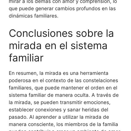
mirar a los demás con amor y comprensión, lo
que puede generar cambios profundos en las
dinámicas familiares.
Conclusiones sobre la
mirada en el sistema
familiar
En resumen, la mirada es una herramienta
poderosa en el contexto de las constelaciones
familiares, que puede mantener el orden en el
sistema familiar de manera oculta. A través de
la mirada, se pueden transmitir emociones,
establecer conexiones y sanar heridas del
pasado. Al aprender a utilizar la mirada de
manera consciente, los miembros de la familia