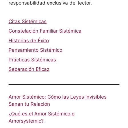
responsabilidad exclusiva del lector.
Citas Sistémicas
Constelación Familiar Sistémica
Historias de Éxito
Pensamiento Sistémico
Prácticas Sistémicas
Separación Eficaz
Amor Sistémico: Cómo las Leyes Invisibles
Sanan tu Relación
¿Qué es el Amor Sistémico o
Amorsystemic?