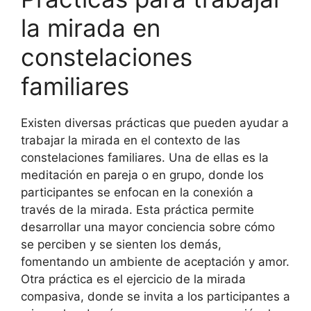
la mirada en
constelaciones
familiares
Existen diversas prácticas que pueden ayudar a
trabajar la mirada en el contexto de las
constelaciones familiares. Una de ellas es la
meditación en pareja o en grupo, donde los
participantes se enfocan en la conexión a
través de la mirada. Esta práctica permite
desarrollar una mayor conciencia sobre cómo
se perciben y se sienten los demás,
fomentando un ambiente de aceptación y amor.
Otra práctica es el ejercicio de la mirada
compasiva, donde se invita a los participantes a