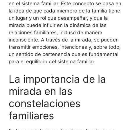
en el sistema familiar. Este concepto se basa en
la idea de que cada miembro de la familia tiene
un lugar y un rol que desempeñar, y que la
mirada puede influir en la dinámica de las
relaciones familiares, incluso de manera
inconsciente. A través de la mirada, se pueden
transmitir emociones, intenciones y, sobre todo,
un sentido de pertenencia que es fundamental
para el equilibrio del sistema familiar.
La importancia de la
mirada en las
constelaciones
familiares