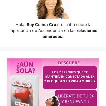
¡Hola!
Soy Celina
Cruz
, escribo sobre la
importancia de Ascendencia en las
relaciones
amorosas
.