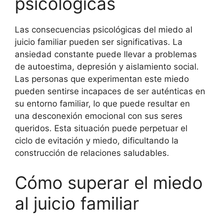
psicológicas
Las consecuencias psicológicas del miedo al
juicio familiar pueden ser significativas. La
ansiedad constante puede llevar a problemas
de autoestima, depresión y aislamiento social.
Las personas que experimentan este miedo
pueden sentirse incapaces de ser auténticas en
su entorno familiar, lo que puede resultar en
una desconexión emocional con sus seres
queridos. Esta situación puede perpetuar el
ciclo de evitación y miedo, dificultando la
construcción de relaciones saludables.
Cómo superar el miedo
al juicio familiar