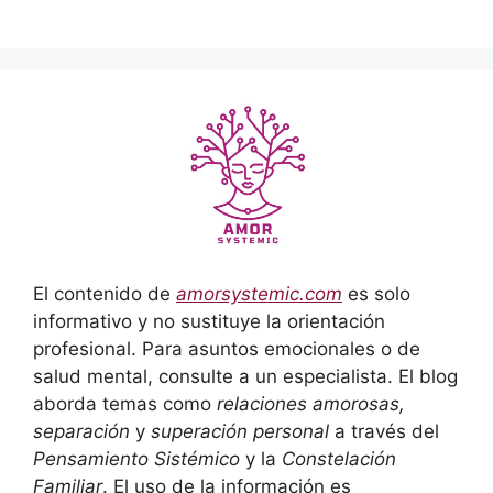
El contenido de
amorsystemic.com
es solo
informativo y no sustituye la orientación
profesional. Para asuntos emocionales o de
salud mental, consulte a un especialista. El blog
aborda temas como
relaciones amorosas,
separación
y
superación personal
a través del
Pensamiento Sistémico
y la
Constelación
Familiar
. El uso de la información es