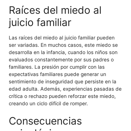
Raíces del miedo al
juicio familiar
Las raíces del miedo al juicio familiar pueden
ser variadas. En muchos casos, este miedo se
desarrolla en la infancia, cuando los niños son
evaluados constantemente por sus padres o
familiares. La presión por cumplir con las
expectativas familiares puede generar un
sentimiento de inseguridad que persiste en la
edad adulta. Además, experiencias pasadas de
crítica o rechazo pueden reforzar este miedo,
creando un ciclo difícil de romper.
Consecuencias