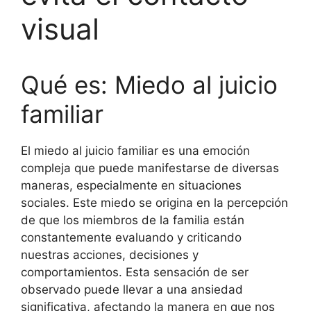
visual
Qué es: Miedo al juicio
familiar
El miedo al juicio familiar es una emoción
compleja que puede manifestarse de diversas
maneras, especialmente en situaciones
sociales. Este miedo se origina en la percepción
de que los miembros de la familia están
constantemente evaluando y criticando
nuestras acciones, decisiones y
comportamientos. Esta sensación de ser
observado puede llevar a una ansiedad
significativa, afectando la manera en que nos