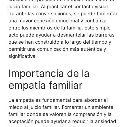
juicio familiar. Al practicar el contacto visual
durante las conversaciones, se puede fomentar
una mayor conexión emocional y confianza
entre los miembros de la familia. Este simple
acto puede ayudar a desmantelar las barreras
que se han construido a lo largo del tiempo y
permitir una comunicación más auténtica y
significativa.
Importancia de la
empatía familiar
La empatía es fundamental para abordar el
miedo al juicio familiar. Fomentar un ambiente
familiar donde se valoren la comprensión y la
aceptación puede ayudar a reducir la ansiedad