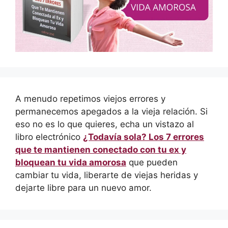
A menudo repetimos viejos errores y
permanecemos apegados a la vieja relación. Si
eso no es lo que quieres, echa un vistazo al
libro electrónico
¿Todavía sola? Los 7 errores
que te mantienen conectado con tu ex y
bloquean tu vida amorosa
que pueden
cambiar tu vida, liberarte de viejas heridas y
dejarte libre para un nuevo amor.