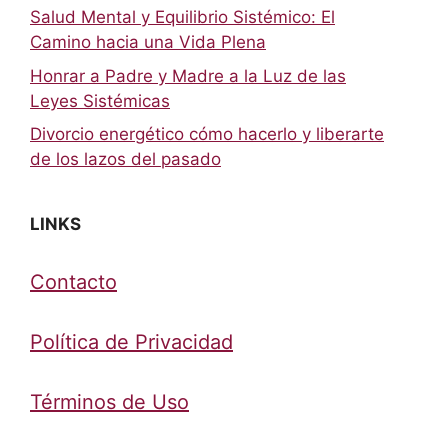
Salud Mental y Equilibrio Sistémico: El
Camino hacia una Vida Plena
Honrar a Padre y Madre a la Luz de las
Leyes Sistémicas
Divorcio energético cómo hacerlo y liberarte
de los lazos del pasado
LINKS
Contacto
Política de Privacidad
Términos de Uso