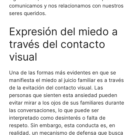
comunicamos y nos relacionamos con nuestros
seres queridos.
Expresión del miedo a
través del contacto
visual
Una de las formas más evidentes en que se
manifiesta el miedo al juicio familiar es a través
de la evitación del contacto visual. Las
personas que sienten esta ansiedad pueden
evitar mirar a los ojos de sus familiares durante
las conversaciones, lo que puede ser
interpretado como desinterés o falta de
respeto. Sin embargo, esta conducta es, en
realidad, un mecanismo de defensa que busca