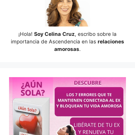
¡Hola!
Soy Celina
Cruz
, escribo sobre la
importancia de Ascendencia en las
relaciones
amorosas
.