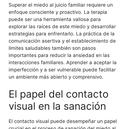
Superar el miedo al juicio familiar requiere un
enfoque consciente y proactivo. La terapia
puede ser una herramienta valiosa para
explorar las raíces de este miedo y desarrollar
estrategias para enfrentarlo. La práctica de la
comunicación asertiva y el establecimiento de
límites saludables también son pasos
importantes para reducir la ansiedad en las
interacciones familiares. Aprender a aceptar la
imperfección y a ser vulnerable puede facilitar
un ambiente más abierto y comprensivo.
El papel del contacto
visual en la sanación
El contacto visual puede desempeñar un papel
crucial en el proceso de sanación del miedo al