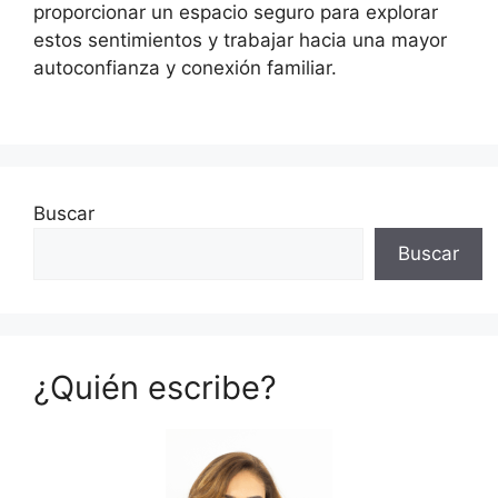
proporcionar un espacio seguro para explorar
estos sentimientos y trabajar hacia una mayor
autoconfianza y conexión familiar.
Buscar
Buscar
¿Quién escribe?