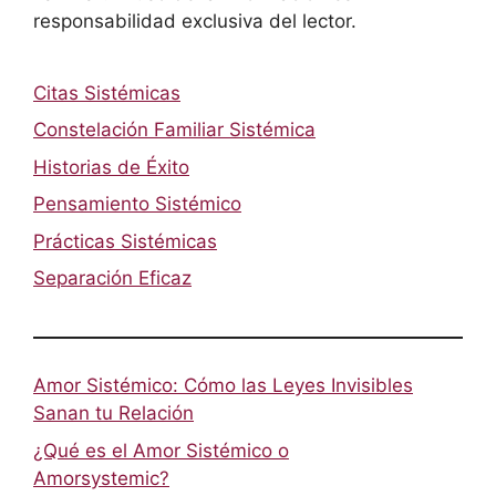
responsabilidad exclusiva del lector.
Citas Sistémicas
Constelación Familiar Sistémica
Historias de Éxito
Pensamiento Sistémico
Prácticas Sistémicas
Separación Eficaz
Amor Sistémico: Cómo las Leyes Invisibles
Sanan tu Relación
¿Qué es el Amor Sistémico o
Amorsystemic?