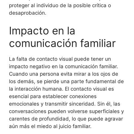
proteger al individuo de la posible crítica o
desaprobación.
Impacto en la
comunicación familiar
La falta de contacto visual puede tener un
impacto negativo en la comunicación familiar.
Cuando una persona evita mirar a los ojos de
los demás, se pierde una parte fundamental de
la interacción humana. El contacto visual es
esencial para establecer conexiones
emocionales y transmitir sinceridad. Sin él, las
conversaciones pueden volverse superficiales y
carentes de profundidad, lo que puede agravar
aún más el miedo al juicio familiar.