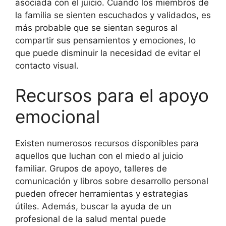
asociada con el juicio. Cuando los miembros de
la familia se sienten escuchados y validados, es
más probable que se sientan seguros al
compartir sus pensamientos y emociones, lo
que puede disminuir la necesidad de evitar el
contacto visual.
Recursos para el apoyo
emocional
Existen numerosos recursos disponibles para
aquellos que luchan con el miedo al juicio
familiar. Grupos de apoyo, talleres de
comunicación y libros sobre desarrollo personal
pueden ofrecer herramientas y estrategias
útiles. Además, buscar la ayuda de un
profesional de la salud mental puede