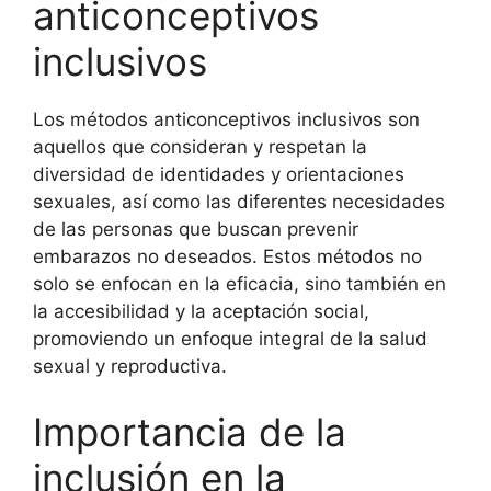
anticonceptivos
inclusivos
Los métodos anticonceptivos inclusivos son
aquellos que consideran y respetan la
diversidad de identidades y orientaciones
sexuales, así como las diferentes necesidades
de las personas que buscan prevenir
embarazos no deseados. Estos métodos no
solo se enfocan en la eficacia, sino también en
la accesibilidad y la aceptación social,
promoviendo un enfoque integral de la salud
sexual y reproductiva.
Importancia de la
inclusión en la