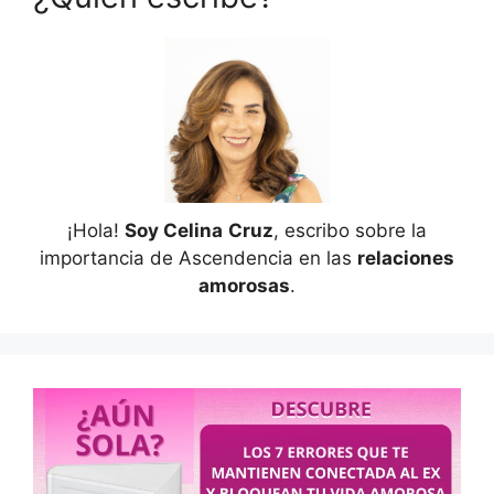
¡Hola!
Soy Celina
Cruz
, escribo sobre la
importancia de Ascendencia en las
relaciones
amorosas
.