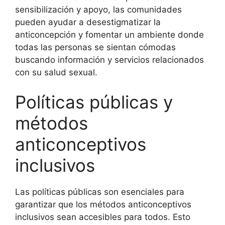
sensibilización y apoyo, las comunidades
pueden ayudar a desestigmatizar la
anticoncepción y fomentar un ambiente donde
todas las personas se sientan cómodas
buscando información y servicios relacionados
con su salud sexual.
Políticas públicas y
métodos
anticonceptivos
inclusivos
Las políticas públicas son esenciales para
garantizar que los métodos anticonceptivos
inclusivos sean accesibles para todos. Esto