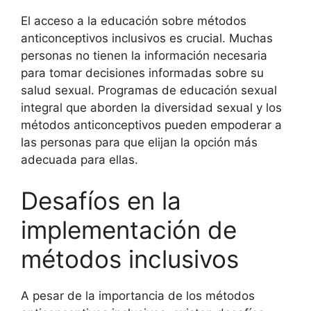
El acceso a la educación sobre métodos
anticonceptivos inclusivos es crucial. Muchas
personas no tienen la información necesaria
para tomar decisiones informadas sobre su
salud sexual. Programas de educación sexual
integral que aborden la diversidad sexual y los
métodos anticonceptivos pueden empoderar a
las personas para que elijan la opción más
adecuada para ellas.
Desafíos en la
implementación de
métodos inclusivos
A pesar de la importancia de los métodos