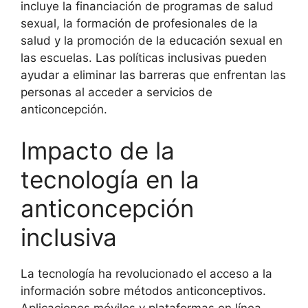
incluye la financiación de programas de salud
sexual, la formación de profesionales de la
salud y la promoción de la educación sexual en
las escuelas. Las políticas inclusivas pueden
ayudar a eliminar las barreras que enfrentan las
personas al acceder a servicios de
anticoncepción.
Impacto de la
tecnología en la
anticoncepción
inclusiva
La tecnología ha revolucionado el acceso a la
información sobre métodos anticonceptivos.
Aplicaciones móviles y plataformas en línea