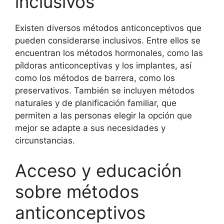
inclusivos
Existen diversos métodos anticonceptivos que
pueden considerarse inclusivos. Entre ellos se
encuentran los métodos hormonales, como las
píldoras anticonceptivas y los implantes, así
como los métodos de barrera, como los
preservativos. También se incluyen métodos
naturales y de planificación familiar, que
permiten a las personas elegir la opción que
mejor se adapte a sus necesidades y
circunstancias.
Acceso y educación
sobre métodos
anticonceptivos