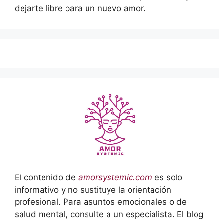
dejarte libre para un nuevo amor.
El contenido de
amorsystemic.com
es solo
informativo y no sustituye la orientación
profesional. Para asuntos emocionales o de
salud mental, consulte a un especialista. El blog