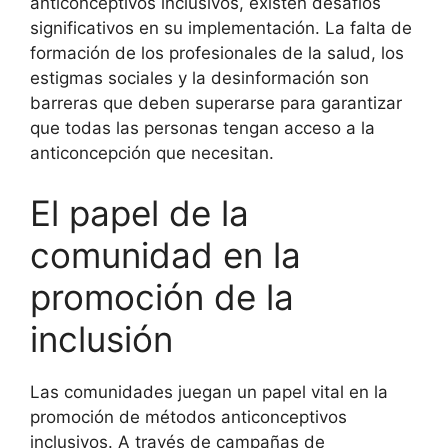
anticonceptivos inclusivos, existen desafíos
significativos en su implementación. La falta de
formación de los profesionales de la salud, los
estigmas sociales y la desinformación son
barreras que deben superarse para garantizar
que todas las personas tengan acceso a la
anticoncepción que necesitan.
El papel de la
comunidad en la
promoción de la
inclusión
Las comunidades juegan un papel vital en la
promoción de métodos anticonceptivos
inclusivos. A través de campañas de