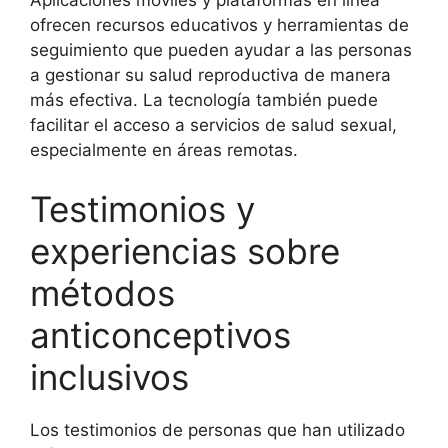
ofrecen recursos educativos y herramientas de
seguimiento que pueden ayudar a las personas
a gestionar su salud reproductiva de manera
más efectiva. La tecnología también puede
facilitar el acceso a servicios de salud sexual,
especialmente en áreas remotas.
Testimonios y
experiencias sobre
métodos
anticonceptivos
inclusivos
Los testimonios de personas que han utilizado