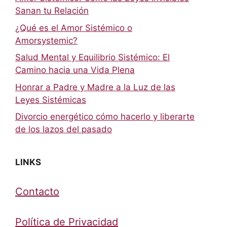
Sanan tu Relación
¿Qué es el Amor Sistémico o
Amorsystemic?
Salud Mental y Equilibrio Sistémico: El
Camino hacia una Vida Plena
Honrar a Padre y Madre a la Luz de las
Leyes Sistémicas
Divorcio energético cómo hacerlo y liberarte
de los lazos del pasado
LINKS
Contacto
Política de Privacidad