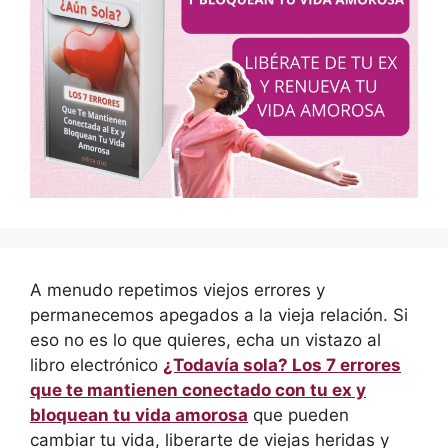
A menudo repetimos viejos errores y
permanecemos apegados a la vieja relación. Si
eso no es lo que quieres, echa un vistazo al
libro electrónico
¿Todavía sola? Los 7 errores
que te mantienen conectado con tu ex y
bloquean tu vida amorosa
que pueden
cambiar tu vida, liberarte de viejas heridas y