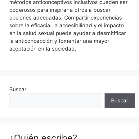
métodos anticonceptivos inclusivos pueden ser
poderosos para inspirar a otros a buscar
opciones adecuadas. Compartir experiencias
sobre la eficacia, la accesibilidad y el impacto
en la salud sexual puede ayudar a desmitificar
la anticoncepción y fomentar una mayor
aceptación en la sociedad.
Buscar
Buscar
¿Quién escribe?