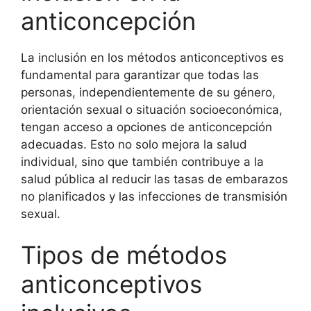
anticoncepción
La inclusión en los métodos anticonceptivos es
fundamental para garantizar que todas las
personas, independientemente de su género,
orientación sexual o situación socioeconómica,
tengan acceso a opciones de anticoncepción
adecuadas. Esto no solo mejora la salud
individual, sino que también contribuye a la
salud pública al reducir las tasas de embarazos
no planificados y las infecciones de transmisión
sexual.
Tipos de métodos
anticonceptivos