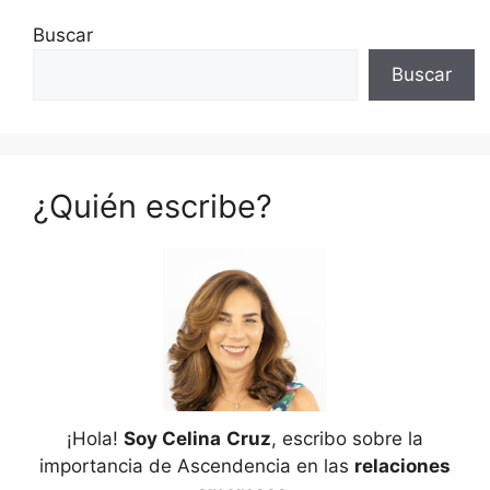
Buscar
Buscar
¿Quién escribe?
¡Hola!
Soy Celina
Cruz
, escribo sobre la
importancia de Ascendencia en las
relaciones