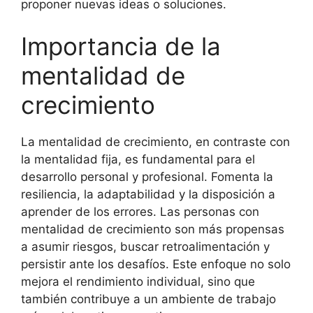
proponer nuevas ideas o soluciones.
Importancia de la
mentalidad de
crecimiento
La mentalidad de crecimiento, en contraste con
la mentalidad fija, es fundamental para el
desarrollo personal y profesional. Fomenta la
resiliencia, la adaptabilidad y la disposición a
aprender de los errores. Las personas con
mentalidad de crecimiento son más propensas
a asumir riesgos, buscar retroalimentación y
persistir ante los desafíos. Este enfoque no solo
mejora el rendimiento individual, sino que
también contribuye a un ambiente de trabajo