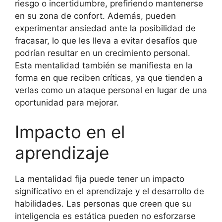
riesgo o incertidumbre, prefiriendo mantenerse
en su zona de confort. Además, pueden
experimentar ansiedad ante la posibilidad de
fracasar, lo que les lleva a evitar desafíos que
podrían resultar en un crecimiento personal.
Esta mentalidad también se manifiesta en la
forma en que reciben críticas, ya que tienden a
verlas como un ataque personal en lugar de una
oportunidad para mejorar.
Impacto en el
aprendizaje
La mentalidad fija puede tener un impacto
significativo en el aprendizaje y el desarrollo de
habilidades. Las personas que creen que su
inteligencia es estática pueden no esforzarse