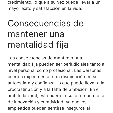
crecimiento, lo que a su vez puede llevar a un
mayor éxito y satisfacción en la vida.
Consecuencias de
mantener una
mentalidad fija
Las consecuencias de mantener una
mentalidad fija pueden ser perjudiciales tanto a
nivel personal como profesional. Las personas
pueden experimentar una disminución en su
autoestima y confianza, lo que puede llevar a la
procrastinación y a la falta de ambición. En el
ámbito laboral, esto puede resultar en una falta
de innovación y creatividad, ya que los
empleados pueden sentirse inseguros al