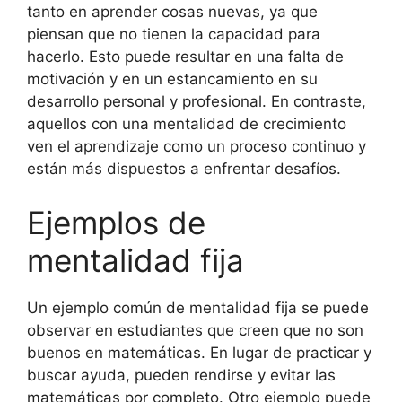
tanto en aprender cosas nuevas, ya que
piensan que no tienen la capacidad para
hacerlo. Esto puede resultar en una falta de
motivación y en un estancamiento en su
desarrollo personal y profesional. En contraste,
aquellos con una mentalidad de crecimiento
ven el aprendizaje como un proceso continuo y
están más dispuestos a enfrentar desafíos.
Ejemplos de
mentalidad fija
Un ejemplo común de mentalidad fija se puede
observar en estudiantes que creen que no son
buenos en matemáticas. En lugar de practicar y
buscar ayuda, pueden rendirse y evitar las
matemáticas por completo. Otro ejemplo puede