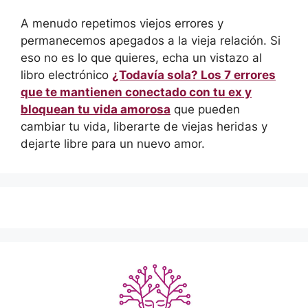
A menudo repetimos viejos errores y
permanecemos apegados a la vieja relación. Si
eso no es lo que quieres, echa un vistazo al
libro electrónico
¿Todavía sola? Los 7 errores
que te mantienen conectado con tu ex y
bloquean tu vida amorosa
que pueden
cambiar tu vida, liberarte de viejas heridas y
dejarte libre para un nuevo amor.