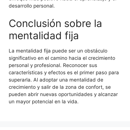
desarrollo personal.
Conclusión sobre la
mentalidad fija
La mentalidad fija puede ser un obstáculo
significativo en el camino hacia el crecimiento
personal y profesional. Reconocer sus
características y efectos es el primer paso para
superarla. Al adoptar una mentalidad de
crecimiento y salir de la zona de confort, se
pueden abrir nuevas oportunidades y alcanzar
un mayor potencial en la vida.