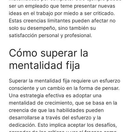
ser un empleado que teme presentar nuevas
ideas en el trabajo por miedo a ser criticado.
Estas creencias limitantes pueden afectar no
solo su desempeño, sino también su
satisfacción personal y profesional.
Cómo superar la
mentalidad fija
Superar la mentalidad fija requiere un esfuerzo
consciente y un cambio en la forma de pensar.
Una estrategia efectiva es adoptar una
mentalidad de crecimiento, que se basa en la
creencia de que las habilidades pueden
desarrollarse a través del esfuerzo y la
dedicación. Esto implica aceptar los desafíos,