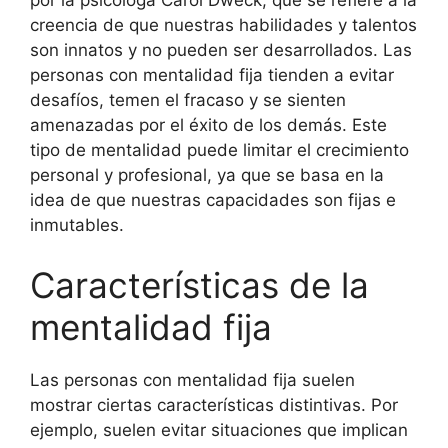
por la psicóloga Carol Dweck, que se refiere a la
creencia de que nuestras habilidades y talentos
son innatos y no pueden ser desarrollados. Las
personas con mentalidad fija tienden a evitar
desafíos, temen el fracaso y se sienten
amenazadas por el éxito de los demás. Este
tipo de mentalidad puede limitar el crecimiento
personal y profesional, ya que se basa en la
idea de que nuestras capacidades son fijas e
inmutables.
Características de la
mentalidad fija
Las personas con mentalidad fija suelen
mostrar ciertas características distintivas. Por
ejemplo, suelen evitar situaciones que implican