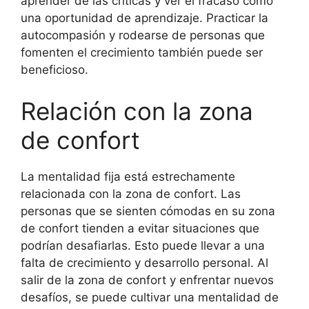
aprender de las críticas y ver el fracaso como
una oportunidad de aprendizaje. Practicar la
autocompasión y rodearse de personas que
fomenten el crecimiento también puede ser
beneficioso.
Relación con la zona
de confort
La mentalidad fija está estrechamente
relacionada con la zona de confort. Las
personas que se sienten cómodas en su zona
de confort tienden a evitar situaciones que
podrían desafiarlas. Esto puede llevar a una
falta de crecimiento y desarrollo personal. Al
salir de la zona de confort y enfrentar nuevos
desafíos, se puede cultivar una mentalidad de