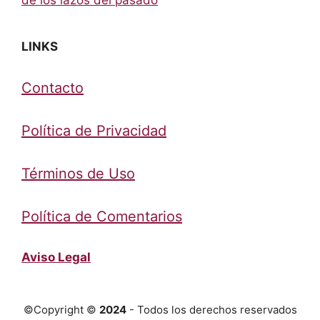
LINKS
Contacto
Política de Privacidad
Términos de Uso
Política de Comentarios
Aviso Legal
©Copyright ©
2024
- Todos los derechos reservados