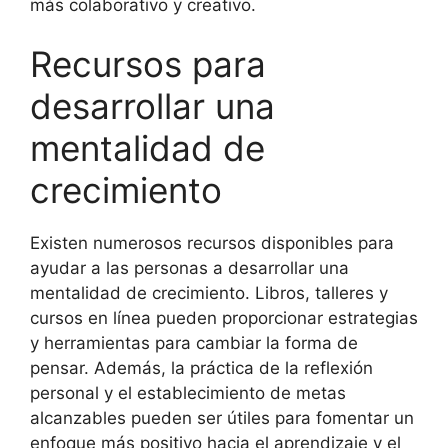
más colaborativo y creativo.
Recursos para
desarrollar una
mentalidad de
crecimiento
Existen numerosos recursos disponibles para
ayudar a las personas a desarrollar una
mentalidad de crecimiento. Libros, talleres y
cursos en línea pueden proporcionar estrategias
y herramientas para cambiar la forma de
pensar. Además, la práctica de la reflexión
personal y el establecimiento de metas
alcanzables pueden ser útiles para fomentar un
enfoque más positivo hacia el aprendizaje y el