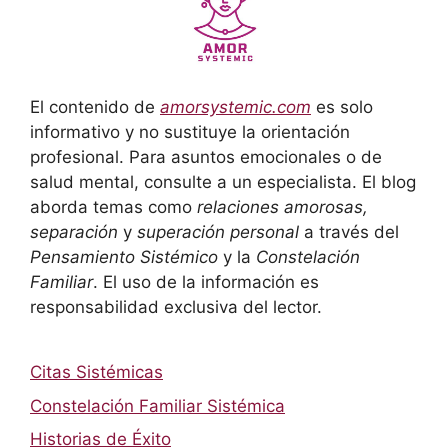
El contenido de
amorsystemic.com
es solo
informativo y no sustituye la orientación
profesional. Para asuntos emocionales o de
salud mental, consulte a un especialista. El blog
aborda temas como
relaciones amorosas,
separación
y
superación personal
a través del
Pensamiento Sistémico
y la
Constelación
Familiar
. El uso de la información es
responsabilidad exclusiva del lector.
Citas Sistémicas
Constelación Familiar Sistémica
Historias de Éxito