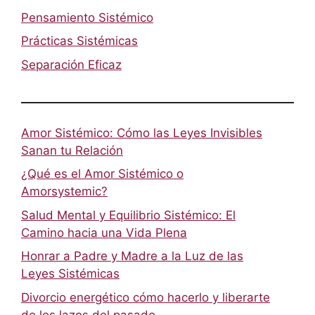
Pensamiento Sistémico
Prácticas Sistémicas
Separación Eficaz
Amor Sistémico: Cómo las Leyes Invisibles
Sanan tu Relación
¿Qué es el Amor Sistémico o
Amorsystemic?
Salud Mental y Equilibrio Sistémico: El
Camino hacia una Vida Plena
Honrar a Padre y Madre a la Luz de las
Leyes Sistémicas
Divorcio energético cómo hacerlo y liberarte
de los lazos del pasado