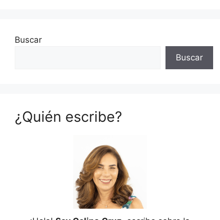
Buscar
Buscar
¿Quién escribe?