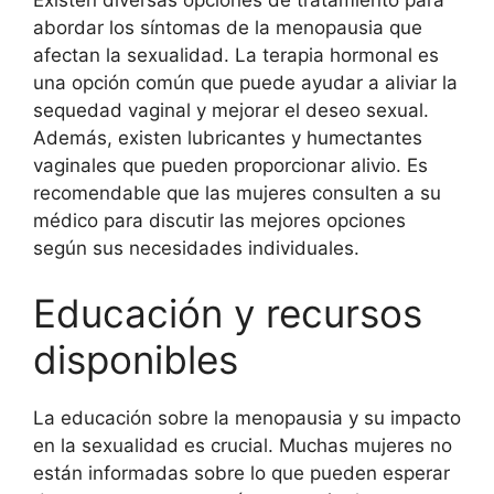
abordar los síntomas de la menopausia que
afectan la sexualidad. La terapia hormonal es
una opción común que puede ayudar a aliviar la
sequedad vaginal y mejorar el deseo sexual.
Además, existen lubricantes y humectantes
vaginales que pueden proporcionar alivio. Es
recomendable que las mujeres consulten a su
médico para discutir las mejores opciones
según sus necesidades individuales.
Educación y recursos
disponibles
La educación sobre la menopausia y su impacto
en la sexualidad es crucial. Muchas mujeres no
están informadas sobre lo que pueden esperar