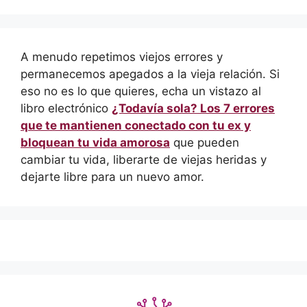
A menudo repetimos viejos errores y
permanecemos apegados a la vieja relación. Si
eso no es lo que quieres, echa un vistazo al
libro electrónico
¿Todavía sola? Los 7 errores
que te mantienen conectado con tu ex y
bloquean tu vida amorosa
que pueden
cambiar tu vida, liberarte de viejas heridas y
dejarte libre para un nuevo amor.