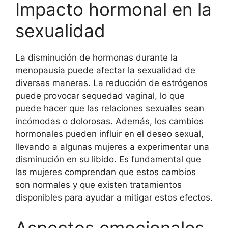
Impacto hormonal en la
sexualidad
La disminución de hormonas durante la
menopausia puede afectar la sexualidad de
diversas maneras. La reducción de estrógenos
puede provocar sequedad vaginal, lo que
puede hacer que las relaciones sexuales sean
incómodas o dolorosas. Además, los cambios
hormonales pueden influir en el deseo sexual,
llevando a algunas mujeres a experimentar una
disminución en su libido. Es fundamental que
las mujeres comprendan que estos cambios
son normales y que existen tratamientos
disponibles para ayudar a mitigar estos efectos.
Aspectos emocionales