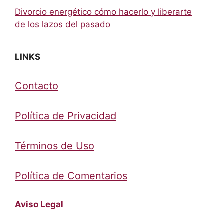
Divorcio energético cómo hacerlo y liberarte
de los lazos del pasado
LINKS
Contacto
Política de Privacidad
Términos de Uso
Política de Comentarios
Aviso Legal