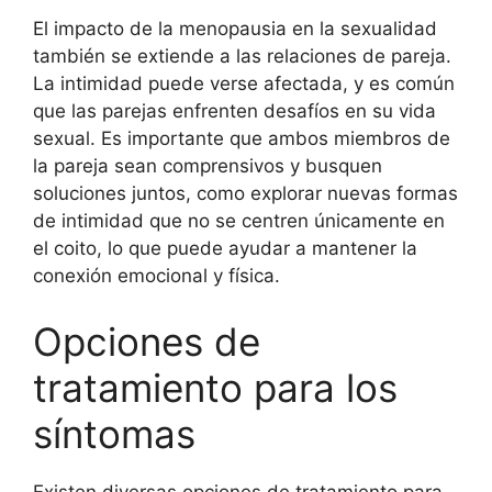
El impacto de la menopausia en la sexualidad
también se extiende a las relaciones de pareja.
La intimidad puede verse afectada, y es común
que las parejas enfrenten desafíos en su vida
sexual. Es importante que ambos miembros de
la pareja sean comprensivos y busquen
soluciones juntos, como explorar nuevas formas
de intimidad que no se centren únicamente en
el coito, lo que puede ayudar a mantener la
conexión emocional y física.
Opciones de
tratamiento para los
síntomas
Existen diversas opciones de tratamiento para