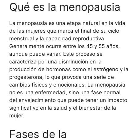
Qué es la menopausia
La menopausia es una etapa natural en la vida
de las mujeres que marca el final de su ciclo
menstrual y la capacidad reproductiva.
Generalmente ocurre entre los 45 y 55 años,
aunque puede variar. Este proceso se
caracteriza por una disminución en la
producción de hormonas como el estrógeno y la
progesterona, lo que provoca una serie de
cambios físicos y emocionales. La menopausia
no es una enfermedad, sino una fase normal
del envejecimiento que puede tener un impacto
significativo en la salud y el bienestar de la
mujer.
Fases de la