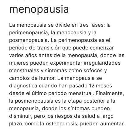
menopausia
La menopausia se divide en tres fases: la
perimenopausia, la menopausia y la
posmenopausia. La perimenopausia es el
período de transición que puede comenzar
varios años antes de la menopausia, donde las
mujeres pueden experimentar irregularidades
menstruales y síntomas como sofocos y
cambios de humor. La menopausia se
diagnostica cuando han pasado 12 meses
desde el último período menstrual. Finalmente,
la posmenopausia es la etapa posterior a la
menopausia, donde los síntomas pueden
disminuir, pero los riesgos de salud a largo
plazo, como la osteoporosis, pueden aumentar.