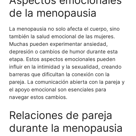
de la menopausia
La menopausia no solo afecta el cuerpo, sino
también la salud emocional de las mujeres.
Muchas pueden experimentar ansiedad,
depresión o cambios de humor durante esta
etapa. Estos aspectos emocionales pueden
influir en la intimidad y la sexualidad, creando
barreras que dificultan la conexión con la
pareja. La comunicación abierta con la pareja y
el apoyo emocional son esenciales para
navegar estos cambios.
Relaciones de pareja
durante la menopausia