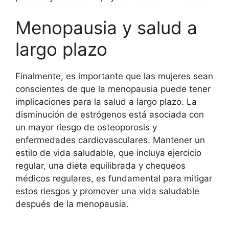
Menopausia y salud a
largo plazo
Finalmente, es importante que las mujeres sean
conscientes de que la menopausia puede tener
implicaciones para la salud a largo plazo. La
disminución de estrógenos está asociada con
un mayor riesgo de osteoporosis y
enfermedades cardiovasculares. Mantener un
estilo de vida saludable, que incluya ejercicio
regular, una dieta equilibrada y chequeos
médicos regulares, es fundamental para mitigar
estos riesgos y promover una vida saludable
después de la menopausia.