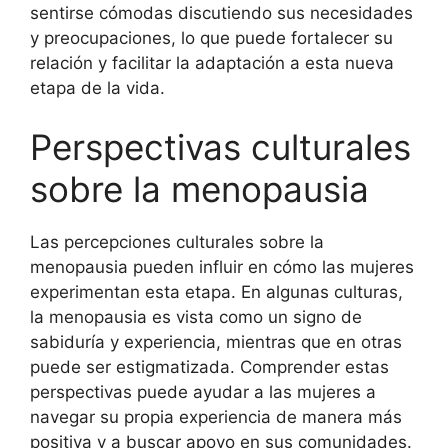
sentirse cómodas discutiendo sus necesidades
y preocupaciones, lo que puede fortalecer su
relación y facilitar la adaptación a esta nueva
etapa de la vida.
Perspectivas culturales
sobre la menopausia
Las percepciones culturales sobre la
menopausia pueden influir en cómo las mujeres
experimentan esta etapa. En algunas culturas,
la menopausia es vista como un signo de
sabiduría y experiencia, mientras que en otras
puede ser estigmatizada. Comprender estas
perspectivas puede ayudar a las mujeres a
navegar su propia experiencia de manera más
positiva y a buscar apoyo en sus comunidades.