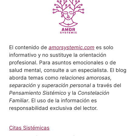
El contenido de
amorsystemic.com
es solo
informativo y no sustituye la orientación
profesional. Para asuntos emocionales o de
salud mental, consulte a un especialista. El blog
aborda temas como
relaciones amorosas,
separación
y
superación personal
a través del
Pensamiento Sistémico
y la
Constelación
Familiar
. El uso de la información es
responsabilidad exclusiva del lector.
Citas Sistémicas