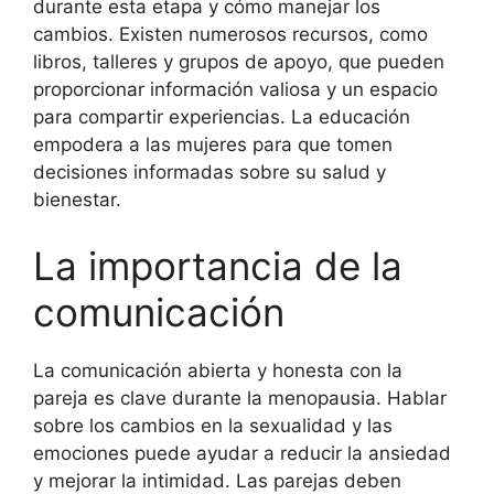
durante esta etapa y cómo manejar los
cambios. Existen numerosos recursos, como
libros, talleres y grupos de apoyo, que pueden
proporcionar información valiosa y un espacio
para compartir experiencias. La educación
empodera a las mujeres para que tomen
decisiones informadas sobre su salud y
bienestar.
La importancia de la
comunicación
La comunicación abierta y honesta con la
pareja es clave durante la menopausia. Hablar
sobre los cambios en la sexualidad y las
emociones puede ayudar a reducir la ansiedad
y mejorar la intimidad. Las parejas deben