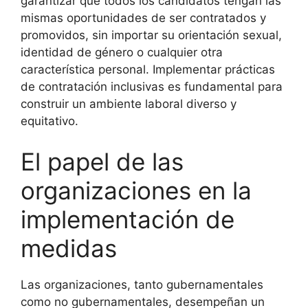
garantizar que todos los candidatos tengan las
mismas oportunidades de ser contratados y
promovidos, sin importar su orientación sexual,
identidad de género o cualquier otra
característica personal. Implementar prácticas
de contratación inclusivas es fundamental para
construir un ambiente laboral diverso y
equitativo.
El papel de las
organizaciones en la
implementación de
medidas
Las organizaciones, tanto gubernamentales
como no gubernamentales, desempeñan un