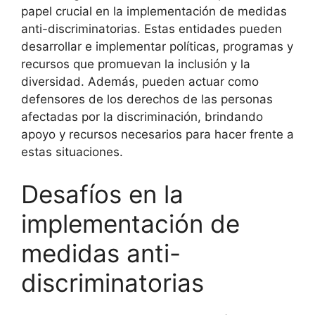
papel crucial en la implementación de medidas
anti-discriminatorias. Estas entidades pueden
desarrollar e implementar políticas, programas y
recursos que promuevan la inclusión y la
diversidad. Además, pueden actuar como
defensores de los derechos de las personas
afectadas por la discriminación, brindando
apoyo y recursos necesarios para hacer frente a
estas situaciones.
Desafíos en la
implementación de
medidas anti-
discriminatorias