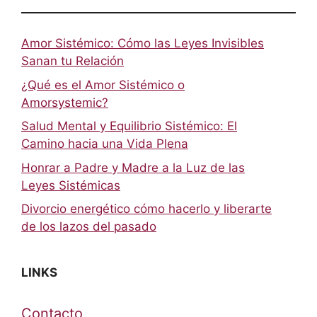
Amor Sistémico: Cómo las Leyes Invisibles
Sanan tu Relación
¿Qué es el Amor Sistémico o
Amorsystemic?
Salud Mental y Equilibrio Sistémico: El
Camino hacia una Vida Plena
Honrar a Padre y Madre a la Luz de las
Leyes Sistémicas
Divorcio energético cómo hacerlo y liberarte
de los lazos del pasado
LINKS
Contacto