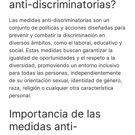
anti-discriminatorias?
Las medidas anti-discriminatorias son un
conjunto de políticas y acciones diseñadas para
prevenir y combatir la discriminación en
diversos ámbitos, como el laboral, educativo y
social. Estas medidas buscan garantizar la
igualdad de oportunidades y el respeto a la
diversidad, promoviendo un entorno inclusivo
para todas las personas, independientemente
de su orientación sexual, identidad de género,
raza, religión o cualquier otra característica
personal.
Importancia de las
medidas anti-