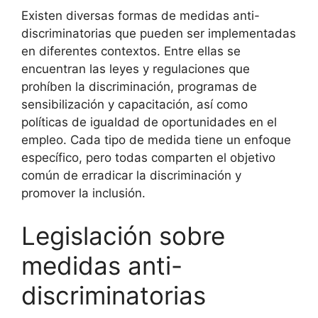
Existen diversas formas de medidas anti-
discriminatorias que pueden ser implementadas
en diferentes contextos. Entre ellas se
encuentran las leyes y regulaciones que
prohíben la discriminación, programas de
sensibilización y capacitación, así como
políticas de igualdad de oportunidades en el
empleo. Cada tipo de medida tiene un enfoque
específico, pero todas comparten el objetivo
común de erradicar la discriminación y
promover la inclusión.
Legislación sobre
medidas anti-
discriminatorias