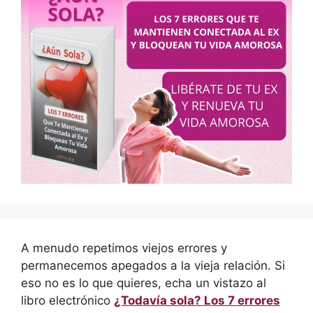
A menudo repetimos viejos errores y
permanecemos apegados a la vieja relación. Si
eso no es lo que quieres, echa un vistazo al
libro electrónico
¿Todavía sola? Los 7 errores