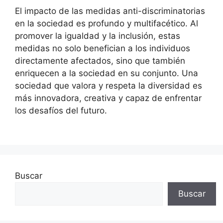
El impacto de las medidas anti-discriminatorias
en la sociedad es profundo y multifacético. Al
promover la igualdad y la inclusión, estas
medidas no solo benefician a los individuos
directamente afectados, sino que también
enriquecen a la sociedad en su conjunto. Una
sociedad que valora y respeta la diversidad es
más innovadora, creativa y capaz de enfrentar
los desafíos del futuro.
Buscar
Buscar