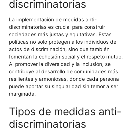
discriminatorias
La implementación de medidas anti-
discriminatorias es crucial para construir
sociedades más justas y equitativas. Estas
políticas no solo protegen a los individuos de
actos de discriminación, sino que también
fomentan la cohesión social y el respeto mutuo.
Al promover la diversidad y la inclusión, se
contribuye al desarrollo de comunidades más
resilientes y armoniosas, donde cada persona
puede aportar su singularidad sin temor a ser
marginada.
Tipos de medidas anti-
discriminatorias