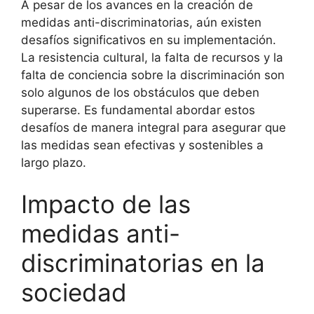
A pesar de los avances en la creación de
medidas anti-discriminatorias, aún existen
desafíos significativos en su implementación.
La resistencia cultural, la falta de recursos y la
falta de conciencia sobre la discriminación son
solo algunos de los obstáculos que deben
superarse. Es fundamental abordar estos
desafíos de manera integral para asegurar que
las medidas sean efectivas y sostenibles a
largo plazo.
Impacto de las
medidas anti-
discriminatorias en la
sociedad