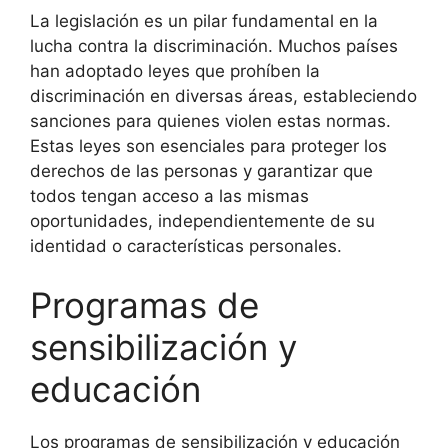
La legislación es un pilar fundamental en la
lucha contra la discriminación. Muchos países
han adoptado leyes que prohíben la
discriminación en diversas áreas, estableciendo
sanciones para quienes violen estas normas.
Estas leyes son esenciales para proteger los
derechos de las personas y garantizar que
todos tengan acceso a las mismas
oportunidades, independientemente de su
identidad o características personales.
Programas de
sensibilización y
educación
Los programas de sensibilización y educación