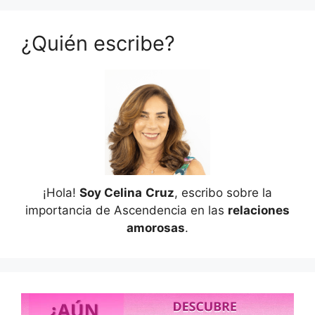
¿Quién escribe?
¡Hola!
Soy Celina
Cruz
, escribo sobre la
importancia de Ascendencia en las
relaciones
amorosas
.