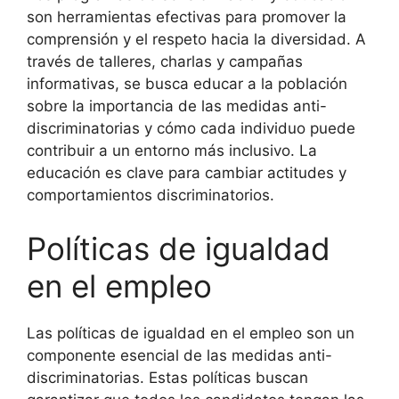
son herramientas efectivas para promover la
comprensión y el respeto hacia la diversidad. A
través de talleres, charlas y campañas
informativas, se busca educar a la población
sobre la importancia de las medidas anti-
discriminatorias y cómo cada individuo puede
contribuir a un entorno más inclusivo. La
educación es clave para cambiar actitudes y
comportamientos discriminatorios.
Políticas de igualdad
en el empleo
Las políticas de igualdad en el empleo son un
componente esencial de las medidas anti-
discriminatorias. Estas políticas buscan