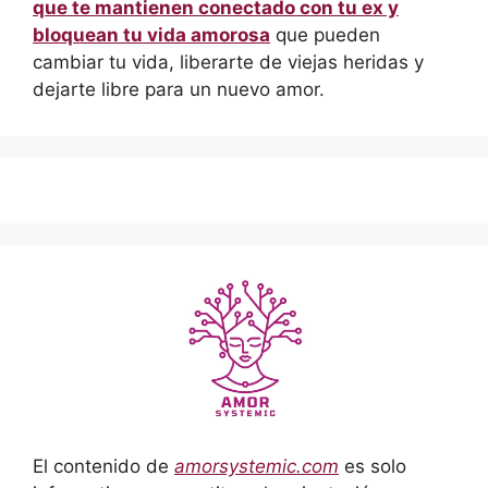
que te mantienen conectado con tu ex y
bloquean tu vida amorosa
que pueden
cambiar tu vida, liberarte de viejas heridas y
dejarte libre para un nuevo amor.
El contenido de
amorsystemic.com
es solo