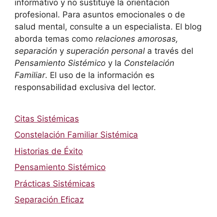
informativo y no sustituye la orientación
profesional. Para asuntos emocionales o de
salud mental, consulte a un especialista. El blog
aborda temas como
relaciones amorosas,
separación
y
superación personal
a través del
Pensamiento Sistémico
y la
Constelación
Familiar
. El uso de la información es
responsabilidad exclusiva del lector.
Citas Sistémicas
Constelación Familiar Sistémica
Historias de Éxito
Pensamiento Sistémico
Prácticas Sistémicas
Separación Eficaz