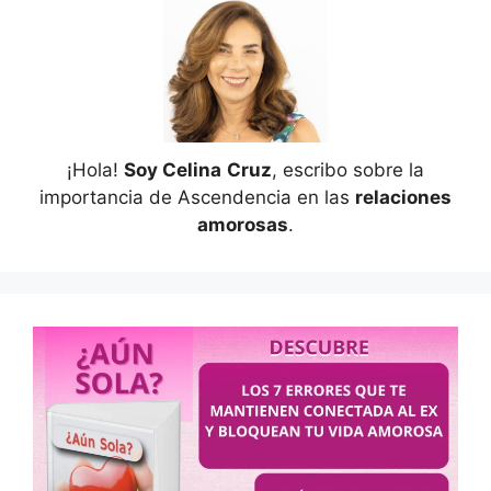
¡Hola!
Soy Celina
Cruz
, escribo sobre la
importancia de Ascendencia en las
relaciones
amorosas
.