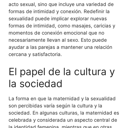
acto sexual, sino que incluye una variedad de
formas de intimidad y conexión. Redefinir la
sexualidad puede implicar explorar nuevas
formas de intimidad, como masajes, caricias y
momentos de conexión emocional que no
necesariamente llevan al sexo. Esto puede
ayudar a las parejas a mantener una relación
cercana y satisfactoria.
El papel de la cultura y
la sociedad
La forma en que la maternidad y la sexualidad
son percibidas varía según la cultura y la
sociedad. En algunas culturas, la maternidad es
celebrada y considerada un aspecto central de
la identidad femenina, mientras que en otras