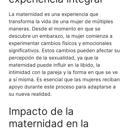
La maternidad es una experiencia que
transforma la vida de una mujer de múltiples
maneras. Desde el momento en que se
descubre un embarazo, la mujer comienza a
experimentar cambios físicos y emocionales
significativos. Estos cambios pueden afectar su
percepción de la sexualidad, ya que la
maternidad puede influir en la libido, la
intimidad con la pareja y la forma en que se ve
a sí misma. Es esencial que las mujeres reciban
apoyo durante este proceso para adaptarse a
su nueva realidad.
Impacto de la
maternidad en la