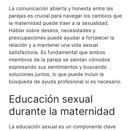
La comunicación abierta y honesta entre las
parejas es crucial para navegar los cambios que
la maternidad puede traer a la sexualidad.
Hablar sobre deseos, necesidades y
preocupaciones puede ayudar a fortalecer la
relación y a mantener una vida sexual
satisfactoria. Es fundamental que ambos
miembros de la pareja se sientan cómodos
expresando sus sentimientos y buscando
soluciones juntos, lo que puede incluir la
búsqueda de ayuda profesional si es necesario.
Educación sexual
durante la maternidad
La educación sexual es un componente clave