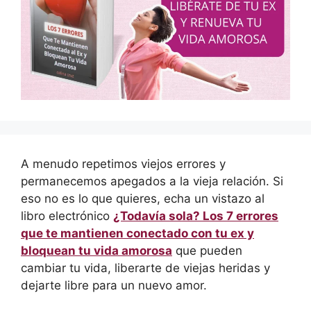
A menudo repetimos viejos errores y
permanecemos apegados a la vieja relación. Si
eso no es lo que quieres, echa un vistazo al
libro electrónico
¿Todavía sola? Los 7 errores
que te mantienen conectado con tu ex y
bloquean tu vida amorosa
que pueden
cambiar tu vida, liberarte de viejas heridas y
dejarte libre para un nuevo amor.