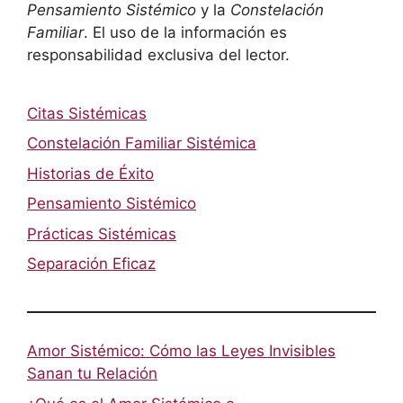
Pensamiento Sistémico
y la
Constelación
Familiar
. El uso de la información es
responsabilidad exclusiva del lector.
Citas Sistémicas
Constelación Familiar Sistémica
Historias de Éxito
Pensamiento Sistémico
Prácticas Sistémicas
Separación Eficaz
Amor Sistémico: Cómo las Leyes Invisibles
Sanan tu Relación