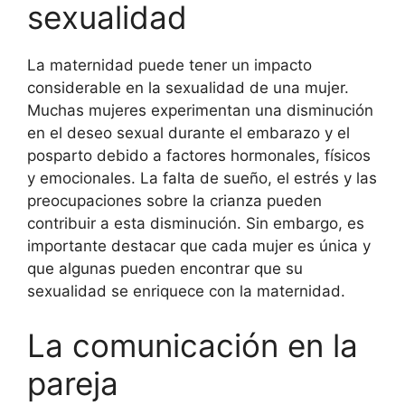
sexualidad
La maternidad puede tener un impacto
considerable en la sexualidad de una mujer.
Muchas mujeres experimentan una disminución
en el deseo sexual durante el embarazo y el
posparto debido a factores hormonales, físicos
y emocionales. La falta de sueño, el estrés y las
preocupaciones sobre la crianza pueden
contribuir a esta disminución. Sin embargo, es
importante destacar que cada mujer es única y
que algunas pueden encontrar que su
sexualidad se enriquece con la maternidad.
La comunicación en la
pareja