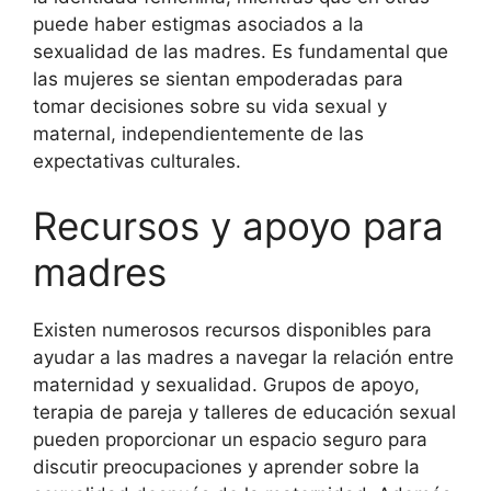
puede haber estigmas asociados a la
sexualidad de las madres. Es fundamental que
las mujeres se sientan empoderadas para
tomar decisiones sobre su vida sexual y
maternal, independientemente de las
expectativas culturales.
Recursos y apoyo para
madres
Existen numerosos recursos disponibles para
ayudar a las madres a navegar la relación entre
maternidad y sexualidad. Grupos de apoyo,
terapia de pareja y talleres de educación sexual
pueden proporcionar un espacio seguro para
discutir preocupaciones y aprender sobre la