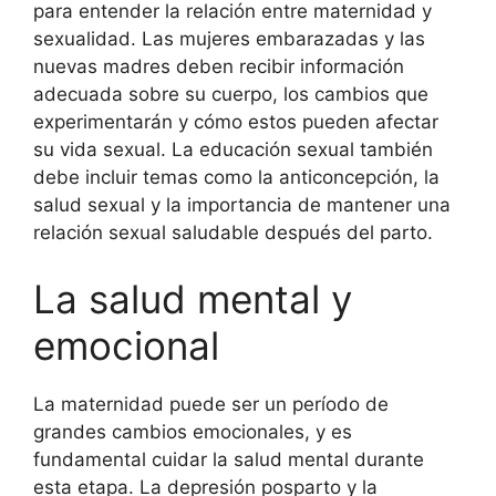
para entender la relación entre maternidad y
sexualidad. Las mujeres embarazadas y las
nuevas madres deben recibir información
adecuada sobre su cuerpo, los cambios que
experimentarán y cómo estos pueden afectar
su vida sexual. La educación sexual también
debe incluir temas como la anticoncepción, la
salud sexual y la importancia de mantener una
relación sexual saludable después del parto.
La salud mental y
emocional
La maternidad puede ser un período de
grandes cambios emocionales, y es
fundamental cuidar la salud mental durante
esta etapa. La depresión posparto y la