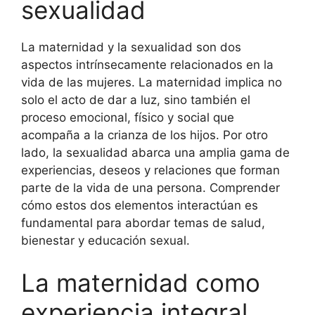
sexualidad
La maternidad y la sexualidad son dos
aspectos intrínsecamente relacionados en la
vida de las mujeres. La maternidad implica no
solo el acto de dar a luz, sino también el
proceso emocional, físico y social que
acompaña a la crianza de los hijos. Por otro
lado, la sexualidad abarca una amplia gama de
experiencias, deseos y relaciones que forman
parte de la vida de una persona. Comprender
cómo estos dos elementos interactúan es
fundamental para abordar temas de salud,
bienestar y educación sexual.
La maternidad como
experiencia integral