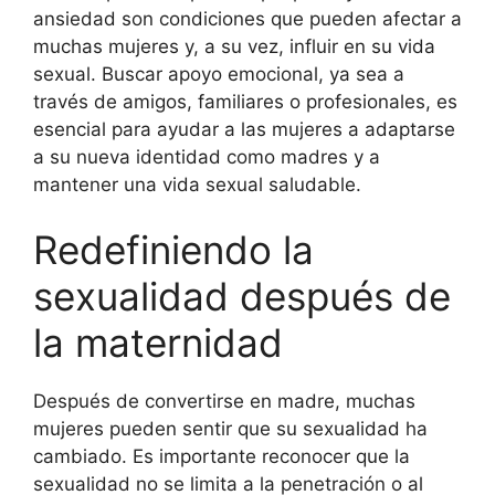
ansiedad son condiciones que pueden afectar a
muchas mujeres y, a su vez, influir en su vida
sexual. Buscar apoyo emocional, ya sea a
través de amigos, familiares o profesionales, es
esencial para ayudar a las mujeres a adaptarse
a su nueva identidad como madres y a
mantener una vida sexual saludable.
Redefiniendo la
sexualidad después de
la maternidad
Después de convertirse en madre, muchas
mujeres pueden sentir que su sexualidad ha
cambiado. Es importante reconocer que la
sexualidad no se limita a la penetración o al