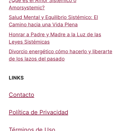
¿Qué es el Amor Sistémico o
Amorsystemic?
Salud Mental y Equilibrio Sistémico: El
Camino hacia una Vida Plena
Honrar a Padre y Madre a la Luz de las
Leyes Sistémicas
Divorcio energético cómo hacerlo y liberarte
de los lazos del pasado
LINKS
Contacto
Política de Privacidad
Términos de Uso