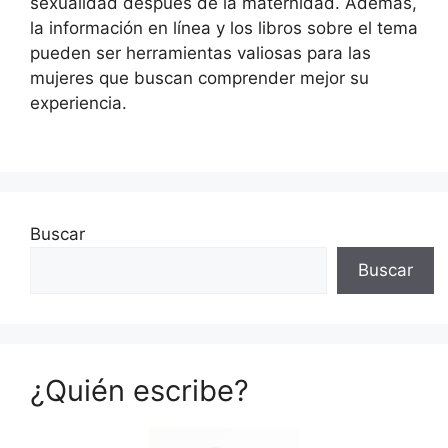
sexualidad después de la maternidad. Además,
la información en línea y los libros sobre el tema
pueden ser herramientas valiosas para las
mujeres que buscan comprender mejor su
experiencia.
Buscar
Buscar
¿Quién escribe?