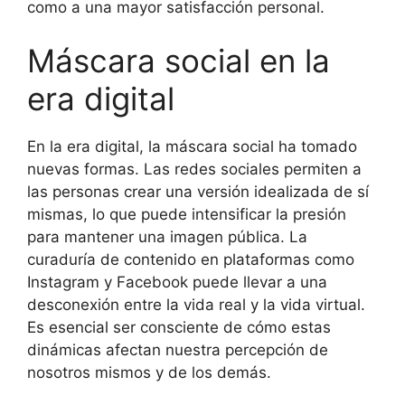
como a una mayor satisfacción personal.
Máscara social en la
era digital
En la era digital, la máscara social ha tomado
nuevas formas. Las redes sociales permiten a
las personas crear una versión idealizada de sí
mismas, lo que puede intensificar la presión
para mantener una imagen pública. La
curaduría de contenido en plataformas como
Instagram y Facebook puede llevar a una
desconexión entre la vida real y la vida virtual.
Es esencial ser consciente de cómo estas
dinámicas afectan nuestra percepción de
nosotros mismos y de los demás.