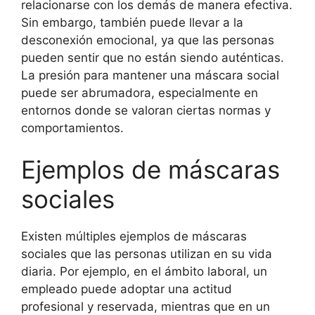
relacionarse con los demás de manera efectiva.
Sin embargo, también puede llevar a la
desconexión emocional, ya que las personas
pueden sentir que no están siendo auténticas.
La presión para mantener una máscara social
puede ser abrumadora, especialmente en
entornos donde se valoran ciertas normas y
comportamientos.
Ejemplos de máscaras
sociales
Existen múltiples ejemplos de máscaras
sociales que las personas utilizan en su vida
diaria. Por ejemplo, en el ámbito laboral, un
empleado puede adoptar una actitud
profesional y reservada, mientras que en un