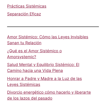
Prácticas Sistémicas
Separación Eficaz
Amor Sistémico: Cómo las Leyes Invisibles
Sanan tu Relación
¿Qué es el Amor Sistémico o
Amorsystemic?
Salud Mental y Equilibrio Sistémico: El
Camino hacia una Vida Plena
Honrar a Padre y Madre a la Luz de las
Leyes Sistémicas
Divorcio energético cómo hacerlo y liberarte
de los lazos del pasado