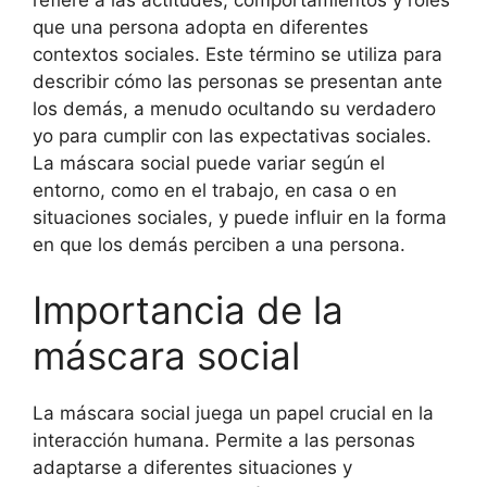
refiere a las actitudes, comportamientos y roles
que una persona adopta en diferentes
contextos sociales. Este término se utiliza para
describir cómo las personas se presentan ante
los demás, a menudo ocultando su verdadero
yo para cumplir con las expectativas sociales.
La máscara social puede variar según el
entorno, como en el trabajo, en casa o en
situaciones sociales, y puede influir en la forma
en que los demás perciben a una persona.
Importancia de la
máscara social
La máscara social juega un papel crucial en la
interacción humana. Permite a las personas
adaptarse a diferentes situaciones y