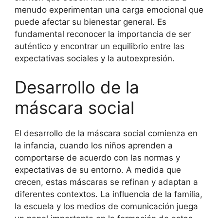
menudo experimentan una carga emocional que
puede afectar su bienestar general. Es
fundamental reconocer la importancia de ser
auténtico y encontrar un equilibrio entre las
expectativas sociales y la autoexpresión.
Desarrollo de la
máscara social
El desarrollo de la máscara social comienza en
la infancia, cuando los niños aprenden a
comportarse de acuerdo con las normas y
expectativas de su entorno. A medida que
crecen, estas máscaras se refinan y adaptan a
diferentes contextos. La influencia de la familia,
la escuela y los medios de comunicación juega