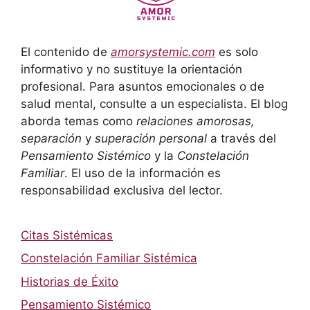
El contenido de
amorsystemic.com
es solo
informativo y no sustituye la orientación
profesional. Para asuntos emocionales o de
salud mental, consulte a un especialista. El blog
aborda temas como
relaciones amorosas,
separación
y
superación personal
a través del
Pensamiento Sistémico
y la
Constelación
Familiar
. El uso de la información es
responsabilidad exclusiva del lector.
Citas Sistémicas
Constelación Familiar Sistémica
Historias de Éxito
Pensamiento Sistémico