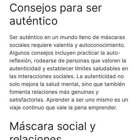
Consejos para ser
auténtico
Ser auténtico en un mundo lleno de máscaras
sociales requiere valentía y autoconocimiento.
Algunos consejos incluyen practicar la auto-
reflexión, rodearse de personas que valoren la
autenticidad y establecer límites saludables en
las interacciones sociales. La autenticidad no
solo mejora la salud mental, sino que también
fomenta relaciones más genuinas y
satisfactorias. Aprender a ser uno mismo es un
viaje continuo que vale la pena emprender.
Máscara social y
relaciones