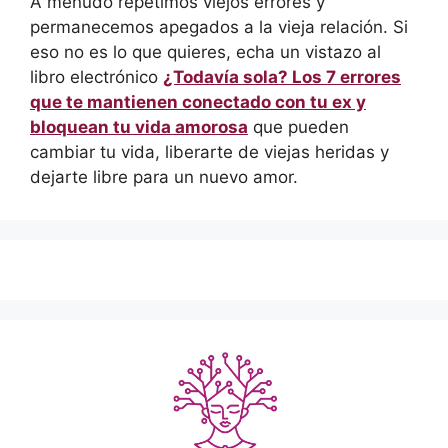
A menudo repetimos viejos errores y
permanecemos apegados a la vieja relación. Si
eso no es lo que quieres, echa un vistazo al
libro electrónico
¿Todavía sola? Los 7 errores
que te mantienen conectado con tu ex y
bloquean tu vida amorosa
que pueden
cambiar tu vida, liberarte de viejas heridas y
dejarte libre para un nuevo amor.