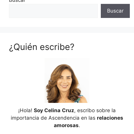
Buscar
¿Quién escribe?
¡Hola!
Soy Celina
Cruz
, escribo sobre la
importancia de Ascendencia en las
relaciones
amorosas
.