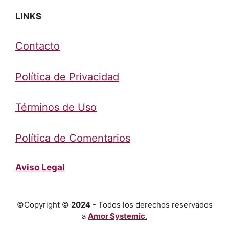
LINKS
Contacto
Política de Privacidad
Términos de Uso
Política de Comentarios
Aviso Legal
©Copyright ©
2024
- Todos los derechos reservados
a
Amor Systemic
.