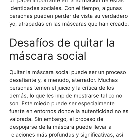
un papel importante en la formación de estas
identidades sociales. Con el tiempo, algunas
personas pueden perder de vista su verdadero
yo, atrapadas en las máscaras que han creado.
Desafíos de quitar la
máscara social
Quitar la máscara social puede ser un proceso
desafiante y, a menudo, aterrador. Muchas
personas temen el juicio y la crítica de los
demás, lo que les impide mostrarse tal como
son. Este miedo puede ser especialmente
fuerte en entornos donde la autenticidad no es
valorada. Sin embargo, el proceso de
despojarse de la máscara puede llevar a
relaciones más profundas y significativas, así