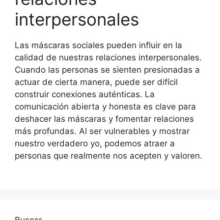
interpersonales
Las máscaras sociales pueden influir en la
calidad de nuestras relaciones interpersonales.
Cuando las personas se sienten presionadas a
actuar de cierta manera, puede ser difícil
construir conexiones auténticas. La
comunicación abierta y honesta es clave para
deshacer las máscaras y fomentar relaciones
más profundas. Al ser vulnerables y mostrar
nuestro verdadero yo, podemos atraer a
personas que realmente nos acepten y valoren.
Buscar