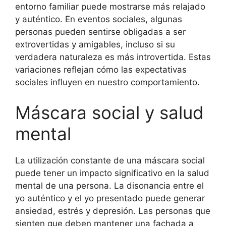
entorno familiar puede mostrarse más relajado
y auténtico. En eventos sociales, algunas
personas pueden sentirse obligadas a ser
extrovertidas y amigables, incluso si su
verdadera naturaleza es más introvertida. Estas
variaciones reflejan cómo las expectativas
sociales influyen en nuestro comportamiento.
Máscara social y salud
mental
La utilización constante de una máscara social
puede tener un impacto significativo en la salud
mental de una persona. La disonancia entre el
yo auténtico y el yo presentado puede generar
ansiedad, estrés y depresión. Las personas que
sienten que deben mantener una fachada a