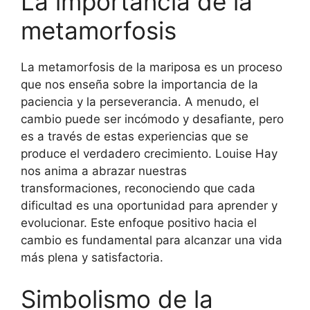
La importancia de la
metamorfosis
La metamorfosis de la mariposa es un proceso
que nos enseña sobre la importancia de la
paciencia y la perseverancia. A menudo, el
cambio puede ser incómodo y desafiante, pero
es a través de estas experiencias que se
produce el verdadero crecimiento. Louise Hay
nos anima a abrazar nuestras
transformaciones, reconociendo que cada
dificultad es una oportunidad para aprender y
evolucionar. Este enfoque positivo hacia el
cambio es fundamental para alcanzar una vida
más plena y satisfactoria.
Simbolismo de la