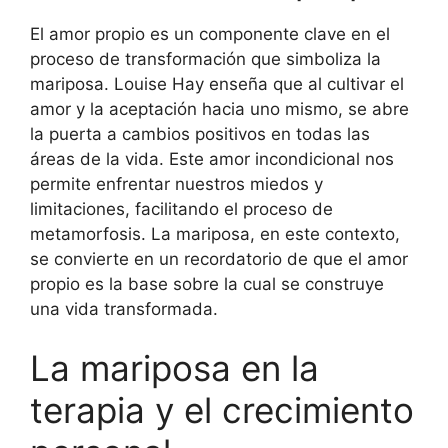
El amor propio es un componente clave en el
proceso de transformación que simboliza la
mariposa. Louise Hay enseña que al cultivar el
amor y la aceptación hacia uno mismo, se abre
la puerta a cambios positivos en todas las
áreas de la vida. Este amor incondicional nos
permite enfrentar nuestros miedos y
limitaciones, facilitando el proceso de
metamorfosis. La mariposa, en este contexto,
se convierte en un recordatorio de que el amor
propio es la base sobre la cual se construye
una vida transformada.
La mariposa en la
terapia y el crecimiento