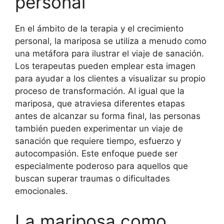
personal
En el ámbito de la terapia y el crecimiento
personal, la mariposa se utiliza a menudo como
una metáfora para ilustrar el viaje de sanación.
Los terapeutas pueden emplear esta imagen
para ayudar a los clientes a visualizar su propio
proceso de transformación. Al igual que la
mariposa, que atraviesa diferentes etapas
antes de alcanzar su forma final, las personas
también pueden experimentar un viaje de
sanación que requiere tiempo, esfuerzo y
autocompasión. Este enfoque puede ser
especialmente poderoso para aquellos que
buscan superar traumas o dificultades
emocionales.
La mariposa como