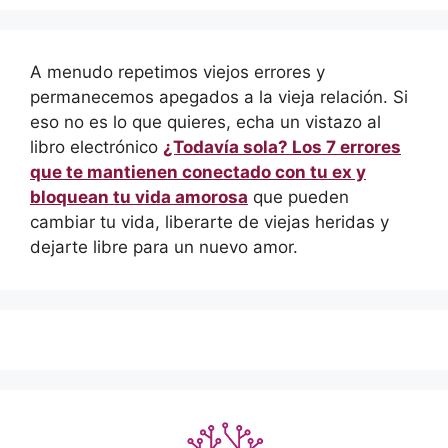
A menudo repetimos viejos errores y
permanecemos apegados a la vieja relación. Si
eso no es lo que quieres, echa un vistazo al
libro electrónico
¿Todavía sola? Los 7 errores
que te mantienen conectado con tu ex y
bloquean tu vida amorosa
que pueden
cambiar tu vida, liberarte de viejas heridas y
dejarte libre para un nuevo amor.