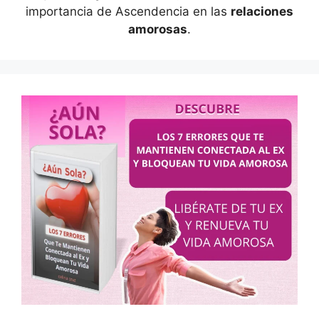
importancia de Ascendencia en las
relaciones
amorosas
.