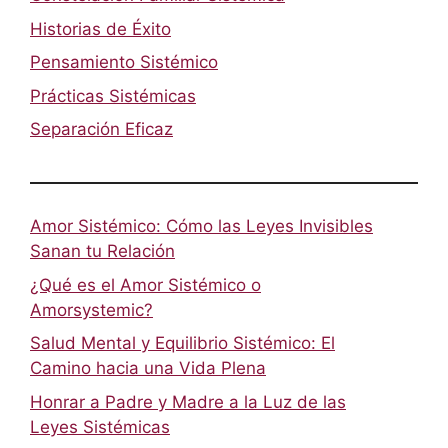
Historias de Éxito
Pensamiento Sistémico
Prácticas Sistémicas
Separación Eficaz
Amor Sistémico: Cómo las Leyes Invisibles
Sanan tu Relación
¿Qué es el Amor Sistémico o
Amorsystemic?
Salud Mental y Equilibrio Sistémico: El
Camino hacia una Vida Plena
Honrar a Padre y Madre a la Luz de las
Leyes Sistémicas