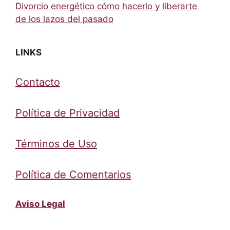
Divorcio energético cómo hacerlo y liberarte
de los lazos del pasado
LINKS
Contacto
Política de Privacidad
Términos de Uso
Política de Comentarios
Aviso Legal