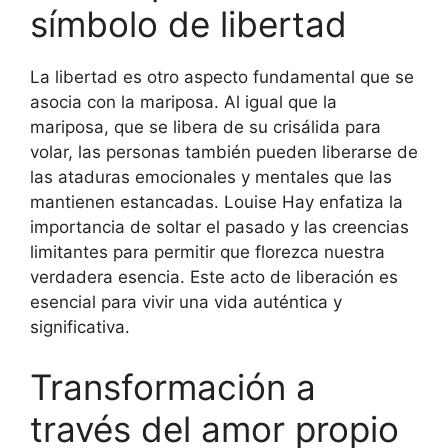
símbolo de libertad
La libertad es otro aspecto fundamental que se
asocia con la mariposa. Al igual que la
mariposa, que se libera de su crisálida para
volar, las personas también pueden liberarse de
las ataduras emocionales y mentales que las
mantienen estancadas. Louise Hay enfatiza la
importancia de soltar el pasado y las creencias
limitantes para permitir que florezca nuestra
verdadera esencia. Este acto de liberación es
esencial para vivir una vida auténtica y
significativa.
Transformación a
través del amor propio