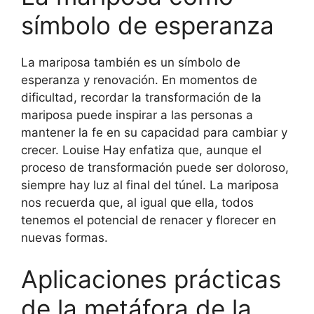
símbolo de esperanza
La mariposa también es un símbolo de
esperanza y renovación. En momentos de
dificultad, recordar la transformación de la
mariposa puede inspirar a las personas a
mantener la fe en su capacidad para cambiar y
crecer. Louise Hay enfatiza que, aunque el
proceso de transformación puede ser doloroso,
siempre hay luz al final del túnel. La mariposa
nos recuerda que, al igual que ella, todos
tenemos el potencial de renacer y florecer en
nuevas formas.
Aplicaciones prácticas
de la metáfora de la