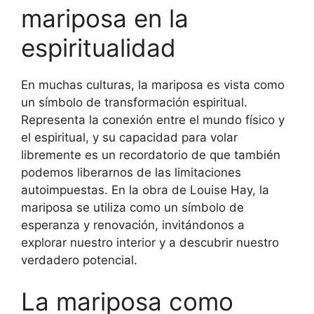
mariposa en la
espiritualidad
En muchas culturas, la mariposa es vista como
un símbolo de transformación espiritual.
Representa la conexión entre el mundo físico y
el espiritual, y su capacidad para volar
libremente es un recordatorio de que también
podemos liberarnos de las limitaciones
autoimpuestas. En la obra de Louise Hay, la
mariposa se utiliza como un símbolo de
esperanza y renovación, invitándonos a
explorar nuestro interior y a descubrir nuestro
verdadero potencial.
La mariposa como