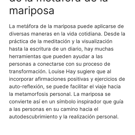
mariposa
La metáfora de la mariposa puede aplicarse de
diversas maneras en la vida cotidiana. Desde la
práctica de la meditación y la visualización
hasta la escritura de un diario, hay muchas
herramientas que pueden ayudar a las
personas a conectarse con su proceso de
transformación. Louise Hay sugiere que al
incorporar afirmaciones positivas y ejercicios de
auto-reflexión, se puede facilitar el viaje hacia
la metamorfosis personal. La mariposa se
convierte así en un símbolo inspirador que guía
a las personas en su camino hacia el
autodescubrimiento y la realización personal.