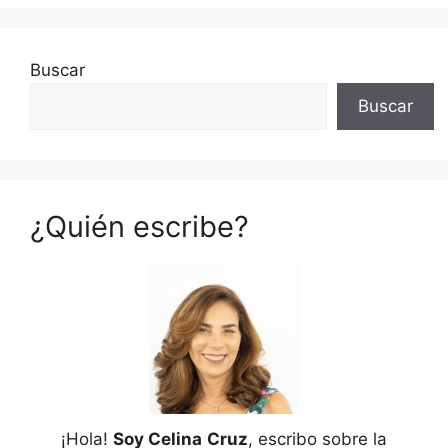
Buscar
Buscar
¿Quién escribe?
¡Hola!
Soy Celina
Cruz
, escribo sobre la