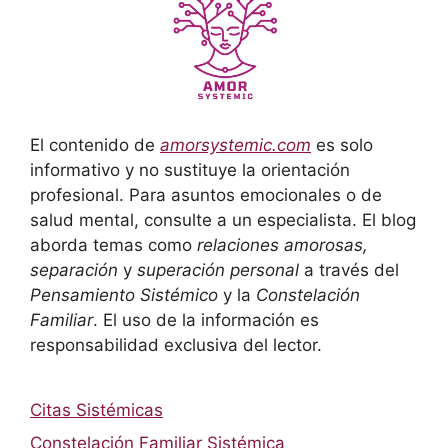
El contenido de
amorsystemic.com
es solo
informativo y no sustituye la orientación
profesional. Para asuntos emocionales o de
salud mental, consulte a un especialista. El blog
aborda temas como
relaciones amorosas,
separación
y
superación personal
a través del
Pensamiento Sistémico
y la
Constelación
Familiar
. El uso de la información es
responsabilidad exclusiva del lector.
Citas Sistémicas
Constelación Familiar Sistémica