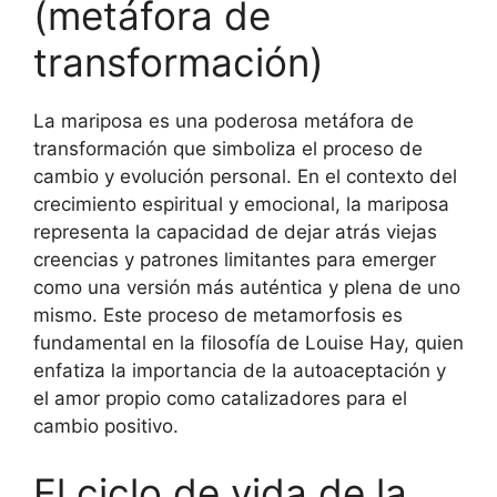
(metáfora de
transformación)
La mariposa es una poderosa metáfora de
transformación que simboliza el proceso de
cambio y evolución personal. En el contexto del
crecimiento espiritual y emocional, la mariposa
representa la capacidad de dejar atrás viejas
creencias y patrones limitantes para emerger
como una versión más auténtica y plena de uno
mismo. Este proceso de metamorfosis es
fundamental en la filosofía de Louise Hay, quien
enfatiza la importancia de la autoaceptación y
el amor propio como catalizadores para el
cambio positivo.
El ciclo de vida de la