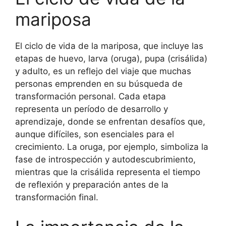
mariposa
El ciclo de vida de la mariposa, que incluye las
etapas de huevo, larva (oruga), pupa (crisálida)
y adulto, es un reflejo del viaje que muchas
personas emprenden en su búsqueda de
transformación personal. Cada etapa
representa un período de desarrollo y
aprendizaje, donde se enfrentan desafíos que,
aunque difíciles, son esenciales para el
crecimiento. La oruga, por ejemplo, simboliza la
fase de introspección y autodescubrimiento,
mientras que la crisálida representa el tiempo
de reflexión y preparación antes de la
transformación final.