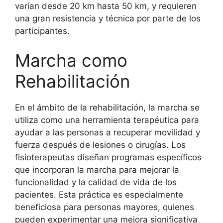
varían desde 20 km hasta 50 km, y requieren
una gran resistencia y técnica por parte de los
participantes.
Marcha como
Rehabilitación
En el ámbito de la rehabilitación, la marcha se
utiliza como una herramienta terapéutica para
ayudar a las personas a recuperar movilidad y
fuerza después de lesiones o cirugías. Los
fisioterapeutas diseñan programas específicos
que incorporan la marcha para mejorar la
funcionalidad y la calidad de vida de los
pacientes. Esta práctica es especialmente
beneficiosa para personas mayores, quienes
pueden experimentar una mejora significativa