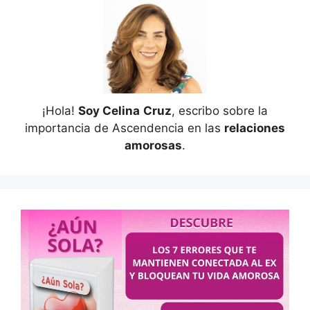
¡Hola!
Soy Celina
Cruz
, escribo sobre la
importancia de Ascendencia en las
relaciones
amorosas
.