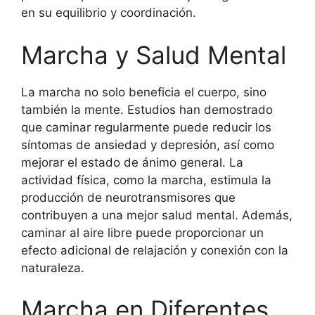
en su equilibrio y coordinación.
Marcha y Salud Mental
La marcha no solo beneficia el cuerpo, sino
también la mente. Estudios han demostrado
que caminar regularmente puede reducir los
síntomas de ansiedad y depresión, así como
mejorar el estado de ánimo general. La
actividad física, como la marcha, estimula la
producción de neurotransmisores que
contribuyen a una mejor salud mental. Además,
caminar al aire libre puede proporcionar un
efecto adicional de relajación y conexión con la
naturaleza.
Marcha en Diferentes