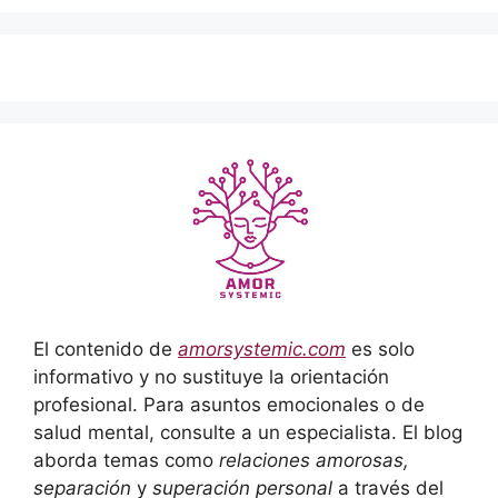
El contenido de
amorsystemic.com
es solo
informativo y no sustituye la orientación
profesional. Para asuntos emocionales o de
salud mental, consulte a un especialista. El blog
aborda temas como
relaciones amorosas,
separación
y
superación personal
a través del