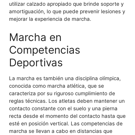
utilizar calzado apropiado que brinde soporte y
amortiguación, lo que puede prevenir lesiones y
mejorar la experiencia de marcha.
Marcha en
Competencias
Deportivas
La marcha es también una disciplina olímpica,
conocida como marcha atlética, que se
caracteriza por su riguroso cumplimiento de
reglas técnicas. Los atletas deben mantener un
contacto constante con el suelo y una pierna
recta desde el momento del contacto hasta que
esté en posición vertical. Las competencias de
marcha se llevan a cabo en distancias que