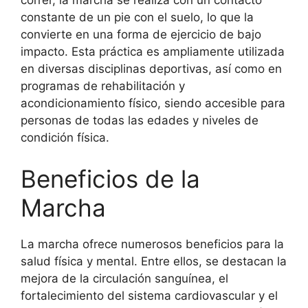
correr, la marcha se realiza con un contacto
constante de un pie con el suelo, lo que la
convierte en una forma de ejercicio de bajo
impacto. Esta práctica es ampliamente utilizada
en diversas disciplinas deportivas, así como en
programas de rehabilitación y
acondicionamiento físico, siendo accesible para
personas de todas las edades y niveles de
condición física.
Beneficios de la
Marcha
La marcha ofrece numerosos beneficios para la
salud física y mental. Entre ellos, se destacan la
mejora de la circulación sanguínea, el
fortalecimiento del sistema cardiovascular y el