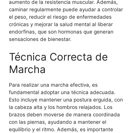
aumento de la resistencia muscular. Además,
caminar regularmente puede ayudar a controlar
el peso, reducir el riesgo de enfermedades
crónicas y mejorar la salud mental al liberar
endorfinas, que son hormonas que generan
sensaciones de bienestar.
Técnica Correcta de
Marcha
Para realizar una marcha efectiva, es
fundamental adoptar una técnica adecuada.
Esto incluye mantener una postura erguida, con
la cabeza alta y los hombros relajados. Los
brazos deben moverse de manera coordinada
con las piernas, ayudando a mantener el
equilibrio y el ritmo. Además, es importante