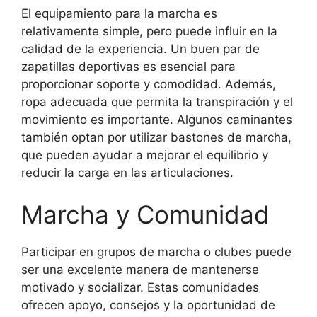
El equipamiento para la marcha es
relativamente simple, pero puede influir en la
calidad de la experiencia. Un buen par de
zapatillas deportivas es esencial para
proporcionar soporte y comodidad. Además,
ropa adecuada que permita la transpiración y el
movimiento es importante. Algunos caminantes
también optan por utilizar bastones de marcha,
que pueden ayudar a mejorar el equilibrio y
reducir la carga en las articulaciones.
Marcha y Comunidad
Participar en grupos de marcha o clubes puede
ser una excelente manera de mantenerse
motivado y socializar. Estas comunidades
ofrecen apoyo, consejos y la oportunidad de