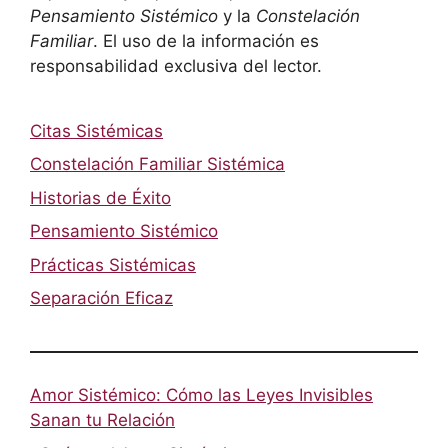
Pensamiento Sistémico
y la
Constelación
Familiar
. El uso de la información es
responsabilidad exclusiva del lector.
Citas Sistémicas
Constelación Familiar Sistémica
Historias de Éxito
Pensamiento Sistémico
Prácticas Sistémicas
Separación Eficaz
Amor Sistémico: Cómo las Leyes Invisibles
Sanan tu Relación