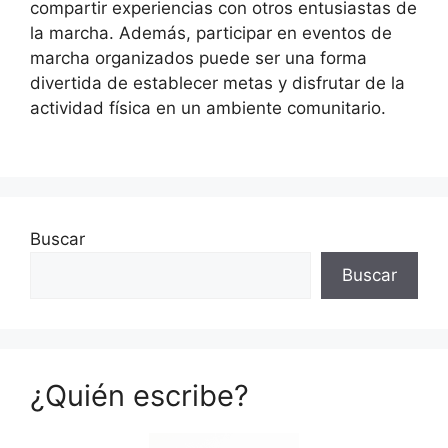
compartir experiencias con otros entusiastas de
la marcha. Además, participar en eventos de
marcha organizados puede ser una forma
divertida de establecer metas y disfrutar de la
actividad física en un ambiente comunitario.
Buscar
Buscar
¿Quién escribe?