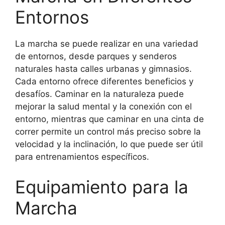
Entornos
La marcha se puede realizar en una variedad
de entornos, desde parques y senderos
naturales hasta calles urbanas y gimnasios.
Cada entorno ofrece diferentes beneficios y
desafíos. Caminar en la naturaleza puede
mejorar la salud mental y la conexión con el
entorno, mientras que caminar en una cinta de
correr permite un control más preciso sobre la
velocidad y la inclinación, lo que puede ser útil
para entrenamientos específicos.
Equipamiento para la
Marcha