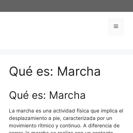
Saltar
al
contenido
Menú
Qué es: Marcha
Qué es: Marcha
La marcha es una actividad física que implica el
desplazamiento a pie, caracterizada por un
movimiento rítmico y continuo. A diferencia de