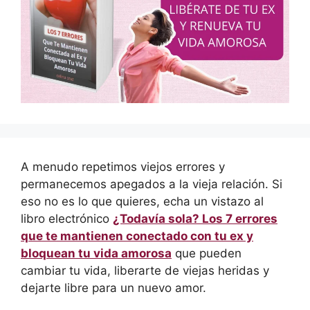
A menudo repetimos viejos errores y
permanecemos apegados a la vieja relación. Si
eso no es lo que quieres, echa un vistazo al
libro electrónico
¿Todavía sola? Los 7 errores
que te mantienen conectado con tu ex y
bloquean tu vida amorosa
que pueden
cambiar tu vida, liberarte de viejas heridas y
dejarte libre para un nuevo amor.