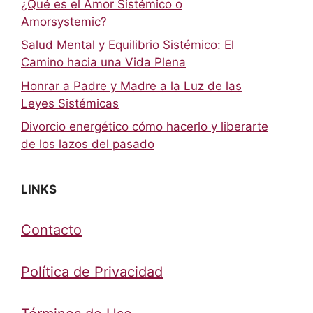
¿Qué es el Amor Sistémico o
Amorsystemic?
Salud Mental y Equilibrio Sistémico: El
Camino hacia una Vida Plena
Honrar a Padre y Madre a la Luz de las
Leyes Sistémicas
Divorcio energético cómo hacerlo y liberarte
de los lazos del pasado
LINKS
Contacto
Política de Privacidad