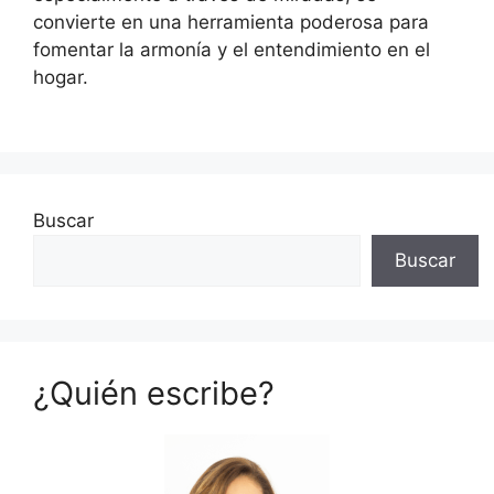
convierte en una herramienta poderosa para
fomentar la armonía y el entendimiento en el
hogar.
Buscar
Buscar
¿Quién escribe?