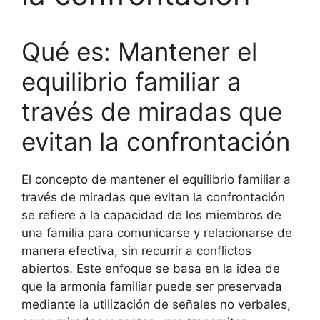
Qué es: Mantener el
equilibrio familiar a
través de miradas que
evitan la confrontación
El concepto de mantener el equilibrio familiar a
través de miradas que evitan la confrontación
se refiere a la capacidad de los miembros de
una familia para comunicarse y relacionarse de
manera efectiva, sin recurrir a conflictos
abiertos. Este enfoque se basa en la idea de
que la armonía familiar puede ser preservada
mediante la utilización de señales no verbales,