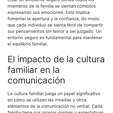
miembros de la familia se sientan cómodos
expresando sus emociones. Esto implica
fomentar la apertura y la confianza, de modo
que cada individuo se sienta libre de compartir
sus pensamientos sin temor a ser juzgado. Un
entorno seguro es fundamental para mantener
el equilibrio familiar.
El impacto de la cultura
familiar en la
comunicación
La cultura familiar juega un papel significativo
en cómo se utilizan las miradas y otros
elementos de la comunicación no verbal. Cada
familia tiene sus propias normas y expectativas