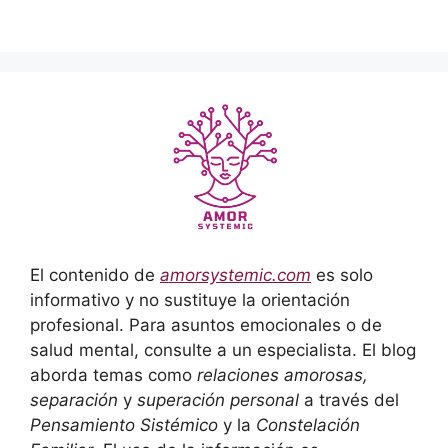
El contenido de
amorsystemic.com
es solo
informativo y no sustituye la orientación
profesional. Para asuntos emocionales o de
salud mental, consulte a un especialista. El blog
aborda temas como
relaciones amorosas,
separación
y
superación personal
a través del
Pensamiento Sistémico
y la
Constelación