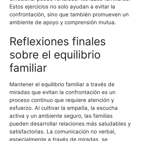
Estos ejercicios no solo ayudan a evitar la
confrontación, sino que también promueven un
ambiente de apoyo y comprensión mutua.
Reflexiones finales
sobre el equilibrio
familiar
Mantener el equilibrio familiar a través de
miradas que evitan la confrontación es un
proceso continuo que requiere atención y
esfuerzo. Al cultivar la empatía, la escucha
activa y un ambiente seguro, las familias
pueden desarrollar relaciones más saludables y
satisfactorias. La comunicación no verbal,
especialmente a través de miradas, se