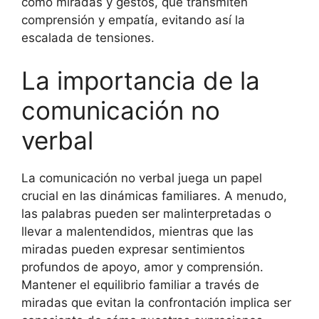
como miradas y gestos, que transmiten
comprensión y empatía, evitando así la
escalada de tensiones.
La importancia de la
comunicación no
verbal
La comunicación no verbal juega un papel
crucial en las dinámicas familiares. A menudo,
las palabras pueden ser malinterpretadas o
llevar a malentendidos, mientras que las
miradas pueden expresar sentimientos
profundos de apoyo, amor y comprensión.
Mantener el equilibrio familiar a través de
miradas que evitan la confrontación implica ser