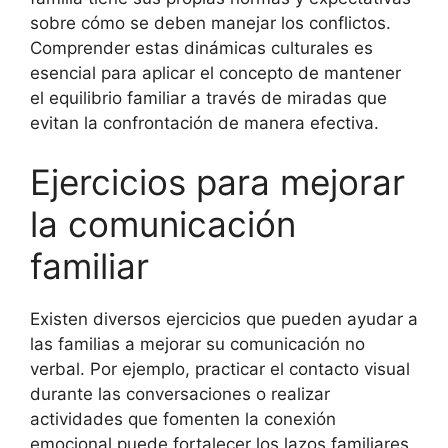
sobre cómo se deben manejar los conflictos.
Comprender estas dinámicas culturales es
esencial para aplicar el concepto de mantener
el equilibrio familiar a través de miradas que
evitan la confrontación de manera efectiva.
Ejercicios para mejorar
la comunicación
familiar
Existen diversos ejercicios que pueden ayudar a
las familias a mejorar su comunicación no
verbal. Por ejemplo, practicar el contacto visual
durante las conversaciones o realizar
actividades que fomenten la conexión
emocional puede fortalecer los lazos familiares.