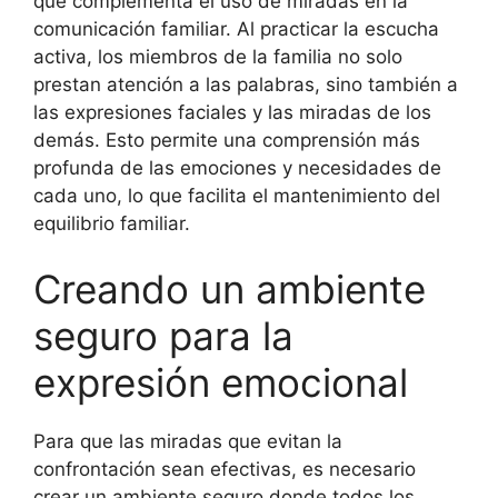
que complementa el uso de miradas en la
comunicación familiar. Al practicar la escucha
activa, los miembros de la familia no solo
prestan atención a las palabras, sino también a
las expresiones faciales y las miradas de los
demás. Esto permite una comprensión más
profunda de las emociones y necesidades de
cada uno, lo que facilita el mantenimiento del
equilibrio familiar.
Creando un ambiente
seguro para la
expresión emocional
Para que las miradas que evitan la
confrontación sean efectivas, es necesario
crear un ambiente seguro donde todos los