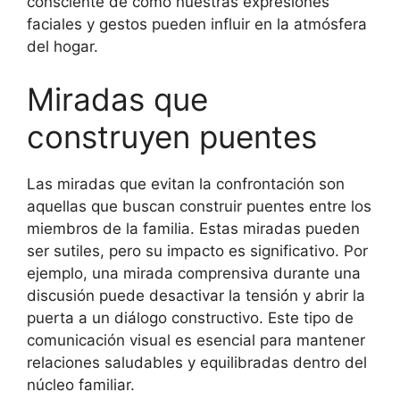
consciente de cómo nuestras expresiones
faciales y gestos pueden influir en la atmósfera
del hogar.
Miradas que
construyen puentes
Las miradas que evitan la confrontación son
aquellas que buscan construir puentes entre los
miembros de la familia. Estas miradas pueden
ser sutiles, pero su impacto es significativo. Por
ejemplo, una mirada comprensiva durante una
discusión puede desactivar la tensión y abrir la
puerta a un diálogo constructivo. Este tipo de
comunicación visual es esencial para mantener
relaciones saludables y equilibradas dentro del
núcleo familiar.