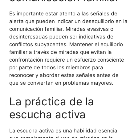
Es importante estar atento a las señales de
alerta que pueden indicar un desequilibrio en la
comunicación familiar. Miradas evasivas o
desinteresadas pueden ser indicativas de
conflictos subyacentes. Mantener el equilibrio
familiar a través de miradas que evitan la
confrontación requiere un esfuerzo consciente
por parte de todos los miembros para
reconocer y abordar estas señales antes de
que se conviertan en problemas mayores.
La práctica de la
escucha activa
La escucha activa es una habilidad esencial