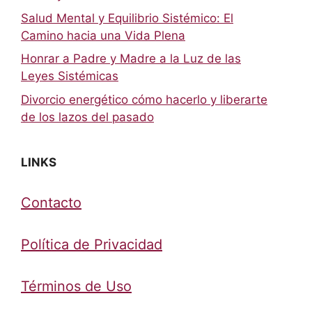
Salud Mental y Equilibrio Sistémico: El
Camino hacia una Vida Plena
Honrar a Padre y Madre a la Luz de las
Leyes Sistémicas
Divorcio energético cómo hacerlo y liberarte
de los lazos del pasado
LINKS
Contacto
Política de Privacidad
Términos de Uso