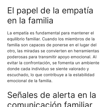
El papel de la empatía
en la familia
La empatía es fundamental para mantener el
equilibrio familiar. Cuando los miembros de la
familia son capaces de ponerse en el lugar del
otro, las miradas se convierten en herramientas
poderosas para transmitir apoyo emocional. Al
evitar la confrontación, se fomenta un ambiente
donde cada individuo se siente valorado y
escuchado, lo que contribuye a la estabilidad
emocional de la familia.
Señales de alerta en la
comunicación familiar