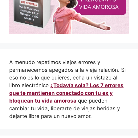
A menudo repetimos viejos errores y
permanecemos apegados a la vieja relación. Si
eso no es lo que quieres, echa un vistazo al
libro electrónico
¿Todavía sola? Los 7 errores
que te mantienen conectado con tu ex y
bloquean tu vida amorosa
que pueden
cambiar tu vida, liberarte de viejas heridas y
dejarte libre para un nuevo amor.