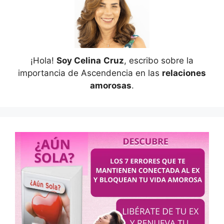
¡Hola!
Soy Celina
Cruz
, escribo sobre la
importancia de Ascendencia en las
relaciones
amorosas
.