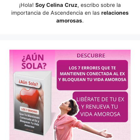
¡Hola!
Soy Celina
Cruz
, escribo sobre la
importancia de Ascendencia en las
relaciones
amorosas
.