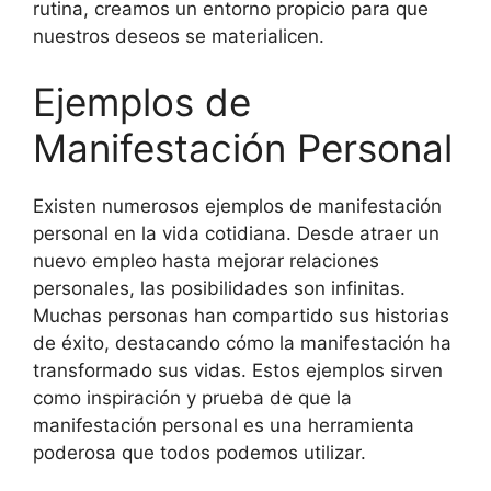
rutina, creamos un entorno propicio para que
nuestros deseos se materialicen.
Ejemplos de
Manifestación Personal
Existen numerosos ejemplos de manifestación
personal en la vida cotidiana. Desde atraer un
nuevo empleo hasta mejorar relaciones
personales, las posibilidades son infinitas.
Muchas personas han compartido sus historias
de éxito, destacando cómo la manifestación ha
transformado sus vidas. Estos ejemplos sirven
como inspiración y prueba de que la
manifestación personal es una herramienta
poderosa que todos podemos utilizar.