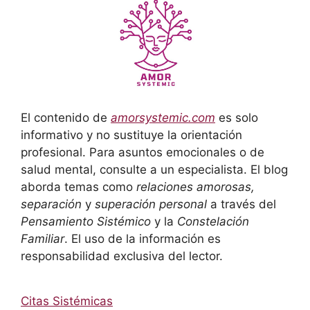
El contenido de
amorsystemic.com
es solo
informativo y no sustituye la orientación
profesional. Para asuntos emocionales o de
salud mental, consulte a un especialista. El blog
aborda temas como
relaciones amorosas,
separación
y
superación personal
a través del
Pensamiento Sistémico
y la
Constelación
Familiar
. El uso de la información es
responsabilidad exclusiva del lector.
Citas Sistémicas