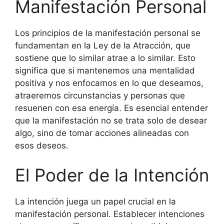
Manifestación Personal
Los principios de la manifestación personal se
fundamentan en la Ley de la Atracción, que
sostiene que lo similar atrae a lo similar. Esto
significa que si mantenemos una mentalidad
positiva y nos enfocamos en lo que deseamos,
atraeremos circunstancias y personas que
resuenen con esa energía. Es esencial entender
que la manifestación no se trata solo de desear
algo, sino de tomar acciones alineadas con
esos deseos.
El Poder de la Intención
La intención juega un papel crucial en la
manifestación personal. Establecer intenciones