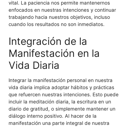
vital. La paciencia nos permite mantenernos
enfocados en nuestras intenciones y continuar
trabajando hacia nuestros objetivos, incluso
cuando los resultados no son inmediatos.
Integración de la
Manifestación en la
Vida Diaria
Integrar la manifestación personal en nuestra
vida diaria implica adoptar hábitos y prácticas
que refuercen nuestras intenciones. Esto puede
incluir la meditación diaria, la escritura en un
diario de gratitud, o simplemente mantener un
diálogo interno positivo. Al hacer de la
manifestación una parte integral de nuestra