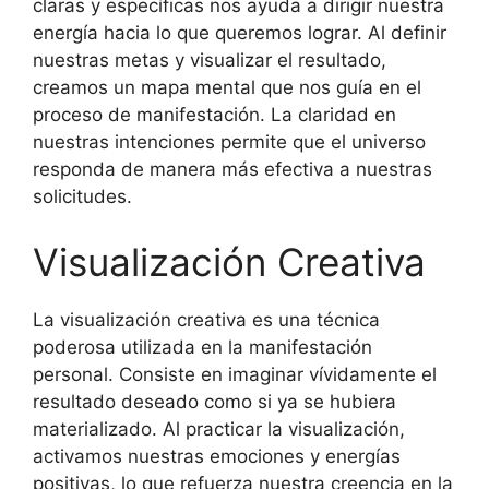
claras y específicas nos ayuda a dirigir nuestra
energía hacia lo que queremos lograr. Al definir
nuestras metas y visualizar el resultado,
creamos un mapa mental que nos guía en el
proceso de manifestación. La claridad en
nuestras intenciones permite que el universo
responda de manera más efectiva a nuestras
solicitudes.
Visualización Creativa
La visualización creativa es una técnica
poderosa utilizada en la manifestación
personal. Consiste en imaginar vívidamente el
resultado deseado como si ya se hubiera
materializado. Al practicar la visualización,
activamos nuestras emociones y energías
positivas, lo que refuerza nuestra creencia en la