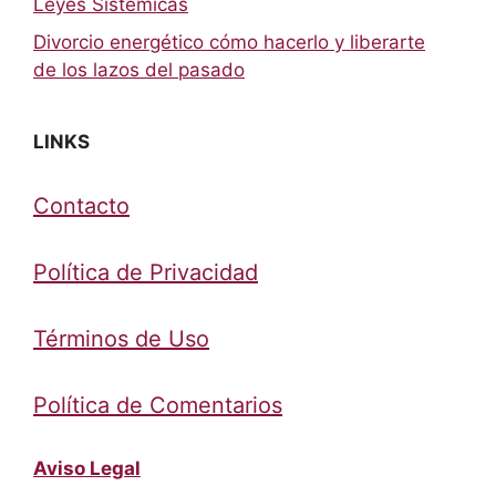
Leyes Sistémicas
Divorcio energético cómo hacerlo y liberarte
de los lazos del pasado
LINKS
Contacto
Política de Privacidad
Términos de Uso
Política de Comentarios
Aviso Legal