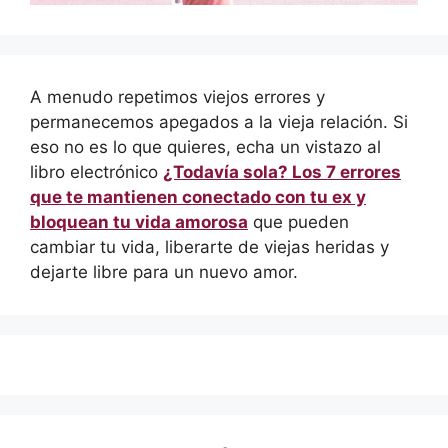
A menudo repetimos viejos errores y
permanecemos apegados a la vieja relación. Si
eso no es lo que quieres, echa un vistazo al
libro electrónico
¿Todavía sola? Los 7 errores
que te mantienen conectado con tu ex y
bloquean tu vida amorosa
que pueden
cambiar tu vida, liberarte de viejas heridas y
dejarte libre para un nuevo amor.