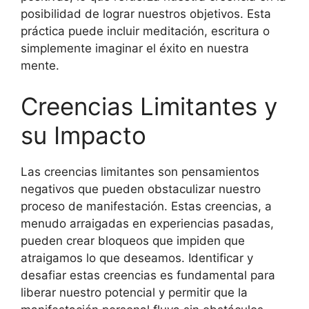
posibilidad de lograr nuestros objetivos. Esta
práctica puede incluir meditación, escritura o
simplemente imaginar el éxito en nuestra
mente.
Creencias Limitantes y
su Impacto
Las creencias limitantes son pensamientos
negativos que pueden obstaculizar nuestro
proceso de manifestación. Estas creencias, a
menudo arraigadas en experiencias pasadas,
pueden crear bloqueos que impiden que
atraigamos lo que deseamos. Identificar y
desafiar estas creencias es fundamental para
liberar nuestro potencial y permitir que la