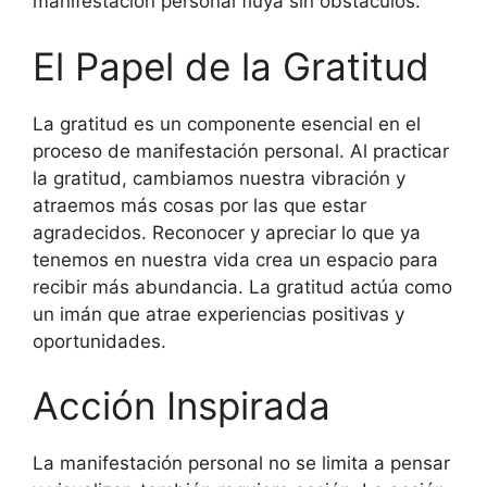
manifestación personal fluya sin obstáculos.
El Papel de la Gratitud
La gratitud es un componente esencial en el
proceso de manifestación personal. Al practicar
la gratitud, cambiamos nuestra vibración y
atraemos más cosas por las que estar
agradecidos. Reconocer y apreciar lo que ya
tenemos en nuestra vida crea un espacio para
recibir más abundancia. La gratitud actúa como
un imán que atrae experiencias positivas y
oportunidades.
Acción Inspirada
La manifestación personal no se limita a pensar