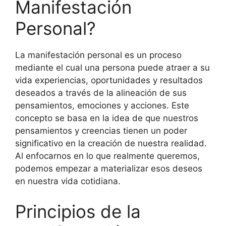
Manifestación
Personal?
La manifestación personal es un proceso
mediante el cual una persona puede atraer a su
vida experiencias, oportunidades y resultados
deseados a través de la alineación de sus
pensamientos, emociones y acciones. Este
concepto se basa en la idea de que nuestros
pensamientos y creencias tienen un poder
significativo en la creación de nuestra realidad.
Al enfocarnos en lo que realmente queremos,
podemos empezar a materializar esos deseos
en nuestra vida cotidiana.
Principios de la