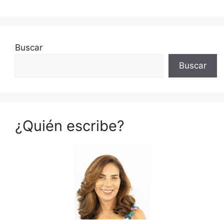
Buscar
Buscar
¿Quién escribe?