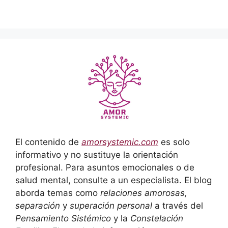
El contenido de
amorsystemic.com
es solo
informativo y no sustituye la orientación
profesional. Para asuntos emocionales o de
salud mental, consulte a un especialista. El blog
aborda temas como
relaciones amorosas,
separación
y
superación personal
a través del
Pensamiento Sistémico
y la
Constelación