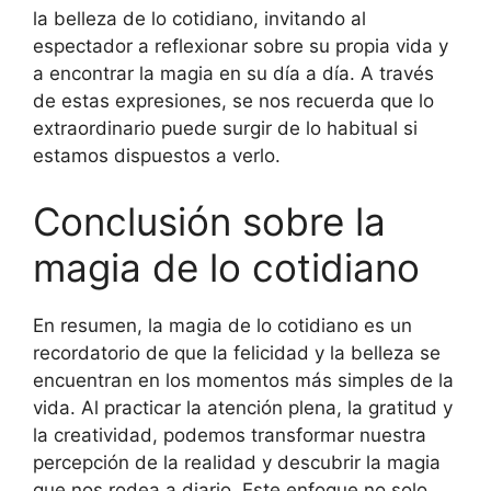
la belleza de lo cotidiano, invitando al
espectador a reflexionar sobre su propia vida y
a encontrar la magia en su día a día. A través
de estas expresiones, se nos recuerda que lo
extraordinario puede surgir de lo habitual si
estamos dispuestos a verlo.
Conclusión sobre la
magia de lo cotidiano
En resumen, la magia de lo cotidiano es un
recordatorio de que la felicidad y la belleza se
encuentran en los momentos más simples de la
vida. Al practicar la atención plena, la gratitud y
la creatividad, podemos transformar nuestra
percepción de la realidad y descubrir la magia
que nos rodea a diario. Este enfoque no solo