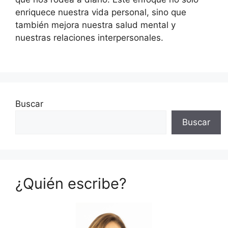
enriquece nuestra vida personal, sino que
también mejora nuestra salud mental y
nuestras relaciones interpersonales.
Buscar
Buscar
¿Quién escribe?