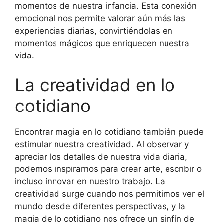
momentos de nuestra infancia. Esta conexión
emocional nos permite valorar aún más las
experiencias diarias, convirtiéndolas en
momentos mágicos que enriquecen nuestra
vida.
La creatividad en lo
cotidiano
Encontrar magia en lo cotidiano también puede
estimular nuestra creatividad. Al observar y
apreciar los detalles de nuestra vida diaria,
podemos inspirarnos para crear arte, escribir o
incluso innovar en nuestro trabajo. La
creatividad surge cuando nos permitimos ver el
mundo desde diferentes perspectivas, y la
magia de lo cotidiano nos ofrece un sinfín de