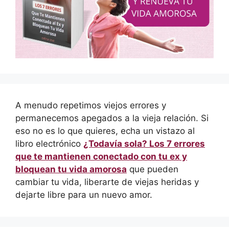
A menudo repetimos viejos errores y
permanecemos apegados a la vieja relación. Si
eso no es lo que quieres, echa un vistazo al
libro electrónico
¿Todavía sola? Los 7 errores
que te mantienen conectado con tu ex y
bloquean tu vida amorosa
que pueden
cambiar tu vida, liberarte de viejas heridas y
dejarte libre para un nuevo amor.