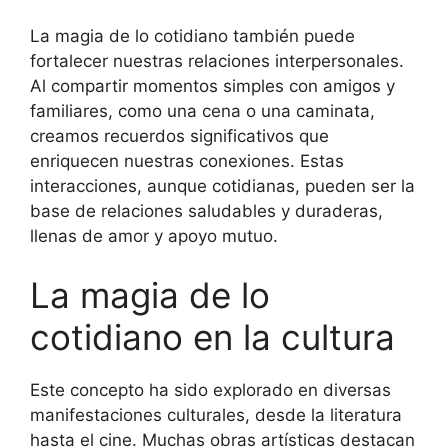
La magia de lo cotidiano también puede
fortalecer nuestras relaciones interpersonales.
Al compartir momentos simples con amigos y
familiares, como una cena o una caminata,
creamos recuerdos significativos que
enriquecen nuestras conexiones. Estas
interacciones, aunque cotidianas, pueden ser la
base de relaciones saludables y duraderas,
llenas de amor y apoyo mutuo.
La magia de lo
cotidiano en la cultura
Este concepto ha sido explorado en diversas
manifestaciones culturales, desde la literatura
hasta el cine. Muchas obras artísticas destacan