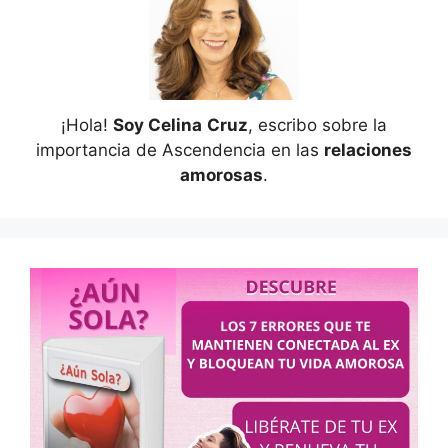
¡Hola!
Soy Celina
Cruz
, escribo sobre la
importancia de Ascendencia en las
relaciones
amorosas
.