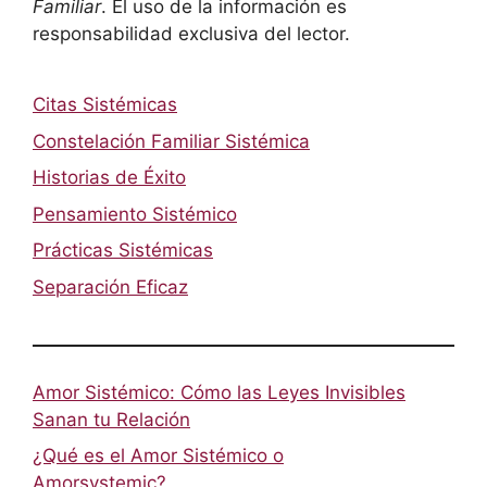
Familiar
. El uso de la información es
responsabilidad exclusiva del lector.
Citas Sistémicas
Constelación Familiar Sistémica
Historias de Éxito
Pensamiento Sistémico
Prácticas Sistémicas
Separación Eficaz
Amor Sistémico: Cómo las Leyes Invisibles
Sanan tu Relación
¿Qué es el Amor Sistémico o
Amorsystemic?