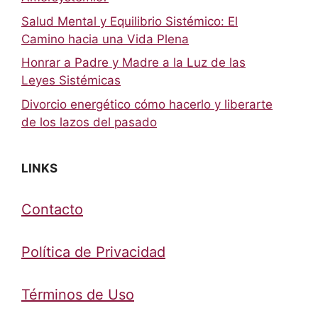
Salud Mental y Equilibrio Sistémico: El
Camino hacia una Vida Plena
Honrar a Padre y Madre a la Luz de las
Leyes Sistémicas
Divorcio energético cómo hacerlo y liberarte
de los lazos del pasado
LINKS
Contacto
Política de Privacidad
Términos de Uso