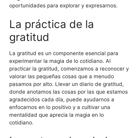
oportunidades para explorar y expresarnos.
La práctica de la
gratitud
La gratitud es un componente esencial para
experimentar la magia de lo cotidiano. Al
practicar la gratitud, comenzamos a reconocer y
valorar las pequeñas cosas que a menudo
pasamos por alto. Llevar un diario de gratitud,
donde anotamos las cosas por las que estamos
agradecidos cada día, puede ayudarnos a
enfocarnos en lo positivo y a cultivar una
mentalidad que aprecia la magia en lo
cotidiano.