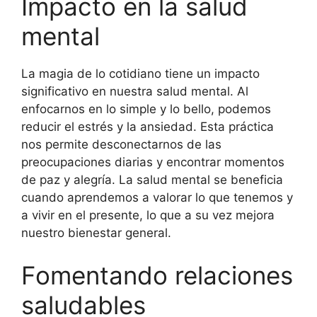
Impacto en la salud
mental
La magia de lo cotidiano tiene un impacto
significativo en nuestra salud mental. Al
enfocarnos en lo simple y lo bello, podemos
reducir el estrés y la ansiedad. Esta práctica
nos permite desconectarnos de las
preocupaciones diarias y encontrar momentos
de paz y alegría. La salud mental se beneficia
cuando aprendemos a valorar lo que tenemos y
a vivir en el presente, lo que a su vez mejora
nuestro bienestar general.
Fomentando relaciones
saludables