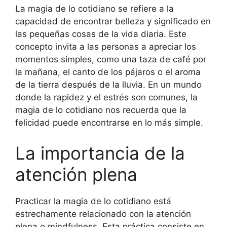
La magia de lo cotidiano se refiere a la
capacidad de encontrar belleza y significado en
las pequeñas cosas de la vida diaria. Este
concepto invita a las personas a apreciar los
momentos simples, como una taza de café por
la mañana, el canto de los pájaros o el aroma
de la tierra después de la lluvia. En un mundo
donde la rapidez y el estrés son comunes, la
magia de lo cotidiano nos recuerda que la
felicidad puede encontrarse en lo más simple.
La importancia de la
atención plena
Practicar la magia de lo cotidiano está
estrechamente relacionado con la atención
plena o mindfulness. Esta práctica consiste en