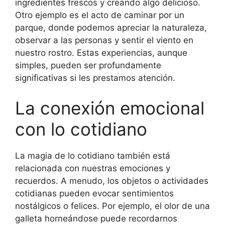
ingredientes frescos y creando algo delicioso.
Otro ejemplo es el acto de caminar por un
parque, donde podemos apreciar la naturaleza,
observar a las personas y sentir el viento en
nuestro rostro. Estas experiencias, aunque
simples, pueden ser profundamente
significativas si les prestamos atención.
La conexión emocional
con lo cotidiano
La magia de lo cotidiano también está
relacionada con nuestras emociones y
recuerdos. A menudo, los objetos o actividades
cotidianas pueden evocar sentimientos
nostálgicos o felices. Por ejemplo, el olor de una
galleta horneándose puede recordarnos