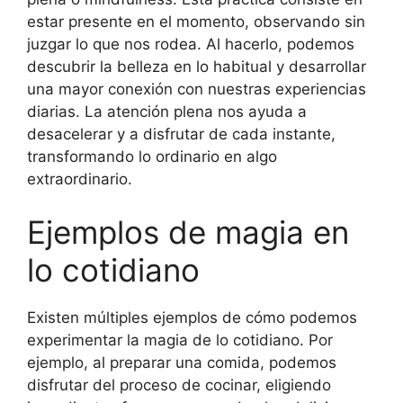
estar presente en el momento, observando sin
juzgar lo que nos rodea. Al hacerlo, podemos
descubrir la belleza en lo habitual y desarrollar
una mayor conexión con nuestras experiencias
diarias. La atención plena nos ayuda a
desacelerar y a disfrutar de cada instante,
transformando lo ordinario en algo
extraordinario.
Ejemplos de magia en
lo cotidiano
Existen múltiples ejemplos de cómo podemos
experimentar la magia de lo cotidiano. Por
ejemplo, al preparar una comida, podemos
disfrutar del proceso de cocinar, eligiendo