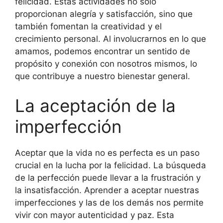
felicidad. Estas actividades no solo
proporcionan alegría y satisfacción, sino que
también fomentan la creatividad y el
crecimiento personal. Al involucrarnos en lo que
amamos, podemos encontrar un sentido de
propósito y conexión con nosotros mismos, lo
que contribuye a nuestro bienestar general.
La aceptación de la
imperfección
Aceptar que la vida no es perfecta es un paso
crucial en la lucha por la felicidad. La búsqueda
de la perfección puede llevar a la frustración y
la insatisfacción. Aprender a aceptar nuestras
imperfecciones y las de los demás nos permite
vivir con mayor autenticidad y paz. Esta