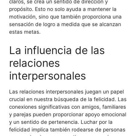
claros, se crea un sentido de dirección y
propósito. Esto no solo ayuda a mantener la
motivación, sino que también proporciona una
sensación de logro a medida que se alcanzan
estas metas.
La influencia de las
relaciones
interpersonales
Las relaciones interpersonales juegan un papel
crucial en nuestra búsqueda de la felicidad. Las
conexiones significativas con amigos, familiares
y parejas pueden proporcionar apoyo emocional
y un sentido de pertenencia. Luchar por la
felicidad implica también rodearse de personas