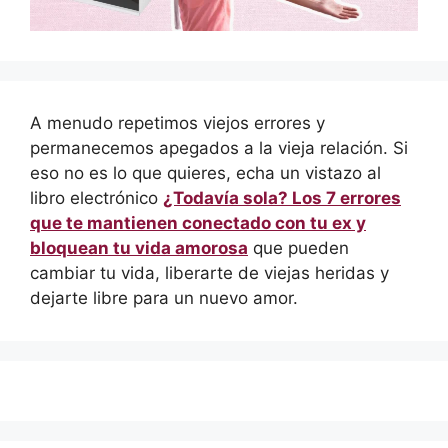
A menudo repetimos viejos errores y
permanecemos apegados a la vieja relación. Si
eso no es lo que quieres, echa un vistazo al
libro electrónico
¿Todavía sola? Los 7 errores
que te mantienen conectado con tu ex y
bloquean tu vida amorosa
que pueden
cambiar tu vida, liberarte de viejas heridas y
dejarte libre para un nuevo amor.