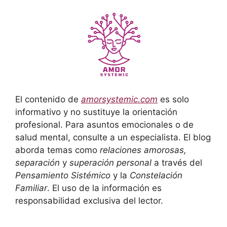
El contenido de
amorsystemic.com
es solo
informativo y no sustituye la orientación
profesional. Para asuntos emocionales o de
salud mental, consulte a un especialista. El blog
aborda temas como
relaciones amorosas,
separación
y
superación personal
a través del
Pensamiento Sistémico
y la
Constelación
Familiar
. El uso de la información es
responsabilidad exclusiva del lector.