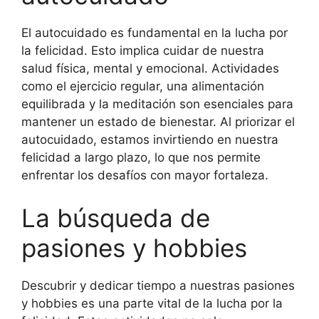
El autocuidado es fundamental en la lucha por
la felicidad. Esto implica cuidar de nuestra
salud física, mental y emocional. Actividades
como el ejercicio regular, una alimentación
equilibrada y la meditación son esenciales para
mantener un estado de bienestar. Al priorizar el
autocuidado, estamos invirtiendo en nuestra
felicidad a largo plazo, lo que nos permite
enfrentar los desafíos con mayor fortaleza.
La búsqueda de
pasiones y hobbies
Descubrir y dedicar tiempo a nuestras pasiones
y hobbies es una parte vital de la lucha por la