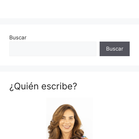
Buscar
Buscar
¿Quién escribe?