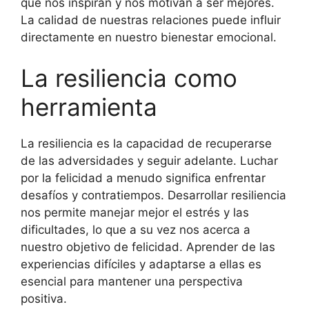
que nos inspiran y nos motivan a ser mejores.
La calidad de nuestras relaciones puede influir
directamente en nuestro bienestar emocional.
La resiliencia como
herramienta
La resiliencia es la capacidad de recuperarse
de las adversidades y seguir adelante. Luchar
por la felicidad a menudo significa enfrentar
desafíos y contratiempos. Desarrollar resiliencia
nos permite manejar mejor el estrés y las
dificultades, lo que a su vez nos acerca a
nuestro objetivo de felicidad. Aprender de las
experiencias difíciles y adaptarse a ellas es
esencial para mantener una perspectiva
positiva.