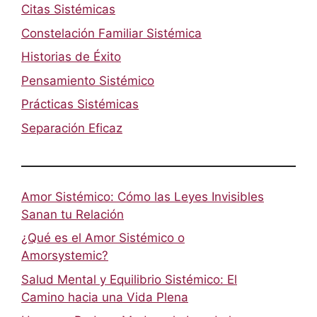
Citas Sistémicas
Constelación Familiar Sistémica
Historias de Éxito
Pensamiento Sistémico
Prácticas Sistémicas
Separación Eficaz
Amor Sistémico: Cómo las Leyes Invisibles
Sanan tu Relación
¿Qué es el Amor Sistémico o
Amorsystemic?
Salud Mental y Equilibrio Sistémico: El
Camino hacia una Vida Plena