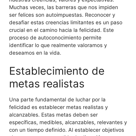
Muchas veces, las barreras que nos impiden
ser felices son autoimpuestas. Reconocer y
desafiar estas creencias limitantes es un paso
crucial en el camino hacia la felicidad. Este
proceso de autoconocimiento permite
identificar lo que realmente valoramos y
deseamos en la vida.
Establecimiento de
metas realistas
Una parte fundamental de luchar por la
felicidad es establecer metas realistas y
alcanzables. Estas metas deben ser
específicas, medibles, alcanzables, relevantes y
con un tiempo definido. Al establecer objetivos