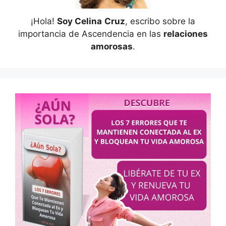
¡Hola!
Soy Celina
Cruz
, escribo sobre la
importancia de Ascendencia en las
relaciones
amorosas
.