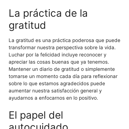
La práctica de la
gratitud
La gratitud es una práctica poderosa que puede
transformar nuestra perspectiva sobre la vida.
Luchar por la felicidad incluye reconocer y
apreciar las cosas buenas que ya tenemos.
Mantener un diario de gratitud o simplemente
tomarse un momento cada día para reflexionar
sobre lo que estamos agradecidos puede
aumentar nuestra satisfacción general y
ayudarnos a enfocarnos en lo positivo.
El papel del
autocuidado