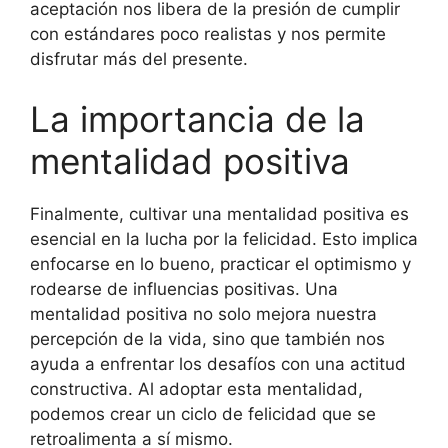
aceptación nos libera de la presión de cumplir
con estándares poco realistas y nos permite
disfrutar más del presente.
La importancia de la
mentalidad positiva
Finalmente, cultivar una mentalidad positiva es
esencial en la lucha por la felicidad. Esto implica
enfocarse en lo bueno, practicar el optimismo y
rodearse de influencias positivas. Una
mentalidad positiva no solo mejora nuestra
percepción de la vida, sino que también nos
ayuda a enfrentar los desafíos con una actitud
constructiva. Al adoptar esta mentalidad,
podemos crear un ciclo de felicidad que se
retroalimenta a sí mismo.