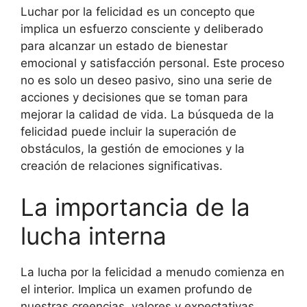
Luchar por la felicidad es un concepto que
implica un esfuerzo consciente y deliberado
para alcanzar un estado de bienestar
emocional y satisfacción personal. Este proceso
no es solo un deseo pasivo, sino una serie de
acciones y decisiones que se toman para
mejorar la calidad de vida. La búsqueda de la
felicidad puede incluir la superación de
obstáculos, la gestión de emociones y la
creación de relaciones significativas.
La importancia de la
lucha interna
La lucha por la felicidad a menudo comienza en
el interior. Implica un examen profundo de
nuestras creencias, valores y expectativas.