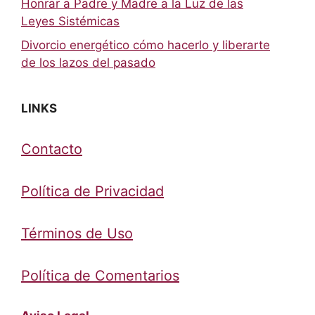
Honrar a Padre y Madre a la Luz de las
Leyes Sistémicas
Divorcio energético cómo hacerlo y liberarte
de los lazos del pasado
LINKS
Contacto
Política de Privacidad
Términos de Uso
Política de Comentarios