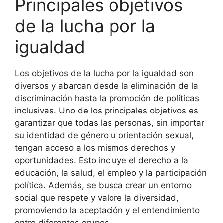
Principales objetivos
de la lucha por la
igualdad
Los objetivos de la lucha por la igualdad son
diversos y abarcan desde la eliminación de la
discriminación hasta la promoción de políticas
inclusivas. Uno de los principales objetivos es
garantizar que todas las personas, sin importar
su identidad de género u orientación sexual,
tengan acceso a los mismos derechos y
oportunidades. Esto incluye el derecho a la
educación, la salud, el empleo y la participación
política. Además, se busca crear un entorno
social que respete y valore la diversidad,
promoviendo la aceptación y el entendimiento
entre diferentes grupos.