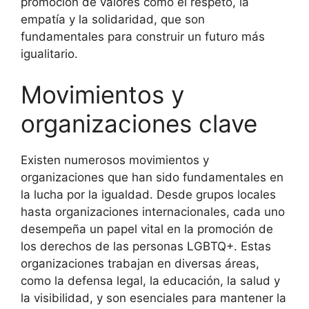
promoción de valores como el respeto, la
empatía y la solidaridad, que son
fundamentales para construir un futuro más
igualitario.
Movimientos y
organizaciones clave
Existen numerosos movimientos y
organizaciones que han sido fundamentales en
la lucha por la igualdad. Desde grupos locales
hasta organizaciones internacionales, cada uno
desempeña un papel vital en la promoción de
los derechos de las personas LGBTQ+. Estas
organizaciones trabajan en diversas áreas,
como la defensa legal, la educación, la salud y
la visibilidad, y son esenciales para mantener la