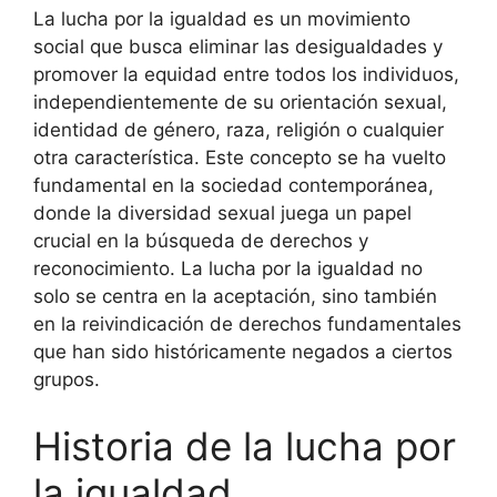
La lucha por la igualdad es un movimiento
social que busca eliminar las desigualdades y
promover la equidad entre todos los individuos,
independientemente de su orientación sexual,
identidad de género, raza, religión o cualquier
otra característica. Este concepto se ha vuelto
fundamental en la sociedad contemporánea,
donde la diversidad sexual juega un papel
crucial en la búsqueda de derechos y
reconocimiento. La lucha por la igualdad no
solo se centra en la aceptación, sino también
en la reivindicación de derechos fundamentales
que han sido históricamente negados a ciertos
grupos.
Historia de la lucha por
la igualdad