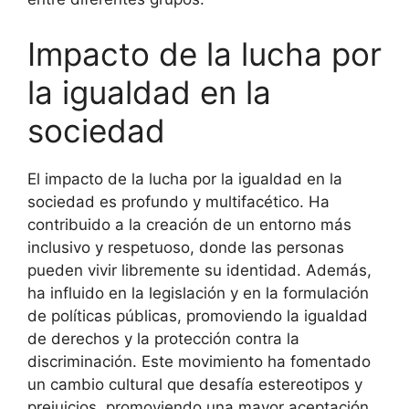
Impacto de la lucha por
la igualdad en la
sociedad
El impacto de la lucha por la igualdad en la
sociedad es profundo y multifacético. Ha
contribuido a la creación de un entorno más
inclusivo y respetuoso, donde las personas
pueden vivir libremente su identidad. Además,
ha influido en la legislación y en la formulación
de políticas públicas, promoviendo la igualdad
de derechos y la protección contra la
discriminación. Este movimiento ha fomentado
un cambio cultural que desafía estereotipos y
prejuicios, promoviendo una mayor aceptación