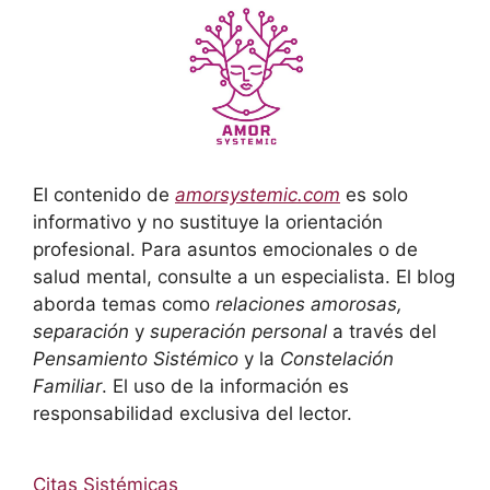
El contenido de
amorsystemic.com
es solo
informativo y no sustituye la orientación
profesional. Para asuntos emocionales o de
salud mental, consulte a un especialista. El blog
aborda temas como
relaciones amorosas,
separación
y
superación personal
a través del
Pensamiento Sistémico
y la
Constelación
Familiar
. El uso de la información es
responsabilidad exclusiva del lector.
Citas Sistémicas