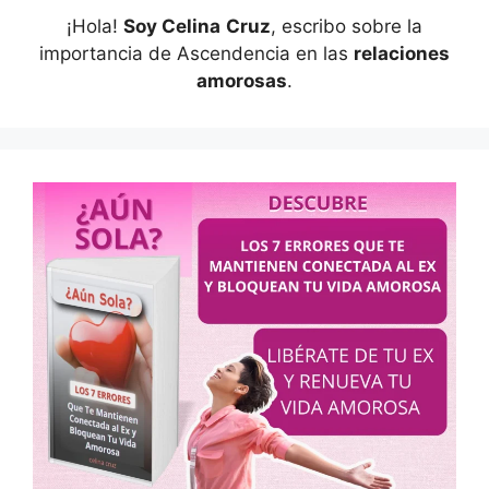
¡Hola!
Soy Celina
Cruz
, escribo sobre la
importancia de Ascendencia en las
relaciones
amorosas
.