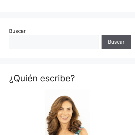
Buscar
Buscar
¿Quién escribe?