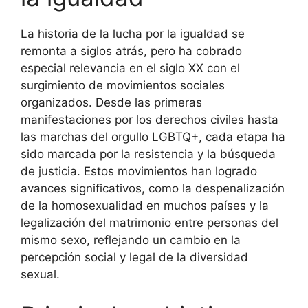
La historia de la lucha por la igualdad se
remonta a siglos atrás, pero ha cobrado
especial relevancia en el siglo XX con el
surgimiento de movimientos sociales
organizados. Desde las primeras
manifestaciones por los derechos civiles hasta
las marchas del orgullo LGBTQ+, cada etapa ha
sido marcada por la resistencia y la búsqueda
de justicia. Estos movimientos han logrado
avances significativos, como la despenalización
de la homosexualidad en muchos países y la
legalización del matrimonio entre personas del
mismo sexo, reflejando un cambio en la
percepción social y legal de la diversidad
sexual.