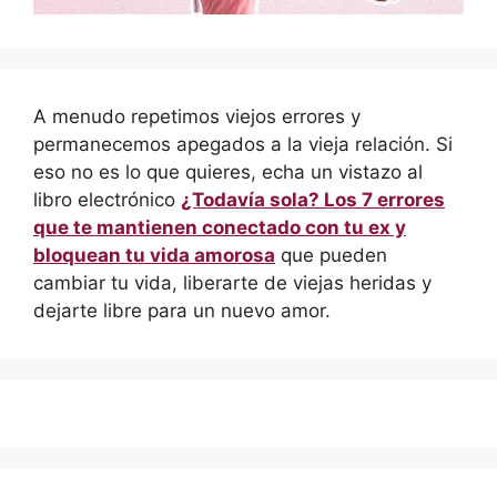
A menudo repetimos viejos errores y
permanecemos apegados a la vieja relación. Si
eso no es lo que quieres, echa un vistazo al
libro electrónico
¿Todavía sola? Los 7 errores
que te mantienen conectado con tu ex y
bloquean tu vida amorosa
que pueden
cambiar tu vida, liberarte de viejas heridas y
dejarte libre para un nuevo amor.