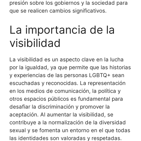
presión sobre los gobiernos y la sociedad para
que se realicen cambios significativos.
La importancia de la
visibilidad
La visibilidad es un aspecto clave en la lucha
por la igualdad, ya que permite que las historias
y experiencias de las personas LGBTQ+ sean
escuchadas y reconocidas. La representación
en los medios de comunicación, la política y
otros espacios públicos es fundamental para
desafiar la discriminación y promover la
aceptación. Al aumentar la visibilidad, se
contribuye a la normalización de la diversidad
sexual y se fomenta un entorno en el que todas
las identidades son valoradas y respetadas.