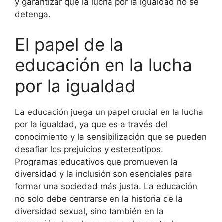
y garantizar que la lucha por la igualdad no se
detenga.
El papel de la
educación en la lucha
por la igualdad
La educación juega un papel crucial en la lucha
por la igualdad, ya que es a través del
conocimiento y la sensibilización que se pueden
desafiar los prejuicios y estereotipos.
Programas educativos que promueven la
diversidad y la inclusión son esenciales para
formar una sociedad más justa. La educación
no solo debe centrarse en la historia de la
diversidad sexual, sino también en la