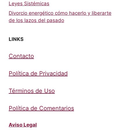
Leyes Sistémicas
Divorcio energético cómo hacerlo y liberarte
de los lazos del pasado
LINKS
Contacto
Política de Privacidad
Términos de Uso
Política de Comentarios
Aviso Legal