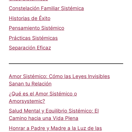
Constelación Familiar Sistémica
Historias de Éxito
Pensamiento Sistémico
Prácticas Sistémicas
Separación Eficaz
Amor Sistémico: Cómo las Leyes Invisibles
Sanan tu Relación
¿Qué es el Amor Sistémico o
Amorsystemic?
Salud Mental y Equilibrio Sistémico: El
Camino hacia una Vida Plena
Honrar a Padre y Madre a la Luz de las