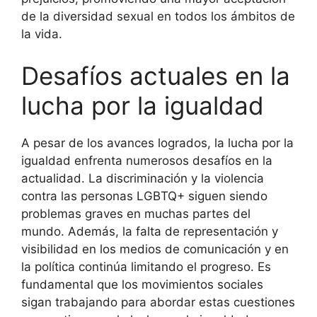
de la diversidad sexual en todos los ámbitos de
la vida.
Desafíos actuales en la
lucha por la igualdad
A pesar de los avances logrados, la lucha por la
igualdad enfrenta numerosos desafíos en la
actualidad. La discriminación y la violencia
contra las personas LGBTQ+ siguen siendo
problemas graves en muchas partes del
mundo. Además, la falta de representación y
visibilidad en los medios de comunicación y en
la política continúa limitando el progreso. Es
fundamental que los movimientos sociales
sigan trabajando para abordar estas cuestiones