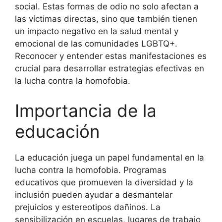
social. Estas formas de odio no solo afectan a
las víctimas directas, sino que también tienen
un impacto negativo en la salud mental y
emocional de las comunidades LGBTQ+.
Reconocer y entender estas manifestaciones es
crucial para desarrollar estrategias efectivas en
la lucha contra la homofobia.
Importancia de la
educación
La educación juega un papel fundamental en la
lucha contra la homofobia. Programas
educativos que promueven la diversidad y la
inclusión pueden ayudar a desmantelar
prejuicios y estereotipos dañinos. La
sensibilización en escuelas, lugares de trabajo