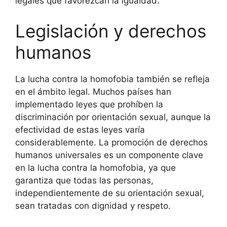
legales que favorezcan la igualdad.
Legislación y derechos
humanos
La lucha contra la homofobia también se refleja
en el ámbito legal. Muchos países han
implementado leyes que prohíben la
discriminación por orientación sexual, aunque la
efectividad de estas leyes varía
considerablemente. La promoción de derechos
humanos universales es un componente clave
en la lucha contra la homofobia, ya que
garantiza que todas las personas,
independientemente de su orientación sexual,
sean tratadas con dignidad y respeto.