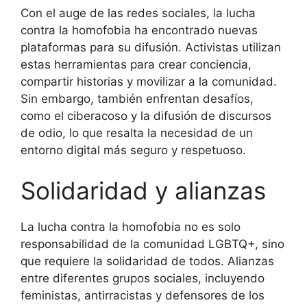
Con el auge de las redes sociales, la lucha
contra la homofobia ha encontrado nuevas
plataformas para su difusión. Activistas utilizan
estas herramientas para crear conciencia,
compartir historias y movilizar a la comunidad.
Sin embargo, también enfrentan desafíos,
como el ciberacoso y la difusión de discursos
de odio, lo que resalta la necesidad de un
entorno digital más seguro y respetuoso.
Solidaridad y alianzas
La lucha contra la homofobia no es solo
responsabilidad de la comunidad LGBTQ+, sino
que requiere la solidaridad de todos. Alianzas
entre diferentes grupos sociales, incluyendo
feministas, antirracistas y defensores de los