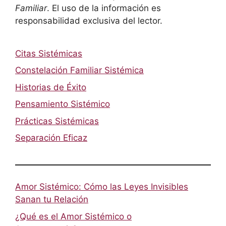
Familiar
. El uso de la información es
responsabilidad exclusiva del lector.
Citas Sistémicas
Constelación Familiar Sistémica
Historias de Éxito
Pensamiento Sistémico
Prácticas Sistémicas
Separación Eficaz
Amor Sistémico: Cómo las Leyes Invisibles
Sanan tu Relación
¿Qué es el Amor Sistémico o