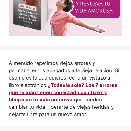
A menudo repetimos viejos errores y
permanecemos apegados a la vieja relación. Si
eso no es lo que quieres, echa un vistazo al
libro electrónico
¿Todavía sola? Los 7 errores
que te mantienen conectado con tu ex y
bloquean tu vida amorosa
que pueden
cambiar tu vida, liberarte de viejas heridas y
dejarte libre para un nuevo amor.