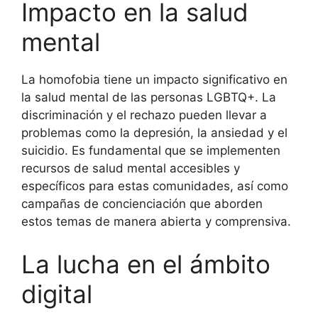
Impacto en la salud
mental
La homofobia tiene un impacto significativo en
la salud mental de las personas LGBTQ+. La
discriminación y el rechazo pueden llevar a
problemas como la depresión, la ansiedad y el
suicidio. Es fundamental que se implementen
recursos de salud mental accesibles y
específicos para estas comunidades, así como
campañas de concienciación que aborden
estos temas de manera abierta y comprensiva.
La lucha en el ámbito
digital