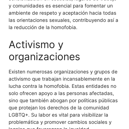
y comunidades es esencial para fomentar un
ambiente de respeto y aceptación hacia todas
las orientaciones sexuales, contribuyendo así a
la reducción de la homofobia.
Activismo y
organizaciones
Existen numerosas organizaciones y grupos de
activismo que trabajan incansablemente en la
lucha contra la homofobia. Estas entidades no
solo ofrecen apoyo a las personas afectadas,
sino que también abogan por políticas públicas
que protejan los derechos de la comunidad
LGBTQ+. Su labor es vital para visibilizar la
problemática y promover cambios sociales y