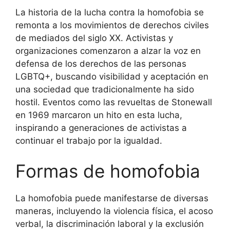
La historia de la lucha contra la homofobia se
remonta a los movimientos de derechos civiles
de mediados del siglo XX. Activistas y
organizaciones comenzaron a alzar la voz en
defensa de los derechos de las personas
LGBTQ+, buscando visibilidad y aceptación en
una sociedad que tradicionalmente ha sido
hostil. Eventos como las revueltas de Stonewall
en 1969 marcaron un hito en esta lucha,
inspirando a generaciones de activistas a
continuar el trabajo por la igualdad.
Formas de homofobia
La homofobia puede manifestarse de diversas
maneras, incluyendo la violencia física, el acoso
verbal, la discriminación laboral y la exclusión