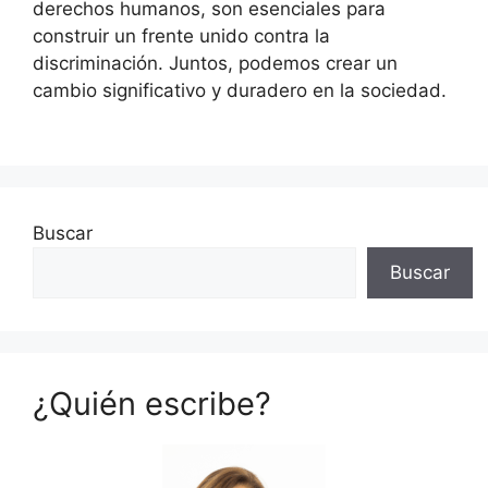
derechos humanos, son esenciales para
construir un frente unido contra la
discriminación. Juntos, podemos crear un
cambio significativo y duradero en la sociedad.
Buscar
Buscar
¿Quién escribe?