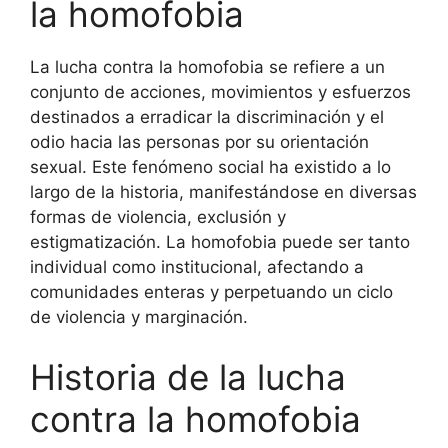
la homofobia
La lucha contra la homofobia se refiere a un
conjunto de acciones, movimientos y esfuerzos
destinados a erradicar la discriminación y el
odio hacia las personas por su orientación
sexual. Este fenómeno social ha existido a lo
largo de la historia, manifestándose en diversas
formas de violencia, exclusión y
estigmatización. La homofobia puede ser tanto
individual como institucional, afectando a
comunidades enteras y perpetuando un ciclo
de violencia y marginación.
Historia de la lucha
contra la homofobia