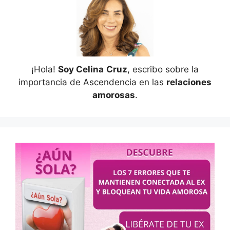
¡Hola!
Soy Celina
Cruz
, escribo sobre la
importancia de Ascendencia en las
relaciones
amorosas
.