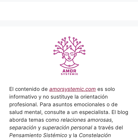
El contenido de
amorsystemic.com
es solo
informativo y no sustituye la orientación
profesional. Para asuntos emocionales o de
salud mental, consulte a un especialista. El blog
aborda temas como
relaciones amorosas,
separación
y
superación personal
a través del
Pensamiento Sistémico
y la
Constelación