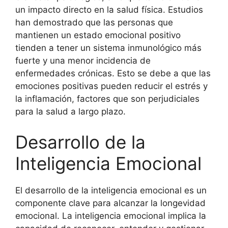
un impacto directo en la salud física. Estudios
han demostrado que las personas que
mantienen un estado emocional positivo
tienden a tener un sistema inmunológico más
fuerte y una menor incidencia de
enfermedades crónicas. Esto se debe a que las
emociones positivas pueden reducir el estrés y
la inflamación, factores que son perjudiciales
para la salud a largo plazo.
Desarrollo de la
Inteligencia Emocional
El desarrollo de la inteligencia emocional es un
componente clave para alcanzar la longevidad
emocional. La inteligencia emocional implica la