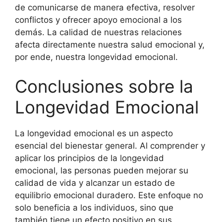
de comunicarse de manera efectiva, resolver
conflictos y ofrecer apoyo emocional a los
demás. La calidad de nuestras relaciones
afecta directamente nuestra salud emocional y,
por ende, nuestra longevidad emocional.
Conclusiones sobre la
Longevidad Emocional
La longevidad emocional es un aspecto
esencial del bienestar general. Al comprender y
aplicar los principios de la longevidad
emocional, las personas pueden mejorar su
calidad de vida y alcanzar un estado de
equilibrio emocional duradero. Este enfoque no
solo beneficia a los individuos, sino que
también tiene un efecto positivo en sus