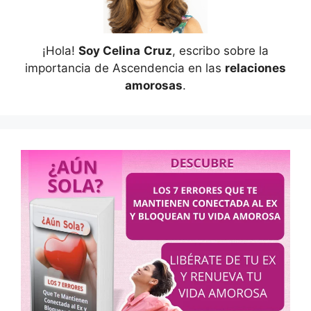
¡Hola!
Soy Celina
Cruz
, escribo sobre la
importancia de Ascendencia en las
relaciones
amorosas
.