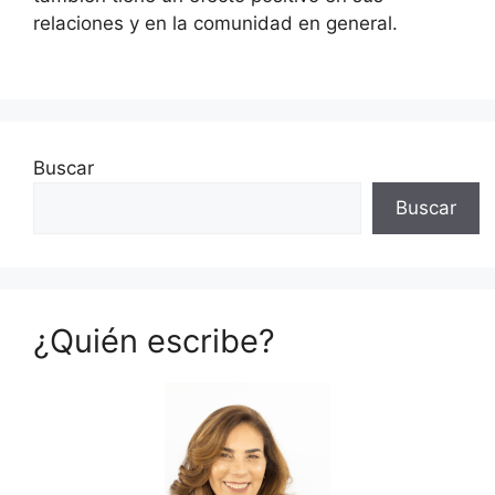
relaciones y en la comunidad en general.
Buscar
Buscar
¿Quién escribe?