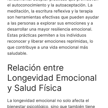
el autoconocimiento y la autoaceptación. La
meditación, la escritura reflexiva y la terapia
son herramientas efectivas que pueden ayudar
a las personas a explorar sus emociones y a
desarrollar una mayor resiliencia emocional.
Estas prácticas permiten a los individuos
reconocer y liberar emociones reprimidas, lo
que contribuye a una vida emocional más
saludable.
Relación entre
Longevidad Emocional
y Salud Física
La longevidad emocional no solo afecta el
bienestar psicológico, sino que también tiene