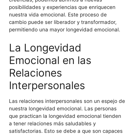
posibilidades y experiencias que enriquecen
nuestra vida emocional. Este proceso de
cambio puede ser liberador y transformador,
permitiendo una mayor longevidad emocional.
La Longevidad
Emocional en las
Relaciones
Interpersonales
Las relaciones interpersonales son un espejo de
nuestra longevidad emocional. Las personas
que practican la longevidad emocional tienden
a tener relaciones más saludables y
satisfactorias. Esto se debe a que son capaces