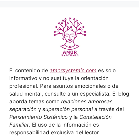
El contenido de
amorsystemic.com
es solo
informativo y no sustituye la orientación
profesional. Para asuntos emocionales o de
salud mental, consulte a un especialista. El blog
aborda temas como
relaciones amorosas,
separación
y
superación personal
a través del
Pensamiento Sistémico
y la
Constelación
Familiar
. El uso de la información es
responsabilidad exclusiva del lector.