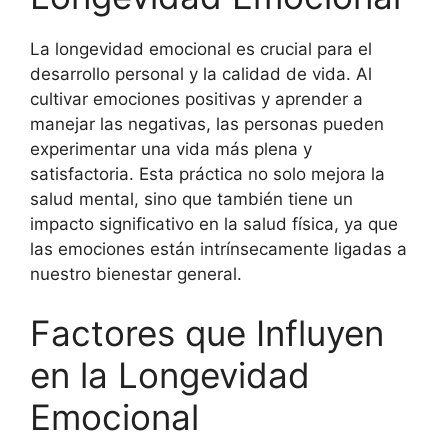
La longevidad emocional es crucial para el
desarrollo personal y la calidad de vida. Al
cultivar emociones positivas y aprender a
manejar las negativas, las personas pueden
experimentar una vida más plena y
satisfactoria. Esta práctica no solo mejora la
salud mental, sino que también tiene un
impacto significativo en la salud física, ya que
las emociones están intrínsecamente ligadas a
nuestro bienestar general.
Factores que Influyen
en la Longevidad
Emocional