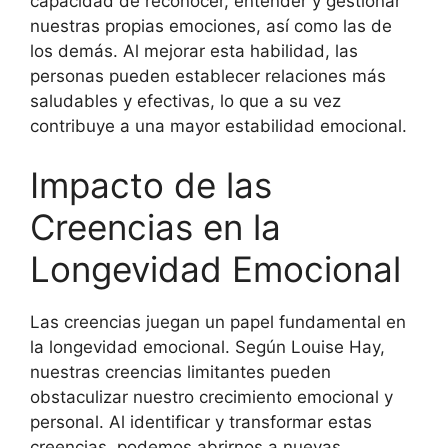
capacidad de reconocer, entender y gestionar
nuestras propias emociones, así como las de
los demás. Al mejorar esta habilidad, las
personas pueden establecer relaciones más
saludables y efectivas, lo que a su vez
contribuye a una mayor estabilidad emocional.
Impacto de las
Creencias en la
Longevidad Emocional
Las creencias juegan un papel fundamental en
la longevidad emocional. Según Louise Hay,
nuestras creencias limitantes pueden
obstaculizar nuestro crecimiento emocional y
personal. Al identificar y transformar estas
creencias, podemos abrirnos a nuevas