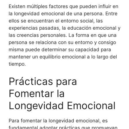
Existen múltiples factores que pueden influir en
la longevidad emocional de una persona. Entre
ellos se encuentran el entorno social, las
experiencias pasadas, la educación emocional y
las creencias personales. La forma en que una
persona se relaciona con su entorno y consigo
misma puede determinar su capacidad para
mantener un equilibrio emocional a lo largo del
tiempo.
Prácticas para
Fomentar la
Longevidad Emocional
Para fomentar la longevidad emocional, es
fundamental adoptar prácticas que promuevan