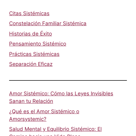
Citas Sistémicas
Constelación Familiar Sistémica
Historias de Éxito
Pensamiento Sistémico
Prácticas Sistémicas
Separación Eficaz
Amor Sistémico: Cómo las Leyes Invisibles
Sanan tu Relación
¿Qué es el Amor Sistémico o
Amorsystemic?
Salud Mental y Equilibrio Sistémico: El