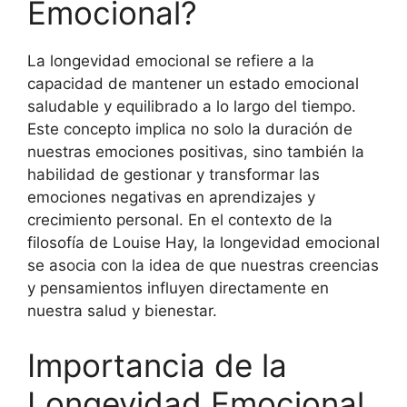
Emocional?
La longevidad emocional se refiere a la
capacidad de mantener un estado emocional
saludable y equilibrado a lo largo del tiempo.
Este concepto implica no solo la duración de
nuestras emociones positivas, sino también la
habilidad de gestionar y transformar las
emociones negativas en aprendizajes y
crecimiento personal. En el contexto de la
filosofía de Louise Hay, la longevidad emocional
se asocia con la idea de que nuestras creencias
y pensamientos influyen directamente en
nuestra salud y bienestar.
Importancia de la
Longevidad Emocional