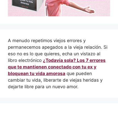
A menudo repetimos viejos errores y
permanecemos apegados a la vieja relación. Si
eso no es lo que quieres, echa un vistazo al
libro electrónico
¿Todavía sola? Los 7 errores
que te mantienen conectado con tu ex y
bloquean tu vida amorosa
que pueden
cambiar tu vida, liberarte de viejas heridas y
dejarte libre para un nuevo amor.