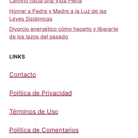
Camino hacia una Vida Plena
Honrar a Padre y Madre a la Luz de las
Leyes Sistémicas
Divorcio energético cómo hacerlo y liberarte
de los lazos del pasado
LINKS
Contacto
Política de Privacidad
Términos de Uso
Política de Comentarios