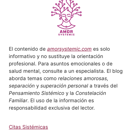
El contenido de
amorsystemic.com
es solo
informativo y no sustituye la orientación
profesional. Para asuntos emocionales o de
salud mental, consulte a un especialista. El blog
aborda temas como
relaciones amorosas,
separación
y
superación personal
a través del
Pensamiento Sistémico
y la
Constelación
Familiar
. El uso de la información es
responsabilidad exclusiva del lector.
Citas Sistémicas