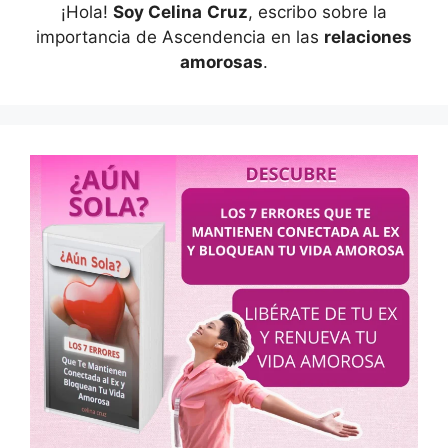
¡Hola!
Soy Celina
Cruz
, escribo sobre la
importancia de Ascendencia en las
relaciones
amorosas
.