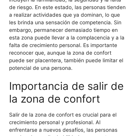
de riesgo. En este estado, las personas tienden
a realizar actividades que ya dominan, lo que
les brinda una sensación de competencia. Sin
embargo, permanecer demasiado tiempo en
esta zona puede llevar a la complacencia y a la
falta de crecimiento personal. Es importante
reconocer que, aunque la zona de confort
puede ser placentera, también puede limitar el
potencial de una persona.
Importancia de salir de
la zona de confort
Salir de la zona de confort es crucial para el
crecimiento personal y profesional. Al
enfrentarse a nuevos desafíos, las personas