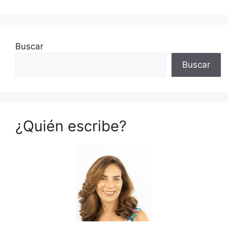
Buscar
Buscar
¿Quién escribe?