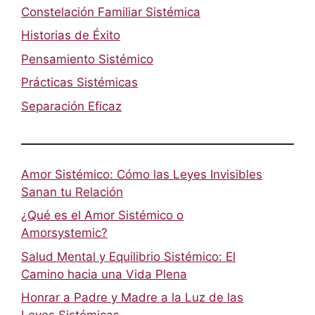
Constelación Familiar Sistémica
Historias de Éxito
Pensamiento Sistémico
Prácticas Sistémicas
Separación Eficaz
Amor Sistémico: Cómo las Leyes Invisibles
Sanan tu Relación
¿Qué es el Amor Sistémico o
Amorsystemic?
Salud Mental y Equilibrio Sistémico: El
Camino hacia una Vida Plena
Honrar a Padre y Madre a la Luz de las