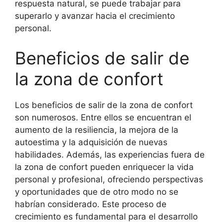
respuesta natural, se puede trabajar para
superarlo y avanzar hacia el crecimiento
personal.
Beneficios de salir de
la zona de confort
Los beneficios de salir de la zona de confort
son numerosos. Entre ellos se encuentran el
aumento de la resiliencia, la mejora de la
autoestima y la adquisición de nuevas
habilidades. Además, las experiencias fuera de
la zona de confort pueden enriquecer la vida
personal y profesional, ofreciendo perspectivas
y oportunidades que de otro modo no se
habrían considerado. Este proceso de
crecimiento es fundamental para el desarrollo