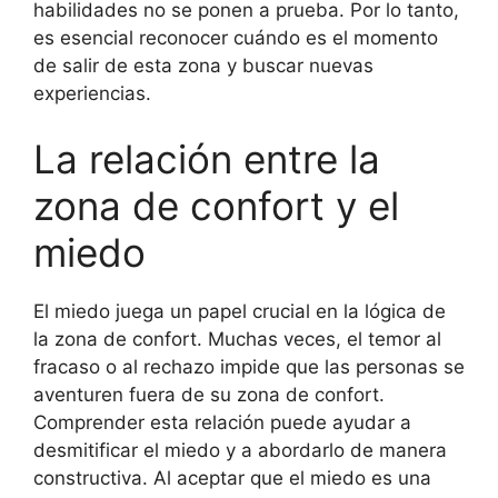
habilidades no se ponen a prueba. Por lo tanto,
es esencial reconocer cuándo es el momento
de salir de esta zona y buscar nuevas
experiencias.
La relación entre la
zona de confort y el
miedo
El miedo juega un papel crucial en la lógica de
la zona de confort. Muchas veces, el temor al
fracaso o al rechazo impide que las personas se
aventuren fuera de su zona de confort.
Comprender esta relación puede ayudar a
desmitificar el miedo y a abordarlo de manera
constructiva. Al aceptar que el miedo es una