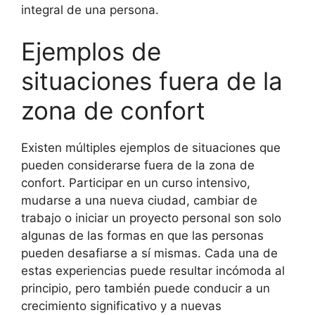
integral de una persona.
Ejemplos de
situaciones fuera de la
zona de confort
Existen múltiples ejemplos de situaciones que
pueden considerarse fuera de la zona de
confort. Participar en un curso intensivo,
mudarse a una nueva ciudad, cambiar de
trabajo o iniciar un proyecto personal son solo
algunas de las formas en que las personas
pueden desafiarse a sí mismas. Cada una de
estas experiencias puede resultar incómoda al
principio, pero también puede conducir a un
crecimiento significativo y a nuevas