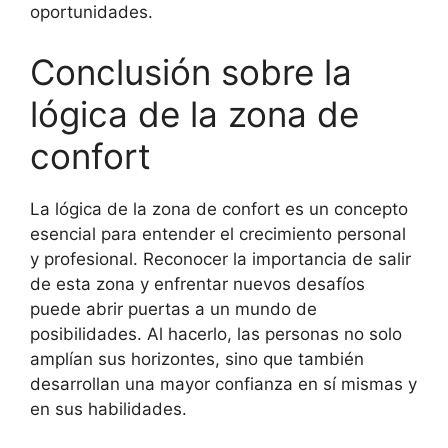
oportunidades.
Conclusión sobre la
lógica de la zona de
confort
La lógica de la zona de confort es un concepto
esencial para entender el crecimiento personal
y profesional. Reconocer la importancia de salir
de esta zona y enfrentar nuevos desafíos
puede abrir puertas a un mundo de
posibilidades. Al hacerlo, las personas no solo
amplían sus horizontes, sino que también
desarrollan una mayor confianza en sí mismas y
en sus habilidades.