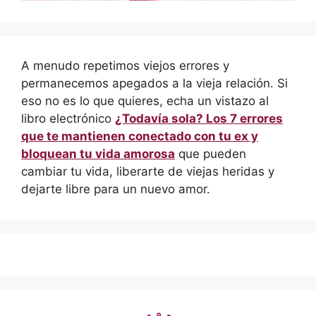
A menudo repetimos viejos errores y
permanecemos apegados a la vieja relación. Si
eso no es lo que quieres, echa un vistazo al
libro electrónico
¿Todavía sola? Los 7 errores
que te mantienen conectado con tu ex y
bloquean tu vida amorosa
que pueden
cambiar tu vida, liberarte de viejas heridas y
dejarte libre para un nuevo amor.