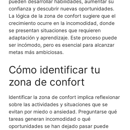
pueden desarrollar habilidades, aumentar su
confianza y descubrir nuevas oportunidades.
La lógica de la zona de confort sugiere que el
crecimiento ocurre en la incomodidad, donde
se presentan situaciones que requieren
adaptación y aprendizaje. Este proceso puede
ser incómodo, pero es esencial para alcanzar
metas más ambiciosas.
Cómo identificar tu
zona de confort
Identificar la zona de confort implica reflexionar
sobre las actividades y situaciones que se
evitan por miedo o ansiedad. Preguntarse qué
tareas generan incomodidad o qué
oportunidades se han dejado pasar puede