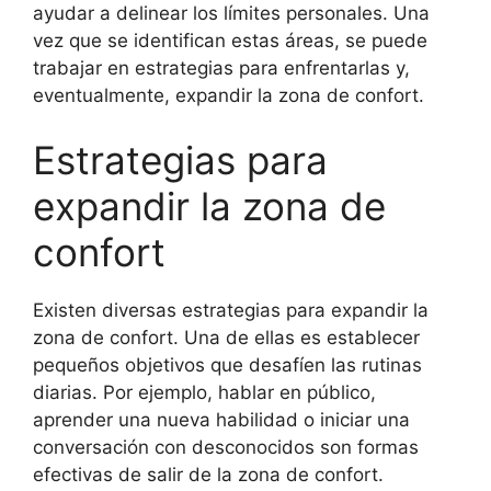
ayudar a delinear los límites personales. Una
vez que se identifican estas áreas, se puede
trabajar en estrategias para enfrentarlas y,
eventualmente, expandir la zona de confort.
Estrategias para
expandir la zona de
confort
Existen diversas estrategias para expandir la
zona de confort. Una de ellas es establecer
pequeños objetivos que desafíen las rutinas
diarias. Por ejemplo, hablar en público,
aprender una nueva habilidad o iniciar una
conversación con desconocidos son formas
efectivas de salir de la zona de confort.