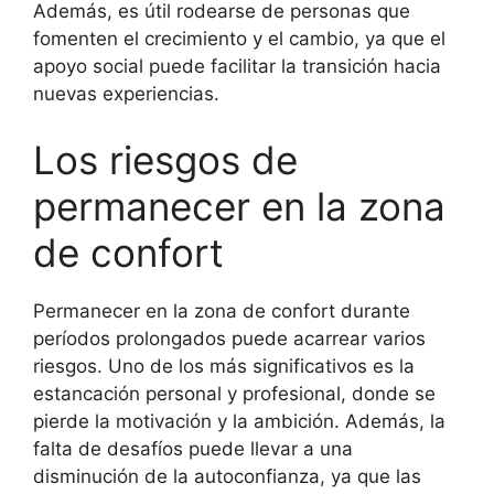
Además, es útil rodearse de personas que
fomenten el crecimiento y el cambio, ya que el
apoyo social puede facilitar la transición hacia
nuevas experiencias.
Los riesgos de
permanecer en la zona
de confort
Permanecer en la zona de confort durante
períodos prolongados puede acarrear varios
riesgos. Uno de los más significativos es la
estancación personal y profesional, donde se
pierde la motivación y la ambición. Además, la
falta de desafíos puede llevar a una
disminución de la autoconfianza, ya que las