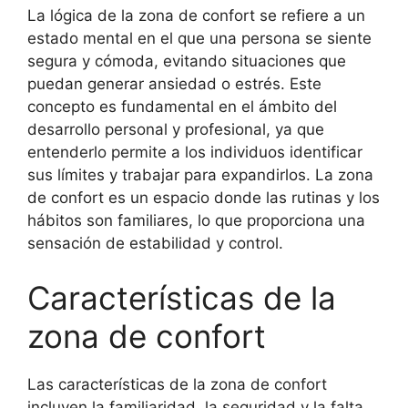
La lógica de la zona de confort se refiere a un
estado mental en el que una persona se siente
segura y cómoda, evitando situaciones que
puedan generar ansiedad o estrés. Este
concepto es fundamental en el ámbito del
desarrollo personal y profesional, ya que
entenderlo permite a los individuos identificar
sus límites y trabajar para expandirlos. La zona
de confort es un espacio donde las rutinas y los
hábitos son familiares, lo que proporciona una
sensación de estabilidad y control.
Características de la
zona de confort
Las características de la zona de confort
incluyen la familiaridad, la seguridad y la falta