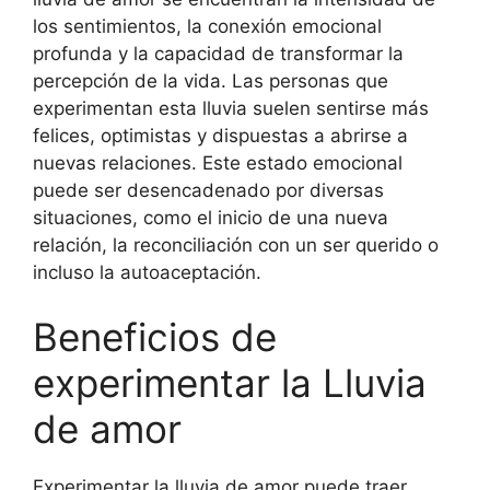
los sentimientos, la conexión emocional
profunda y la capacidad de transformar la
percepción de la vida. Las personas que
experimentan esta lluvia suelen sentirse más
felices, optimistas y dispuestas a abrirse a
nuevas relaciones. Este estado emocional
puede ser desencadenado por diversas
situaciones, como el inicio de una nueva
relación, la reconciliación con un ser querido o
incluso la autoaceptación.
Beneficios de
experimentar la Lluvia
de amor
Experimentar la lluvia de amor puede traer