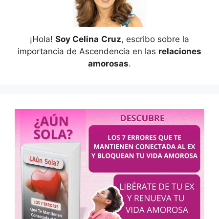
¡Hola!
Soy Celina
Cruz
, escribo sobre la
importancia de Ascendencia en las
relaciones
amorosas
.