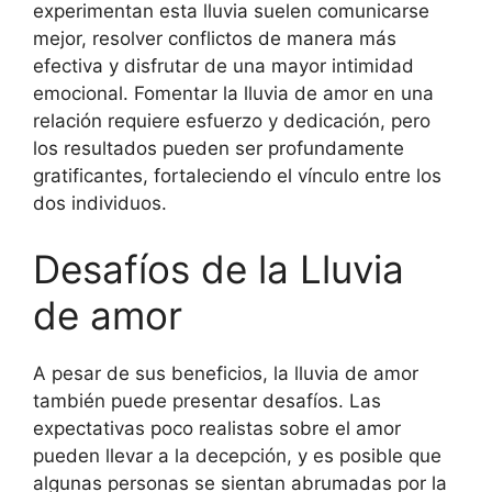
experimentan esta lluvia suelen comunicarse
mejor, resolver conflictos de manera más
efectiva y disfrutar de una mayor intimidad
emocional. Fomentar la lluvia de amor en una
relación requiere esfuerzo y dedicación, pero
los resultados pueden ser profundamente
gratificantes, fortaleciendo el vínculo entre los
dos individuos.
Desafíos de la Lluvia
de amor
A pesar de sus beneficios, la lluvia de amor
también puede presentar desafíos. Las
expectativas poco realistas sobre el amor
pueden llevar a la decepción, y es posible que
algunas personas se sientan abrumadas por la