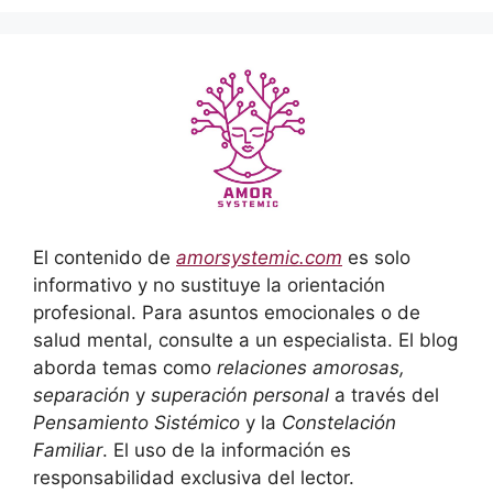
El contenido de
amorsystemic.com
es solo
informativo y no sustituye la orientación
profesional. Para asuntos emocionales o de
salud mental, consulte a un especialista. El blog
aborda temas como
relaciones amorosas,
separación
y
superación personal
a través del
Pensamiento Sistémico
y la
Constelación
Familiar
. El uso de la información es
responsabilidad exclusiva del lector.