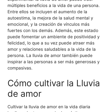
múltiples beneficios a la vida de una persona.
Entre ellos se incluyen el aumento de la
autoestima, la mejora de la salud mental y
emocional, y la creación de vínculos más
fuertes con los demás. Además, este estado
puede fomentar un ambiente de positividad y
felicidad, lo que a su vez puede atraer más
amor y relaciones saludables a la vida de la
persona. La lluvia de amor también puede
inspirar a las personas a ser más generosas y
compasivas.
Cómo cultivar la Lluvia
de amor
Cultivar la lluvia de amor en la vida diaria