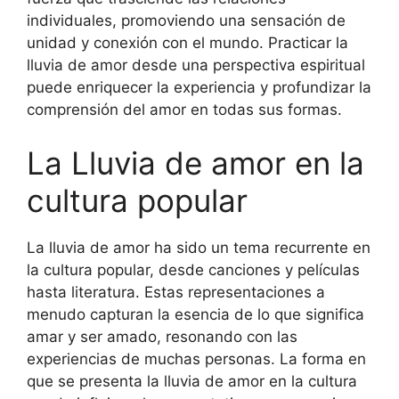
individuales, promoviendo una sensación de
unidad y conexión con el mundo. Practicar la
lluvia de amor desde una perspectiva espiritual
puede enriquecer la experiencia y profundizar la
comprensión del amor en todas sus formas.
La Lluvia de amor en la
cultura popular
La lluvia de amor ha sido un tema recurrente en
la cultura popular, desde canciones y películas
hasta literatura. Estas representaciones a
menudo capturan la esencia de lo que significa
amar y ser amado, resonando con las
experiencias de muchas personas. La forma en
que se presenta la lluvia de amor en la cultura