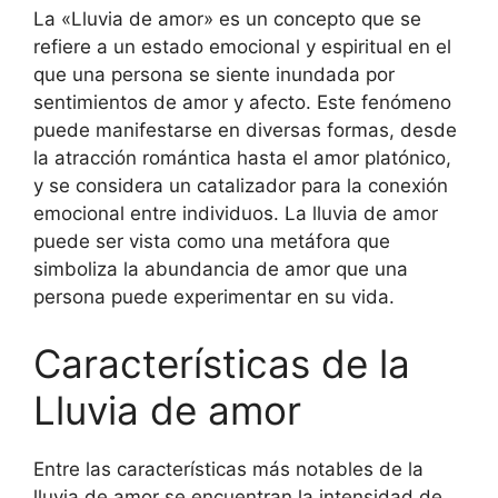
La «Lluvia de amor» es un concepto que se
refiere a un estado emocional y espiritual en el
que una persona se siente inundada por
sentimientos de amor y afecto. Este fenómeno
puede manifestarse en diversas formas, desde
la atracción romántica hasta el amor platónico,
y se considera un catalizador para la conexión
emocional entre individuos. La lluvia de amor
puede ser vista como una metáfora que
simboliza la abundancia de amor que una
persona puede experimentar en su vida.
Características de la
Lluvia de amor
Entre las características más notables de la
lluvia de amor se encuentran la intensidad de