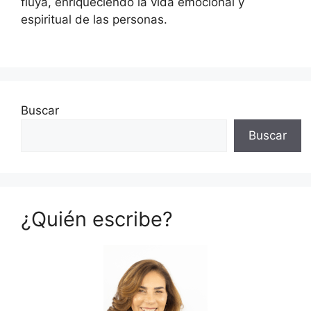
fluya, enriqueciendo la vida emocional y
espiritual de las personas.
Buscar
Buscar
¿Quién escribe?