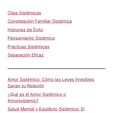
Citas Sistémicas
Constelación Familiar Sistémica
Historias de Éxito
Pensamiento Sistémico
Prácticas Sistémicas
Separación Eficaz
Amor Sistémico: Cómo las Leyes Invisibles
Sanan tu Relación
¿Qué es el Amor Sistémico o
Amorsystemic?
Salud Mental y Equilibrio Sistémico: El