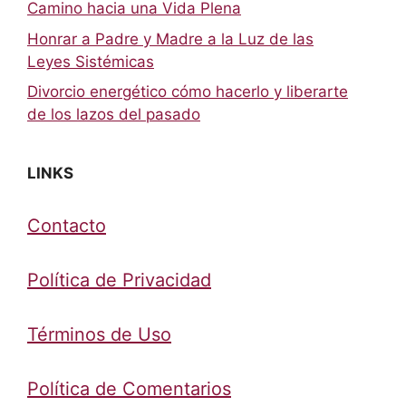
Camino hacia una Vida Plena
Honrar a Padre y Madre a la Luz de las
Leyes Sistémicas
Divorcio energético cómo hacerlo y liberarte
de los lazos del pasado
LINKS
Contacto
Política de Privacidad
Términos de Uso
Política de Comentarios