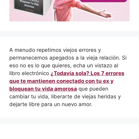
A menudo repetimos viejos errores y
permanecemos apegados a la vieja relación. Si
eso no es lo que quieres, echa un vistazo al
libro electrónico
¿Todavía sola? Los 7 errores
que te mantienen conectado con tu ex y
bloquean tu vida amorosa
que pueden
cambiar tu vida, liberarte de viejas heridas y
dejarte libre para un nuevo amor.