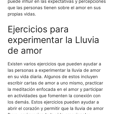
puede influir en las expectativas y percepciones
que las personas tienen sobre el amor en sus
propias vidas.
Ejercicios para
experimentar la Lluvia
de amor
Existen varios ejercicios que pueden ayudar a
las personas a experimentar la lluvia de amor
en su vida diaria. Algunos de estos incluyen
escribir cartas de amor a uno mismo, practicar
la meditación enfocada en el amor y participar
en actividades que fomenten la conexión con
los demás. Estos ejercicios pueden ayudar a
abrir el corazón y permitir que la lluvia de amor