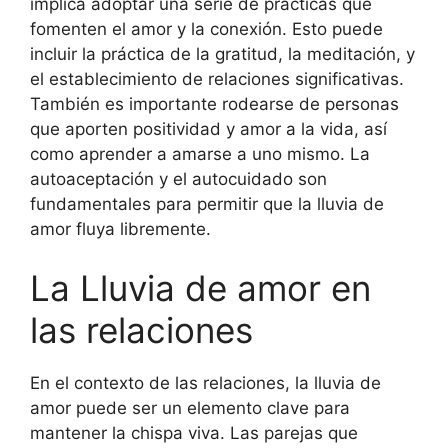
implica adoptar una serie de prácticas que
fomenten el amor y la conexión. Esto puede
incluir la práctica de la gratitud, la meditación, y
el establecimiento de relaciones significativas.
También es importante rodearse de personas
que aporten positividad y amor a la vida, así
como aprender a amarse a uno mismo. La
autoaceptación y el autocuidado son
fundamentales para permitir que la lluvia de
amor fluya libremente.
La Lluvia de amor en
las relaciones
En el contexto de las relaciones, la lluvia de
amor puede ser un elemento clave para
mantener la chispa viva. Las parejas que