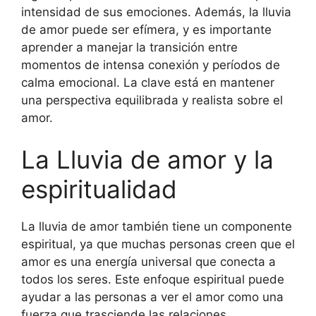
intensidad de sus emociones. Además, la lluvia
de amor puede ser efímera, y es importante
aprender a manejar la transición entre
momentos de intensa conexión y períodos de
calma emocional. La clave está en mantener
una perspectiva equilibrada y realista sobre el
amor.
La Lluvia de amor y la
espiritualidad
La lluvia de amor también tiene un componente
espiritual, ya que muchas personas creen que el
amor es una energía universal que conecta a
todos los seres. Este enfoque espiritual puede
ayudar a las personas a ver el amor como una
fuerza que trasciende las relaciones