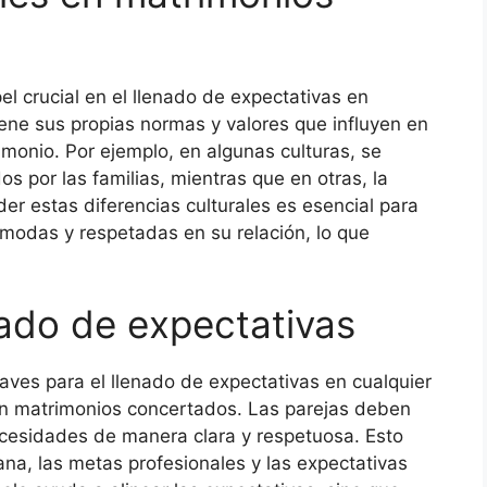
el crucial en el llenado de expectativas en
ene sus propias normas y valores que influyen en
imonio. Por ejemplo, en algunas culturas, se
s por las familias, mientras que en otras, la
er estas diferencias culturales es esencial para
modas y respetadas en su relación, lo que
ado de expectativas
aves para el llenado de expectativas en cualquier
 en matrimonios concertados. Las parejas deben
cesidades de manera clara y respetuosa. Esto
ana, las metas profesionales y las expectativas