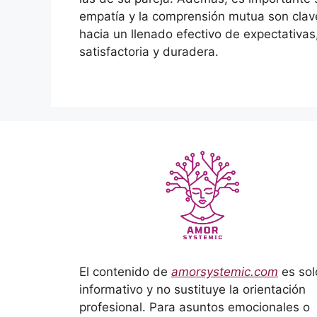
empatía y la comprensión mutua son clave 
hacia un llenado efectivo de expectativas
satisfactoria y duradera.
El contenido de
amorsystemic.com
es sol
informativo y no sustituye la orientación
profesional. Para asuntos emocionales o