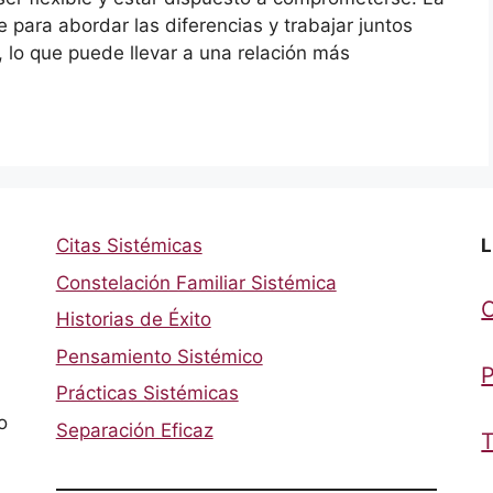
para abordar las diferencias y trabajar juntos
, lo que puede llevar a una relación más
Citas Sistémicas
L
Constelación Familiar Sistémica
Historias de Éxito
Pensamiento Sistémico
P
Prácticas Sistémicas
o
Separación Eficaz
T