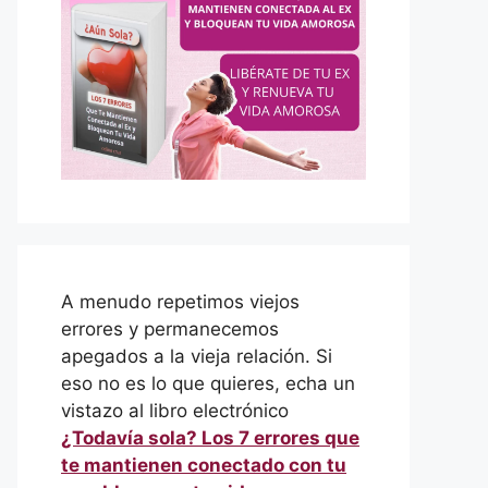
A menudo repetimos viejos
errores y permanecemos
apegados a la vieja relación. Si
eso no es lo que quieres, echa un
vistazo al libro electrónico
¿Todavía sola? Los 7 errores que
te mantienen conectado con tu