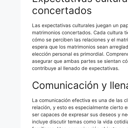
concertados
Las expectativas culturales juegan un pap
matrimonios concertados. Cada cultura ti
cómo se perciben las relaciones y el matr
espera que los matrimonios sean arreglado
elección personal es primordial. Comprend
asegurar que ambas partes se sientan có
contribuye al llenado de expectativas.
Comunicación y llen
La comunicación efectiva es una de las cl
relación, y esto es especialmente cierto
ser capaces de expresar sus deseos y ne
incluye discutir temas como la vida cotidi