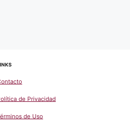
INKS
Contacto
olítica de Privacidad
érminos de Uso