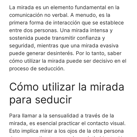
La mirada es un elemento fundamental en la
comunicación no verbal. A menudo, es la
primera forma de interacción que se establece
entre dos personas. Una mirada intensa y
sostenida puede transmitir confianza y
seguridad, mientras que una mirada evasiva
puede generar desinterés. Por lo tanto, saber
cómo utilizar la mirada puede ser decisivo en el
proceso de seducción.
Cómo utilizar la mirada
para seducir
Para llamar a la sensualidad a través de la
mirada, es esencial practicar el contacto visual.
Esto implica mirar a los ojos de la otra persona