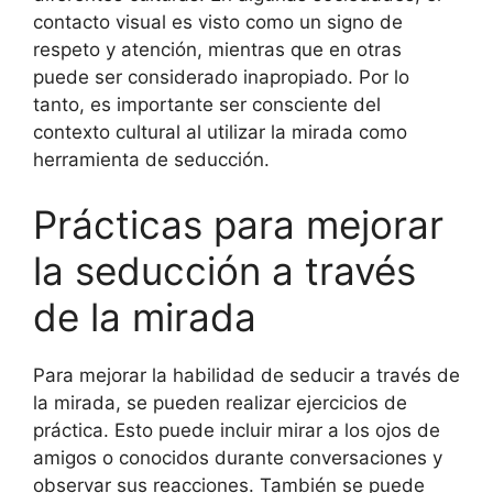
contacto visual es visto como un signo de
respeto y atención, mientras que en otras
puede ser considerado inapropiado. Por lo
tanto, es importante ser consciente del
contexto cultural al utilizar la mirada como
herramienta de seducción.
Prácticas para mejorar
la seducción a través
de la mirada
Para mejorar la habilidad de seducir a través de
la mirada, se pueden realizar ejercicios de
práctica. Esto puede incluir mirar a los ojos de
amigos o conocidos durante conversaciones y
observar sus reacciones. También se puede