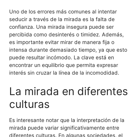
Uno de los errores más comunes al intentar
seducir a través de la mirada es la falta de
confianza. Una mirada insegura puede ser
percibida como desinterés o timidez. Además,
es importante evitar mirar de manera fija o
intensa durante demasiado tiempo, ya que esto
puede resultar incómodo. La clave está en
encontrar un equilibrio que permita expresar
interés sin cruzar la línea de la incomodidad.
La mirada en diferentes
culturas
Es interesante notar que la interpretación de la
mirada puede variar significativamente entre
diferentes culturas. En algunas sociedades, el