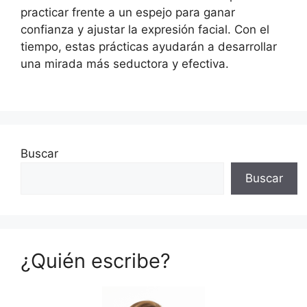
practicar frente a un espejo para ganar
confianza y ajustar la expresión facial. Con el
tiempo, estas prácticas ayudarán a desarrollar
una mirada más seductora y efectiva.
Buscar
Buscar
¿Quién escribe?