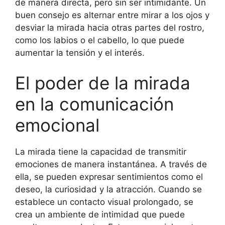
de manera directa, pero sin ser intimidante. Un
buen consejo es alternar entre mirar a los ojos y
desviar la mirada hacia otras partes del rostro,
como los labios o el cabello, lo que puede
aumentar la tensión y el interés.
El poder de la mirada
en la comunicación
emocional
La mirada tiene la capacidad de transmitir
emociones de manera instantánea. A través de
ella, se pueden expresar sentimientos como el
deseo, la curiosidad y la atracción. Cuando se
establece un contacto visual prolongado, se
crea un ambiente de intimidad que puede