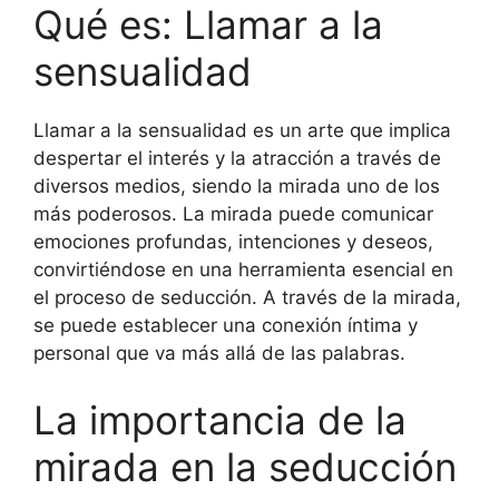
Qué es: Llamar a la
sensualidad
Llamar a la sensualidad es un arte que implica
despertar el interés y la atracción a través de
diversos medios, siendo la mirada uno de los
más poderosos. La mirada puede comunicar
emociones profundas, intenciones y deseos,
convirtiéndose en una herramienta esencial en
el proceso de seducción. A través de la mirada,
se puede establecer una conexión íntima y
personal que va más allá de las palabras.
La importancia de la
mirada en la seducción