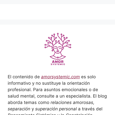
El contenido de
amorsystemic.com
es solo
informativo y no sustituye la orientación
profesional. Para asuntos emocionales o de
salud mental, consulte a un especialista. El blog
aborda temas como
relaciones amorosas,
separación
y
superación personal
a través del