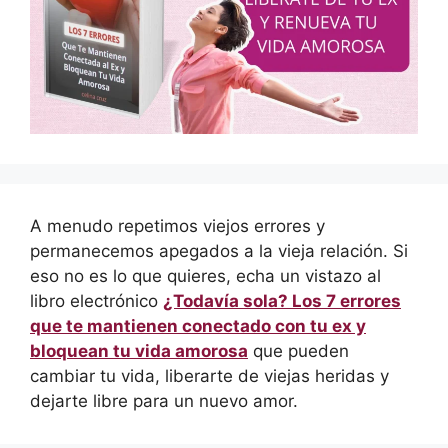
A menudo repetimos viejos errores y
permanecemos apegados a la vieja relación. Si
eso no es lo que quieres, echa un vistazo al
libro electrónico
¿Todavía sola? Los 7 errores
que te mantienen conectado con tu ex y
bloquean tu vida amorosa
que pueden
cambiar tu vida, liberarte de viejas heridas y
dejarte libre para un nuevo amor.