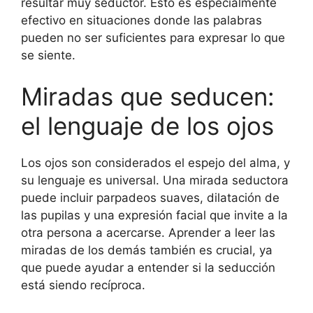
resultar muy seductor. Esto es especialmente
efectivo en situaciones donde las palabras
pueden no ser suficientes para expresar lo que
se siente.
Miradas que seducen:
el lenguaje de los ojos
Los ojos son considerados el espejo del alma, y
su lenguaje es universal. Una mirada seductora
puede incluir parpadeos suaves, dilatación de
las pupilas y una expresión facial que invite a la
otra persona a acercarse. Aprender a leer las
miradas de los demás también es crucial, ya
que puede ayudar a entender si la seducción
está siendo recíproca.