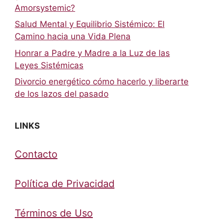
Amorsystemic?
Salud Mental y Equilibrio Sistémico: El
Camino hacia una Vida Plena
Honrar a Padre y Madre a la Luz de las
Leyes Sistémicas
Divorcio energético cómo hacerlo y liberarte
de los lazos del pasado
LINKS
Contacto
Política de Privacidad
Términos de Uso