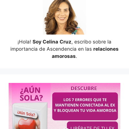
¡Hola!
Soy Celina
Cruz
, escribo sobre la
importancia de Ascendencia en las
relaciones
amorosas
.