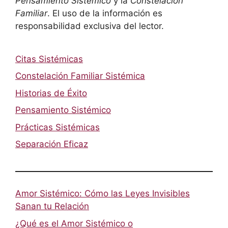
Pensamiento Sistémico
y la
Constelación
Familiar
. El uso de la información es
responsabilidad exclusiva del lector.
Citas Sistémicas
Constelación Familiar Sistémica
Historias de Éxito
Pensamiento Sistémico
Prácticas Sistémicas
Separación Eficaz
Amor Sistémico: Cómo las Leyes Invisibles
Sanan tu Relación
¿Qué es el Amor Sistémico o