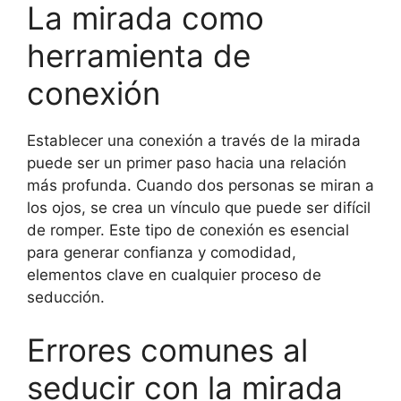
La mirada como
herramienta de
conexión
Establecer una conexión a través de la mirada
puede ser un primer paso hacia una relación
más profunda. Cuando dos personas se miran a
los ojos, se crea un vínculo que puede ser difícil
de romper. Este tipo de conexión es esencial
para generar confianza y comodidad,
elementos clave en cualquier proceso de
seducción.
Errores comunes al
seducir con la mirada