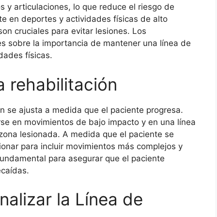
 y articulaciones, lo que reduce el riesgo de
e en deportes y actividades físicas de alto
son cruciales para evitar lesiones. Los
s sobre la importancia de mantener una línea de
dades físicas.
a rehabilitación
ión se ajusta a medida que el paciente progresa.
arse en movimientos de bajo impacto y en una línea
 zona lesionada. A medida que el paciente se
cionar para incluir movimientos más complejos y
fundamental para asegurar que el paciente
ecaídas.
alizar la Línea de