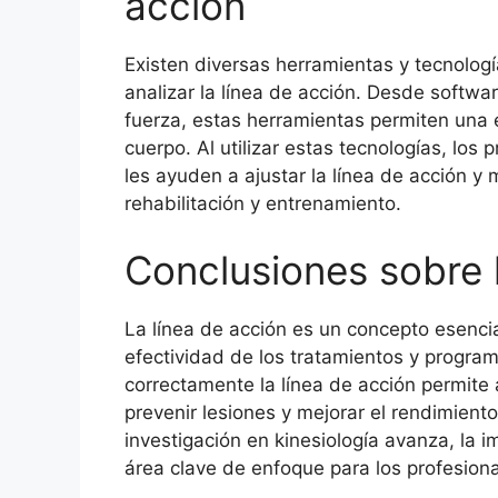
acción
Existen diversas herramientas y tecnologí
analizar la línea de acción. Desde softw
fuerza, estas herramientas permiten una
cuerpo. Al utilizar estas tecnologías, lo
les ayuden a ajustar la línea de acción y
rehabilitación y entrenamiento.
Conclusiones sobre 
La línea de acción es un concepto esencia
efectividad de los tratamientos y program
correctamente la línea de acción permite a
prevenir lesiones y mejorar el rendimient
investigación en kinesiología avanza, la i
área clave de enfoque para los profesion