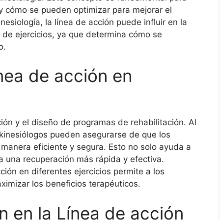
 y cómo se pueden optimizar para mejorar el
inesiología, la línea de acción puede influir en la
 de ejercicios, ya que determina cómo se
o.
ínea de acción en
ción y el diseño de programas de rehabilitación. Al
os kinesiólogos pueden asegurarse de que los
 manera eficiente y segura. Esto no solo ayuda a
ta una recuperación más rápida y efectiva.
ión en diferentes ejercicios permite a los
ximizar los beneficios terapéuticos.
n en la Línea de acción