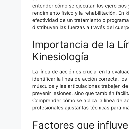
entender cómo se ejecutan los ejercicios
rendimiento físico y la rehabilitación. En k
efectividad de un tratamiento o programa
distribuyen las fuerzas a través del cuerp
Importancia de la L
Kinesiología
La línea de acción es crucial en la evalua
identificar la línea de acción correcta, l
músculos y las articulaciones trabajen de
prevenir lesiones, sino que también facili
Comprender cómo se aplica la línea de acc
profesionales ajustar las técnicas para ma
Factores que influye