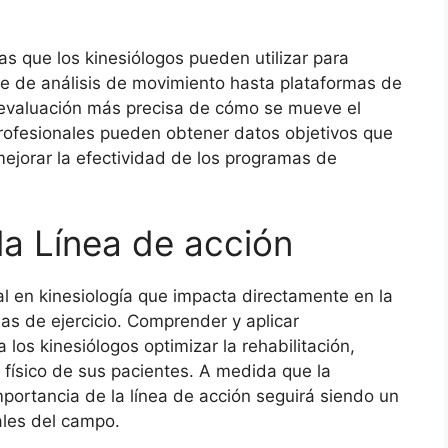
as que los kinesiólogos pueden utilizar para
are de análisis de movimiento hasta plataformas de
 evaluación más precisa de cómo se mueve el
s profesionales pueden obtener datos objetivos que
 mejorar la efectividad de los programas de
la Línea de acción
l en kinesiología que impacta directamente en la
as de ejercicio. Comprender y aplicar
 los kinesiólogos optimizar la rehabilitación,
o físico de sus pacientes. A medida que la
mportancia de la línea de acción seguirá siendo un
ales del campo.