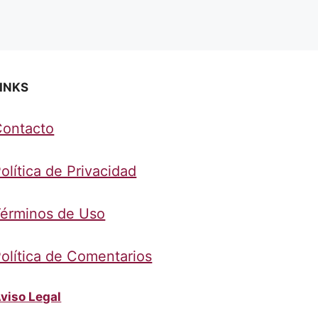
INKS
Contacto
olítica de Privacidad
érminos de Uso
olítica de Comentarios
viso Legal