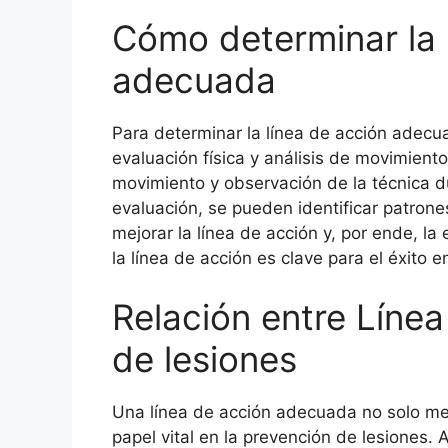
Cómo determinar la 
adecuada
Para determinar la línea de acción adecua
evaluación física y análisis de movimient
movimiento y observación de la técnica du
evaluación, se pueden identificar patron
mejorar la línea de acción y, por ende, la
la línea de acción es clave para el éxito en
Relación entre Línea
de lesiones
Una línea de acción adecuada no solo mej
papel vital en la prevención de lesiones. 