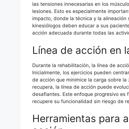
las tensiones innecesarias en los músculos
lesiones. Esto es especialmente important
impacto, donde la técnica y la alineación 
kinesiólogos deben educar a sus paciente
acción adecuada durante todas las activi
Línea de acción en l
Durante la rehabilitación, la línea de acc
Inicialmente, los ejercicios pueden centr
de acción que minimice la carga sobre la
recupera, la línea de acción puede evolu
desafiantes. Este enfoque progresivo es 
recupere su funcionalidad sin riesgo de r
Herramientas para an