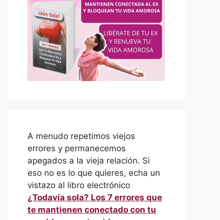
A menudo repetimos viejos
errores y permanecemos
apegados a la vieja relación. Si
eso no es lo que quieres, echa un
vistazo al libro electrónico
¿Todavía sola? Los 7 errores que
te mantienen conectado con tu