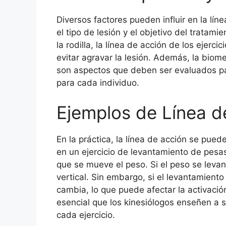
Diversos factores pueden influir en la lín
el tipo de lesión y el objetivo del tratam
la rodilla, la línea de acción de los eje
evitar agravar la lesión. Además, la biom
son aspectos que deben ser evaluados pa
para cada individuo.
Ejemplos de Línea de
En la práctica, la línea de acción se pued
en un ejercicio de levantamiento de pesas,
que se mueve el peso. Si el peso se levant
vertical. Sin embargo, si el levantamiento
cambia, lo que puede afectar la activación
esencial que los kinesiólogos enseñen a s
cada ejercicio.