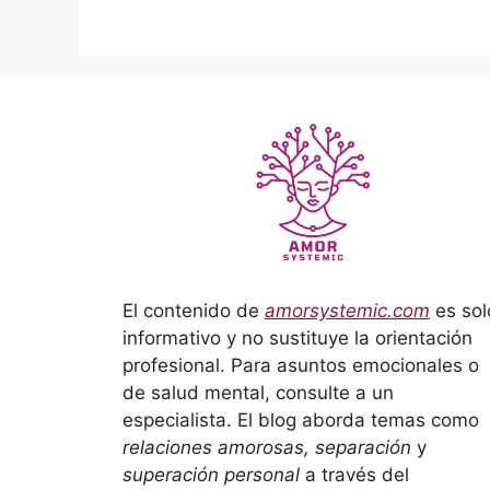
El contenido de
amorsystemic.com
es sol
informativo y no sustituye la orientación
profesional. Para asuntos emocionales o
de salud mental, consulte a un
especialista. El blog aborda temas como
relaciones amorosas, separación
y
superación personal
a través del