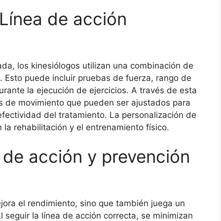
Línea de acción
da, los kinesiólogos utilizan una combinación de
o. Esto puede incluir pruebas de fuerza, rango de
rante la ejecución de ejercicios. A través de esta
es de movimiento que pueden ser ajustados para
 efectividad del tratamiento. La personalización de
 la rehabilitación y el entrenamiento físico.
 de acción y prevención
ora el rendimiento, sino que también juega un
Al seguir la línea de acción correcta, se minimizan