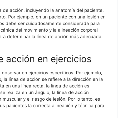
ea de acción, incluyendo la anatomía del paciente,
iento. Por ejemplo, en un paciente con una lesión en
rcicios debe ser cuidadosamente considerada para
ecánica del movimiento y la alineación corporal
ra determinar la línea de acción más adecuada
 acción en ejercicios
e observar en ejercicios específicos. Por ejemplo,
 la línea de acción se refiere a la dirección en la
a en una línea recta, la línea de acción es
 se realiza en un ángulo, la línea de acción
 muscular y el riesgo de lesión. Por lo tanto, es
us pacientes la correcta alineación y técnica para