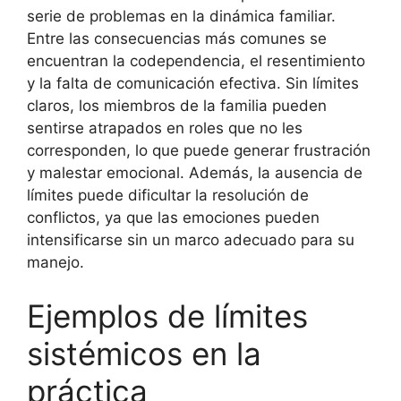
serie de problemas en la dinámica familiar.
Entre las consecuencias más comunes se
encuentran la codependencia, el resentimiento
y la falta de comunicación efectiva. Sin límites
claros, los miembros de la familia pueden
sentirse atrapados en roles que no les
corresponden, lo que puede generar frustración
y malestar emocional. Además, la ausencia de
límites puede dificultar la resolución de
conflictos, ya que las emociones pueden
intensificarse sin un marco adecuado para su
manejo.
Ejemplos de límites
sistémicos en la
práctica