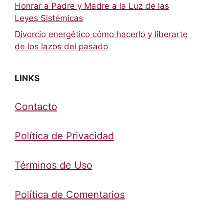
Honrar a Padre y Madre a la Luz de las
Leyes Sistémicas
Divorcio energético cómo hacerlo y liberarte
de los lazos del pasado
LINKS
Contacto
Política de Privacidad
Términos de Uso
Política de Comentarios