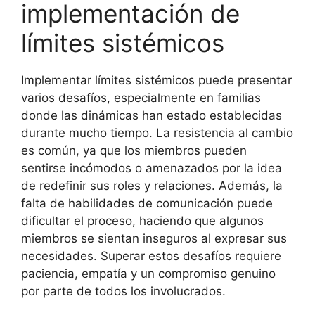
implementación de
límites sistémicos
Implementar límites sistémicos puede presentar
varios desafíos, especialmente en familias
donde las dinámicas han estado establecidas
durante mucho tiempo. La resistencia al cambio
es común, ya que los miembros pueden
sentirse incómodos o amenazados por la idea
de redefinir sus roles y relaciones. Además, la
falta de habilidades de comunicación puede
dificultar el proceso, haciendo que algunos
miembros se sientan inseguros al expresar sus
necesidades. Superar estos desafíos requiere
paciencia, empatía y un compromiso genuino
por parte de todos los involucrados.