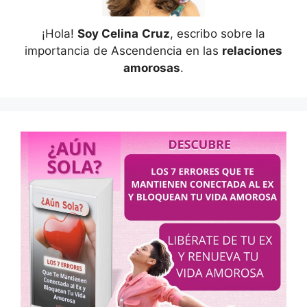
¡Hola!
Soy Celina
Cruz
, escribo sobre la
importancia de Ascendencia en las
relaciones
amorosas
.