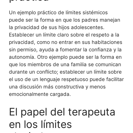
Un ejemplo práctico de límites sistémicos
puede ser la forma en que los padres manejan
la privacidad de sus hijos adolescentes.
Establecer un límite claro sobre el respeto a la
privacidad, como no entrar en sus habitaciones
sin permiso, ayuda a fomentar la confianza y la
autonomía. Otro ejemplo puede ser la forma en
que los miembros de una familia se comunican
durante un conflicto; establecer un límite sobre
el uso de un lenguaje respetuoso puede facilitar
una discusión más constructiva y menos
emocionalmente cargada.
El papel del terapeuta
en los límites