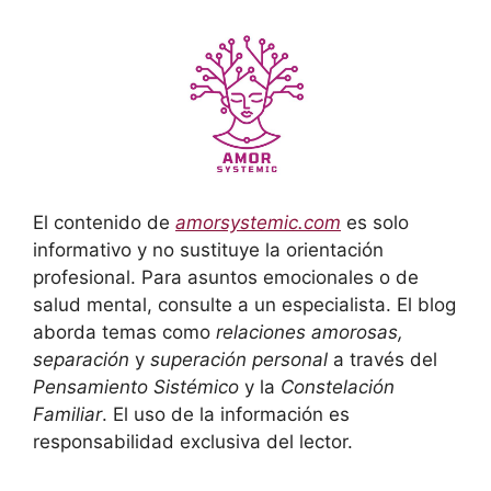
El contenido de
amorsystemic.com
es solo
informativo y no sustituye la orientación
profesional. Para asuntos emocionales o de
salud mental, consulte a un especialista. El blog
aborda temas como
relaciones amorosas,
separación
y
superación personal
a través del
Pensamiento Sistémico
y la
Constelación
Familiar
. El uso de la información es
responsabilidad exclusiva del lector.