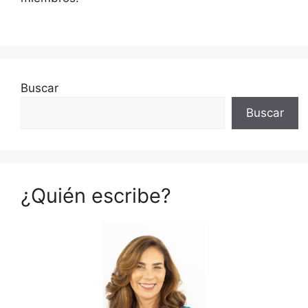
Buscar
Buscar
¿Quién escribe?