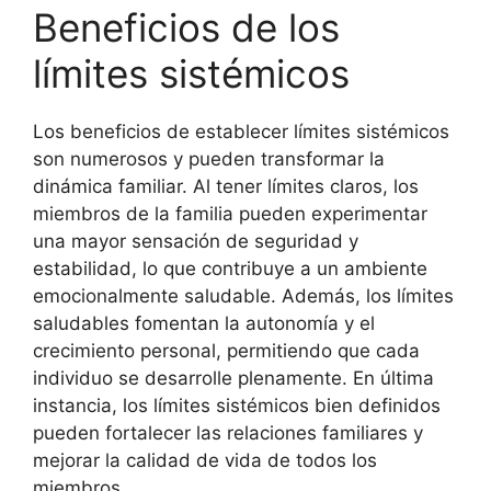
Beneficios de los
límites sistémicos
Los beneficios de establecer límites sistémicos
son numerosos y pueden transformar la
dinámica familiar. Al tener límites claros, los
miembros de la familia pueden experimentar
una mayor sensación de seguridad y
estabilidad, lo que contribuye a un ambiente
emocionalmente saludable. Además, los límites
saludables fomentan la autonomía y el
crecimiento personal, permitiendo que cada
individuo se desarrolle plenamente. En última
instancia, los límites sistémicos bien definidos
pueden fortalecer las relaciones familiares y
mejorar la calidad de vida de todos los
miembros.