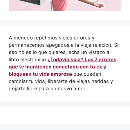
A menudo repetimos viejos errores y
permanecemos apegados a la vieja relación. Si
eso no es lo que quieres, echa un vistazo al
libro electrónico
¿Todavía sola? Los 7 errores
que te mantienen conectado con tu ex y
bloquean tu vida amorosa
que pueden
cambiar tu vida, liberarte de viejas heridas y
dejarte libre para un nuevo amor.