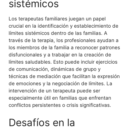
sistémicos
Los terapeutas familiares juegan un papel
crucial en la identificación y establecimiento de
límites sistémicos dentro de las familias. A
través de la terapia, los profesionales ayudan a
los miembros de la familia a reconocer patrones
disfuncionales y a trabajar en la creación de
límites saludables. Esto puede incluir ejercicios
de comunicación, dinámicas de grupo y
técnicas de mediación que facilitan la expresión
de emociones y la negociación de límites. La
intervención de un terapeuta puede ser
especialmente útil en familias que enfrentan
conflictos persistentes o crisis significativas.
Desafíos en la