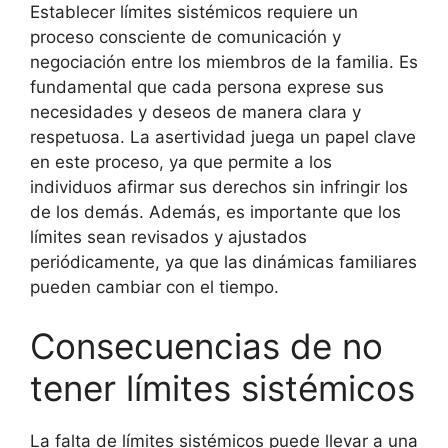
Establecer límites sistémicos requiere un
proceso consciente de comunicación y
negociación entre los miembros de la familia. Es
fundamental que cada persona exprese sus
necesidades y deseos de manera clara y
respetuosa. La asertividad juega un papel clave
en este proceso, ya que permite a los
individuos afirmar sus derechos sin infringir los
de los demás. Además, es importante que los
límites sean revisados y ajustados
periódicamente, ya que las dinámicas familiares
pueden cambiar con el tiempo.
Consecuencias de no
tener límites sistémicos
La falta de límites sistémicos puede llevar a una