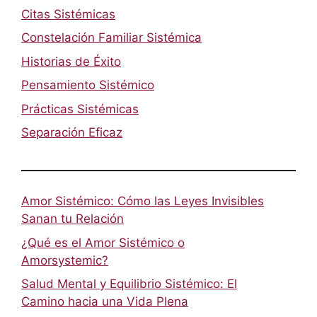
Citas Sistémicas
Constelación Familiar Sistémica
Historias de Éxito
Pensamiento Sistémico
Prácticas Sistémicas
Separación Eficaz
Amor Sistémico: Cómo las Leyes Invisibles
Sanan tu Relación
¿Qué es el Amor Sistémico o
Amorsystemic?
Salud Mental y Equilibrio Sistémico: El
Camino hacia una Vida Plena