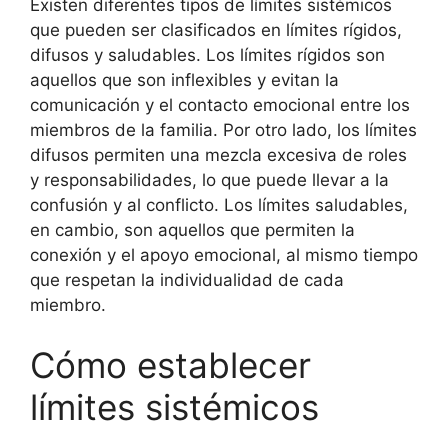
Existen diferentes tipos de límites sistémicos
que pueden ser clasificados en límites rígidos,
difusos y saludables. Los límites rígidos son
aquellos que son inflexibles y evitan la
comunicación y el contacto emocional entre los
miembros de la familia. Por otro lado, los límites
difusos permiten una mezcla excesiva de roles
y responsabilidades, lo que puede llevar a la
confusión y al conflicto. Los límites saludables,
en cambio, son aquellos que permiten la
conexión y el apoyo emocional, al mismo tiempo
que respetan la individualidad de cada
miembro.
Cómo establecer
límites sistémicos