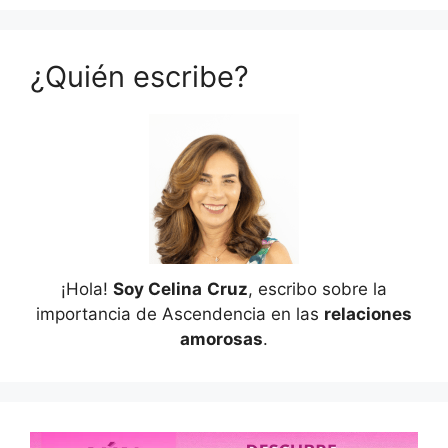
¿Quién escribe?
¡Hola!
Soy Celina
Cruz
, escribo sobre la
importancia de Ascendencia en las
relaciones
amorosas
.