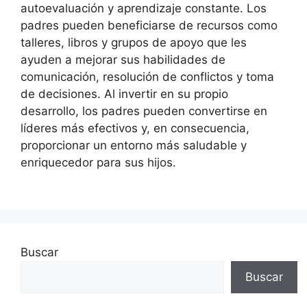
autoevaluación y aprendizaje constante. Los
padres pueden beneficiarse de recursos como
talleres, libros y grupos de apoyo que les
ayuden a mejorar sus habilidades de
comunicación, resolución de conflictos y toma
de decisiones. Al invertir en su propio
desarrollo, los padres pueden convertirse en
líderes más efectivos y, en consecuencia,
proporcionar un entorno más saludable y
enriquecedor para sus hijos.
Buscar
Buscar