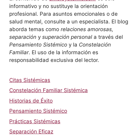
informativo y no sustituye la orientación
profesional. Para asuntos emocionales o de
salud mental, consulte a un especialista. El blog
aborda temas como
relaciones amorosas,
separación
y
superación personal
a través del
Pensamiento Sistémico
y la
Constelación
Familiar
. El uso de la información es
responsabilidad exclusiva del lector.
Citas Sistémicas
Constelación Familiar Sistémica
Historias de Éxito
Pensamiento Sistémico
Prácticas Sistémicas
Separación Eficaz