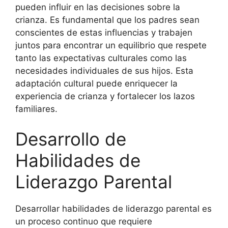
pueden influir en las decisiones sobre la
crianza. Es fundamental que los padres sean
conscientes de estas influencias y trabajen
juntos para encontrar un equilibrio que respete
tanto las expectativas culturales como las
necesidades individuales de sus hijos. Esta
adaptación cultural puede enriquecer la
experiencia de crianza y fortalecer los lazos
familiares.
Desarrollo de
Habilidades de
Liderazgo Parental
Desarrollar habilidades de liderazgo parental es
un proceso continuo que requiere