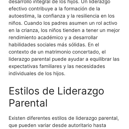
desarrollo integral de los hijos. Un liderazgo
efectivo contribuye a la formación de la
autoestima, la confianza y la resiliencia en los
niños. Cuando los padres asumen un rol activo
en la crianza, los niños tienden a tener un mejor
rendimiento académico y a desarrollar
habilidades sociales más sólidas. En el
contexto de un matrimonio concertado, el
liderazgo parental puede ayudar a equilibrar las
expectativas familiares y las necesidades
individuales de los hijos.
Estilos de Liderazgo
Parental
Existen diferentes estilos de liderazgo parental,
que pueden variar desde autoritario hasta