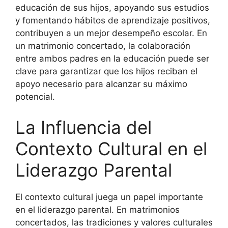
educación de sus hijos, apoyando sus estudios
y fomentando hábitos de aprendizaje positivos,
contribuyen a un mejor desempeño escolar. En
un matrimonio concertado, la colaboración
entre ambos padres en la educación puede ser
clave para garantizar que los hijos reciban el
apoyo necesario para alcanzar su máximo
potencial.
La Influencia del
Contexto Cultural en el
Liderazgo Parental
El contexto cultural juega un papel importante
en el liderazgo parental. En matrimonios
concertados, las tradiciones y valores culturales