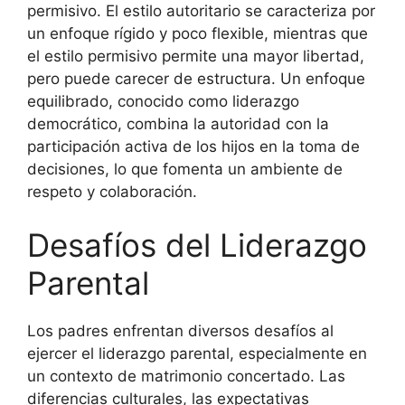
permisivo. El estilo autoritario se caracteriza por
un enfoque rígido y poco flexible, mientras que
el estilo permisivo permite una mayor libertad,
pero puede carecer de estructura. Un enfoque
equilibrado, conocido como liderazgo
democrático, combina la autoridad con la
participación activa de los hijos en la toma de
decisiones, lo que fomenta un ambiente de
respeto y colaboración.
Desafíos del Liderazgo
Parental
Los padres enfrentan diversos desafíos al
ejercer el liderazgo parental, especialmente en
un contexto de matrimonio concertado. Las
diferencias culturales, las expectativas