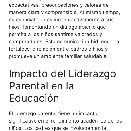
expectativas, preocupaciones y valores de
manera clara y comprensible. Al mismo tiempo,
es esencial que escuchen activamente a sus
hijos, fomentando un diálogo abierto que
permita a los niños sentirse valorados y
comprendidos. Esta comunicación bidireccional
fortalece la relación entre padres e hijos y
promueve un ambiente familiar saludable.
Impacto del Liderazgo
Parental en la
Educación
El liderazgo parental tiene un impacto
significativo en el rendimiento académico de los
niños. Los padres que se involucran en la