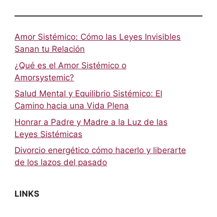
Amor Sistémico: Cómo las Leyes Invisibles
Sanan tu Relación
¿Qué es el Amor Sistémico o
Amorsystemic?
Salud Mental y Equilibrio Sistémico: El
Camino hacia una Vida Plena
Honrar a Padre y Madre a la Luz de las
Leyes Sistémicas
Divorcio energético cómo hacerlo y liberarte
de los lazos del pasado
LINKS