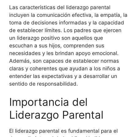
Las características del liderazgo parental
incluyen la comunicación efectiva, la empatía, la
toma de decisiones informadas y la capacidad
de establecer límites. Los padres que ejercen
un liderazgo positivo son aquellos que
escuchan a sus hijos, comprenden sus
necesidades y les brindan apoyo emocional.
Además, son capaces de establecer normas
claras y coherentes que ayudan a los niños a
entender las expectativas y a desarrollar un
sentido de responsabilidad.
Importancia del
Liderazgo Parental
El liderazgo parental es fundamental para el