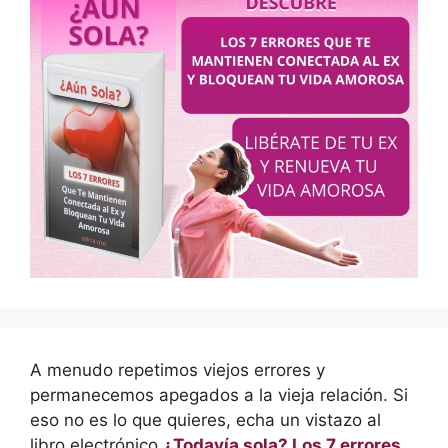
A menudo repetimos viejos errores y
permanecemos apegados a la vieja relación. Si
eso no es lo que quieres, echa un vistazo al
libro electrónico
¿Todavía sola? Los 7 errores