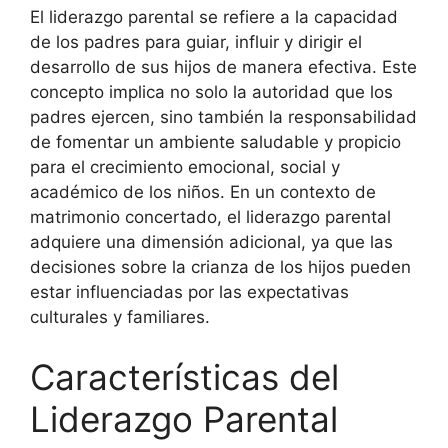
El liderazgo parental se refiere a la capacidad
de los padres para guiar, influir y dirigir el
desarrollo de sus hijos de manera efectiva. Este
concepto implica no solo la autoridad que los
padres ejercen, sino también la responsabilidad
de fomentar un ambiente saludable y propicio
para el crecimiento emocional, social y
académico de los niños. En un contexto de
matrimonio concertado, el liderazgo parental
adquiere una dimensión adicional, ya que las
decisiones sobre la crianza de los hijos pueden
estar influenciadas por las expectativas
culturales y familiares.
Características del
Liderazgo Parental