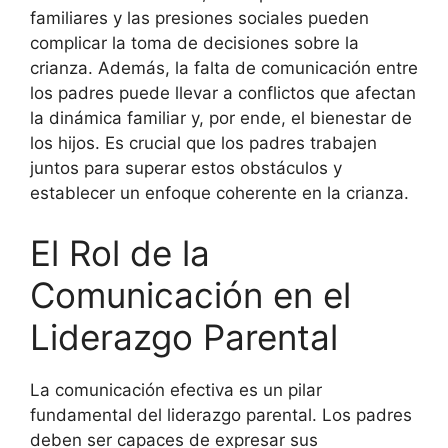
familiares y las presiones sociales pueden
complicar la toma de decisiones sobre la
crianza. Además, la falta de comunicación entre
los padres puede llevar a conflictos que afectan
la dinámica familiar y, por ende, el bienestar de
los hijos. Es crucial que los padres trabajen
juntos para superar estos obstáculos y
establecer un enfoque coherente en la crianza.
El Rol de la
Comunicación en el
Liderazgo Parental
La comunicación efectiva es un pilar
fundamental del liderazgo parental. Los padres
deben ser capaces de expresar sus