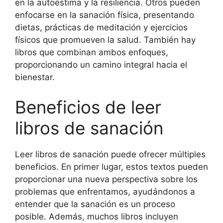
en la autoestima y la resiliencia. Otros pueden
enfocarse en la sanación física, presentando
dietas, prácticas de meditación y ejercicios
físicos que promueven la salud. También hay
libros que combinan ambos enfoques,
proporcionando un camino integral hacia el
bienestar.
Beneficios de leer
libros de sanación
Leer libros de sanación puede ofrecer múltiples
beneficios. En primer lugar, estos textos pueden
proporcionar una nueva perspectiva sobre los
problemas que enfrentamos, ayudándonos a
entender que la sanación es un proceso
posible. Además, muchos libros incluyen