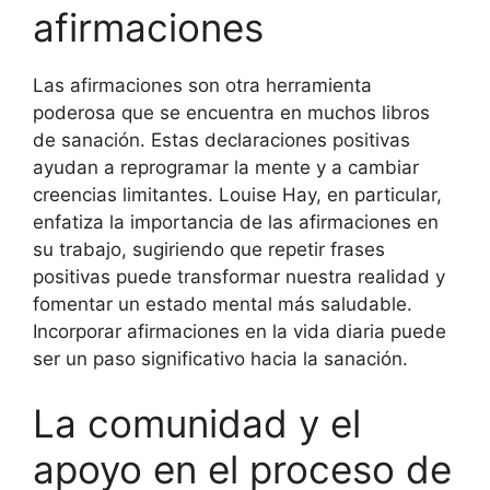
afirmaciones
Las afirmaciones son otra herramienta
poderosa que se encuentra en muchos libros
de sanación. Estas declaraciones positivas
ayudan a reprogramar la mente y a cambiar
creencias limitantes. Louise Hay, en particular,
enfatiza la importancia de las afirmaciones en
su trabajo, sugiriendo que repetir frases
positivas puede transformar nuestra realidad y
fomentar un estado mental más saludable.
Incorporar afirmaciones en la vida diaria puede
ser un paso significativo hacia la sanación.
La comunidad y el
apoyo en el proceso de