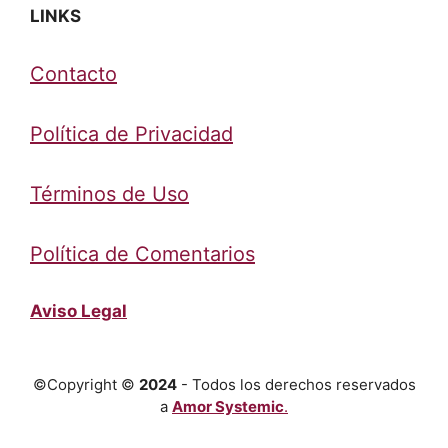
LINKS
Contacto
Política de Privacidad
Términos de Uso
Política de Comentarios
Aviso Legal
©Copyright ©
2024
- Todos los derechos reservados
a
Amor Systemic
.