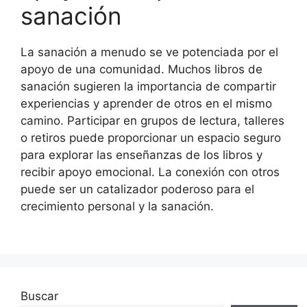
sanación
La sanación a menudo se ve potenciada por el
apoyo de una comunidad. Muchos libros de
sanación sugieren la importancia de compartir
experiencias y aprender de otros en el mismo
camino. Participar en grupos de lectura, talleres
o retiros puede proporcionar un espacio seguro
para explorar las enseñanzas de los libros y
recibir apoyo emocional. La conexión con otros
puede ser un catalizador poderoso para el
crecimiento personal y la sanación.
Buscar