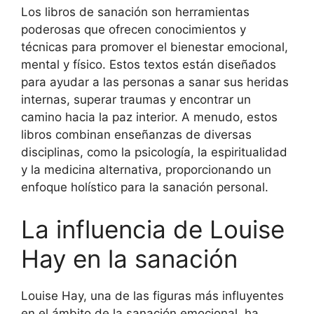
Los libros de sanación son herramientas
poderosas que ofrecen conocimientos y
técnicas para promover el bienestar emocional,
mental y físico. Estos textos están diseñados
para ayudar a las personas a sanar sus heridas
internas, superar traumas y encontrar un
camino hacia la paz interior. A menudo, estos
libros combinan enseñanzas de diversas
disciplinas, como la psicología, la espiritualidad
y la medicina alternativa, proporcionando un
enfoque holístico para la sanación personal.
La influencia de Louise
Hay en la sanación
Louise Hay, una de las figuras más influyentes
en el ámbito de la sanación emocional, ha