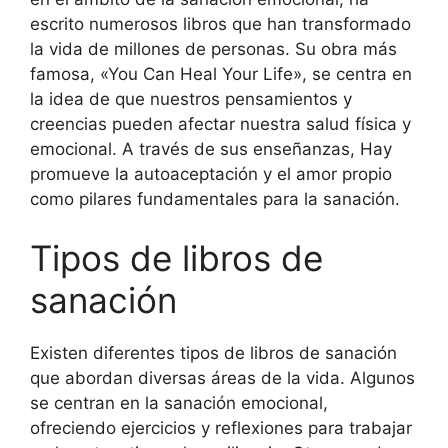
escrito numerosos libros que han transformado
la vida de millones de personas. Su obra más
famosa, «You Can Heal Your Life», se centra en
la idea de que nuestros pensamientos y
creencias pueden afectar nuestra salud física y
emocional. A través de sus enseñanzas, Hay
promueve la autoaceptación y el amor propio
como pilares fundamentales para la sanación.
Tipos de libros de
sanación
Existen diferentes tipos de libros de sanación
que abordan diversas áreas de la vida. Algunos
se centran en la sanación emocional,
ofreciendo ejercicios y reflexiones para trabajar