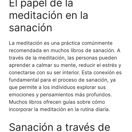
El papel de la
meditación en la
sanación
La meditación es una práctica comúnmente
recomendada en muchos libros de sanación. A
través de la meditación, las personas pueden
aprender a calmar su mente, reducir el estrés y
conectarse con su ser interior. Esta conexión es
fundamental para el proceso de sanación, ya
que permite a los individuos explorar sus
emociones y pensamientos más profundos.
Muchos libros ofrecen guías sobre cómo
incorporar la meditación en la rutina diaria.
Sanación a través de