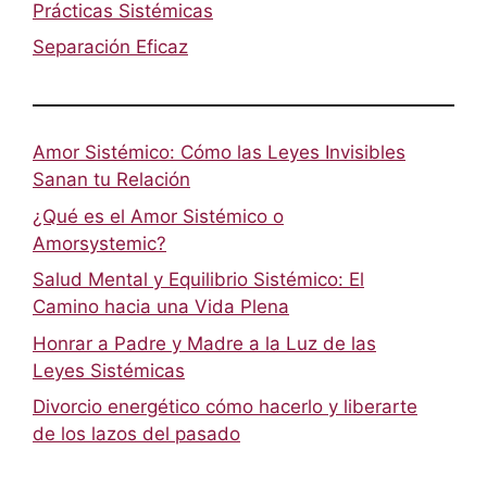
Prácticas Sistémicas
Separación Eficaz
Amor Sistémico: Cómo las Leyes Invisibles
Sanan tu Relación
¿Qué es el Amor Sistémico o
Amorsystemic?
Salud Mental y Equilibrio Sistémico: El
Camino hacia una Vida Plena
Honrar a Padre y Madre a la Luz de las
Leyes Sistémicas
Divorcio energético cómo hacerlo y liberarte
de los lazos del pasado