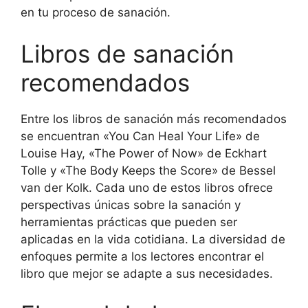
en tu proceso de sanación.
Libros de sanación
recomendados
Entre los libros de sanación más recomendados
se encuentran «You Can Heal Your Life» de
Louise Hay, «The Power of Now» de Eckhart
Tolle y «The Body Keeps the Score» de Bessel
van der Kolk. Cada uno de estos libros ofrece
perspectivas únicas sobre la sanación y
herramientas prácticas que pueden ser
aplicadas en la vida cotidiana. La diversidad de
enfoques permite a los lectores encontrar el
libro que mejor se adapte a sus necesidades.