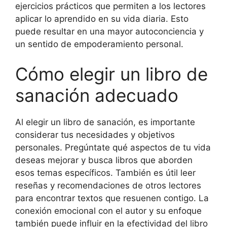
ejercicios prácticos que permiten a los lectores
aplicar lo aprendido en su vida diaria. Esto
puede resultar en una mayor autoconciencia y
un sentido de empoderamiento personal.
Cómo elegir un libro de
sanación adecuado
Al elegir un libro de sanación, es importante
considerar tus necesidades y objetivos
personales. Pregúntate qué aspectos de tu vida
deseas mejorar y busca libros que aborden
esos temas específicos. También es útil leer
reseñas y recomendaciones de otros lectores
para encontrar textos que resuenen contigo. La
conexión emocional con el autor y su enfoque
también puede influir en la efectividad del libro