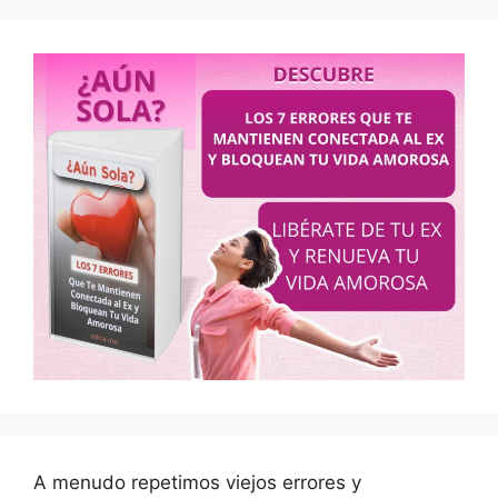
A menudo repetimos viejos errores y