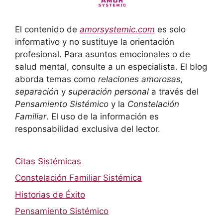
El contenido de
amorsystemic.com
es solo
informativo y no sustituye la orientación
profesional. Para asuntos emocionales o de
salud mental, consulte a un especialista. El blog
aborda temas como
relaciones amorosas,
separación
y
superación personal
a través del
Pensamiento Sistémico
y la
Constelación
Familiar
. El uso de la información es
responsabilidad exclusiva del lector.
Citas Sistémicas
Constelación Familiar Sistémica
Historias de Éxito
Pensamiento Sistémico