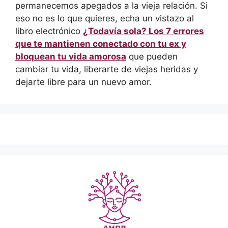
permanecemos apegados a la vieja relación. Si
eso no es lo que quieres, echa un vistazo al
libro electrónico
¿Todavía sola? Los 7 errores
que te mantienen conectado con tu ex y
bloquean tu vida amorosa
que pueden
cambiar tu vida, liberarte de viejas heridas y
dejarte libre para un nuevo amor.