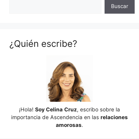
Buscar
¿Quién escribe?
¡Hola!
Soy Celina
Cruz
, escribo sobre la
importancia de Ascendencia en las
relaciones
amorosas
.