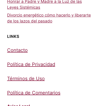
Honrar a Padre y Madre a la Luz de las
Leyes Sistémicas
Divorcio energético cómo hacerlo y liberarte
de los lazos del pasado
LINKS
Contacto
Política de Privacidad
Términos de Uso
Política de Comentarios