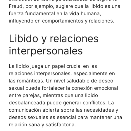
Freud, por ejemplo, sugiere que la libido es una
fuerza fundamental en la vida humana,
influyendo en comportamientos y relaciones.
Libido y relaciones
interpersonales
La libido juega un papel crucial en las
relaciones interpersonales, especialmente en
las románticas. Un nivel saludable de deseo
sexual puede fortalecer la conexión emocional
entre parejas, mientras que una libido
desbalanceada puede generar conflictos. La
comunicación abierta sobre las necesidades y
deseos sexuales es esencial para mantener una
relación sana y satisfactoria.