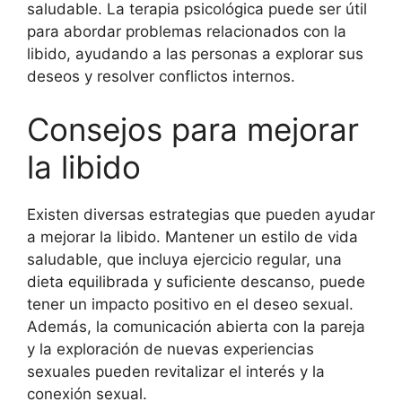
saludable. La terapia psicológica puede ser útil
para abordar problemas relacionados con la
libido, ayudando a las personas a explorar sus
deseos y resolver conflictos internos.
Consejos para mejorar
la libido
Existen diversas estrategias que pueden ayudar
a mejorar la libido. Mantener un estilo de vida
saludable, que incluya ejercicio regular, una
dieta equilibrada y suficiente descanso, puede
tener un impacto positivo en el deseo sexual.
Además, la comunicación abierta con la pareja
y la exploración de nuevas experiencias
sexuales pueden revitalizar el interés y la
conexión sexual.