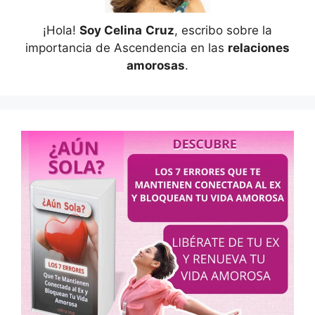
¡Hola!
Soy Celina
Cruz
, escribo sobre la
importancia de Ascendencia en las
relaciones
amorosas
.