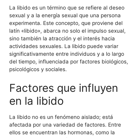
La libido es un término que se refiere al deseo
sexual y a la energía sexual que una persona
experimenta. Este concepto, que proviene del
latín «libido», abarca no solo el impulso sexual,
sino también la atracción y el interés hacia
actividades sexuales. La libido puede variar
significativamente entre individuos y a lo largo
del tiempo, influenciada por factores biológicos,
psicológicos y sociales.
Factores que influyen
en la libido
La libido no es un fenómeno aislado; está
afectada por una variedad de factores. Entre
ellos se encuentran las hormonas, como la