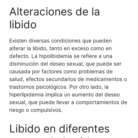
Alteraciones de la
libido
Existen diversas condiciones que pueden
alterar la libido, tanto en exceso como en
defecto. La hipolibidemia se refiere a una
disminución del deseo sexual, que puede ser
causada por factores como problemas de
salud, efectos secundarios de medicamentos o
trastornos psicológicos. Por otro lado, la
hiperlipidemia implica un aumento del deseo
sexual, que puede llevar a comportamientos de
riesgo o compulsivos.
Libido en diferentes