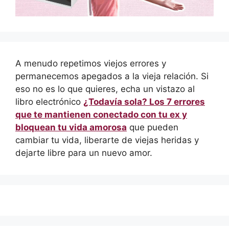
A menudo repetimos viejos errores y
permanecemos apegados a la vieja relación. Si
eso no es lo que quieres, echa un vistazo al
libro electrónico
¿Todavía sola? Los 7 errores
que te mantienen conectado con tu ex y
bloquean tu vida amorosa
que pueden
cambiar tu vida, liberarte de viejas heridas y
dejarte libre para un nuevo amor.