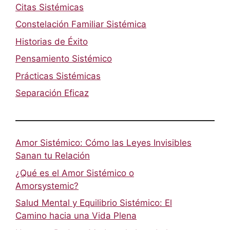
Citas Sistémicas
Constelación Familiar Sistémica
Historias de Éxito
Pensamiento Sistémico
Prácticas Sistémicas
Separación Eficaz
Amor Sistémico: Cómo las Leyes Invisibles
Sanan tu Relación
¿Qué es el Amor Sistémico o
Amorsystemic?
Salud Mental y Equilibrio Sistémico: El
Camino hacia una Vida Plena