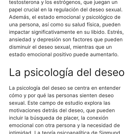
testosterona y los estrógenos, que juegan un
papel crucial en la regulación del deseo sexual.
Además, el estado emocional y psicológico de
una persona, así como su salud física, pueden
impactar significativamente en su libido. Estrés,
ansiedad y depresión son factores que pueden
disminuir el deseo sexual, mientras que un
estado emocional positivo puede aumentarlo.
La psicología del deseo
La psicología del deseo se centra en entender
cómo y por qué las personas sienten deseo
sexual. Este campo de estudio explora las
motivaciones detrás del deseo, que pueden
incluir la búsqueda de placer, la conexión
emocional con otra persona y la necesidad de
intimidad. La teoría psicoanalítica de Sigmund