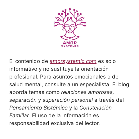
El contenido de
amorsystemic.com
es solo
informativo y no sustituye la orientación
profesional. Para asuntos emocionales o de
salud mental, consulte a un especialista. El blog
aborda temas como
relaciones amorosas,
separación
y
superación personal
a través del
Pensamiento Sistémico
y la
Constelación
Familiar
. El uso de la información es
responsabilidad exclusiva del lector.