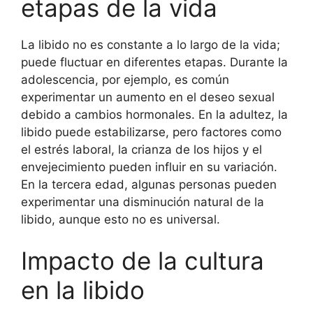
etapas de la vida
La libido no es constante a lo largo de la vida;
puede fluctuar en diferentes etapas. Durante la
adolescencia, por ejemplo, es común
experimentar un aumento en el deseo sexual
debido a cambios hormonales. En la adultez, la
libido puede estabilizarse, pero factores como
el estrés laboral, la crianza de los hijos y el
envejecimiento pueden influir en su variación.
En la tercera edad, algunas personas pueden
experimentar una disminución natural de la
libido, aunque esto no es universal.
Impacto de la cultura
en la libido