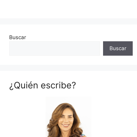
Buscar
Buscar
¿Quién escribe?