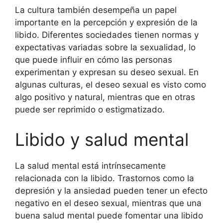
La cultura también desempeña un papel
importante en la percepción y expresión de la
libido. Diferentes sociedades tienen normas y
expectativas variadas sobre la sexualidad, lo
que puede influir en cómo las personas
experimentan y expresan su deseo sexual. En
algunas culturas, el deseo sexual es visto como
algo positivo y natural, mientras que en otras
puede ser reprimido o estigmatizado.
Libido y salud mental
La salud mental está intrínsecamente
relacionada con la libido. Trastornos como la
depresión y la ansiedad pueden tener un efecto
negativo en el deseo sexual, mientras que una
buena salud mental puede fomentar una libido