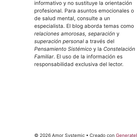
informativo y no sustituye la orientación
profesional. Para asuntos emocionales o
de salud mental, consulte a un
especialista. El blog aborda temas como
relaciones amorosas, separación
y
superación personal
a través del
Pensamiento Sistémico
y la
Constelación
Familiar
. El uso de la información es
responsabilidad exclusiva del lector.
© 2026 Amor Systemic
• Creado con
Generate