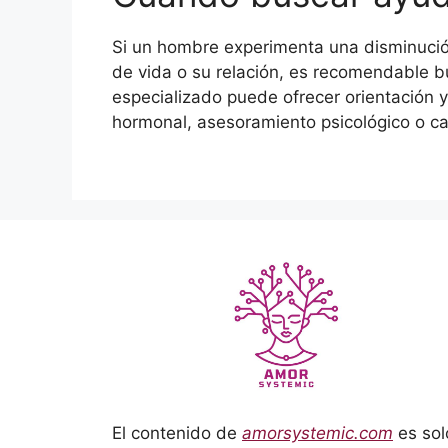
Si un hombre experimenta una disminución
de vida o su relación, es recomendable b
especializado puede ofrecer orientación y
hormonal, asesoramiento psicológico o cam
El contenido de
amorsystemic.com
es sol