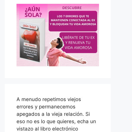
A menudo repetimos viejos
errores y permanecemos
apegados a la vieja relación. Si
eso no es lo que quieres, echa un
vistazo al libro electrónico