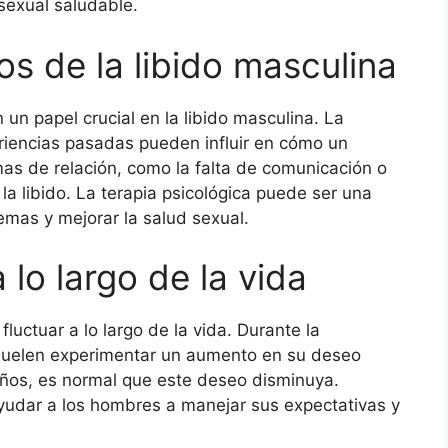
sexual saludable.
s de la libido masculina
un papel crucial en la libido masculina. La
eriencias pasadas pueden influir en cómo un
as de relación, como la falta de comunicación o
 la libido. La terapia psicológica puede ser una
emas y mejorar la salud sexual.
 lo largo de la vida
luctuar a lo largo de la vida. Durante la
 suelen experimentar un aumento en su deseo
años, es normal que este deseo disminuya.
udar a los hombres a manejar sus expectativas y