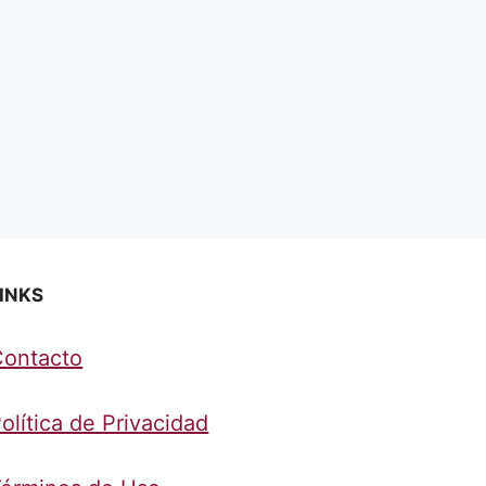
INKS
Contacto
olítica de Privacidad