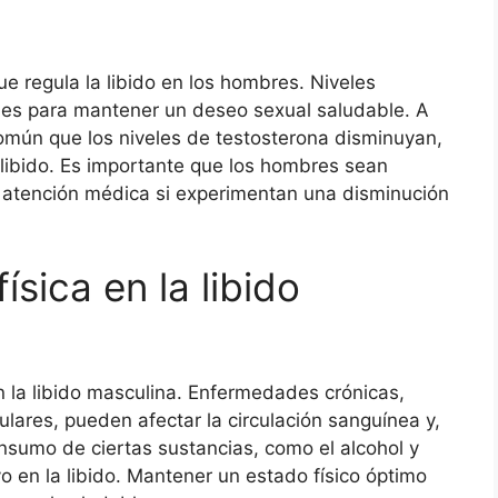
ue regula la libido en los hombres. Niveles
es para mantener un deseo sexual saludable. A
mún que los niveles de testosterona disminuyan,
 libido. Es importante que los hombres sean
atención médica si experimentan una disminución
ísica en la libido
en la libido masculina. Enfermedades crónicas,
lares, pueden afectar la circulación sanguínea y,
nsumo de ciertas sustancias, como el alcohol y
o en la libido. Mantener un estado físico óptimo