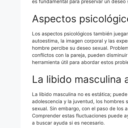
es fundamental para preservar un deseo 
Aspectos psicológico
Los aspectos psicológicos también juegan 
autoestima, la imagen corporal y las exp
hombre percibe su deseo sexual. Problem
conflictos con la pareja, pueden disminuir
herramienta útil para abordar estos probl
La libido masculina a
La libido masculina no es estática; puede f
adolescencia y la juventud, los hombres
sexual. Sin embargo, con el paso de los 
Comprender estas fluctuaciones puede ay
a buscar ayuda si es necesario.