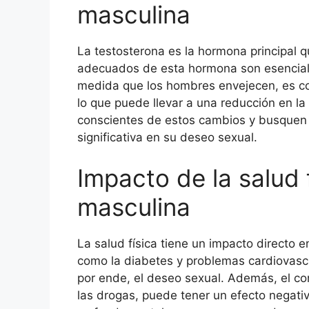
masculina
La testosterona es la hormona principal q
adecuados de esta hormona son esencial
medida que los hombres envejecen, es co
lo que puede llevar a una reducción en la
conscientes de estos cambios y busquen 
significativa en su deseo sexual.
Impacto de la salud f
masculina
La salud física tiene un impacto directo 
como la diabetes y problemas cardiovascu
por ende, el deseo sexual. Además, el co
las drogas, puede tener un efecto negativ