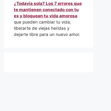
¿Todavía sola? Los 7 errores que
te mantienen conectado con tu
ex y bloquean tu vida amorosa
que pueden cambiar tu vida,
liberarte de viejas heridas y
dejarte libre para un nuevo amor.