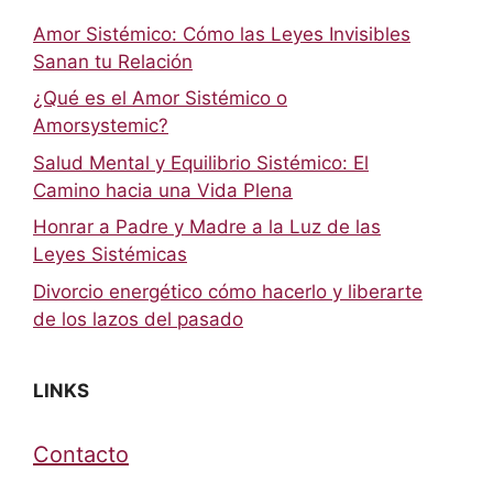
Amor Sistémico: Cómo las Leyes Invisibles
Sanan tu Relación
¿Qué es el Amor Sistémico o
Amorsystemic?
Salud Mental y Equilibrio Sistémico: El
Camino hacia una Vida Plena
Honrar a Padre y Madre a la Luz de las
Leyes Sistémicas
Divorcio energético cómo hacerlo y liberarte
de los lazos del pasado
LINKS
Contacto