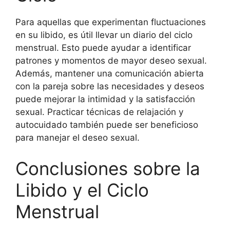
Para aquellas que experimentan fluctuaciones
en su libido, es útil llevar un diario del ciclo
menstrual. Esto puede ayudar a identificar
patrones y momentos de mayor deseo sexual.
Además, mantener una comunicación abierta
con la pareja sobre las necesidades y deseos
puede mejorar la intimidad y la satisfacción
sexual. Practicar técnicas de relajación y
autocuidado también puede ser beneficioso
para manejar el deseo sexual.
Conclusiones sobre la
Libido y el Ciclo
Menstrual