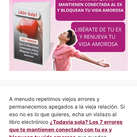
A menudo repetimos viejos errores y
permanecemos apegados a la vieja relación. Si
eso no es lo que quieres, echa un vistazo al
libro electrónico
¿Todavía sola? Los 7 errores
que te mantienen conectado con tu ex y