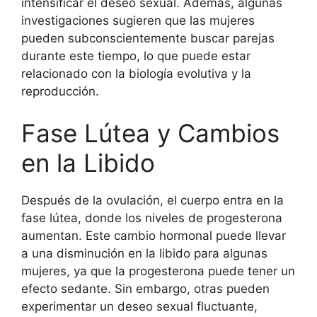
intensificar el deseo sexual. Además, algunas
investigaciones sugieren que las mujeres
pueden subconscientemente buscar parejas
durante este tiempo, lo que puede estar
relacionado con la biología evolutiva y la
reproducción.
Fase Lútea y Cambios
en la Libido
Después de la ovulación, el cuerpo entra en la
fase lútea, donde los niveles de progesterona
aumentan. Este cambio hormonal puede llevar
a una disminución en la libido para algunas
mujeres, ya que la progesterona puede tener un
efecto sedante. Sin embargo, otras pueden
experimentar un deseo sexual fluctuante,