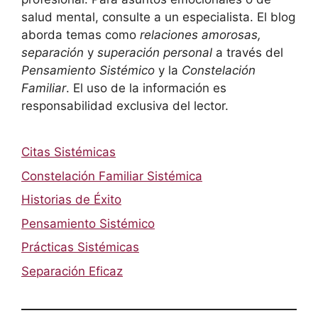
salud mental, consulte a un especialista. El blog
aborda temas como
relaciones amorosas,
separación
y
superación personal
a través del
Pensamiento Sistémico
y la
Constelación
Familiar
. El uso de la información es
responsabilidad exclusiva del lector.
Citas Sistémicas
Constelación Familiar Sistémica
Historias de Éxito
Pensamiento Sistémico
Prácticas Sistémicas
Separación Eficaz