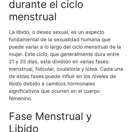
durante el ciclo
menstrual
La libido, o deseo sexual, es un aspecto
fundamental de la sexualidad humana que
puede variar a lo largo del ciclo menstrual de la
mujer. Este ciclo, que generalmente dura entre
21 y 35 días, está dividido en varias fases:
menstrual, folicular, ovulatoria y lútea. Cada una
de estas fases puede influir en los niveles de
libido debido a cambios hormonales
significativos que ocurren en el cuerpo
femenino.
Fase Menstrual y
Libido