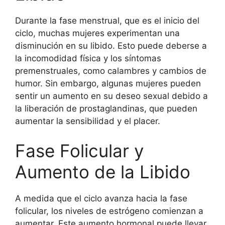
Durante la fase menstrual, que es el inicio del
ciclo, muchas mujeres experimentan una
disminución en su libido. Esto puede deberse a
la incomodidad física y los síntomas
premenstruales, como calambres y cambios de
humor. Sin embargo, algunas mujeres pueden
sentir un aumento en su deseo sexual debido a
la liberación de prostaglandinas, que pueden
aumentar la sensibilidad y el placer.
Fase Folicular y
Aumento de la Libido
A medida que el ciclo avanza hacia la fase
folicular, los niveles de estrógeno comienzan a
aumentar. Este aumento hormonal puede llevar