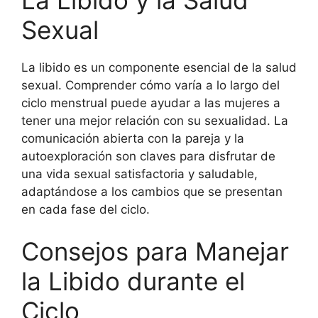
Sexual
La libido es un componente esencial de la salud
sexual. Comprender cómo varía a lo largo del
ciclo menstrual puede ayudar a las mujeres a
tener una mejor relación con su sexualidad. La
comunicación abierta con la pareja y la
autoexploración son claves para disfrutar de
una vida sexual satisfactoria y saludable,
adaptándose a los cambios que se presentan
en cada fase del ciclo.
Consejos para Manejar
la Libido durante el
Ciclo