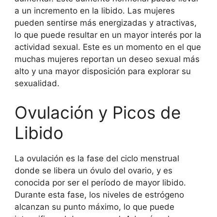
a un incremento en la libido. Las mujeres
pueden sentirse más energizadas y atractivas,
lo que puede resultar en un mayor interés por la
actividad sexual. Este es un momento en el que
muchas mujeres reportan un deseo sexual más
alto y una mayor disposición para explorar su
sexualidad.
Ovulación y Picos de
Libido
La ovulación es la fase del ciclo menstrual
donde se libera un óvulo del ovario, y es
conocida por ser el período de mayor libido.
Durante esta fase, los niveles de estrógeno
alcanzan su punto máximo, lo que puede