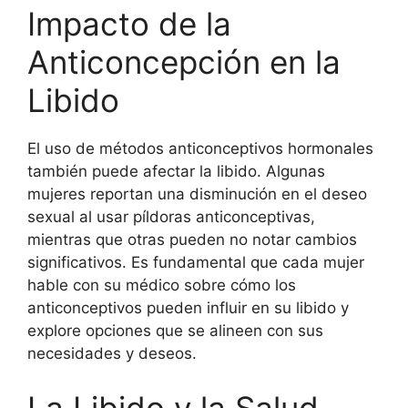
Impacto de la
Anticoncepción en la
Libido
El uso de métodos anticonceptivos hormonales
también puede afectar la libido. Algunas
mujeres reportan una disminución en el deseo
sexual al usar píldoras anticonceptivas,
mientras que otras pueden no notar cambios
significativos. Es fundamental que cada mujer
hable con su médico sobre cómo los
anticonceptivos pueden influir en su libido y
explore opciones que se alineen con sus
necesidades y deseos.
La Libido y la Salud