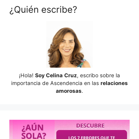
¿Quién escribe?
¡Hola!
Soy Celina
Cruz
, escribo sobre la
importancia de Ascendencia en las
relaciones
amorosas
.