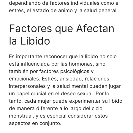
dependiendo de factores individuales como el
estrés, el estado de ánimo y la salud general.
Factores que Afectan
la Libido
Es importante reconocer que la libido no solo
está influenciada por las hormonas, sino
también por factores psicológicos y
emocionales. Estrés, ansiedad, relaciones
interpersonales y la salud mental pueden jugar
un papel crucial en el deseo sexual. Por lo
tanto, cada mujer puede experimentar su libido
de manera diferente a lo largo del ciclo
menstrual, y es esencial considerar estos
aspectos en conjunto.