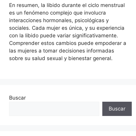
En resumen, la libido durante el ciclo menstrual
es un fenómeno complejo que involucra
interacciones hormonales, psicológicas y
sociales. Cada mujer es única, y su experiencia
con la libido puede variar significativamente.
Comprender estos cambios puede empoderar a
las mujeres a tomar decisiones informadas
sobre su salud sexual y bienestar general.
Buscar
Buscar