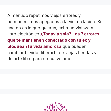
A menudo repetimos viejos errores y
permanecemos apegados a la vieja relación. Si
eso no es lo que quieres, echa un vistazo al
libro electrónico
¿Todavía sola? Los 7 errores
que te mantienen conectado con tu ex y
bloquean tu vida amorosa
que pueden
cambiar tu vida, liberarte de viejas heridas y
dejarte libre para un nuevo amor.