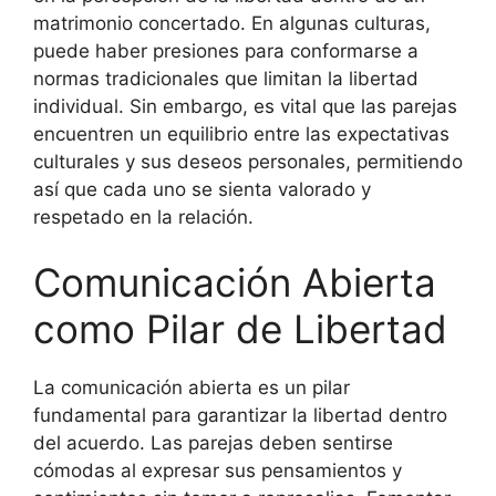
matrimonio concertado. En algunas culturas,
puede haber presiones para conformarse a
normas tradicionales que limitan la libertad
individual. Sin embargo, es vital que las parejas
encuentren un equilibrio entre las expectativas
culturales y sus deseos personales, permitiendo
así que cada uno se sienta valorado y
respetado en la relación.
Comunicación Abierta
como Pilar de Libertad
La comunicación abierta es un pilar
fundamental para garantizar la libertad dentro
del acuerdo. Las parejas deben sentirse
cómodas al expresar sus pensamientos y