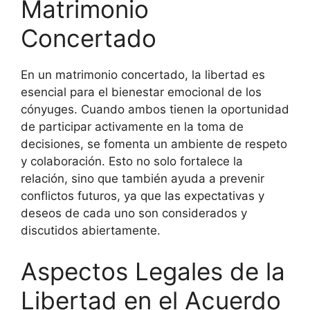
Matrimonio
Concertado
En un matrimonio concertado, la libertad es
esencial para el bienestar emocional de los
cónyuges. Cuando ambos tienen la oportunidad
de participar activamente en la toma de
decisiones, se fomenta un ambiente de respeto
y colaboración. Esto no solo fortalece la
relación, sino que también ayuda a prevenir
conflictos futuros, ya que las expectativas y
deseos de cada uno son considerados y
discutidos abiertamente.
Aspectos Legales de la
Libertad en el Acuerdo