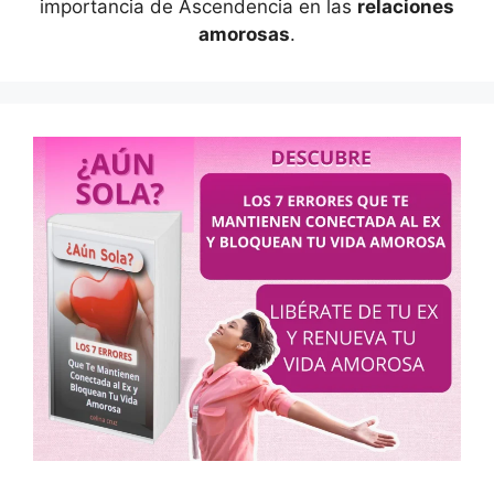
importancia de Ascendencia en las
relaciones
amorosas
.