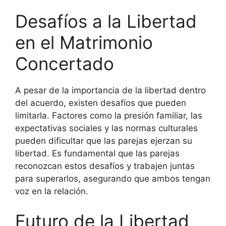
Desafíos a la Libertad
en el Matrimonio
Concertado
A pesar de la importancia de la libertad dentro
del acuerdo, existen desafíos que pueden
limitarla. Factores como la presión familiar, las
expectativas sociales y las normas culturales
pueden dificultar que las parejas ejerzan su
libertad. Es fundamental que las parejas
reconozcan estos desafíos y trabajen juntas
para superarlos, asegurando que ambos tengan
voz en la relación.
Futuro de la Libertad