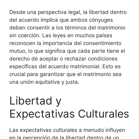
Desde una perspectiva legal, la libertad dentro
del acuerdo implica que ambos cónyuges
deben consentir a los términos del matrimonio
sin coerción. Las leyes en muchos países
reconocen la importancia del consentimiento
mutuo, lo que significa que cada parte tiene el
derecho de aceptar o rechazar condiciones
específicas del acuerdo matrimonial. Esto es
crucial para garantizar que el matrimonio sea
una unión equitativa y justa.
Libertad y
Expectativas Culturales
Las expectativas culturales a menudo influyen
en la percepción de la libertad dentro de un