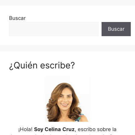
Buscar
Buscar
¿Quién escribe?
¡Hola!
Soy Celina
Cruz
, escribo sobre la