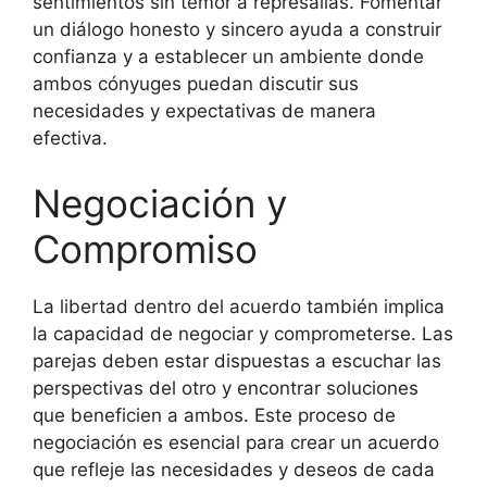
sentimientos sin temor a represalias. Fomentar
un diálogo honesto y sincero ayuda a construir
confianza y a establecer un ambiente donde
ambos cónyuges puedan discutir sus
necesidades y expectativas de manera
efectiva.
Negociación y
Compromiso
La libertad dentro del acuerdo también implica
la capacidad de negociar y comprometerse. Las
parejas deben estar dispuestas a escuchar las
perspectivas del otro y encontrar soluciones
que beneficien a ambos. Este proceso de
negociación es esencial para crear un acuerdo
que refleje las necesidades y deseos de cada