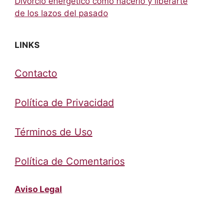
Divorcio energético cómo hacerlo y liberarte
de los lazos del pasado
LINKS
Contacto
Política de Privacidad
Términos de Uso
Política de Comentarios
Aviso Legal