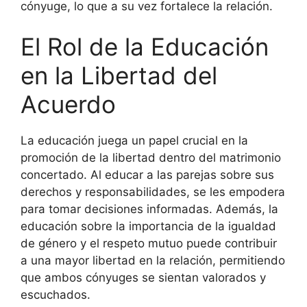
cónyuge, lo que a su vez fortalece la relación.
El Rol de la Educación
en la Libertad del
Acuerdo
La educación juega un papel crucial en la
promoción de la libertad dentro del matrimonio
concertado. Al educar a las parejas sobre sus
derechos y responsabilidades, se les empodera
para tomar decisiones informadas. Además, la
educación sobre la importancia de la igualdad
de género y el respeto mutuo puede contribuir
a una mayor libertad en la relación, permitiendo
que ambos cónyuges se sientan valorados y
escuchados.