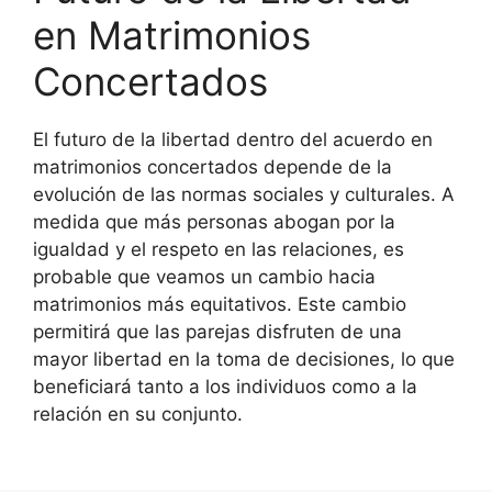
en Matrimonios
Concertados
El futuro de la libertad dentro del acuerdo en
matrimonios concertados depende de la
evolución de las normas sociales y culturales. A
medida que más personas abogan por la
igualdad y el respeto en las relaciones, es
probable que veamos un cambio hacia
matrimonios más equitativos. Este cambio
permitirá que las parejas disfruten de una
mayor libertad en la toma de decisiones, lo que
beneficiará tanto a los individuos como a la
relación en su conjunto.