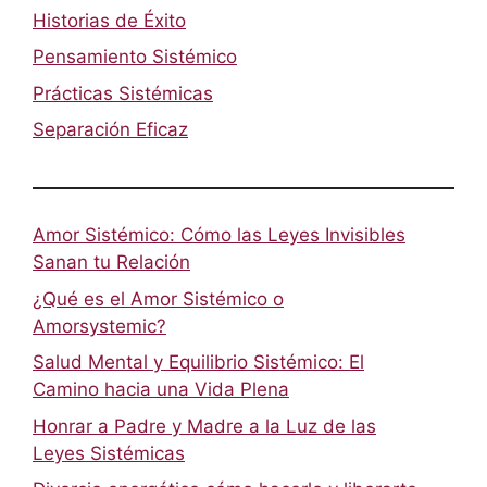
Historias de Éxito
Pensamiento Sistémico
Prácticas Sistémicas
Separación Eficaz
Amor Sistémico: Cómo las Leyes Invisibles
Sanan tu Relación
¿Qué es el Amor Sistémico o
Amorsystemic?
Salud Mental y Equilibrio Sistémico: El
Camino hacia una Vida Plena
Honrar a Padre y Madre a la Luz de las
Leyes Sistémicas