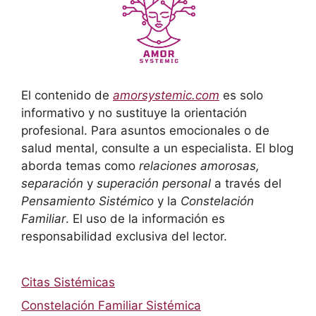
El contenido de
amorsystemic.com
es solo
informativo y no sustituye la orientación
profesional. Para asuntos emocionales o de
salud mental, consulte a un especialista. El blog
aborda temas como
relaciones amorosas,
separación
y
superación personal
a través del
Pensamiento Sistémico
y la
Constelación
Familiar
. El uso de la información es
responsabilidad exclusiva del lector.
Citas Sistémicas
Constelación Familiar Sistémica