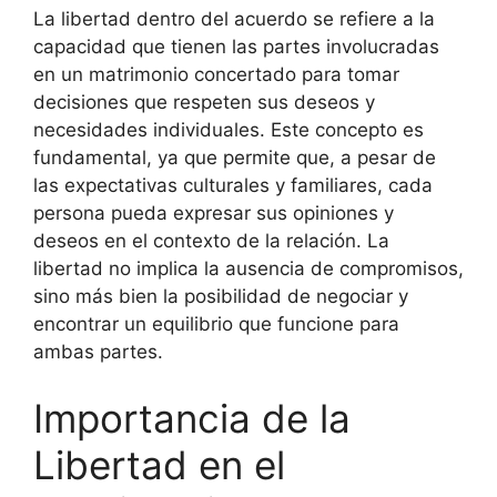
La libertad dentro del acuerdo se refiere a la
capacidad que tienen las partes involucradas
en un matrimonio concertado para tomar
decisiones que respeten sus deseos y
necesidades individuales. Este concepto es
fundamental, ya que permite que, a pesar de
las expectativas culturales y familiares, cada
persona pueda expresar sus opiniones y
deseos en el contexto de la relación. La
libertad no implica la ausencia de compromisos,
sino más bien la posibilidad de negociar y
encontrar un equilibrio que funcione para
ambas partes.
Importancia de la
Libertad en el