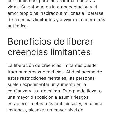
pensamientos, podemos cambiar nuestras
vidas. Su enfoque en la autoaceptación y el
amor propio ha inspirado a millones a liberarse
de creencias limitantes y a vivir de manera más
auténtica.
Beneficios de liberar
creencias limitantes
La liberación de creencias limitantes puede
traer numerosos beneficios. Al deshacerse de
estas restricciones mentales, las personas
suelen experimentar un aumento en la
confianza y la autoestima. Esto puede llevar a
una mayor disposición a asumir riesgos,
establecer metas más ambiciosas y, en última
instancia, alcanzar un mayor nivel de