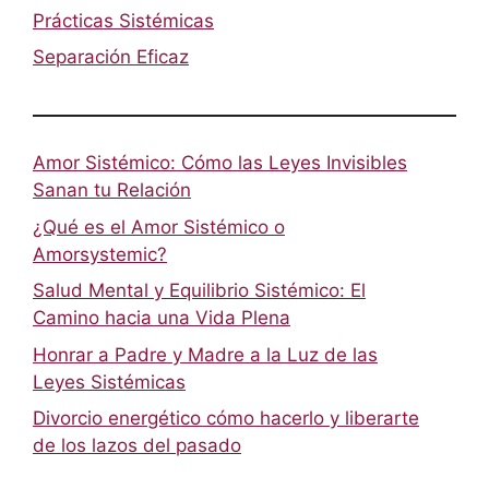
Prácticas Sistémicas
Separación Eficaz
Amor Sistémico: Cómo las Leyes Invisibles
Sanan tu Relación
¿Qué es el Amor Sistémico o
Amorsystemic?
Salud Mental y Equilibrio Sistémico: El
Camino hacia una Vida Plena
Honrar a Padre y Madre a la Luz de las
Leyes Sistémicas
Divorcio energético cómo hacerlo y liberarte
de los lazos del pasado