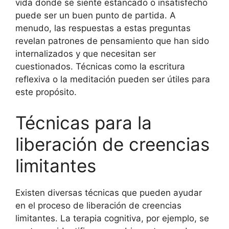
vida donde se siente estancado o insatisfecho
puede ser un buen punto de partida. A
menudo, las respuestas a estas preguntas
revelan patrones de pensamiento que han sido
internalizados y que necesitan ser
cuestionados. Técnicas como la escritura
reflexiva o la meditación pueden ser útiles para
este propósito.
Técnicas para la
liberación de creencias
limitantes
Existen diversas técnicas que pueden ayudar
en el proceso de liberación de creencias
limitantes. La terapia cognitiva, por ejemplo, se