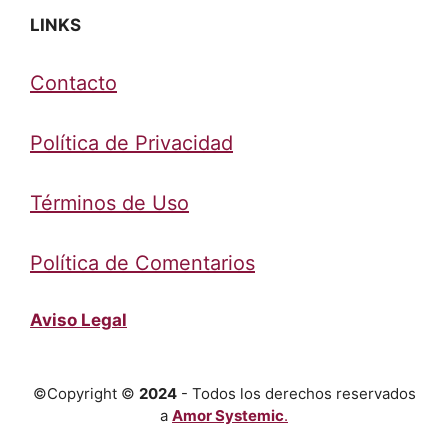
LINKS
Contacto
Política de Privacidad
Términos de Uso
Política de Comentarios
Aviso Legal
©Copyright ©
2024
- Todos los derechos reservados
a
Amor Systemic
.