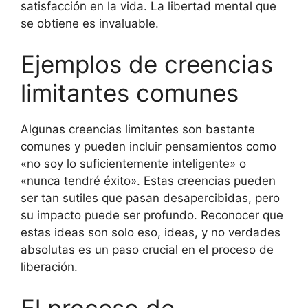
satisfacción en la vida. La libertad mental que
se obtiene es invaluable.
Ejemplos de creencias
limitantes comunes
Algunas creencias limitantes son bastante
comunes y pueden incluir pensamientos como
«no soy lo suficientemente inteligente» o
«nunca tendré éxito». Estas creencias pueden
ser tan sutiles que pasan desapercibidas, pero
su impacto puede ser profundo. Reconocer que
estas ideas son solo eso, ideas, y no verdades
absolutas es un paso crucial en el proceso de
liberación.
El proceso de