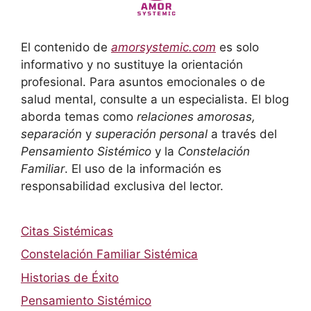
El contenido de
amorsystemic.com
es solo
informativo y no sustituye la orientación
profesional. Para asuntos emocionales o de
salud mental, consulte a un especialista. El blog
aborda temas como
relaciones amorosas,
separación
y
superación personal
a través del
Pensamiento Sistémico
y la
Constelación
Familiar
. El uso de la información es
responsabilidad exclusiva del lector.
Citas Sistémicas
Constelación Familiar Sistémica
Historias de Éxito
Pensamiento Sistémico