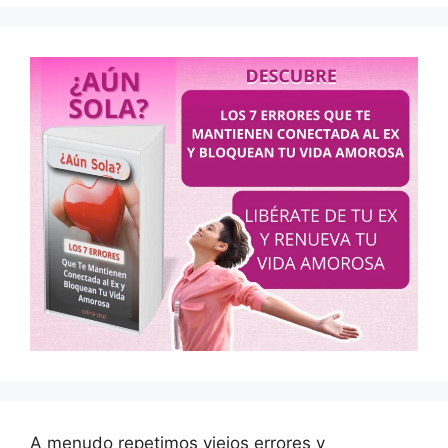
A menudo repetimos viejos errores y