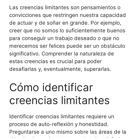
Las creencias limitantes son pensamientos o
convicciones que restringen nuestra capacidad
de actuar y de soñar en grande. Por ejemplo,
creer que no somos lo suficientemente buenos
para conseguir un trabajo deseado o que no
merecemos ser felices puede ser un obstáculo
significativo. Comprender la naturaleza de
estas creencias es crucial para poder
desafiarlas y, eventualmente, superarlas.
Cómo identificar
creencias limitantes
Identificar creencias limitantes requiere un
proceso de auto-reflexión y honestidad.
Preguntarse a uno mismo sobre las áreas de la