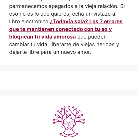
permanecemos apegados a la vieja relación. Si
eso no es lo que quieres, echa un vistazo al
libro electrónico
¿Todavía sola? Los 7 errores
que te mantienen conectado con tu ex y
bloquean tu vida amorosa
que pueden
cambiar tu vida, liberarte de viejas heridas y
dejarte libre para un nuevo amor.