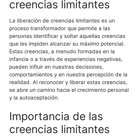
creencias limitantes
La liberación de creencias limitantes es un
proceso transformador que permite a las
personas identificar y soltar aquellas creencias
que les impiden alcanzar su máximo potencial.
Estas creencias, a menudo formadas en la
infancia o a través de experiencias negativas,
pueden influir en nuestras decisiones,
comportamientos y en nuestra percepción de la
realidad. Al reconocer y liberar estas creencias,
se abre un camino hacia el crecimiento personal
y la autoaceptación.
Importancia de las
creencias limitantes