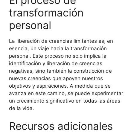
transformación
personal
La liberación de creencias limitantes es, en
esencia, un viaje hacia la transformación
personal. Este proceso no solo implica la
identificación y liberación de creencias
negativas, sino también la construcción de
nuevas creencias que apoyen nuestros
objetivos y aspiraciones. A medida que se
avanza en este camino, se puede experimentar
un crecimiento significativo en todas las áreas
de la vida.
Recursos adicionales