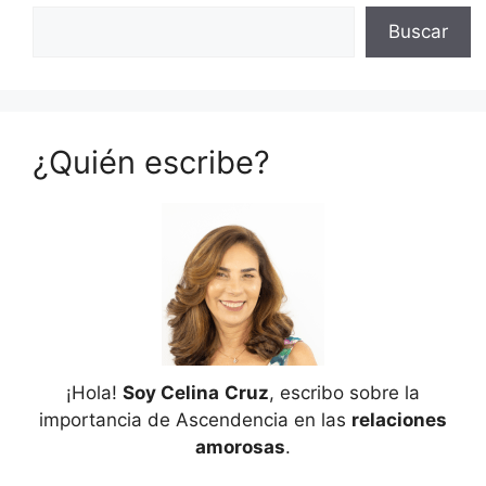
Buscar
¿Quién escribe?
¡Hola!
Soy Celina
Cruz
, escribo sobre la
importancia de Ascendencia en las
relaciones
amorosas
.