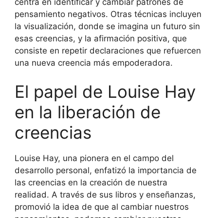
centra en identificar y cambiar patrones de
pensamiento negativos. Otras técnicas incluyen
la visualización, donde se imagina un futuro sin
esas creencias, y la afirmación positiva, que
consiste en repetir declaraciones que refuercen
una nueva creencia más empoderadora.
El papel de Louise Hay
en la liberación de
creencias
Louise Hay, una pionera en el campo del
desarrollo personal, enfatizó la importancia de
las creencias en la creación de nuestra
realidad. A través de sus libros y enseñanzas,
promovió la idea de que al cambiar nuestros