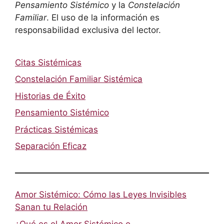
Pensamiento Sistémico
y la
Constelación
Familiar
. El uso de la información es
responsabilidad exclusiva del lector.
Citas Sistémicas
Constelación Familiar Sistémica
Historias de Éxito
Pensamiento Sistémico
Prácticas Sistémicas
Separación Eficaz
Amor Sistémico: Cómo las Leyes Invisibles
Sanan tu Relación
¿Qué es el Amor Sistémico o