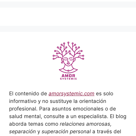
El contenido de
amorsystemic.com
es solo
informativo y no sustituye la orientación
profesional. Para asuntos emocionales o de
salud mental, consulte a un especialista. El blog
aborda temas como
relaciones amorosas,
separación
y
superación personal
a través del