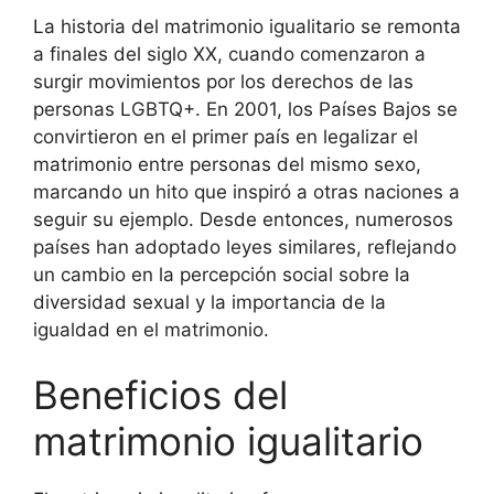
La historia del matrimonio igualitario se remonta
a finales del siglo XX, cuando comenzaron a
surgir movimientos por los derechos de las
personas LGBTQ+. En 2001, los Países Bajos se
convirtieron en el primer país en legalizar el
matrimonio entre personas del mismo sexo,
marcando un hito que inspiró a otras naciones a
seguir su ejemplo. Desde entonces, numerosos
países han adoptado leyes similares, reflejando
un cambio en la percepción social sobre la
diversidad sexual y la importancia de la
igualdad en el matrimonio.
Beneficios del
matrimonio igualitario