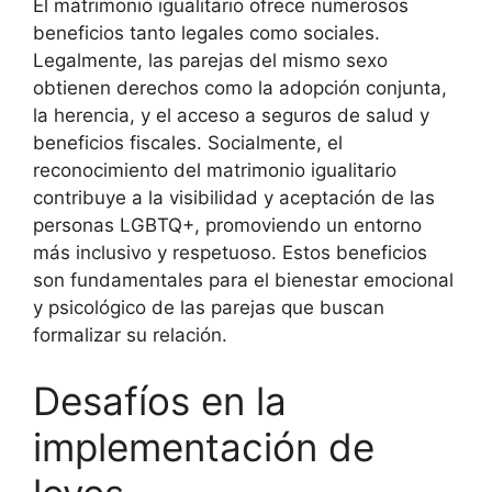
El matrimonio igualitario ofrece numerosos
beneficios tanto legales como sociales.
Legalmente, las parejas del mismo sexo
obtienen derechos como la adopción conjunta,
la herencia, y el acceso a seguros de salud y
beneficios fiscales. Socialmente, el
reconocimiento del matrimonio igualitario
contribuye a la visibilidad y aceptación de las
personas LGBTQ+, promoviendo un entorno
más inclusivo y respetuoso. Estos beneficios
son fundamentales para el bienestar emocional
y psicológico de las parejas que buscan
formalizar su relación.
Desafíos en la
implementación de