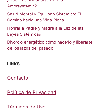
Amorsystemic?
Salud Mental y Equilibrio Sistémico: El
Camino hacia una Vida Plena
Honrar a Padre y Madre a la Luz de las
Leyes Sistémicas
Divorcio energético cómo hacerlo y liberarte
de los lazos del pasado
LINKS
Contacto
Política de Privacidad
Términos de Uso