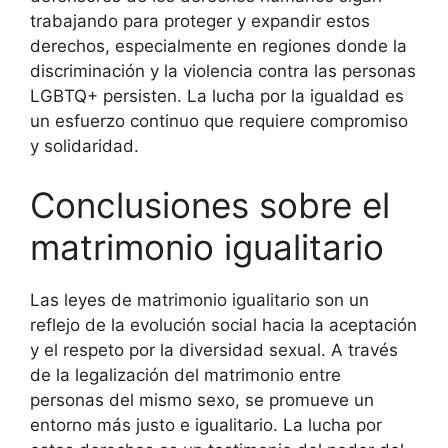
trabajando para proteger y expandir estos
derechos, especialmente en regiones donde la
discriminación y la violencia contra las personas
LGBTQ+ persisten. La lucha por la igualdad es
un esfuerzo continuo que requiere compromiso
y solidaridad.
Conclusiones sobre el
matrimonio igualitario
Las leyes de matrimonio igualitario son un
reflejo de la evolución social hacia la aceptación
y el respeto por la diversidad sexual. A través
de la legalización del matrimonio entre
personas del mismo sexo, se promueve un
entorno más justo e igualitario. La lucha por