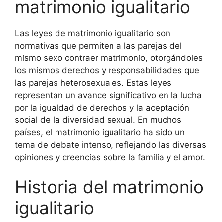
matrimonio igualitario
Las leyes de matrimonio igualitario son
normativas que permiten a las parejas del
mismo sexo contraer matrimonio, otorgándoles
los mismos derechos y responsabilidades que
las parejas heterosexuales. Estas leyes
representan un avance significativo en la lucha
por la igualdad de derechos y la aceptación
social de la diversidad sexual. En muchos
países, el matrimonio igualitario ha sido un
tema de debate intenso, reflejando las diversas
opiniones y creencias sobre la familia y el amor.
Historia del matrimonio
igualitario