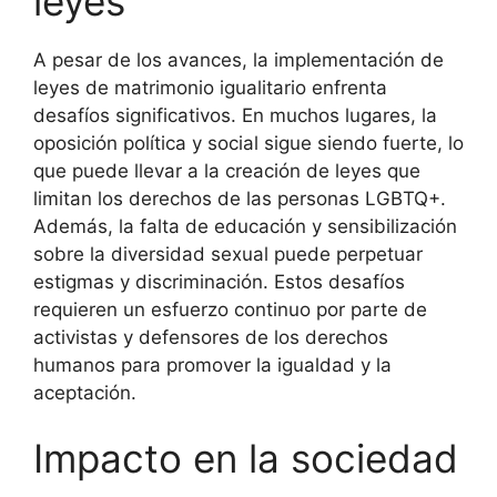
leyes
A pesar de los avances, la implementación de
leyes de matrimonio igualitario enfrenta
desafíos significativos. En muchos lugares, la
oposición política y social sigue siendo fuerte, lo
que puede llevar a la creación de leyes que
limitan los derechos de las personas LGBTQ+.
Además, la falta de educación y sensibilización
sobre la diversidad sexual puede perpetuar
estigmas y discriminación. Estos desafíos
requieren un esfuerzo continuo por parte de
activistas y defensores de los derechos
humanos para promover la igualdad y la
aceptación.
Impacto en la sociedad