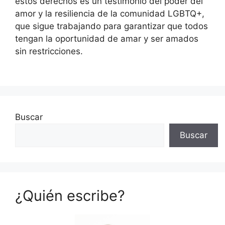
estos derechos es un testimonio del poder del
amor y la resiliencia de la comunidad LGBTQ+,
que sigue trabajando para garantizar que todos
tengan la oportunidad de amar y ser amados
sin restricciones.
Buscar
Buscar
¿Quién escribe?