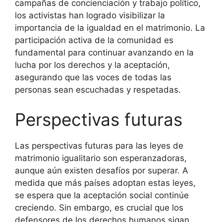
campañas de concienciación y trabajo político,
los activistas han logrado visibilizar la
importancia de la igualdad en el matrimonio. La
participación activa de la comunidad es
fundamental para continuar avanzando en la
lucha por los derechos y la aceptación,
asegurando que las voces de todas las
personas sean escuchadas y respetadas.
Perspectivas futuras
Las perspectivas futuras para las leyes de
matrimonio igualitario son esperanzadoras,
aunque aún existen desafíos por superar. A
medida que más países adoptan estas leyes,
se espera que la aceptación social continúe
creciendo. Sin embargo, es crucial que los
defensores de los derechos humanos sigan