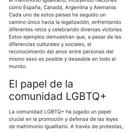
como España, Canadá, Argentina y Alemania.
Cada uno de estos países ha seguido un
camino único hacia la legalización, enfrentando
diferentes retos y celebrando diversas victorias.
Estos ejemplos demuestran que, a pesar de las
diferencias culturales y sociales, el
reconocimiento del amor entre personas del
mismo sexo es posible y deseable en todo el
mundo.
El papel de la
comunidad LGBTQ+
La comunidad LGBTQ+ ha jugado un papel
crucial en la promoción y defensa de las leyes
de matrimonio igualitario. A través de protestas,