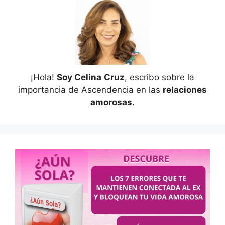
¡Hola!
Soy Celina
Cruz
, escribo sobre la
importancia de Ascendencia en las
relaciones
amorosas
.