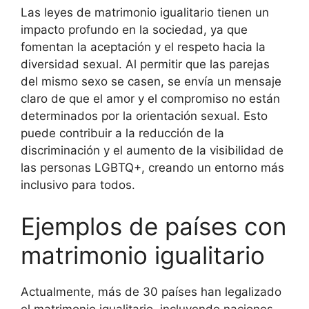
Las leyes de matrimonio igualitario tienen un
impacto profundo en la sociedad, ya que
fomentan la aceptación y el respeto hacia la
diversidad sexual. Al permitir que las parejas
del mismo sexo se casen, se envía un mensaje
claro de que el amor y el compromiso no están
determinados por la orientación sexual. Esto
puede contribuir a la reducción de la
discriminación y el aumento de la visibilidad de
las personas LGBTQ+, creando un entorno más
inclusivo para todos.
Ejemplos de países con
matrimonio igualitario
Actualmente, más de 30 países han legalizado
el matrimonio igualitario, incluyendo naciones