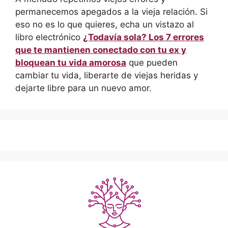
permanecemos apegados a la vieja relación. Si
eso no es lo que quieres, echa un vistazo al
libro electrónico
¿Todavía sola? Los 7 errores
que te mantienen conectado con tu ex y
bloquean tu vida amorosa
que pueden
cambiar tu vida, liberarte de viejas heridas y
dejarte libre para un nuevo amor.