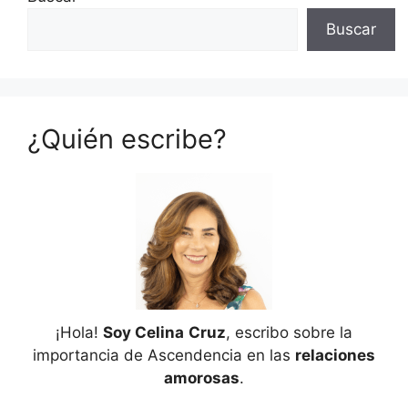
Buscar
¿Quién escribe?
¡Hola!
Soy Celina
Cruz
, escribo sobre la
importancia de Ascendencia en las
relaciones
amorosas
.