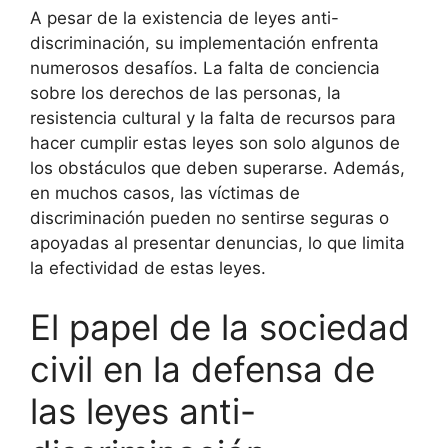
A pesar de la existencia de leyes anti-
discriminación, su implementación enfrenta
numerosos desafíos. La falta de conciencia
sobre los derechos de las personas, la
resistencia cultural y la falta de recursos para
hacer cumplir estas leyes son solo algunos de
los obstáculos que deben superarse. Además,
en muchos casos, las víctimas de
discriminación pueden no sentirse seguras o
apoyadas al presentar denuncias, lo que limita
la efectividad de estas leyes.
El papel de la sociedad
civil en la defensa de
las leyes anti-