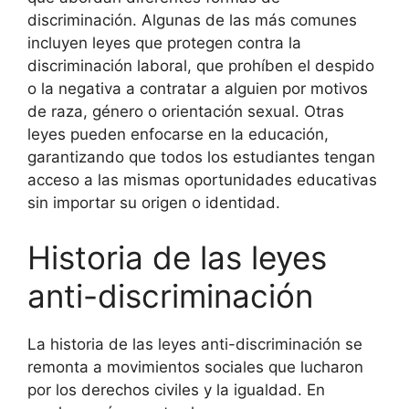
discriminación. Algunas de las más comunes
incluyen leyes que protegen contra la
discriminación laboral, que prohíben el despido
o la negativa a contratar a alguien por motivos
de raza, género o orientación sexual. Otras
leyes pueden enfocarse en la educación,
garantizando que todos los estudiantes tengan
acceso a las mismas oportunidades educativas
sin importar su origen o identidad.
Historia de las leyes
anti-discriminación
La historia de las leyes anti-discriminación se
remonta a movimientos sociales que lucharon
por los derechos civiles y la igualdad. En