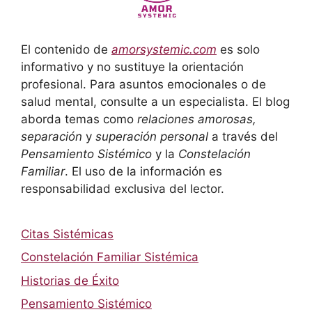
El contenido de
amorsystemic.com
es solo
informativo y no sustituye la orientación
profesional. Para asuntos emocionales o de
salud mental, consulte a un especialista. El blog
aborda temas como
relaciones amorosas,
separación
y
superación personal
a través del
Pensamiento Sistémico
y la
Constelación
Familiar
. El uso de la información es
responsabilidad exclusiva del lector.
Citas Sistémicas
Constelación Familiar Sistémica
Historias de Éxito
Pensamiento Sistémico