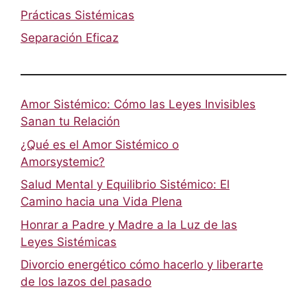
Prácticas Sistémicas
Separación Eficaz
Amor Sistémico: Cómo las Leyes Invisibles
Sanan tu Relación
¿Qué es el Amor Sistémico o
Amorsystemic?
Salud Mental y Equilibrio Sistémico: El
Camino hacia una Vida Plena
Honrar a Padre y Madre a la Luz de las
Leyes Sistémicas
Divorcio energético cómo hacerlo y liberarte
de los lazos del pasado