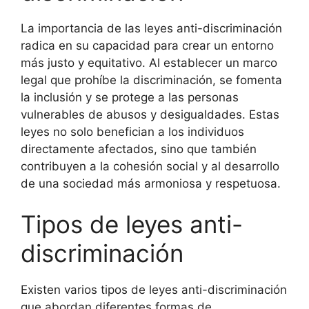
La importancia de las leyes anti-discriminación
radica en su capacidad para crear un entorno
más justo y equitativo. Al establecer un marco
legal que prohíbe la discriminación, se fomenta
la inclusión y se protege a las personas
vulnerables de abusos y desigualdades. Estas
leyes no solo benefician a los individuos
directamente afectados, sino que también
contribuyen a la cohesión social y al desarrollo
de una sociedad más armoniosa y respetuosa.
Tipos de leyes anti-
discriminación
Existen varios tipos de leyes anti-discriminación
que abordan diferentes formas de