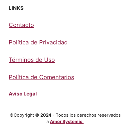
LINKS
Contacto
Política de Privacidad
Términos de Uso
Política de Comentarios
Aviso Legal
©Copyright ©
2024
- Todos los derechos reservados
a
Amor Systemic
.