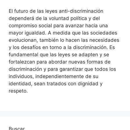
El futuro de las leyes anti-discriminación
dependerá de la voluntad política y del
compromiso social para avanzar hacia una
mayor igualdad. A medida que las sociedades
evolucionan, también lo hacen las necesidades
y los desafíos en torno a la discriminación. Es
fundamental que las leyes se adapten y se
fortalezcan para abordar nuevas formas de
discriminación y para garantizar que todos los
individuos, independientemente de su
identidad, sean tratados con dignidad y
respeto.
Buscar