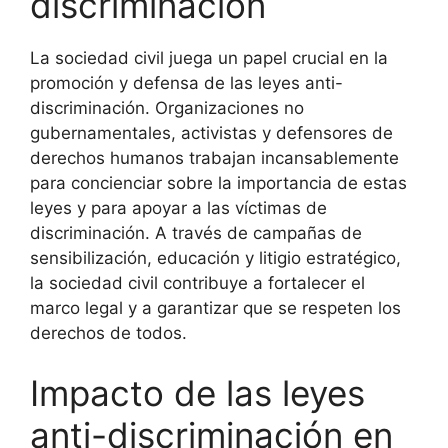
discriminación
La sociedad civil juega un papel crucial en la
promoción y defensa de las leyes anti-
discriminación. Organizaciones no
gubernamentales, activistas y defensores de
derechos humanos trabajan incansablemente
para concienciar sobre la importancia de estas
leyes y para apoyar a las víctimas de
discriminación. A través de campañas de
sensibilización, educación y litigio estratégico,
la sociedad civil contribuye a fortalecer el
marco legal y a garantizar que se respeten los
derechos de todos.
Impacto de las leyes
anti-discriminación en