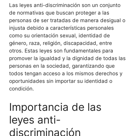
Las leyes anti-discriminación son un conjunto
de normativas que buscan proteger a las
personas de ser tratadas de manera desigual o
injusta debido a características personales
como su orientación sexual, identidad de
género, raza, religión, discapacidad, entre
otros. Estas leyes son fundamentales para
promover la igualdad y la dignidad de todas las
personas en la sociedad, garantizando que
todos tengan acceso a los mismos derechos y
oportunidades sin importar su identidad o
condición.
Importancia de las
leyes anti-
discriminación