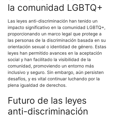
la comunidad LGBTQ+
Las leyes anti-discriminación han tenido un
impacto significativo en la comunidad LGBTQ+,
proporcionando un marco legal que protege a
las personas de la discriminación basada en su
orientación sexual o identidad de género. Estas
leyes han permitido avances en la aceptación
social y han facilitado la visibilidad de la
comunidad, promoviendo un entorno más
inclusivo y seguro. Sin embargo, aún persisten
desafíos, y es vital continuar luchando por la
plena igualdad de derechos.
Futuro de las leyes
anti-discriminación