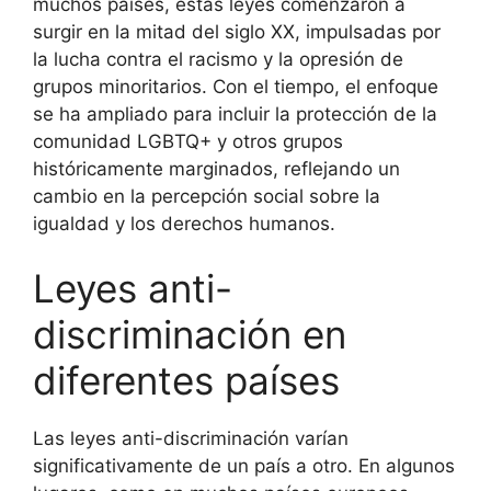
muchos países, estas leyes comenzaron a
surgir en la mitad del siglo XX, impulsadas por
la lucha contra el racismo y la opresión de
grupos minoritarios. Con el tiempo, el enfoque
se ha ampliado para incluir la protección de la
comunidad LGBTQ+ y otros grupos
históricamente marginados, reflejando un
cambio en la percepción social sobre la
igualdad y los derechos humanos.
Leyes anti-
discriminación en
diferentes países
Las leyes anti-discriminación varían
significativamente de un país a otro. En algunos