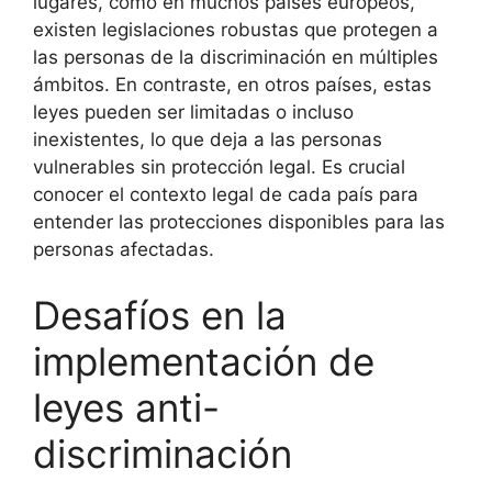
lugares, como en muchos países europeos,
existen legislaciones robustas que protegen a
las personas de la discriminación en múltiples
ámbitos. En contraste, en otros países, estas
leyes pueden ser limitadas o incluso
inexistentes, lo que deja a las personas
vulnerables sin protección legal. Es crucial
conocer el contexto legal de cada país para
entender las protecciones disponibles para las
personas afectadas.
Desafíos en la
implementación de
leyes anti-
discriminación