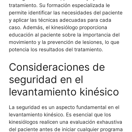
tratamiento. Su formación especializada le
permite identificar las necesidades del paciente
y aplicar las técnicas adecuadas para cada
caso. Además, el kinesiólogo proporciona
educación al paciente sobre la importancia del
movimiento y la prevención de lesiones, lo que
potencia los resultados del tratamiento.
Consideraciones de
seguridad en el
levantamiento kinésico
La seguridad es un aspecto fundamental en el
levantamiento kinésico. Es esencial que los
kinesiólogos realicen una evaluación exhaustiva
del paciente antes de iniciar cualquier programa