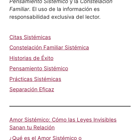
Pensamiento Sistémico
y la
Constelación
Familiar
. El uso de la información es
responsabilidad exclusiva del lector.
Citas Sistémicas
Constelación Familiar Sistémica
Historias de Éxito
Pensamiento Sistémico
Prácticas Sistémicas
Separación Eficaz
Amor Sistémico: Cómo las Leyes Invisibles
Sanan tu Relación
¿Qué es el Amor Sistémico o