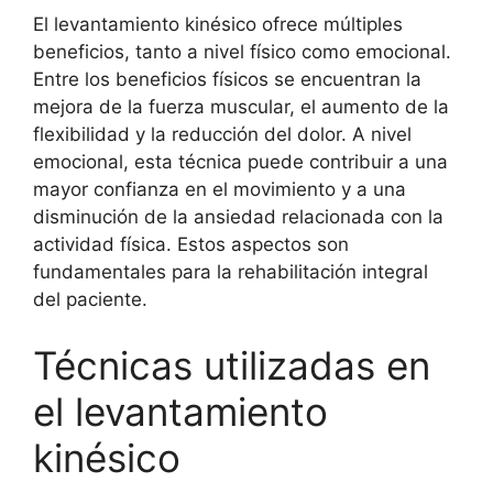
El levantamiento kinésico ofrece múltiples
beneficios, tanto a nivel físico como emocional.
Entre los beneficios físicos se encuentran la
mejora de la fuerza muscular, el aumento de la
flexibilidad y la reducción del dolor. A nivel
emocional, esta técnica puede contribuir a una
mayor confianza en el movimiento y a una
disminución de la ansiedad relacionada con la
actividad física. Estos aspectos son
fundamentales para la rehabilitación integral
del paciente.
Técnicas utilizadas en
el levantamiento
kinésico