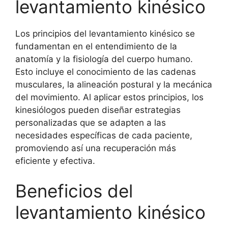
levantamiento kinésico
Los principios del levantamiento kinésico se
fundamentan en el entendimiento de la
anatomía y la fisiología del cuerpo humano.
Esto incluye el conocimiento de las cadenas
musculares, la alineación postural y la mecánica
del movimiento. Al aplicar estos principios, los
kinesiólogos pueden diseñar estrategias
personalizadas que se adapten a las
necesidades específicas de cada paciente,
promoviendo así una recuperación más
eficiente y efectiva.
Beneficios del
levantamiento kinésico