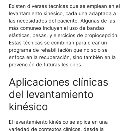
Existen diversas técnicas que se emplean en el
levantamiento kinésico, cada una adaptada a
las necesidades del paciente. Algunas de las
más comunes incluyen el uso de bandas
elásticas, pesas, y ejercicios de propiocepción.
Estas técnicas se combinan para crear un
programa de rehabilitación que no solo se
enfoca en la recuperación, sino también en la
prevención de futuras lesiones.
Aplicaciones clínicas
del levantamiento
kinésico
El levantamiento kinésico se aplica en una
variedad de contextos clínicos, desde la