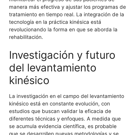
manera más efectiva y ajustar los programas de
tratamiento en tiempo real. La integración de la
tecnología en la práctica kinésica está
revolucionando la forma en que se aborda la
rehabilitación.
Investigación y futuro
del levantamiento
kinésico
La investigación en el campo del levantamiento
kinésico está en constante evolución, con
estudios que buscan validar la eficacia de
diferentes técnicas y enfoques. A medida que
se acumula evidencia científica, es probable
que se desarrollen nuevas metodologías y se