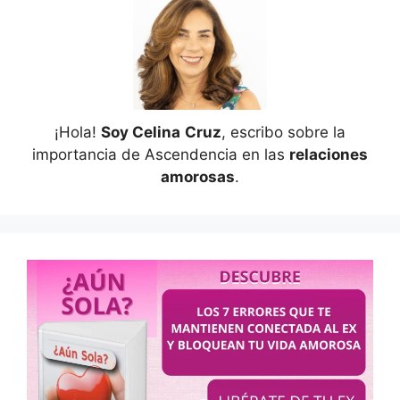
¡Hola!
Soy Celina
Cruz
, escribo sobre la
importancia de Ascendencia en las
relaciones
amorosas
.