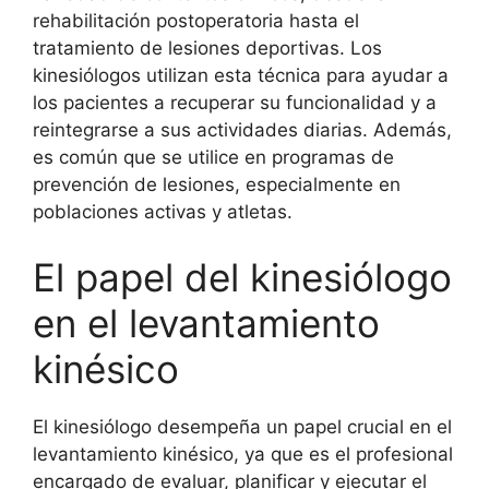
rehabilitación postoperatoria hasta el
tratamiento de lesiones deportivas. Los
kinesiólogos utilizan esta técnica para ayudar a
los pacientes a recuperar su funcionalidad y a
reintegrarse a sus actividades diarias. Además,
es común que se utilice en programas de
prevención de lesiones, especialmente en
poblaciones activas y atletas.
El papel del kinesiólogo
en el levantamiento
kinésico
El kinesiólogo desempeña un papel crucial en el
levantamiento kinésico, ya que es el profesional
encargado de evaluar, planificar y ejecutar el