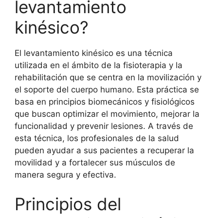
levantamiento
kinésico?
El levantamiento kinésico es una técnica
utilizada en el ámbito de la fisioterapia y la
rehabilitación que se centra en la movilización y
el soporte del cuerpo humano. Esta práctica se
basa en principios biomecánicos y fisiológicos
que buscan optimizar el movimiento, mejorar la
funcionalidad y prevenir lesiones. A través de
esta técnica, los profesionales de la salud
pueden ayudar a sus pacientes a recuperar la
movilidad y a fortalecer sus músculos de
manera segura y efectiva.
Principios del