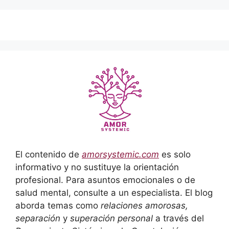
El contenido de
amorsystemic.com
es solo
informativo y no sustituye la orientación
profesional. Para asuntos emocionales o de
salud mental, consulte a un especialista. El blog
aborda temas como
relaciones amorosas,
separación
y
superación personal
a través del