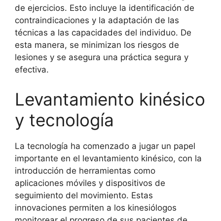
de ejercicios. Esto incluye la identificación de
contraindicaciones y la adaptación de las
técnicas a las capacidades del individuo. De
esta manera, se minimizan los riesgos de
lesiones y se asegura una práctica segura y
efectiva.
Levantamiento kinésico
y tecnología
La tecnología ha comenzado a jugar un papel
importante en el levantamiento kinésico, con la
introducción de herramientas como
aplicaciones móviles y dispositivos de
seguimiento del movimiento. Estas
innovaciones permiten a los kinesiólogos
monitorear el progreso de sus pacientes de