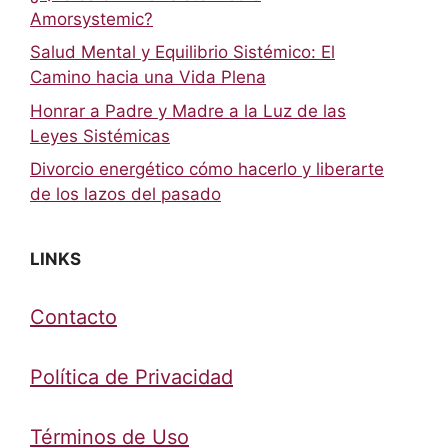
Amorsystemic?
Salud Mental y Equilibrio Sistémico: El
Camino hacia una Vida Plena
Honrar a Padre y Madre a la Luz de las
Leyes Sistémicas
Divorcio energético cómo hacerlo y liberarte
de los lazos del pasado
LINKS
Contacto
Política de Privacidad
Términos de Uso