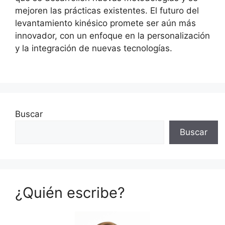
mejoren las prácticas existentes. El futuro del
levantamiento kinésico promete ser aún más
innovador, con un enfoque en la personalización
y la integración de nuevas tecnologías.
Buscar
Buscar
¿Quién escribe?