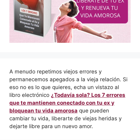
A menudo repetimos viejos errores y
permanecemos apegados a la vieja relación. Si
eso no es lo que quieres, echa un vistazo al
libro electrónico
¿Todavía sola? Los 7 errores
que te mantienen conectado con tu ex y
bloquean tu vida amorosa
que pueden
cambiar tu vida, liberarte de viejas heridas y
dejarte libre para un nuevo amor.