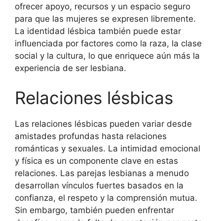
ofrecer apoyo, recursos y un espacio seguro
para que las mujeres se expresen libremente.
La identidad lésbica también puede estar
influenciada por factores como la raza, la clase
social y la cultura, lo que enriquece aún más la
experiencia de ser lesbiana.
Relaciones lésbicas
Las relaciones lésbicas pueden variar desde
amistades profundas hasta relaciones
románticas y sexuales. La intimidad emocional
y física es un componente clave en estas
relaciones. Las parejas lesbianas a menudo
desarrollan vínculos fuertes basados en la
confianza, el respeto y la comprensión mutua.
Sin embargo, también pueden enfrentar