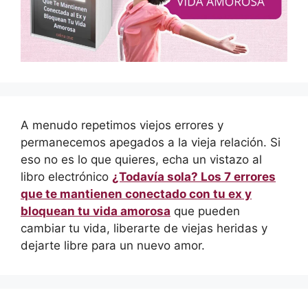
A menudo repetimos viejos errores y
permanecemos apegados a la vieja relación. Si
eso no es lo que quieres, echa un vistazo al
libro electrónico
¿Todavía sola? Los 7 errores
que te mantienen conectado con tu ex y
bloquean tu vida amorosa
que pueden
cambiar tu vida, liberarte de viejas heridas y
dejarte libre para un nuevo amor.