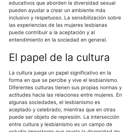
educativos que aborden la diversidad sexual
pueden ayudar a crear un ambiente más
inclusivo y respetuoso. La sensibilización sobre
las experiencias de las mujeres lesbianas
puede contribuir a la aceptación y al
entendimiento en la sociedad en general.
El papel de la cultura
La cultura juega un papel significativo en la
forma en que se percibe y vive el lesbianismo.
Diferentes culturas tienen sus propias normas y
actitudes hacia las relaciones entre mujeres. En
algunas sociedades, el lesbianismo es
aceptado y celebrado, mientras que en otras
puede ser objeto de represión. La intersección
entre cultura y lesbianismo es un campo de
estudio importante que revela la diversidad de