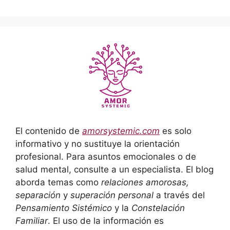
El contenido de
amorsystemic.com
es solo
informativo y no sustituye la orientación
profesional. Para asuntos emocionales o de
salud mental, consulte a un especialista. El blog
aborda temas como
relaciones amorosas,
separación
y
superación personal
a través del
Pensamiento Sistémico
y la
Constelación
Familiar
. El uso de la información es