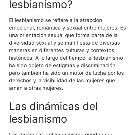
lesbianismo?
El lesbianismo se refiere a la atracción
emocional, romántica y sexual entre mujeres. Es
una orientación sexual que forma parte de la
diversidad sexual y se manifiesta de diversas
maneras en diferentes culturas y contextos
históricos. A lo largo del tiempo, el lesbianismo
ha sido objeto de estigmas y discriminación,
pero también ha sido un motor de lucha por los
derechos y la visibilidad de las mujeres que
aman a otras mujeres.
Las dinámicas del
lesbianismo
Las dinámicas del lesbianismo pueden ser