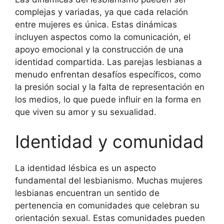
complejas y variadas, ya que cada relación
entre mujeres es única. Estas dinámicas
incluyen aspectos como la comunicación, el
apoyo emocional y la construcción de una
identidad compartida. Las parejas lesbianas a
menudo enfrentan desafíos específicos, como
la presión social y la falta de representación en
los medios, lo que puede influir en la forma en
que viven su amor y su sexualidad.
Identidad y comunidad
La identidad lésbica es un aspecto
fundamental del lesbianismo. Muchas mujeres
lesbianas encuentran un sentido de
pertenencia en comunidades que celebran su
orientación sexual. Estas comunidades pueden