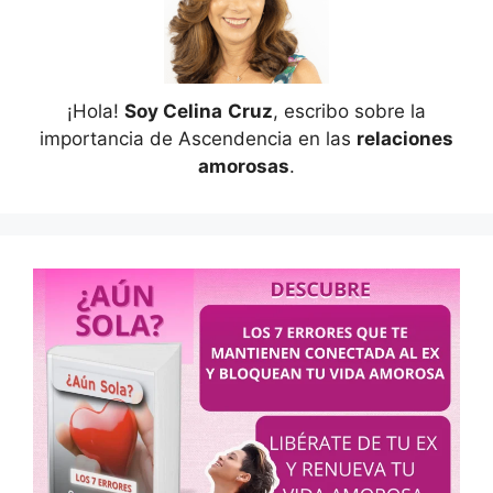
¡Hola!
Soy Celina
Cruz
, escribo sobre la
importancia de Ascendencia en las
relaciones
amorosas
.