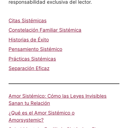
responsabilidad exclusiva del lector.
Citas Sistémicas
Constelación Familiar Sistémica
Historias de Éxito
Pensamiento Sistémico
Prácticas Sistémicas
Separación Eficaz
Amor Sistémico: Cómo las Leyes Invisibles
Sanan tu Relación
¿Qué es el Amor Sistémico o
Amorsystemic?