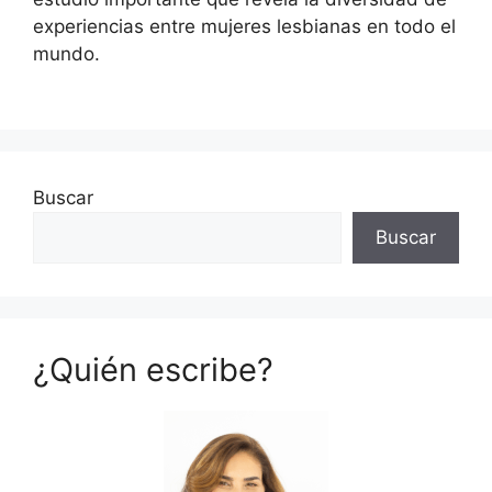
experiencias entre mujeres lesbianas en todo el
mundo.
Buscar
Buscar
¿Quién escribe?