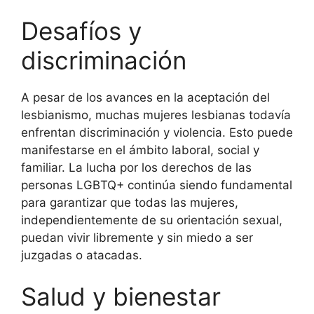
Desafíos y
discriminación
A pesar de los avances en la aceptación del
lesbianismo, muchas mujeres lesbianas todavía
enfrentan discriminación y violencia. Esto puede
manifestarse en el ámbito laboral, social y
familiar. La lucha por los derechos de las
personas LGBTQ+ continúa siendo fundamental
para garantizar que todas las mujeres,
independientemente de su orientación sexual,
puedan vivir libremente y sin miedo a ser
juzgadas o atacadas.
Salud y bienestar