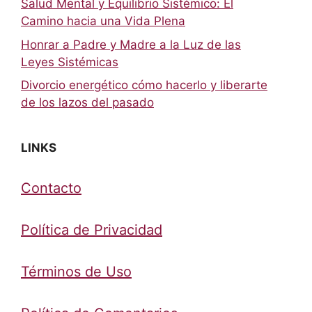
Salud Mental y Equilibrio Sistémico: El
Camino hacia una Vida Plena
Honrar a Padre y Madre a la Luz de las
Leyes Sistémicas
Divorcio energético cómo hacerlo y liberarte
de los lazos del pasado
LINKS
Contacto
Política de Privacidad
Términos de Uso