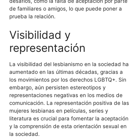
desafíos, como la falta de aceptación por parte
de familiares o amigos, lo que puede poner a
prueba la relación.
Visibilidad y
representación
La visibilidad del lesbianismo en la sociedad ha
aumentado en las últimas décadas, gracias a
los movimientos por los derechos LGBTQ+. Sin
embargo, aún persisten estereotipos y
representaciones negativas en los medios de
comunicación. La representación positiva de las
mujeres lesbianas en películas, series y
literatura es crucial para fomentar la aceptación
y la comprensión de esta orientación sexual en
la sociedad.