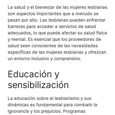
La salud y el bienestar de las mujeres lesbianas
son aspectos importantes que a menudo se
pasan por alto. Las lesbianas pueden enfrentar
barreras para acceder a servicios de salud
adecuados, lo que puede afectar su salud física
y mental. Es esencial que los proveedores de
salud sean conscientes de las necesidades
específicas de las mujeres lesbianas y ofrezcan
un entorno inclusivo y comprensivo.
Educación y
sensibilización
La educación sobre el lesbianismo y sus
dinámicas es fundamental para combatir la
ignorancia y los prejuicios. Programas