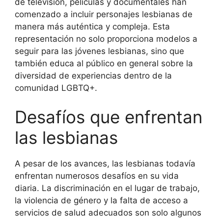
de televisión, películas y documentales han
comenzado a incluir personajes lesbianas de
manera más auténtica y compleja. Esta
representación no solo proporciona modelos a
seguir para las jóvenes lesbianas, sino que
también educa al público en general sobre la
diversidad de experiencias dentro de la
comunidad LGBTQ+.
Desafíos que enfrentan
las lesbianas
A pesar de los avances, las lesbianas todavía
enfrentan numerosos desafíos en su vida
diaria. La discriminación en el lugar de trabajo,
la violencia de género y la falta de acceso a
servicios de salud adecuados son solo algunos