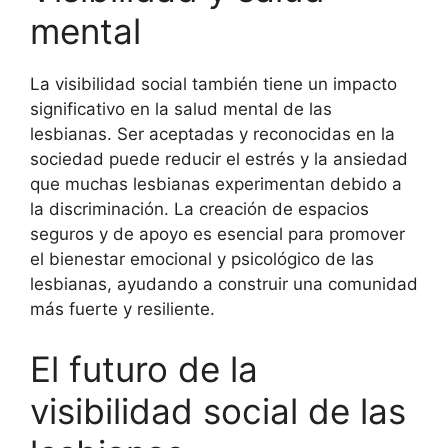
mental
La visibilidad social también tiene un impacto
significativo en la salud mental de las
lesbianas. Ser aceptadas y reconocidas en la
sociedad puede reducir el estrés y la ansiedad
que muchas lesbianas experimentan debido a
la discriminación. La creación de espacios
seguros y de apoyo es esencial para promover
el bienestar emocional y psicológico de las
lesbianas, ayudando a construir una comunidad
más fuerte y resiliente.
El futuro de la
visibilidad social de las