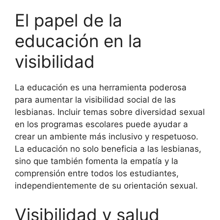
El papel de la
educación en la
visibilidad
La educación es una herramienta poderosa
para aumentar la visibilidad social de las
lesbianas. Incluir temas sobre diversidad sexual
en los programas escolares puede ayudar a
crear un ambiente más inclusivo y respetuoso.
La educación no solo beneficia a las lesbianas,
sino que también fomenta la empatía y la
comprensión entre todos los estudiantes,
independientemente de su orientación sexual.
Visibilidad y salud