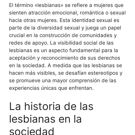
El término «lesbianas» se refiere a mujeres que
sienten atracción emocional, romántica o sexual
hacia otras mujeres. Esta identidad sexual es
parte de la diversidad sexual y juega un papel
crucial en la construcción de comunidades y
redes de apoyo. La visibilidad social de las
lesbianas es un aspecto fundamental para la
aceptación y reconocimiento de sus derechos
en la sociedad. A medida que las lesbianas se
hacen más visibles, se desafían estereotipos y
se promueve una mayor comprensión de las
experiencias únicas que enfrentan.
La historia de las
lesbianas en la
sociedad