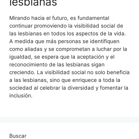
lesbianas
Mirando hacia el futuro, es fundamental
continuar promoviendo la visibilidad social de
las lesbianas en todos los aspectos de la vida.
A medida que más personas se identifiquen
como aliadas y se comprometan a luchar por la
igualdad, se espera que la aceptación y el
reconocimiento de las lesbianas sigan
creciendo. La visibilidad social no solo beneficia
a las lesbianas, sino que enriquece a toda la
sociedad al celebrar la diversidad y fomentar la
inclusión.
Buscar