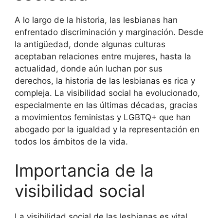
A lo largo de la historia, las lesbianas han
enfrentado discriminación y marginación. Desde
la antigüedad, donde algunas culturas
aceptaban relaciones entre mujeres, hasta la
actualidad, donde aún luchan por sus
derechos, la historia de las lesbianas es rica y
compleja. La visibilidad social ha evolucionado,
especialmente en las últimas décadas, gracias
a movimientos feministas y LGBTQ+ que han
abogado por la igualdad y la representación en
todos los ámbitos de la vida.
Importancia de la
visibilidad social
La visibilidad social de las lesbianas es vital