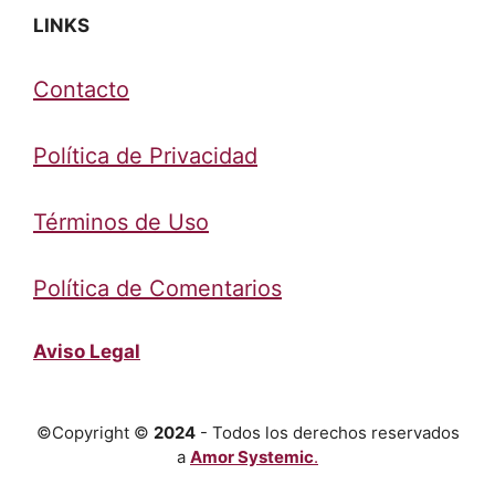
LINKS
Contacto
Política de Privacidad
Términos de Uso
Política de Comentarios
Aviso Legal
©Copyright ©
2024
- Todos los derechos reservados
a
Amor Systemic
.