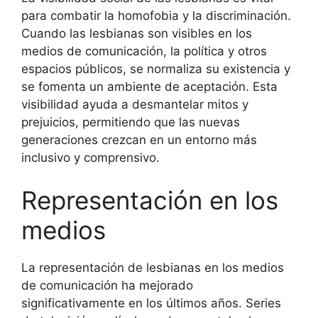
para combatir la homofobia y la discriminación.
Cuando las lesbianas son visibles en los
medios de comunicación, la política y otros
espacios públicos, se normaliza su existencia y
se fomenta un ambiente de aceptación. Esta
visibilidad ayuda a desmantelar mitos y
prejuicios, permitiendo que las nuevas
generaciones crezcan en un entorno más
inclusivo y comprensivo.
Representación en los
medios
La representación de lesbianas en los medios
de comunicación ha mejorado
significativamente en los últimos años. Series