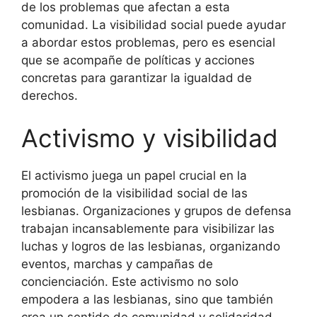
de los problemas que afectan a esta
comunidad. La visibilidad social puede ayudar
a abordar estos problemas, pero es esencial
que se acompañe de políticas y acciones
concretas para garantizar la igualdad de
derechos.
Activismo y visibilidad
El activismo juega un papel crucial en la
promoción de la visibilidad social de las
lesbianas. Organizaciones y grupos de defensa
trabajan incansablemente para visibilizar las
luchas y logros de las lesbianas, organizando
eventos, marchas y campañas de
concienciación. Este activismo no solo
empodera a las lesbianas, sino que también
crea un sentido de comunidad y solidaridad