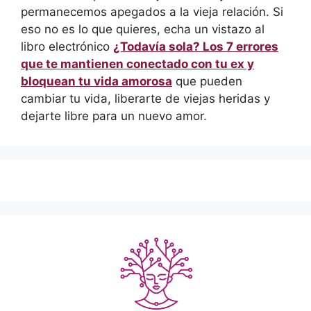
permanecemos apegados a la vieja relación. Si
eso no es lo que quieres, echa un vistazo al
libro electrónico
¿Todavía sola? Los 7 errores
que te mantienen conectado con tu ex y
bloquean tu vida amorosa
que pueden
cambiar tu vida, liberarte de viejas heridas y
dejarte libre para un nuevo amor.