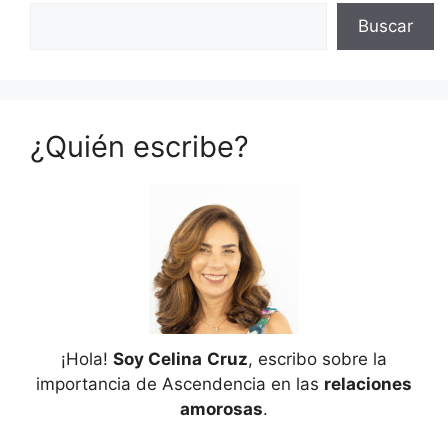
Buscar
¿Quién escribe?
¡Hola!
Soy Celina
Cruz
, escribo sobre la
importancia de Ascendencia en las
relaciones
amorosas
.