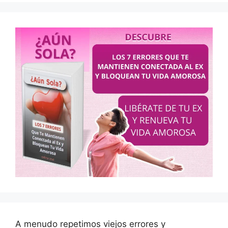
A menudo repetimos viejos errores y