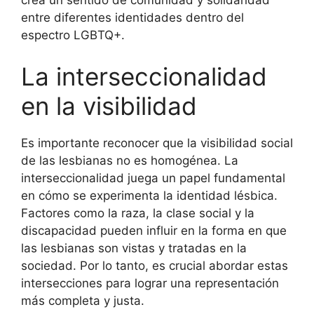
entre diferentes identidades dentro del
espectro LGBTQ+.
La interseccionalidad
en la visibilidad
Es importante reconocer que la visibilidad social
de las lesbianas no es homogénea. La
interseccionalidad juega un papel fundamental
en cómo se experimenta la identidad lésbica.
Factores como la raza, la clase social y la
discapacidad pueden influir en la forma en que
las lesbianas son vistas y tratadas en la
sociedad. Por lo tanto, es crucial abordar estas
intersecciones para lograr una representación
más completa y justa.