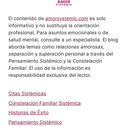
El contenido de
amorsystemic.com
es solo
informativo y no sustituye la orientación
profesional. Para asuntos emocionales o de
salud mental, consulte a un especialista. El blog
aborda temas como
relaciones amorosas,
separación
y
superación personal
a través del
Pensamiento Sistémico
y la
Constelación
Familiar
. El uso de la información es
responsabilidad exclusiva del lector.
Citas Sistémicas
Constelación Familiar Sistémica
Historias de Éxito
Pensamiento Sistémico