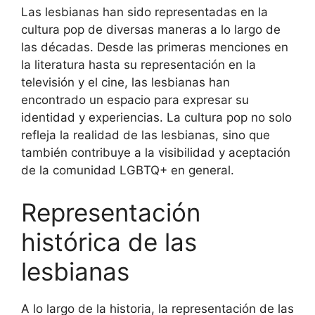
Las lesbianas han sido representadas en la
cultura pop de diversas maneras a lo largo de
las décadas. Desde las primeras menciones en
la literatura hasta su representación en la
televisión y el cine, las lesbianas han
encontrado un espacio para expresar su
identidad y experiencias. La cultura pop no solo
refleja la realidad de las lesbianas, sino que
también contribuye a la visibilidad y aceptación
de la comunidad LGBTQ+ en general.
Representación
histórica de las
lesbianas
A lo largo de la historia, la representación de las