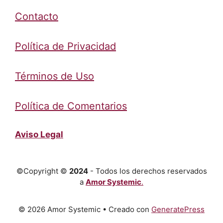
Contacto
Política de Privacidad
Términos de Uso
Política de Comentarios
Aviso Legal
©Copyright ©
2024
- Todos los derechos reservados
a
Amor Systemic
.
© 2026 Amor Systemic
• Creado con
GeneratePress