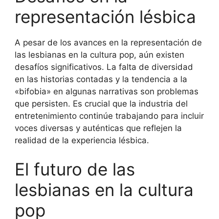
representación lésbica
A pesar de los avances en la representación de
las lesbianas en la cultura pop, aún existen
desafíos significativos. La falta de diversidad
en las historias contadas y la tendencia a la
«bifobia» en algunas narrativas son problemas
que persisten. Es crucial que la industria del
entretenimiento continúe trabajando para incluir
voces diversas y auténticas que reflejen la
realidad de la experiencia lésbica.
El futuro de las
lesbianas en la cultura
pop