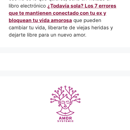
libro electrónico
¿Todavía sola? Los 7 errores
que te mantienen conectado con tu ex y
bloquean tu vida amorosa
que pueden
cambiar tu vida, liberarte de viejas heridas y
dejarte libre para un nuevo amor.