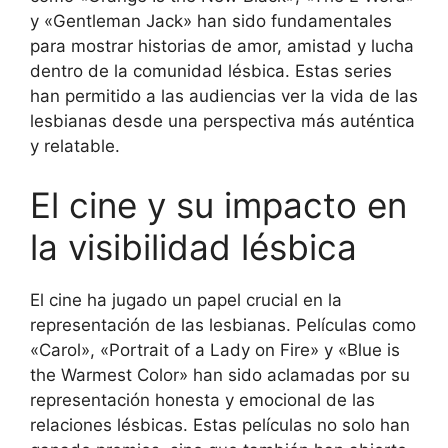
y «Gentleman Jack» han sido fundamentales
para mostrar historias de amor, amistad y lucha
dentro de la comunidad lésbica. Estas series
han permitido a las audiencias ver la vida de las
lesbianas desde una perspectiva más auténtica
y relatable.
El cine y su impacto en
la visibilidad lésbica
El cine ha jugado un papel crucial en la
representación de las lesbianas. Películas como
«Carol», «Portrait of a Lady on Fire» y «Blue is
the Warmest Color» han sido aclamadas por su
representación honesta y emocional de las
relaciones lésbicas. Estas películas no solo han