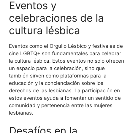
Eventos y
celebraciones de la
cultura lésbica
Eventos como el Orgullo Lésbico y festivales de
cine LGBTQ+ son fundamentales para celebrar
la cultura lésbica. Estos eventos no solo ofrecen
un espacio para la celebración, sino que
también sirven como plataformas para la
educación y la concienciación sobre los
derechos de las lesbianas. La participación en
estos eventos ayuda a fomentar un sentido de
comunidad y pertenencia entre las mujeres
lesbianas.
Desafíos en la