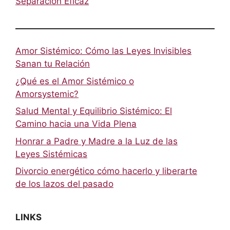
Separación Eficaz
Amor Sistémico: Cómo las Leyes Invisibles
Sanan tu Relación
¿Qué es el Amor Sistémico o
Amorsystemic?
Salud Mental y Equilibrio Sistémico: El
Camino hacia una Vida Plena
Honrar a Padre y Madre a la Luz de las
Leyes Sistémicas
Divorcio energético cómo hacerlo y liberarte
de los lazos del pasado
LINKS