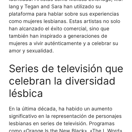
lang y Tegan and Sara han utilizado su
plataforma para hablar sobre sus experiencias
como mujeres lesbianas. Estas artistas no solo
han alcanzado el éxito comercial, sino que
también han inspirado a generaciones de
mujeres a vivir auténticamente y a celebrar su
amor y sexualidad.
Series de televisión que
celebran la diversidad
lésbica
En la última década, ha habido un aumento
significativo en la representación de personajes
lesbianas en series de televisión. Programas
como «Orange Is the New Black», «The L Word»