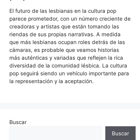
El futuro de las lesbianas en la cultura pop
parece prometedor, con un número creciente de
creadoras y artistas que están tomando las
riendas de sus propias narrativas. A medida
que más lesbianas ocupan roles detrás de las
cámaras, es probable que veamos historias
más auténticas y variadas que reflejen la rica
diversidad de la comunidad lésbica. La cultura
pop seguirá siendo un vehículo importante para
la representación y la aceptación.
Buscar
Buscar