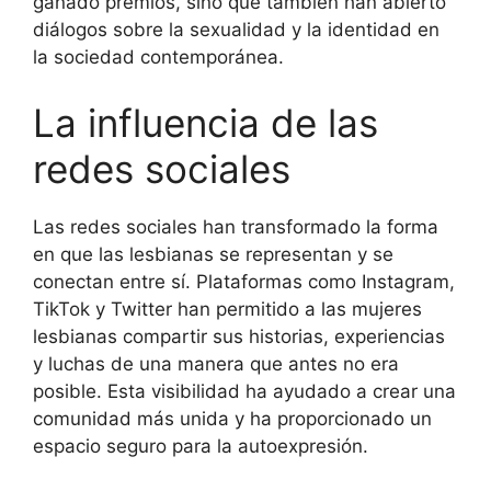
ganado premios, sino que también han abierto
diálogos sobre la sexualidad y la identidad en
la sociedad contemporánea.
La influencia de las
redes sociales
Las redes sociales han transformado la forma
en que las lesbianas se representan y se
conectan entre sí. Plataformas como Instagram,
TikTok y Twitter han permitido a las mujeres
lesbianas compartir sus historias, experiencias
y luchas de una manera que antes no era
posible. Esta visibilidad ha ayudado a crear una
comunidad más unida y ha proporcionado un
espacio seguro para la autoexpresión.