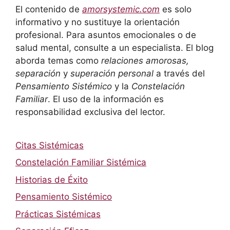
El contenido de
amorsystemic.com
es solo
informativo y no sustituye la orientación
profesional. Para asuntos emocionales o de
salud mental, consulte a un especialista. El blog
aborda temas como
relaciones amorosas,
separación
y
superación personal
a través del
Pensamiento Sistémico
y la
Constelación
Familiar
. El uso de la información es
responsabilidad exclusiva del lector.
Citas Sistémicas
Constelación Familiar Sistémica
Historias de Éxito
Pensamiento Sistémico
Prácticas Sistémicas