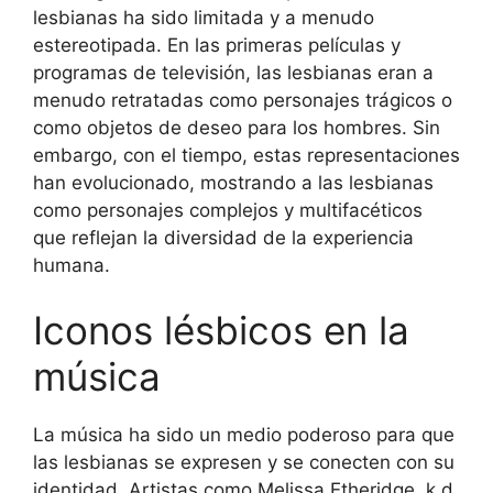
lesbianas ha sido limitada y a menudo
estereotipada. En las primeras películas y
programas de televisión, las lesbianas eran a
menudo retratadas como personajes trágicos o
como objetos de deseo para los hombres. Sin
embargo, con el tiempo, estas representaciones
han evolucionado, mostrando a las lesbianas
como personajes complejos y multifacéticos
que reflejan la diversidad de la experiencia
humana.
Iconos lésbicos en la
música
La música ha sido un medio poderoso para que
las lesbianas se expresen y se conecten con su
identidad. Artistas como Melissa Etheridge, k.d.