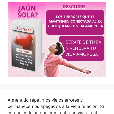
A menudo repetimos viejos errores y
permanecemos apegados a la vieja relación. Si
eso no es lo que quieres, echa un vistazo al