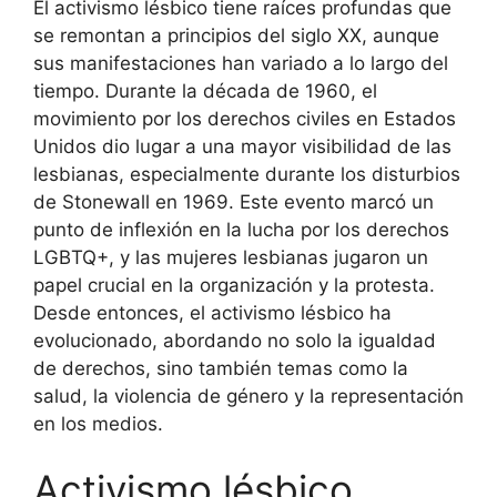
El activismo lésbico tiene raíces profundas que
se remontan a principios del siglo XX, aunque
sus manifestaciones han variado a lo largo del
tiempo. Durante la década de 1960, el
movimiento por los derechos civiles en Estados
Unidos dio lugar a una mayor visibilidad de las
lesbianas, especialmente durante los disturbios
de Stonewall en 1969. Este evento marcó un
punto de inflexión en la lucha por los derechos
LGBTQ+, y las mujeres lesbianas jugaron un
papel crucial en la organización y la protesta.
Desde entonces, el activismo lésbico ha
evolucionado, abordando no solo la igualdad
de derechos, sino también temas como la
salud, la violencia de género y la representación
en los medios.
Activismo lésbico