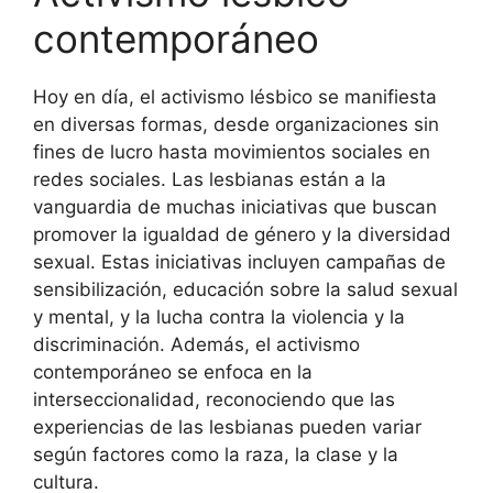
contemporáneo
Hoy en día, el activismo lésbico se manifiesta
en diversas formas, desde organizaciones sin
fines de lucro hasta movimientos sociales en
redes sociales. Las lesbianas están a la
vanguardia de muchas iniciativas que buscan
promover la igualdad de género y la diversidad
sexual. Estas iniciativas incluyen campañas de
sensibilización, educación sobre la salud sexual
y mental, y la lucha contra la violencia y la
discriminación. Además, el activismo
contemporáneo se enfoca en la
interseccionalidad, reconociendo que las
experiencias de las lesbianas pueden variar
según factores como la raza, la clase y la
cultura.