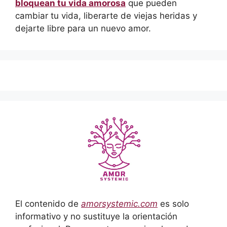
bloquean tu vida amorosa
que pueden
cambiar tu vida, liberarte de viejas heridas y
dejarte libre para un nuevo amor.
El contenido de
amorsystemic.com
es solo
informativo y no sustituye la orientación