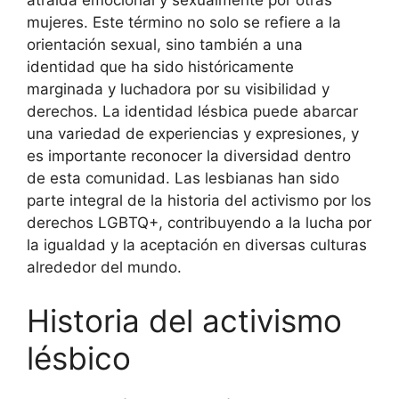
atraída emocional y sexualmente por otras
mujeres. Este término no solo se refiere a la
orientación sexual, sino también a una
identidad que ha sido históricamente
marginada y luchadora por su visibilidad y
derechos. La identidad lésbica puede abarcar
una variedad de experiencias y expresiones, y
es importante reconocer la diversidad dentro
de esta comunidad. Las lesbianas han sido
parte integral de la historia del activismo por los
derechos LGBTQ+, contribuyendo a la lucha por
la igualdad y la aceptación en diversas culturas
alrededor del mundo.
Historia del activismo
lésbico