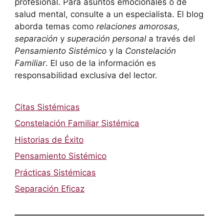
profesional. Para asuntos emocionales o de
salud mental, consulte a un especialista. El blog
aborda temas como
relaciones amorosas,
separación
y
superación personal
a través del
Pensamiento Sistémico
y la
Constelación
Familiar
. El uso de la información es
responsabilidad exclusiva del lector.
Citas Sistémicas
Constelación Familiar Sistémica
Historias de Éxito
Pensamiento Sistémico
Prácticas Sistémicas
Separación Eficaz