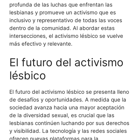
profunda de las luchas que enfrentan las
lesbianas y promueve un activismo que es
inclusivo y representativo de todas las voces
dentro de la comunidad. Al abordar estas
intersecciones, el activismo lésbico se vuelve
más efectivo y relevante.
El futuro del activismo
lésbico
El futuro del activismo lésbico se presenta lleno
de desafíos y oportunidades. A medida que la
sociedad avanza hacia una mayor aceptación
de la diversidad sexual, es crucial que las
lesbianas continúen luchando por sus derechos
y visibilidad. La tecnología y las redes sociales
ofrecen nuevas plataformas para la