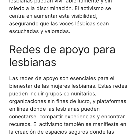
lesbianas puedan vivir abiertamente y sin
miedo a la discriminación. El activismo se
centra en aumentar esta visibilidad,
asegurando que las voces lésbicas sean
escuchadas y valoradas.
Redes de apoyo para
lesbianas
Las redes de apoyo son esenciales para el
bienestar de las mujeres lesbianas. Estas redes
pueden incluir grupos comunitarios,
organizaciones sin fines de lucro, y plataformas
en línea donde las lesbianas pueden
conectarse, compartir experiencias y encontrar
recursos. El activismo también se manifiesta en
la creación de espacios seguros donde las