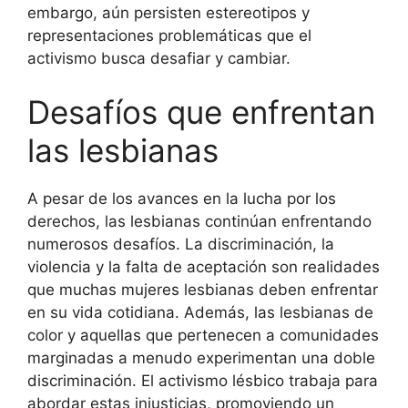
embargo, aún persisten estereotipos y
representaciones problemáticas que el
activismo busca desafiar y cambiar.
Desafíos que enfrentan
las lesbianas
A pesar de los avances en la lucha por los
derechos, las lesbianas continúan enfrentando
numerosos desafíos. La discriminación, la
violencia y la falta de aceptación son realidades
que muchas mujeres lesbianas deben enfrentar
en su vida cotidiana. Además, las lesbianas de
color y aquellas que pertenecen a comunidades
marginadas a menudo experimentan una doble
discriminación. El activismo lésbico trabaja para
abordar estas injusticias, promoviendo un