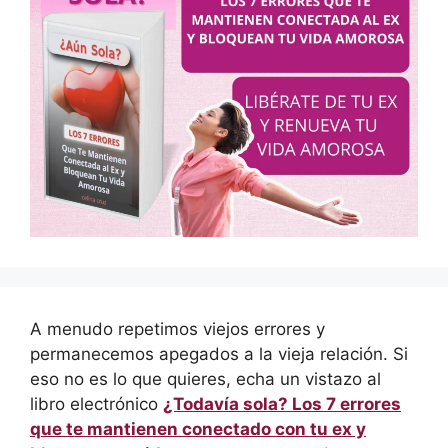
A menudo repetimos viejos errores y
permanecemos apegados a la vieja relación. Si
eso no es lo que quieres, echa un vistazo al
libro electrónico
¿Todavía sola? Los 7 errores
que te mantienen conectado con tu ex y