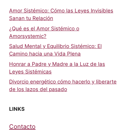
Amor Sistémico: Cómo las Leyes Invisibles
Sanan tu Relación
¿Qué es el Amor Sistémico o
Amorsystemic?
Salud Mental y Equilibrio Sistémico: El
Camino hacia una Vida Plena
Honrar a Padre y Madre a la Luz de las
Leyes Sistémicas
Divorcio energético cómo hacerlo y liberarte
de los lazos del pasado
LINKS
Contacto