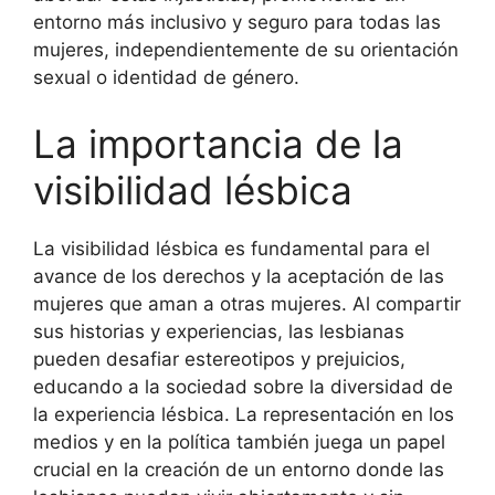
entorno más inclusivo y seguro para todas las
mujeres, independientemente de su orientación
sexual o identidad de género.
La importancia de la
visibilidad lésbica
La visibilidad lésbica es fundamental para el
avance de los derechos y la aceptación de las
mujeres que aman a otras mujeres. Al compartir
sus historias y experiencias, las lesbianas
pueden desafiar estereotipos y prejuicios,
educando a la sociedad sobre la diversidad de
la experiencia lésbica. La representación en los
medios y en la política también juega un papel
crucial en la creación de un entorno donde las