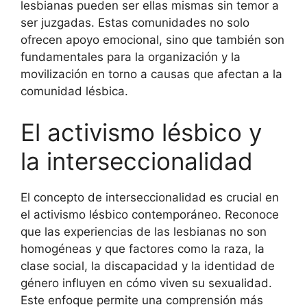
lesbianas pueden ser ellas mismas sin temor a
ser juzgadas. Estas comunidades no solo
ofrecen apoyo emocional, sino que también son
fundamentales para la organización y la
movilización en torno a causas que afectan a la
comunidad lésbica.
El activismo lésbico y
la interseccionalidad
El concepto de interseccionalidad es crucial en
el activismo lésbico contemporáneo. Reconoce
que las experiencias de las lesbianas no son
homogéneas y que factores como la raza, la
clase social, la discapacidad y la identidad de
género influyen en cómo viven su sexualidad.
Este enfoque permite una comprensión más