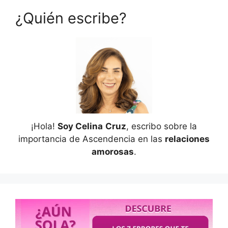
¿Quién escribe?
¡Hola!
Soy Celina
Cruz
, escribo sobre la
importancia de Ascendencia en las
relaciones
amorosas
.