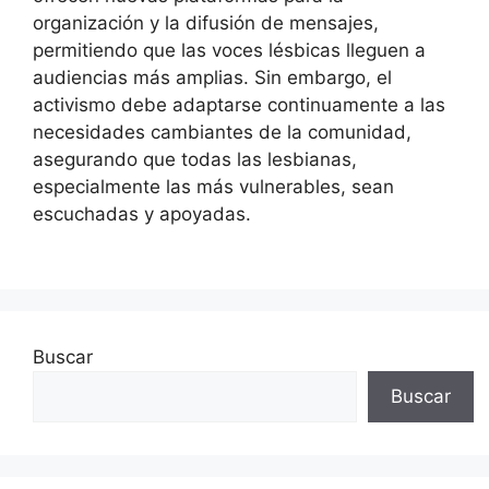
organización y la difusión de mensajes,
permitiendo que las voces lésbicas lleguen a
audiencias más amplias. Sin embargo, el
activismo debe adaptarse continuamente a las
necesidades cambiantes de la comunidad,
asegurando que todas las lesbianas,
especialmente las más vulnerables, sean
escuchadas y apoyadas.
Buscar
Buscar