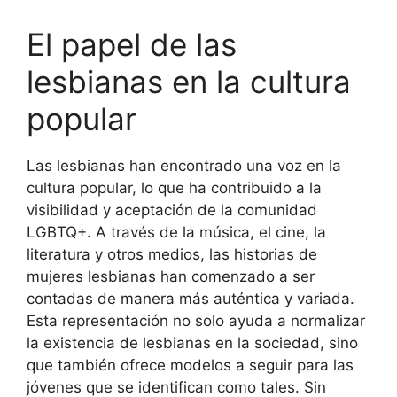
El papel de las
lesbianas en la cultura
popular
Las lesbianas han encontrado una voz en la
cultura popular, lo que ha contribuido a la
visibilidad y aceptación de la comunidad
LGBTQ+. A través de la música, el cine, la
literatura y otros medios, las historias de
mujeres lesbianas han comenzado a ser
contadas de manera más auténtica y variada.
Esta representación no solo ayuda a normalizar
la existencia de lesbianas en la sociedad, sino
que también ofrece modelos a seguir para las
jóvenes que se identifican como tales. Sin