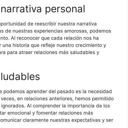
narrativa personal
portunidad de reescribir nuestra narrativa
mas de nuestras experiencias amorosas, podemos
to. Al reconocer que cada relación nos ha
una historia que refleje nuestro crecimiento y
para para atraer relaciones más saludables y
aludables
ue podemos aprender del pasado es la necesidad
 veces, en relaciones anteriores, hemos permitido
ignorados. Al comprender la importancia de los
tar emocional y fomentar relaciones más
 comunicar claramente nuestras expectativas y ser