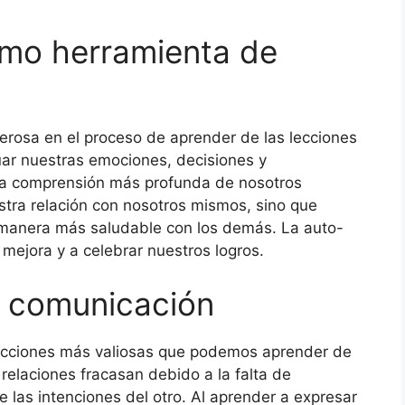
omo herramienta de
erosa en el proceso de aprender de las lecciones
uar nuestras emociones, decisiones y
a comprensión más profunda de nosotros
stra relación con nosotros mismos, sino que
 manera más saludable con los demás. La auto-
 mejora y a celebrar nuestros logros.
a comunicación
lecciones más valiosas que podemos aprender de
elaciones fracasan debido a la falta de
e las intenciones del otro. Al aprender a expresar