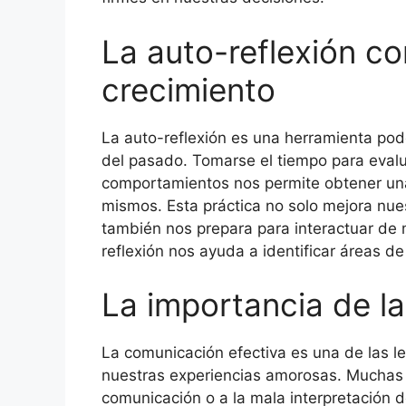
La auto-reflexión c
crecimiento
La auto-reflexión es una herramienta pod
del pasado. Tomarse el tiempo para eval
comportamientos nos permite obtener un
mismos. Esta práctica no solo mejora nue
también nos prepara para interactuar de
reflexión nos ayuda a identificar áreas de
La importancia de l
La comunicación efectiva es una de las 
nuestras experiencias amorosas. Muchas r
comunicación o a la mala interpretación d