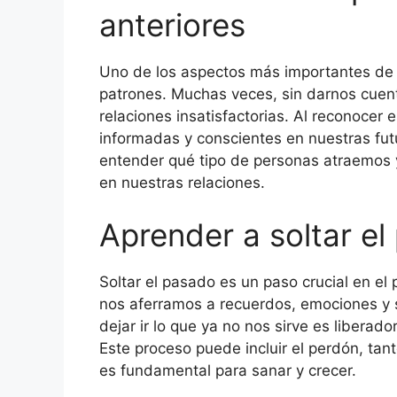
anteriores
Uno de los aspectos más importantes de l
patrones. Muchas veces, sin darnos cuen
relaciones insatisfactorias. Al reconoce
informadas y conscientes en nuestras fut
entender qué tipo de personas atraemos y
en nuestras relaciones.
Aprender a soltar e
Soltar el pasado es un paso crucial en el
nos aferramos a recuerdos, emociones y 
dejar ir lo que ya no nos sirve es liberad
Este proceso puede incluir el perdón, ta
es fundamental para sanar y crecer.