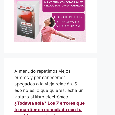
A menudo repetimos viejos
errores y permanecemos
apegados a la vieja relación. Si
eso no es lo que quieres, echa un
vistazo al libro electrónico
¿Todavía sola? Los 7 errores que
te mantienen conectado con tu