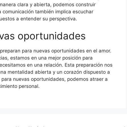
manera clara y abierta, podemos construir
 La comunicación también implica escuchar
puestos a entender su perspectiva.
evas oportunidades
 preparan para nuevas oportunidades en el amor.
ias, estamos en una mejor posición para
ecesitamos en una relación. Esta preparación nos
una mentalidad abierta y un corazón dispuesto a
os para nuevas oportunidades, podemos atraer a
imiento personal.