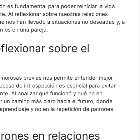
n es fundamental para poder reiniciar la vida
. Al reflexionar sobre nuestras relaciones
e nos han llevado a situaciones no deseadas y, a
amos en una pareja.
flexionar sobre el
amorosas previas nos permite entender mejor
oceso de introspección es esencial para evitar
nte. Al analizar qué funcionó y qué no en
r un camino más claro hacia el futuro, donde
aprendizaje y no en la repetición de patrones
trones en relaciones