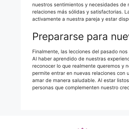
nuestros sentimientos y necesidades de 
relaciones más sólidas y satisfactorias.
activamente a nuestra pareja y estar dis
Prepararse para nu
Finalmente, las lecciones del pasado nos
Al haber aprendido de nuestras experienc
reconocer lo que realmente queremos y n
permite entrar en nuevas relaciones con 
amar de manera saludable. Al estar list
personas que complementen nuestro crec