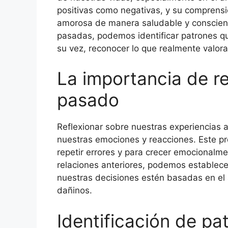
positivas como negativas, y su comprensió
amorosa de manera saludable y consciente
pasadas, podemos identificar patrones qu
su vez, reconocer lo que realmente valor
La importancia de re
pasado
Reflexionar sobre nuestras experiencias 
nuestras emociones y reacciones. Este pr
repetir errores y para crecer emocionalme
relaciones anteriores, podemos establece
nuestras decisiones estén basadas en el 
dañinos.
Identificación de pa