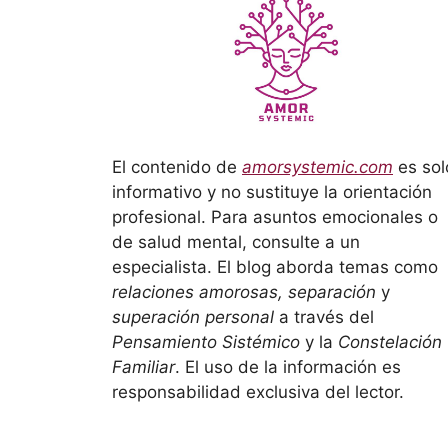
El contenido de
amorsystemic.com
es sol
informativo y no sustituye la orientación
profesional. Para asuntos emocionales o
de salud mental, consulte a un
especialista. El blog aborda temas como
relaciones amorosas, separación
y
superación personal
a través del
Pensamiento Sistémico
y la
Constelación
Familiar
. El uso de la información es
responsabilidad exclusiva del lector.