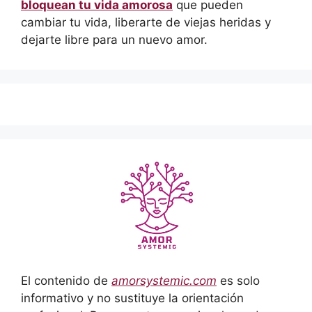
bloquean tu vida amorosa
que pueden
cambiar tu vida, liberarte de viejas heridas y
dejarte libre para un nuevo amor.
El contenido de
amorsystemic.com
es solo
informativo y no sustituye la orientación