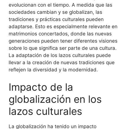
evolucionan con el tiempo. A medida que las
sociedades cambian y se globalizan, las
tradiciones y prácticas culturales pueden
adaptarse. Esto es especialmente relevante en
matrimonios concertados, donde las nuevas
generaciones pueden tener diferentes visiones
sobre lo que significa ser parte de una cultura.
La adaptación de los lazos culturales puede
llevar a la creación de nuevas tradiciones que
reflejen la diversidad y la modernidad.
Impacto de la
globalización en los
lazos culturales
La globalización ha tenido un impacto