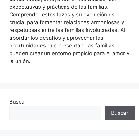
expectativas y prácticas de las familias.
Comprender estos lazos y su evolución es
crucial para fomentar relaciones armoniosas y
respetuosas entre las familias involucradas. Al
abordar los desafíos y aprovechar las
oportunidades que presentan, las familias
pueden crear un entorno propicio para el amor y
la unión.
Buscar
Buscar