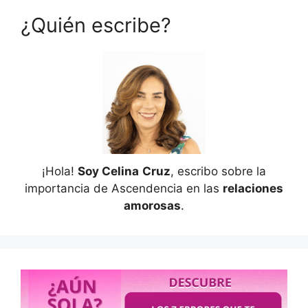
¿Quién escribe?
¡Hola!
Soy Celina
Cruz
, escribo sobre la
importancia de Ascendencia en las
relaciones
amorosas
.