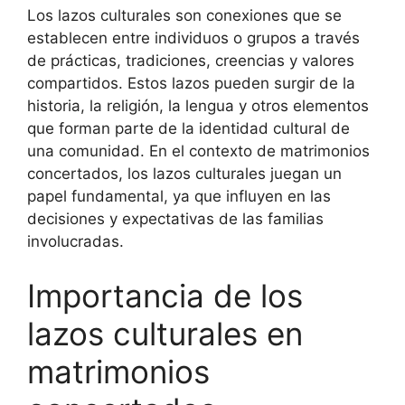
Los lazos culturales son conexiones que se
establecen entre individuos o grupos a través
de prácticas, tradiciones, creencias y valores
compartidos. Estos lazos pueden surgir de la
historia, la religión, la lengua y otros elementos
que forman parte de la identidad cultural de
una comunidad. En el contexto de matrimonios
concertados, los lazos culturales juegan un
papel fundamental, ya que influyen en las
decisiones y expectativas de las familias
involucradas.
Importancia de los
lazos culturales en
matrimonios