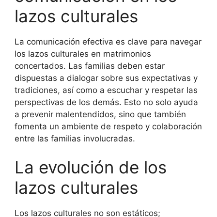
lazos culturales
La comunicación efectiva es clave para navegar
los lazos culturales en matrimonios
concertados. Las familias deben estar
dispuestas a dialogar sobre sus expectativas y
tradiciones, así como a escuchar y respetar las
perspectivas de los demás. Esto no solo ayuda
a prevenir malentendidos, sino que también
fomenta un ambiente de respeto y colaboración
entre las familias involucradas.
La evolución de los
lazos culturales
Los lazos culturales no son estáticos;