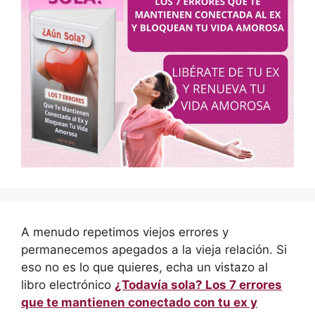
A menudo repetimos viejos errores y
permanecemos apegados a la vieja relación. Si
eso no es lo que quieres, echa un vistazo al
libro electrónico
¿Todavía sola? Los 7 errores
que te mantienen conectado con tu ex y