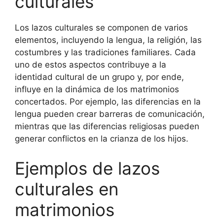
culturales
Los lazos culturales se componen de varios
elementos, incluyendo la lengua, la religión, las
costumbres y las tradiciones familiares. Cada
uno de estos aspectos contribuye a la
identidad cultural de un grupo y, por ende,
influye en la dinámica de los matrimonios
concertados. Por ejemplo, las diferencias en la
lengua pueden crear barreras de comunicación,
mientras que las diferencias religiosas pueden
generar conflictos en la crianza de los hijos.
Ejemplos de lazos
culturales en
matrimonios