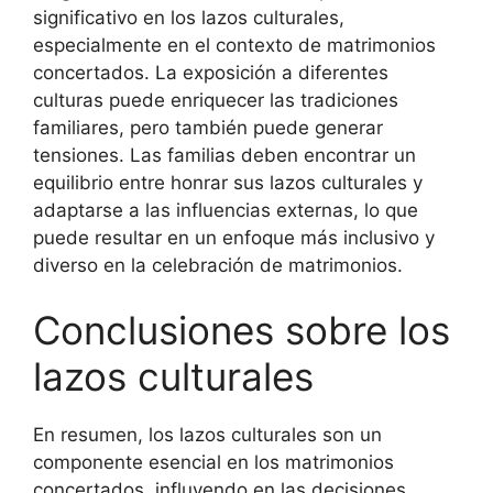
significativo en los lazos culturales,
especialmente en el contexto de matrimonios
concertados. La exposición a diferentes
culturas puede enriquecer las tradiciones
familiares, pero también puede generar
tensiones. Las familias deben encontrar un
equilibrio entre honrar sus lazos culturales y
adaptarse a las influencias externas, lo que
puede resultar en un enfoque más inclusivo y
diverso en la celebración de matrimonios.
Conclusiones sobre los
lazos culturales
En resumen, los lazos culturales son un
componente esencial en los matrimonios
concertados, influyendo en las decisiones,