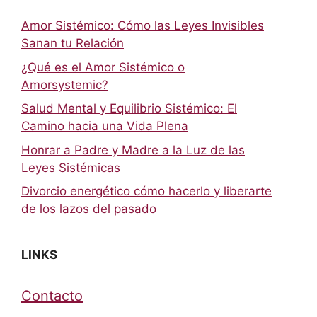
Amor Sistémico: Cómo las Leyes Invisibles
Sanan tu Relación
¿Qué es el Amor Sistémico o
Amorsystemic?
Salud Mental y Equilibrio Sistémico: El
Camino hacia una Vida Plena
Honrar a Padre y Madre a la Luz de las
Leyes Sistémicas
Divorcio energético cómo hacerlo y liberarte
de los lazos del pasado
LINKS
Contacto