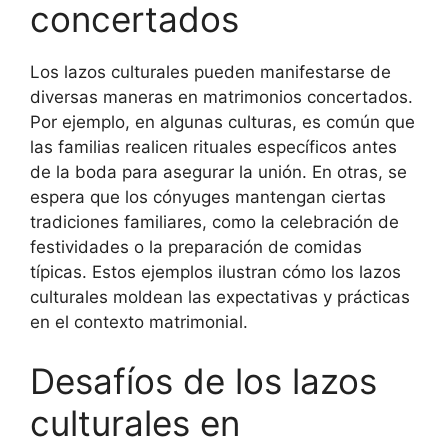
concertados
Los lazos culturales pueden manifestarse de
diversas maneras en matrimonios concertados.
Por ejemplo, en algunas culturas, es común que
las familias realicen rituales específicos antes
de la boda para asegurar la unión. En otras, se
espera que los cónyuges mantengan ciertas
tradiciones familiares, como la celebración de
festividades o la preparación de comidas
típicas. Estos ejemplos ilustran cómo los lazos
culturales moldean las expectativas y prácticas
en el contexto matrimonial.
Desafíos de los lazos
culturales en