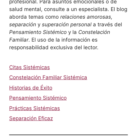
profesional. Para asuntos emocionales o de
salud mental, consulte a un especialista. El blog
aborda temas como
relaciones amorosas,
separación
y
superación personal
a través del
Pensamiento Sistémico
y la
Constelación
Familiar
. El uso de la información es
responsabilidad exclusiva del lector.
Citas Sistémicas
Constelación Familiar Sistémica
Historias de Éxito
Pensamiento Sistémico
Prácticas Sistémicas
Separación Eficaz