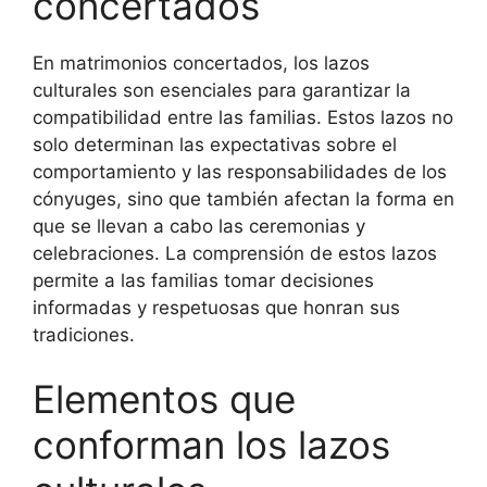
concertados
En matrimonios concertados, los lazos
culturales son esenciales para garantizar la
compatibilidad entre las familias. Estos lazos no
solo determinan las expectativas sobre el
comportamiento y las responsabilidades de los
cónyuges, sino que también afectan la forma en
que se llevan a cabo las ceremonias y
celebraciones. La comprensión de estos lazos
permite a las familias tomar decisiones
informadas y respetuosas que honran sus
tradiciones.
Elementos que
conforman los lazos