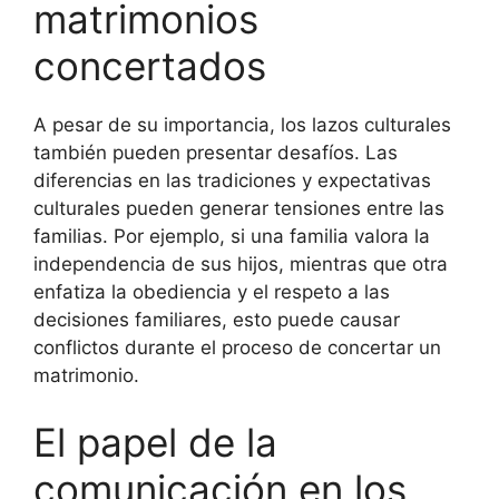
matrimonios
concertados
A pesar de su importancia, los lazos culturales
también pueden presentar desafíos. Las
diferencias en las tradiciones y expectativas
culturales pueden generar tensiones entre las
familias. Por ejemplo, si una familia valora la
independencia de sus hijos, mientras que otra
enfatiza la obediencia y el respeto a las
decisiones familiares, esto puede causar
conflictos durante el proceso de concertar un
matrimonio.
El papel de la
comunicación en los