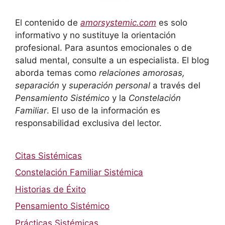
El contenido de
amorsystemic.com
es solo
informativo y no sustituye la orientación
profesional. Para asuntos emocionales o de
salud mental, consulte a un especialista. El blog
aborda temas como
relaciones amorosas,
separación
y
superación personal
a través del
Pensamiento Sistémico
y la
Constelación
Familiar
. El uso de la información es
responsabilidad exclusiva del lector.
Citas Sistémicas
Constelación Familiar Sistémica
Historias de Éxito
Pensamiento Sistémico
Prácticas Sistémicas