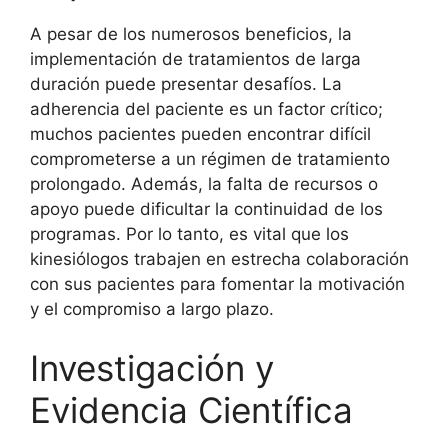
A pesar de los numerosos beneficios, la
implementación de tratamientos de larga
duración puede presentar desafíos. La
adherencia del paciente es un factor crítico;
muchos pacientes pueden encontrar difícil
comprometerse a un régimen de tratamiento
prolongado. Además, la falta de recursos o
apoyo puede dificultar la continuidad de los
programas. Por lo tanto, es vital que los
kinesiólogos trabajen en estrecha colaboración
con sus pacientes para fomentar la motivación
y el compromiso a largo plazo.
Investigación y
Evidencia Científica