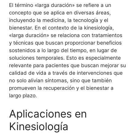
El término «larga duración» se refiere a un
concepto que se aplica en diversas áreas,
incluyendo la medicina, la tecnología y el
bienestar. En el contexto de la kinesiología,
«larga duración» se relaciona con tratamientos
y técnicas que buscan proporcionar beneficios
sostenidos a lo largo del tiempo, en lugar de
soluciones temporales. Esto es especialmente
relevante para pacientes que buscan mejorar su
calidad de vida a través de intervenciones que
no solo alivian síntomas, sino que también
promueven la recuperación y el bienestar a
largo plazo.
Aplicaciones en
Kinesiología