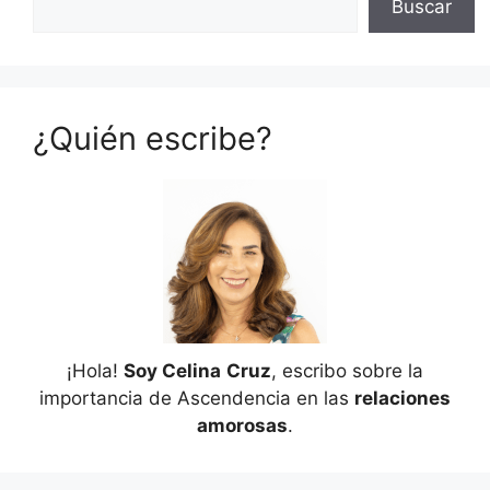
Buscar
¿Quién escribe?
¡Hola!
Soy Celina
Cruz
, escribo sobre la
importancia de Ascendencia en las
relaciones
amorosas
.