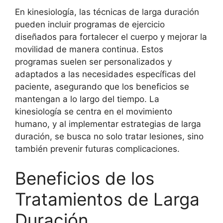
En kinesiología, las técnicas de larga duración
pueden incluir programas de ejercicio
diseñados para fortalecer el cuerpo y mejorar la
movilidad de manera continua. Estos
programas suelen ser personalizados y
adaptados a las necesidades específicas del
paciente, asegurando que los beneficios se
mantengan a lo largo del tiempo. La
kinesiología se centra en el movimiento
humano, y al implementar estrategias de larga
duración, se busca no solo tratar lesiones, sino
también prevenir futuras complicaciones.
Beneficios de los
Tratamientos de Larga
Duración