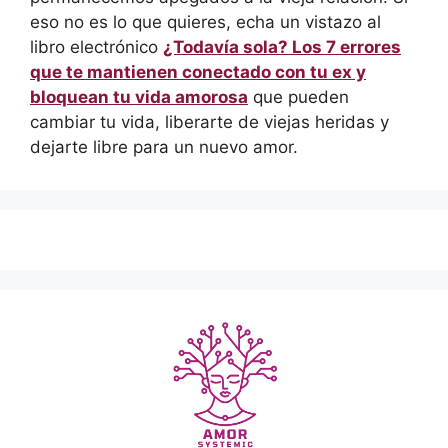
eso no es lo que quieres, echa un vistazo al
libro electrónico
¿Todavía sola? Los 7 errores
que te mantienen conectado con tu ex y
bloquean tu vida amorosa
que pueden
cambiar tu vida, liberarte de viejas heridas y
dejarte libre para un nuevo amor.