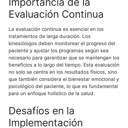
Importancia de la
Evaluación Continua
La evaluación continua es esencial en los
tratamientos de larga duración. Los
kinesiólogos deben monitorear el progreso del
paciente y ajustar los programas según sea
necesario para garantizar que se mantengan los
beneficios a lo largo del tiempo. Esta evaluación
no solo se centra en los resultados físicos, sino
que también considera el bienestar emocional y
psicológico del paciente, lo que es fundamental
para un enfoque holístico de la salud.
Desafíos en la
Implementación