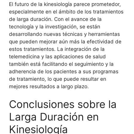
El futuro de la kinesiología parece prometedor,
especialmente en el ámbito de los tratamientos
de larga duración. Con el avance de la
tecnología y la investigación, se están
desarrollando nuevas técnicas y herramientas
que pueden mejorar aún más la efectividad de
estos tratamientos. La integración de la
telemedicina y las aplicaciones de salud
también está facilitando el seguimiento y la
adherencia de los pacientes a sus programas
de tratamiento, lo que puede resultar en
mejores resultados a largo plazo.
Conclusiones sobre la
Larga Duración en
Kinesiología