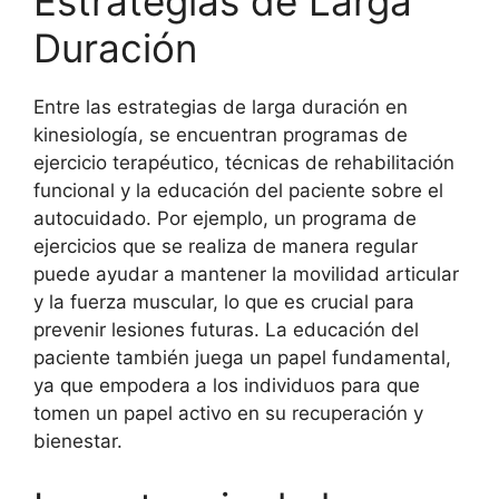
Estrategias de Larga
Duración
Entre las estrategias de larga duración en
kinesiología, se encuentran programas de
ejercicio terapéutico, técnicas de rehabilitación
funcional y la educación del paciente sobre el
autocuidado. Por ejemplo, un programa de
ejercicios que se realiza de manera regular
puede ayudar a mantener la movilidad articular
y la fuerza muscular, lo que es crucial para
prevenir lesiones futuras. La educación del
paciente también juega un papel fundamental,
ya que empodera a los individuos para que
tomen un papel activo en su recuperación y
bienestar.