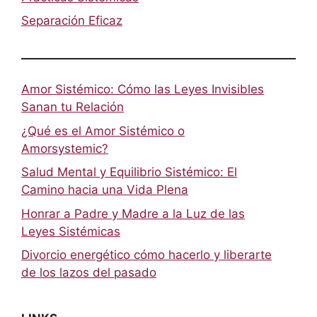
Separación Eficaz
Amor Sistémico: Cómo las Leyes Invisibles
Sanan tu Relación
¿Qué es el Amor Sistémico o
Amorsystemic?
Salud Mental y Equilibrio Sistémico: El
Camino hacia una Vida Plena
Honrar a Padre y Madre a la Luz de las
Leyes Sistémicas
Divorcio energético cómo hacerlo y liberarte
de los lazos del pasado