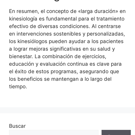
En resumen, el concepto de «larga duración» en
kinesiología es fundamental para el tratamiento
efectivo de diversas condiciones. Al centrarse
en intervenciones sostenibles y personalizadas,
los kinesiólogos pueden ayudar a los pacientes
a lograr mejoras significativas en su salud y
bienestar. La combinación de ejercicios,
educación y evaluación continua es clave para
el éxito de estos programas, asegurando que
los beneficios se mantengan a lo largo del
tiempo.
Buscar