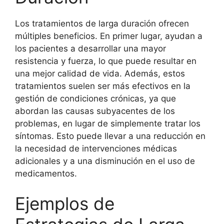
Los tratamientos de larga duración ofrecen
múltiples beneficios. En primer lugar, ayudan a
los pacientes a desarrollar una mayor
resistencia y fuerza, lo que puede resultar en
una mejor calidad de vida. Además, estos
tratamientos suelen ser más efectivos en la
gestión de condiciones crónicas, ya que
abordan las causas subyacentes de los
problemas, en lugar de simplemente tratar los
síntomas. Esto puede llevar a una reducción en
la necesidad de intervenciones médicas
adicionales y a una disminución en el uso de
medicamentos.
Ejemplos de