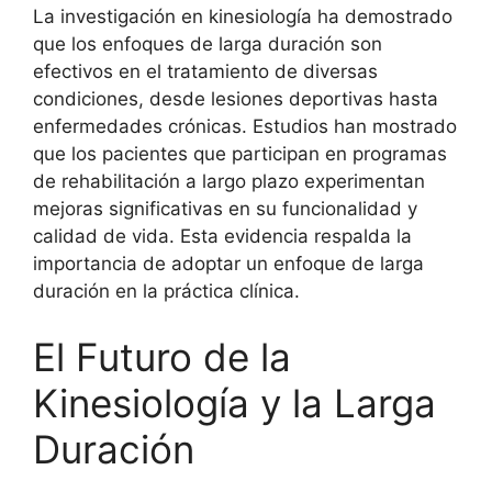
La investigación en kinesiología ha demostrado
que los enfoques de larga duración son
efectivos en el tratamiento de diversas
condiciones, desde lesiones deportivas hasta
enfermedades crónicas. Estudios han mostrado
que los pacientes que participan en programas
de rehabilitación a largo plazo experimentan
mejoras significativas en su funcionalidad y
calidad de vida. Esta evidencia respalda la
importancia de adoptar un enfoque de larga
duración en la práctica clínica.
El Futuro de la
Kinesiología y la Larga
Duración