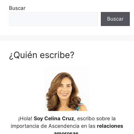
Buscar
Buscar
¿Quién escribe?
¡Hola!
Soy Celina
Cruz
, escribo sobre la
importancia de Ascendencia en las
relaciones
amorosas
.