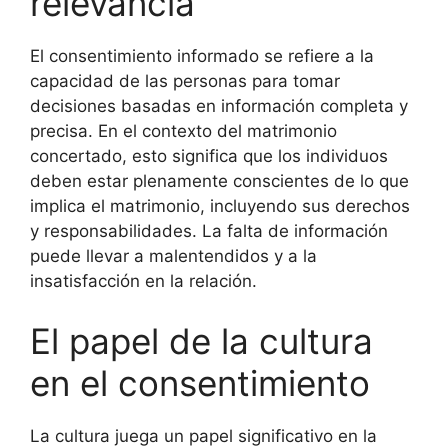
relevancia
El consentimiento informado se refiere a la
capacidad de las personas para tomar
decisiones basadas en información completa y
precisa. En el contexto del matrimonio
concertado, esto significa que los individuos
deben estar plenamente conscientes de lo que
implica el matrimonio, incluyendo sus derechos
y responsabilidades. La falta de información
puede llevar a malentendidos y a la
insatisfacción en la relación.
El papel de la cultura
en el consentimiento
La cultura juega un papel significativo en la