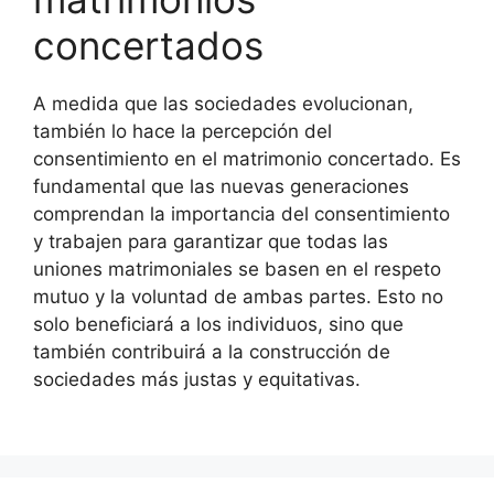
concertados
A medida que las sociedades evolucionan,
también lo hace la percepción del
consentimiento en el matrimonio concertado. Es
fundamental que las nuevas generaciones
comprendan la importancia del consentimiento
y trabajen para garantizar que todas las
uniones matrimoniales se basen en el respeto
mutuo y la voluntad de ambas partes. Esto no
solo beneficiará a los individuos, sino que
también contribuirá a la construcción de
sociedades más justas y equitativas.