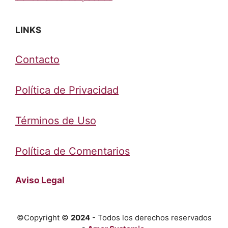
LINKS
Contacto
Política de Privacidad
Términos de Uso
Política de Comentarios
Aviso Legal
©Copyright ©
2024
- Todos los derechos reservados