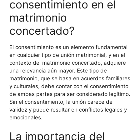
consentimiento en el
matrimonio
concertado?
El consentimiento es un elemento fundamental
en cualquier tipo de unión matrimonial, y en el
contexto del matrimonio concertado, adquiere
una relevancia aún mayor. Este tipo de
matrimonio, que se basa en acuerdos familiares
y culturales, debe contar con el consentimiento
de ambas partes para ser considerado legítimo.
Sin el consentimiento, la unión carece de
validez y puede resultar en conflictos legales y
emocionales.
La importancia del