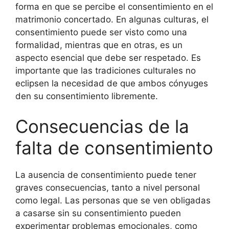
forma en que se percibe el consentimiento en el
matrimonio concertado. En algunas culturas, el
consentimiento puede ser visto como una
formalidad, mientras que en otras, es un
aspecto esencial que debe ser respetado. Es
importante que las tradiciones culturales no
eclipsen la necesidad de que ambos cónyuges
den su consentimiento libremente.
Consecuencias de la
falta de consentimiento
La ausencia de consentimiento puede tener
graves consecuencias, tanto a nivel personal
como legal. Las personas que se ven obligadas
a casarse sin su consentimiento pueden
experimentar problemas emocionales, como