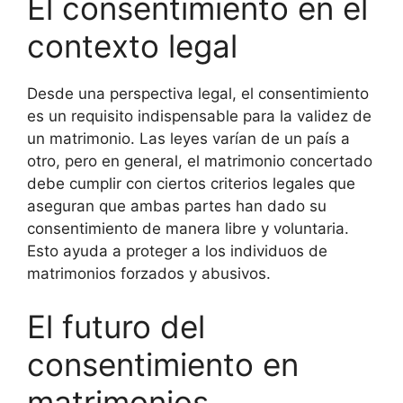
El consentimiento en el
contexto legal
Desde una perspectiva legal, el consentimiento
es un requisito indispensable para la validez de
un matrimonio. Las leyes varían de un país a
otro, pero en general, el matrimonio concertado
debe cumplir con ciertos criterios legales que
aseguran que ambas partes han dado su
consentimiento de manera libre y voluntaria.
Esto ayuda a proteger a los individuos de
matrimonios forzados y abusivos.
El futuro del
consentimiento en
matrimonios