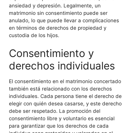
ansiedad y depresión. Legalmente, un
matrimonio sin consentimiento puede ser
anulado, lo que puede llevar a complicaciones
en términos de derechos de propiedad y
custodia de los hijos.
Consentimiento y
derechos individuales
El consentimiento en el matrimonio concertado
también está relacionado con los derechos
individuales. Cada persona tiene el derecho de
elegir con quién desea casarse, y este derecho
debe ser respetado. La promoción del
consentimiento libre y voluntario es esencial
para garantizar que los derechos de cada