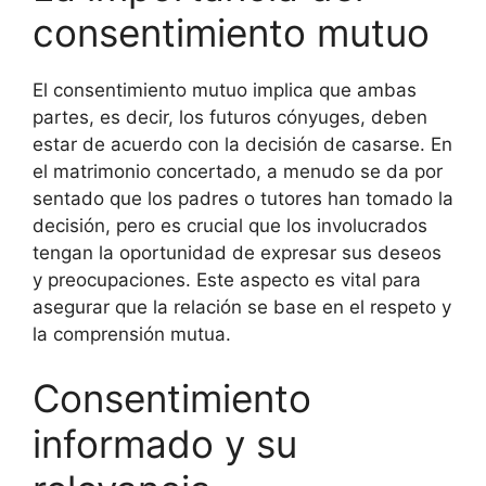
consentimiento mutuo
El consentimiento mutuo implica que ambas
partes, es decir, los futuros cónyuges, deben
estar de acuerdo con la decisión de casarse. En
el matrimonio concertado, a menudo se da por
sentado que los padres o tutores han tomado la
decisión, pero es crucial que los involucrados
tengan la oportunidad de expresar sus deseos
y preocupaciones. Este aspecto es vital para
asegurar que la relación se base en el respeto y
la comprensión mutua.
Consentimiento
informado y su