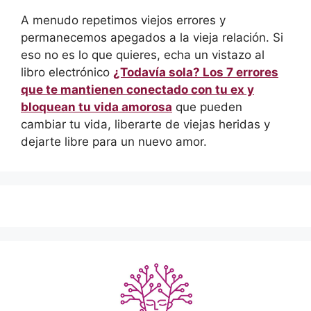
A menudo repetimos viejos errores y
permanecemos apegados a la vieja relación. Si
eso no es lo que quieres, echa un vistazo al
libro electrónico
¿Todavía sola? Los 7 errores
que te mantienen conectado con tu ex y
bloquean tu vida amorosa
que pueden
cambiar tu vida, liberarte de viejas heridas y
dejarte libre para un nuevo amor.