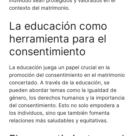
individuo sean protegidos y valorados en el
contexto del matrimonio.
La educación como
herramienta para el
consentimiento
La educación juega un papel crucial en la
promoción del consentimiento en el matrimonio
concertado. A través de la educación, se
pueden abordar temas como la igualdad de
género, los derechos humanos y la importancia
del consentimiento. Esto no solo empodera a
los individuos, sino que también fomenta
relaciones más saludables y equitativas.