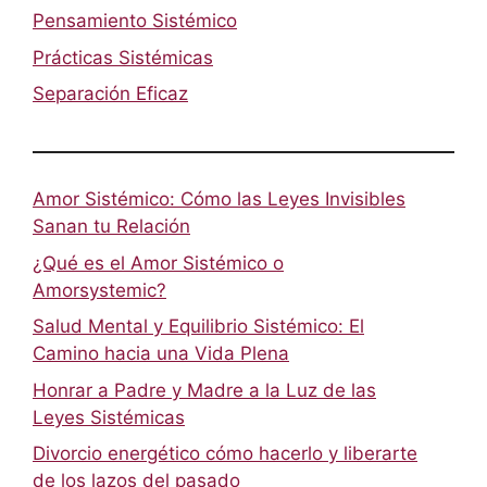
Pensamiento Sistémico
Prácticas Sistémicas
Separación Eficaz
Amor Sistémico: Cómo las Leyes Invisibles
Sanan tu Relación
¿Qué es el Amor Sistémico o
Amorsystemic?
Salud Mental y Equilibrio Sistémico: El
Camino hacia una Vida Plena
Honrar a Padre y Madre a la Luz de las
Leyes Sistémicas
Divorcio energético cómo hacerlo y liberarte
de los lazos del pasado