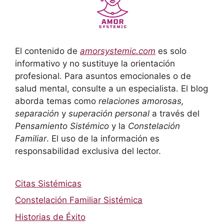
El contenido de
amorsystemic.com
es solo
informativo y no sustituye la orientación
profesional. Para asuntos emocionales o de
salud mental, consulte a un especialista. El blog
aborda temas como
relaciones amorosas,
separación
y
superación personal
a través del
Pensamiento Sistémico
y la
Constelación
Familiar
. El uso de la información es
responsabilidad exclusiva del lector.
Citas Sistémicas
Constelación Familiar Sistémica
Historias de Éxito