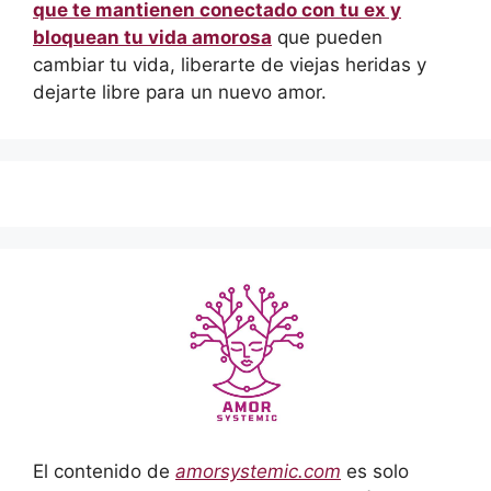
que te mantienen conectado con tu ex y
bloquean tu vida amorosa
que pueden
cambiar tu vida, liberarte de viejas heridas y
dejarte libre para un nuevo amor.
El contenido de
amorsystemic.com
es solo