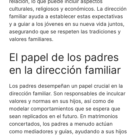
relación, lo que puede incluir aspectos
culturales, religiosos y económicos. La dirección
familiar ayuda a establecer estas expectativas
y a guiar a los jóvenes en su nueva vida juntos,
asegurando que se respeten las tradiciones y
valores familiares.
El papel de los padres
en la dirección familiar
Los padres desempeñan un papel crucial en la
dirección familiar. Son responsables de inculcar
valores y normas en sus hijos, así como de
modelar comportamientos que se espera que
sean replicados en el futuro. En matrimonios
concertados, los padres a menudo actúan
como mediadores y guías, ayudando a sus hijos