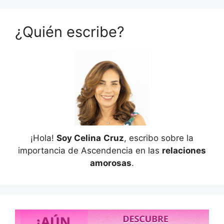
¿Quién escribe?
¡Hola!
Soy Celina
Cruz
, escribo sobre la
importancia de Ascendencia en las
relaciones
amorosas
.