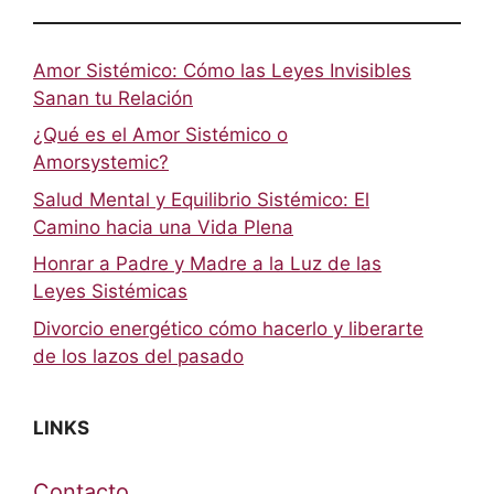
Amor Sistémico: Cómo las Leyes Invisibles
Sanan tu Relación
¿Qué es el Amor Sistémico o
Amorsystemic?
Salud Mental y Equilibrio Sistémico: El
Camino hacia una Vida Plena
Honrar a Padre y Madre a la Luz de las
Leyes Sistémicas
Divorcio energético cómo hacerlo y liberarte
de los lazos del pasado
LINKS
Contacto