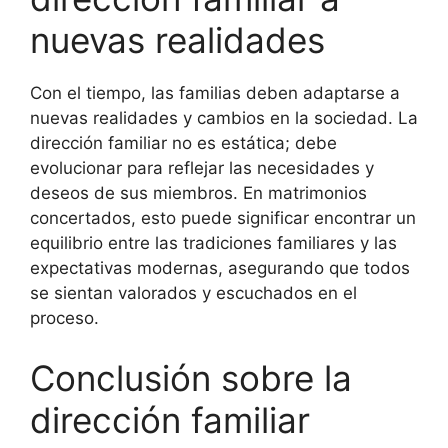
nuevas realidades
Con el tiempo, las familias deben adaptarse a
nuevas realidades y cambios en la sociedad. La
dirección familiar no es estática; debe
evolucionar para reflejar las necesidades y
deseos de sus miembros. En matrimonios
concertados, esto puede significar encontrar un
equilibrio entre las tradiciones familiares y las
expectativas modernas, asegurando que todos
se sientan valorados y escuchados en el
proceso.
Conclusión sobre la
dirección familiar