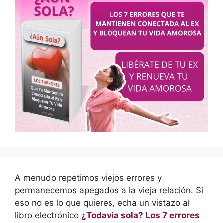
A menudo repetimos viejos errores y
permanecemos apegados a la vieja relación. Si
eso no es lo que quieres, echa un vistazo al
libro electrónico
¿Todavía sola? Los 7 errores