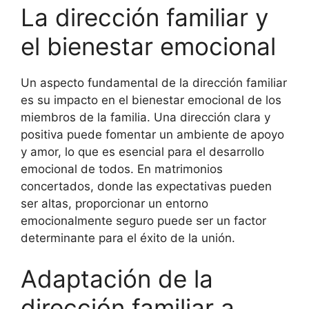
La dirección familiar y
el bienestar emocional
Un aspecto fundamental de la dirección familiar
es su impacto en el bienestar emocional de los
miembros de la familia. Una dirección clara y
positiva puede fomentar un ambiente de apoyo
y amor, lo que es esencial para el desarrollo
emocional de todos. En matrimonios
concertados, donde las expectativas pueden
ser altas, proporcionar un entorno
emocionalmente seguro puede ser un factor
determinante para el éxito de la unión.
Adaptación de la
dirección familiar a