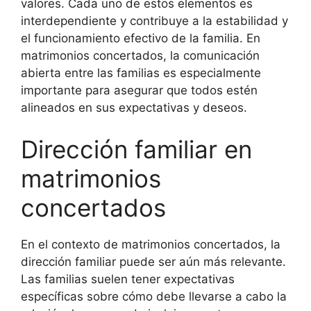
valores. Cada uno de estos elementos es
interdependiente y contribuye a la estabilidad y
el funcionamiento efectivo de la familia. En
matrimonios concertados, la comunicación
abierta entre las familias es especialmente
importante para asegurar que todos estén
alineados en sus expectativas y deseos.
Dirección familiar en
matrimonios
concertados
En el contexto de matrimonios concertados, la
dirección familiar puede ser aún más relevante.
Las familias suelen tener expectativas
específicas sobre cómo debe llevarse a cabo la