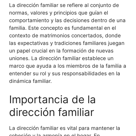
La dirección familiar se refiere al conjunto de
normas, valores y principios que guían el
comportamiento y las decisiones dentro de una
familia. Este concepto es fundamental en el
contexto de matrimonios concertados, donde
las expectativas y tradiciones familiares juegan
un papel crucial en la formación de nuevas
uniones. La dirección familiar establece un
marco que ayuda a los miembros de la familia a
entender su rol y sus responsabilidades en la
dinámica familiar.
Importancia de la
dirección familiar
La dirección familiar es vital para mantener la
cohesión y la armonía en el hogar. En