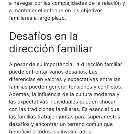
a navegar por las complejidades de la relación y
a mantener el enfoque en los objetivos
familiares a largo plazo.
Desafíos en la
dirección familiar
A pesar de su importancia, la dirección familiar
puede enfrentar varios desafíos. Las
diferencias en valores y expectativas entre las
familias pueden generar tensiones y conflictos.
Además, la influencia de la cultura moderna y
las expectativas individuales pueden chocar
con las tradiciones familiares. Es esencial que
las familias trabajen juntas para superar estos
desafíos y encontrar un terreno común que
beneficie a todos los involucrados.