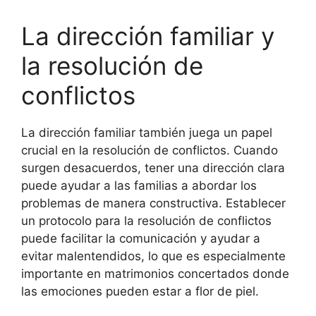
La dirección familiar y
la resolución de
conflictos
La dirección familiar también juega un papel
crucial en la resolución de conflictos. Cuando
surgen desacuerdos, tener una dirección clara
puede ayudar a las familias a abordar los
problemas de manera constructiva. Establecer
un protocolo para la resolución de conflictos
puede facilitar la comunicación y ayudar a
evitar malentendidos, lo que es especialmente
importante en matrimonios concertados donde
las emociones pueden estar a flor de piel.