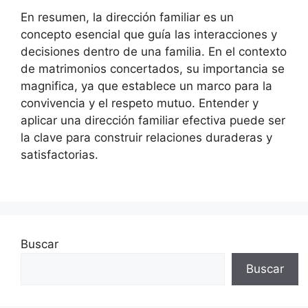
En resumen, la dirección familiar es un
concepto esencial que guía las interacciones y
decisiones dentro de una familia. En el contexto
de matrimonios concertados, su importancia se
magnifica, ya que establece un marco para la
convivencia y el respeto mutuo. Entender y
aplicar una dirección familiar efectiva puede ser
la clave para construir relaciones duraderas y
satisfactorias.
Buscar
Buscar