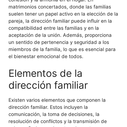
matrimonios concertados, donde las familias
suelen tener un papel activo en la elección de la
pareja, la dirección familiar puede influir en la
compatibilidad entre las familias y en la
aceptación de la unión. Además, proporciona
un sentido de pertenencia y seguridad a los
miembros de la familia, lo que es esencial para
el bienestar emocional de todos.
Elementos de la
dirección familiar
Existen varios elementos que componen la
dirección familiar. Estos incluyen la
comunicación, la toma de decisiones, la
resolución de conflictos y la transmisión de