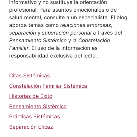
informativo y no sustituye la orientación
profesional. Para asuntos emocionales o de
salud mental, consulte a un especialista. El blog
aborda temas como
relaciones amorosas,
separación
y
superación personal
a través del
Pensamiento Sistémico
y la
Constelación
Familiar
. El uso de la información es
responsabilidad exclusiva del lector.
Citas Sistémicas
Constelación Familiar Sistémica
Historias de Éxito
Pensamiento Sistémico
Prácticas Sistémicas
Separación Eficaz