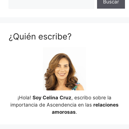
Buscar
¿Quién escribe?
¡Hola!
Soy Celina
Cruz
, escribo sobre la
importancia de Ascendencia en las
relaciones
amorosas
.