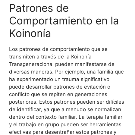
Patrones de
Comportamiento en la
Koinonía
Los patrones de comportamiento que se
transmiten a través de la Koinonía
Transgeneracional pueden manifestarse de
diversas maneras. Por ejemplo, una familia que
ha experimentado un trauma significativo
puede desarrollar patrones de evitación o
conflicto que se repiten en generaciones
posteriores. Estos patrones pueden ser difíciles
de identificar, ya que a menudo se normalizan
dentro del contexto familiar. La terapia familiar
y el trabajo en grupo pueden ser herramientas
efectivas para desentrañar estos patrones y