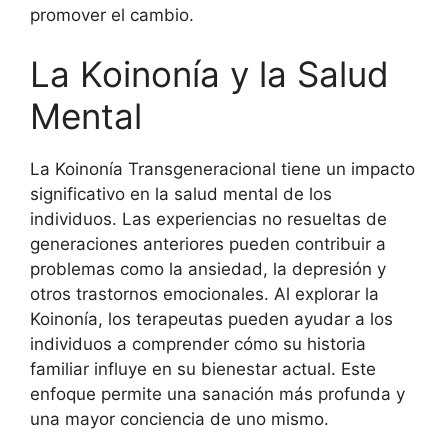
promover el cambio.
La Koinonía y la Salud
Mental
La Koinonía Transgeneracional tiene un impacto
significativo en la salud mental de los
individuos. Las experiencias no resueltas de
generaciones anteriores pueden contribuir a
problemas como la ansiedad, la depresión y
otros trastornos emocionales. Al explorar la
Koinonía, los terapeutas pueden ayudar a los
individuos a comprender cómo su historia
familiar influye en su bienestar actual. Este
enfoque permite una sanación más profunda y
una mayor conciencia de uno mismo.