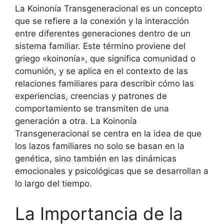
La Koinonía Transgeneracional es un concepto
que se refiere a la conexión y la interacción
entre diferentes generaciones dentro de un
sistema familiar. Este término proviene del
griego «koinonía», que significa comunidad o
comunión, y se aplica en el contexto de las
relaciones familiares para describir cómo las
experiencias, creencias y patrones de
comportamiento se transmiten de una
generación a otra. La Koinonía
Transgeneracional se centra en la idea de que
los lazos familiares no solo se basan en la
genética, sino también en las dinámicas
emocionales y psicológicas que se desarrollan a
lo largo del tiempo.
La Importancia de la