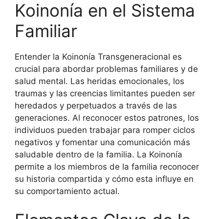
Koinonía en el Sistema
Familiar
Entender la Koinonía Transgeneracional es
crucial para abordar problemas familiares y de
salud mental. Las heridas emocionales, los
traumas y las creencias limitantes pueden ser
heredados y perpetuados a través de las
generaciones. Al reconocer estos patrones, los
individuos pueden trabajar para romper ciclos
negativos y fomentar una comunicación más
saludable dentro de la familia. La Koinonía
permite a los miembros de la familia reconocer
su historia compartida y cómo esta influye en
su comportamiento actual.