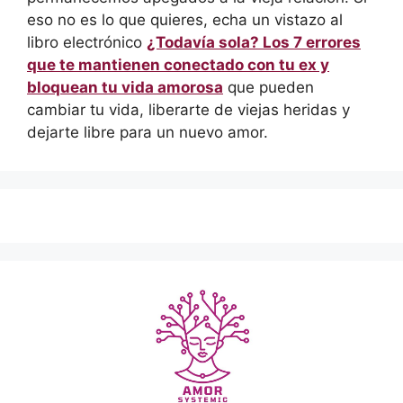
eso no es lo que quieres, echa un vistazo al
libro electrónico
¿Todavía sola? Los 7 errores
que te mantienen conectado con tu ex y
bloquean tu vida amorosa
que pueden
cambiar tu vida, liberarte de viejas heridas y
dejarte libre para un nuevo amor.