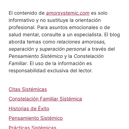
El contenido de
amorsystemic.com
es solo
informativo y no sustituye la orientación
profesional. Para asuntos emocionales o de
salud mental, consulte a un especialista. El blog
aborda temas como
relaciones amorosas,
separación
y
superación personal
a través del
Pensamiento Sistémico
y la
Constelación
Familiar
. El uso de la información es
responsabilidad exclusiva del lector.
Citas Sistémicas
Constelación Familiar Sistémica
Historias de Éxito
Pensamiento Sistémico
Prácticas Sistémicas