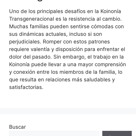
Uno de los principales desafíos en la Koinonía
Transgeneracional es la resistencia al cambio.
Muchas familias pueden sentirse cómodas con
sus dinámicas actuales, incluso si son
perjudiciales. Romper con estos patrones
requiere valentía y disposición para enfrentar el
dolor del pasado. Sin embargo, el trabajo en la
Koinonía puede llevar a una mayor comprensión
y conexión entre los miembros de la familia, lo
que resulta en relaciones más saludables y
satisfactorias.
Buscar