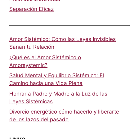
Separación Eficaz
Amor Sistémico: Cómo las Leyes Invisibles
Sanan tu Relación
¿Qué es el Amor Sistémico o
Amorsystemic?
Salud Mental y Equilibrio Sistémico: El
Camino hacia una Vida Plena
Honrar a Padre y Madre a la Luz de las
Leyes Sistémicas
Divorcio energético cómo hacerlo y liberarte
de los lazos del pasado