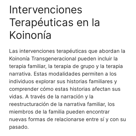
Intervenciones
Terapéuticas en la
Koinonía
Las intervenciones terapéuticas que abordan la
Koinonía Transgeneracional pueden incluir la
terapia familiar, la terapia de grupo y la terapia
narrativa. Estas modalidades permiten a los
individuos explorar sus historias familiares y
comprender cómo estas historias afectan sus
vidas. A través de la narración y la
reestructuración de la narrativa familiar, los
miembros de la familia pueden encontrar
nuevas formas de relacionarse entre sí y con su
pasado.