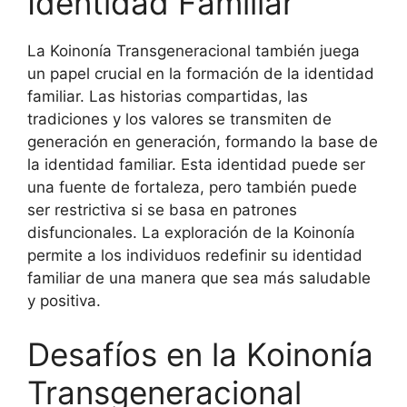
Identidad Familiar
La Koinonía Transgeneracional también juega
un papel crucial en la formación de la identidad
familiar. Las historias compartidas, las
tradiciones y los valores se transmiten de
generación en generación, formando la base de
la identidad familiar. Esta identidad puede ser
una fuente de fortaleza, pero también puede
ser restrictiva si se basa en patrones
disfuncionales. La exploración de la Koinonía
permite a los individuos redefinir su identidad
familiar de una manera que sea más saludable
y positiva.
Desafíos en la Koinonía
Transgeneracional