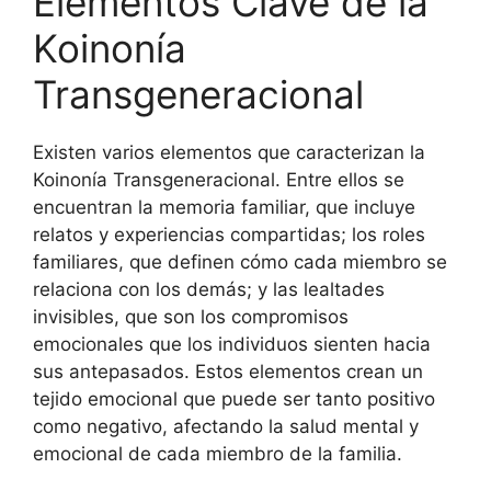
Elementos Clave de la
Koinonía
Transgeneracional
Existen varios elementos que caracterizan la
Koinonía Transgeneracional. Entre ellos se
encuentran la memoria familiar, que incluye
relatos y experiencias compartidas; los roles
familiares, que definen cómo cada miembro se
relaciona con los demás; y las lealtades
invisibles, que son los compromisos
emocionales que los individuos sienten hacia
sus antepasados. Estos elementos crean un
tejido emocional que puede ser tanto positivo
como negativo, afectando la salud mental y
emocional de cada miembro de la familia.