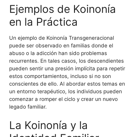
Ejemplos de Koinonía
en la Práctica
Un ejemplo de Koinonía Transgeneracional
puede ser observado en familias donde el
abuso o la adicción han sido problemas
recurrentes. En tales casos, los descendientes
pueden sentir una presión implícita para repetir
estos comportamientos, incluso si no son
conscientes de ello. Al abordar estos temas en
un entorno terapéutico, los individuos pueden
comenzar a romper el ciclo y crear un nuevo
legado familiar.
La Koinonía y la